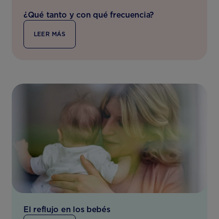
¿Qué tanto y con qué frecuencia?
LEER MÁS
El reflujo en los bebés