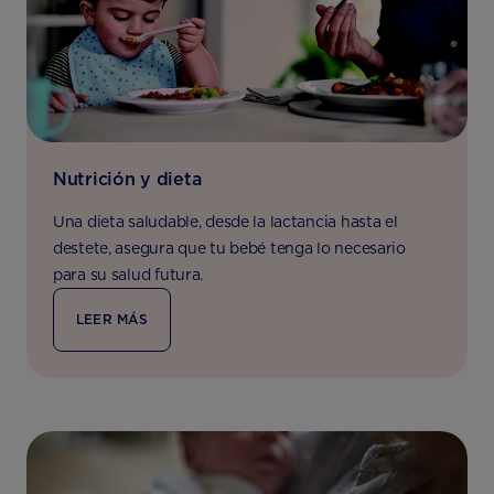
Nutrición y dieta
Una dieta saludable, desde la lactancia hasta el
destete, asegura que tu bebé tenga lo necesario
para su salud futura.
LEER MÁS