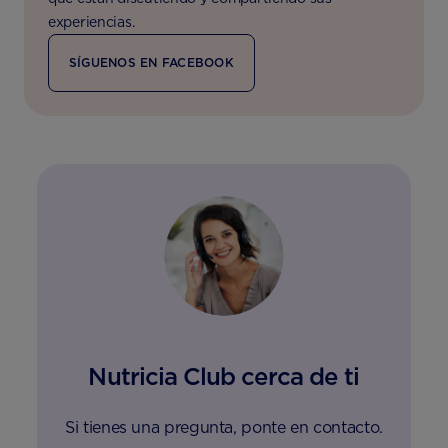
experiencias.
SÍGUENOS EN FACEBOOK
Nutricia Club cerca de ti
Si tienes una pregunta, ponte en contacto.