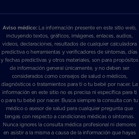
Aviso médico:
La información presente en este sitio web,
incluyendo textos, gráficos, imágenes, enlaces, audios,
videos, declaraciones, resultados de cualquier calculadora
predictiva o herramientas y verificadores de síntomas, días
y fechas predictivas y otros materiales, son para propósitos
de información general únicamente, y no deben ser
considerados como consejos de salud o médicos,
diagnósticos o tratamientos para ti o tu bebé por nacer. La
información en este sitio no es precisa ni específica para ti
o para tu bebé por nacer. Busca siempre la consulta con tu
médico o asesor de salud para cualquier pregunta que
tengas con respecto a condiciones médicas o síntomas.
Nunca ignores la consulta médica profesional ni demores
en asistir a la misma a causa de la información que hayas