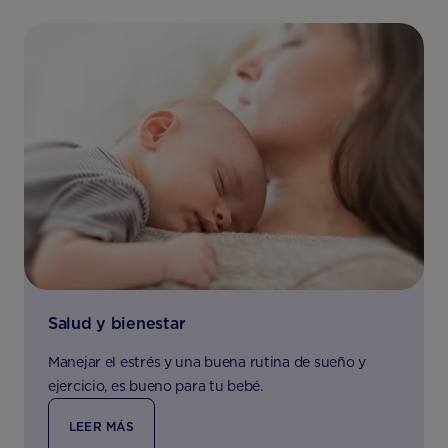
Salud y bienestar
Manejar el estrés y una buena rutina de sueño y
ejercicio, es bueno para tu bebé.
LEER MÁS