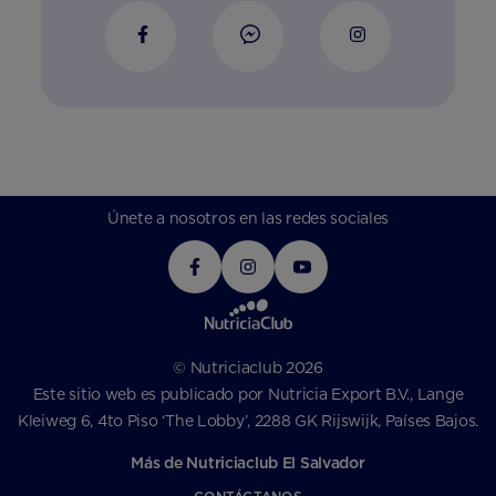
Únete a nosotros en las redes sociales
© Nutriciaclub 2026
Este sitio web es publicado por Nutricia Export B.V., Lange
Kleiweg 6, 4to Piso ‘The Lobby’, 2288 GK Rijswijk, Países Bajos.
Más de Nutriciaclub El Salvador