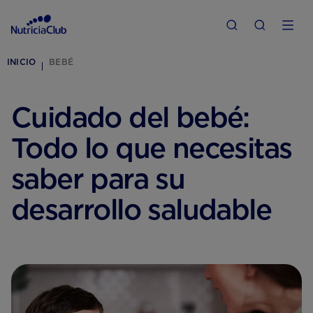
INICIO
BEBÉ
Cuidado del bebé:
Todo lo que necesitas
saber para su
desarrollo saludable