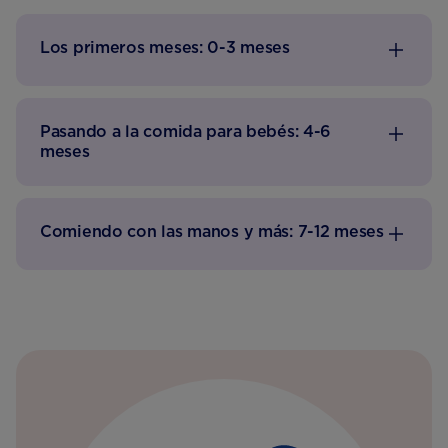
Los primeros meses: 0-3 meses
Pasando a la comida para bebés: 4-6
meses
Comiendo con las manos y más: 7-12 meses