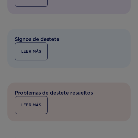
Signos de destete
LEER MÁS
Problemas de destete resueltos
LEER MÁS