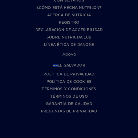
CONTÁCTANOS
¿CÓMO ESTÁ HECHA NUTRILON?
ACERCA DE NUTRICIA
REGISTRO
DECLARACIÓN DE ACCESIBILIDAD
SOBRE NUTRICIACLUB
LÍNEA ÉTICA DE DANONE
Apoyo
EL SALVADOR
POLÍTICA DE PRIVACIDAD
POLÍTICA DE COOKIES
TÉRMINOS Y CONDICIONES
TÉRMINOS DE USO
GARANTÍA DE CALIDAD
PREGUNTAS DE PRIVACIDAD