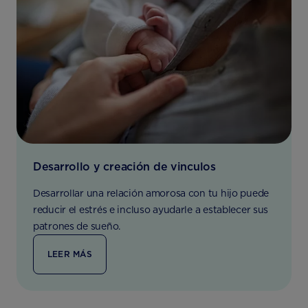
Desarrollo y creación de vinculos
Desarrollar una relación amorosa con tu hijo puede
reducir el estrés e incluso ayudarle a establecer sus
patrones de sueño.
LEER MÁS