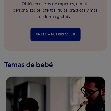
Obtén consejos de expertos, e-mails
personalizados, ofertas, guías prácticas y más,
de forma gratuita.
ÚNETE A NUTRICIACLUB
Temas de bebé