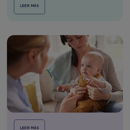
LEER MÁS
LEER MÁS