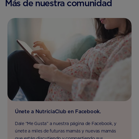
Más de nuestra comunidad
Únete a NutriciaClub en Facebook.
Dale “Me Gusta” a nuestra página de Facebook, y
únete a miles de futuras mamás y nuevas mamás
que están discutiendo y compartiendo sus