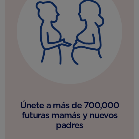
Únete a más de 700,000
futuras mamás y nuevos
padres