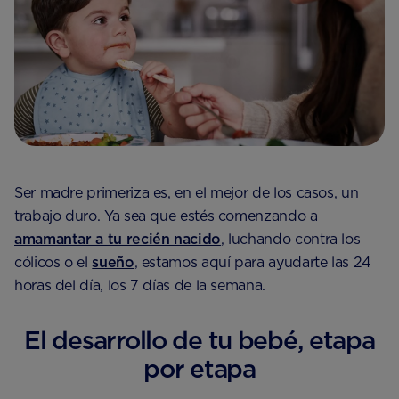
Ser madre primeriza es, en el mejor de los casos, un
trabajo duro. Ya sea que estés comenzando a
amamantar a tu recién nacido
, luchando contra los
cólicos o el
sueño
, estamos aquí para ayudarte las 24
horas del día, los 7 días de la semana.
El desarrollo de tu bebé, etapa
por etapa