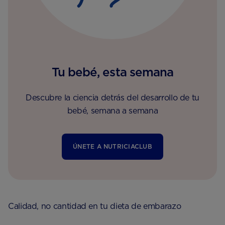
Tu bebé, esta semana
Descubre la ciencia detrás del desarrollo de tu
bebé, semana a semana
ÚNETE A NUTRICIACLUB
Calidad, no cantidad en tu dieta de embarazo