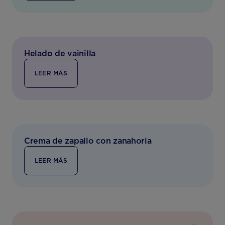
Helado de vainilla
LEER MÁS
Crema de zapallo con zanahoria
LEER MÁS