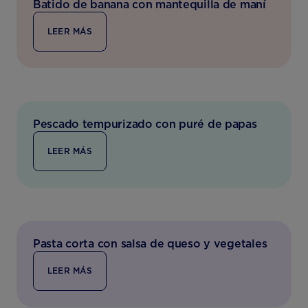
Batido de banana con mantequilla de maní
LEER MÁS
Pescado tempurizado con puré de papas
LEER MÁS
Pasta corta con salsa de queso y vegetales
LEER MÁS