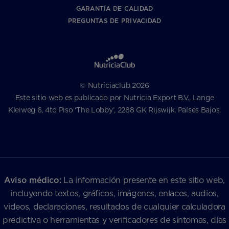
GARANTÍA DE CALIDAD
PREGUNTAS DE PRIVACIDAD
© Nutriciaclub 2026
Este sitio web es publicado por Nutricia Export B.V., Lange
Kleiweg 6, 4to Piso ‘The Lobby’, 2288 GK Rijswijk, Países Bajos.
Aviso médico:
La información presente en este sitio web,
incluyendo textos, gráficos, imágenes, enlaces, audios,
videos, declaraciones, resultados de cualquier calculadora
predictiva o herramientas y verificadores de síntomas, días