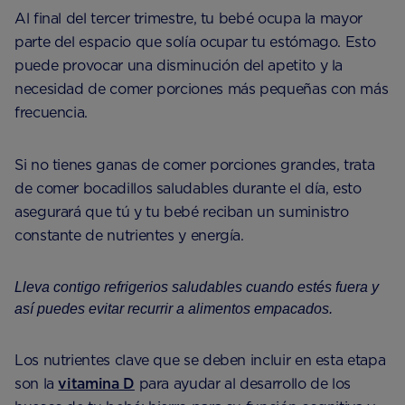
Al final del tercer trimestre, tu bebé ocupa la mayor
parte del espacio que solía ocupar tu estómago. Esto
puede provocar una disminución del apetito y la
necesidad de comer porciones más pequeñas con más
frecuencia.
Si no tienes ganas de comer porciones grandes, trata
de comer bocadillos saludables durante el día, esto
asegurará que tú y tu bebé reciban un suministro
constante de nutrientes y energía.
Lleva contigo refrigerios saludables cuando estés fuera y
así puedes evitar recurrir a alimentos empacados.
Los nutrientes clave que se deben incluir en esta etapa
son la
vitamina D
para ayudar al desarrollo de los