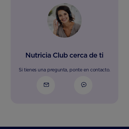
Nutricia Club cerca de ti
Si tienes una pregunta, ponte en contacto.