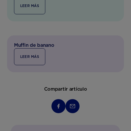
LEER MÁS
Muffin de banano
LEER MÁS
Compartir artículo