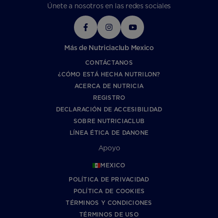
Únete a nosotros en las redes sociales
Más de Nutriciaclub Mexico
CONTÁCTANOS
¿CÓMO ESTÁ HECHA NUTRILON?
ACERCA DE NUTRICIA
REGISTRO
DECLARACIÓN DE ACCESIBILIDAD
SOBRE NUTRICIACLUB
LÍNEA ÉTICA DE DANONE
Apoyo
MEXICO
POLÍTICA DE PRIVACIDAD
POLÍTICA DE COOKIES
TÉRMINOS Y CONDICIONES
TÉRMINOS DE USO