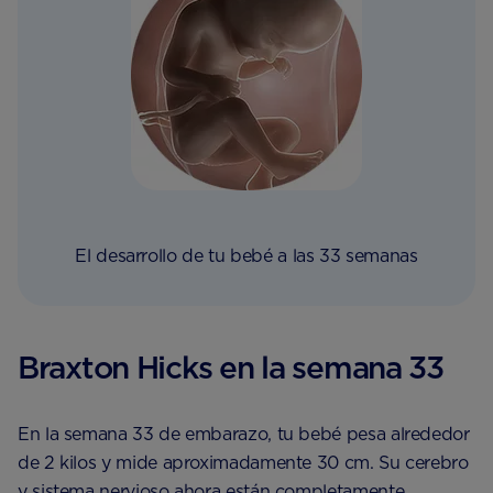
El desarrollo de tu bebé a las 33 semanas
Braxton Hicks en la semana 33
En la semana 33 de embarazo, tu bebé pesa alrededor
de 2 kilos y mide aproximadamente 30 cm. Su cerebro
y sistema nervioso ahora están completamente