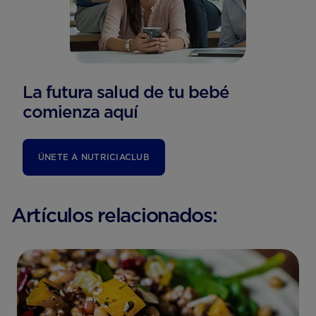
La futura salud de tu bebé
comienza aquí
ÚNETE A NUTRICIACLUB
Artículos relacionados: