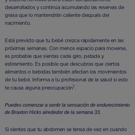
desarrollados y continúa acumulando las reservas de
grasa que lo mantendrán caliente después del
nacimiento.
Está previsto que tu bebé crezca rápidamente en las
próximas semanas. Con menos espacio para moverse,
es probable que sientas cada giro, patada y
estiramiento. Es posible que descubras que ciertos
alimentos o bebidas también afectan los movimientos
de tu bebé. Informa a tu profesional de la salud si esto
1
te causa alguna preocupación
.
Puedes comenzar a sentir la sensación de endurecimiento
de Braxton Hicks alrededor de la semana 33.
Si sientes que tu abdomen se tensa de vez en cuando