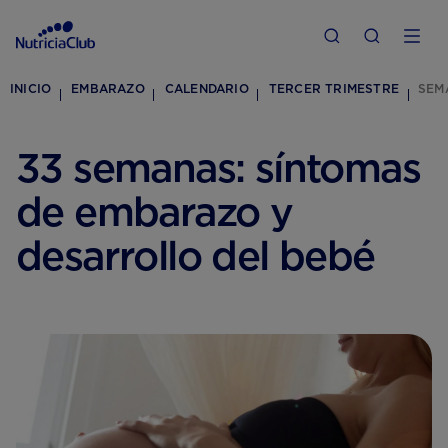
INICIO
EMBARAZO
CALENDARIO
TERCER TRIMESTRE
SEM
33 semanas: síntomas
de embarazo y
desarrollo del bebé