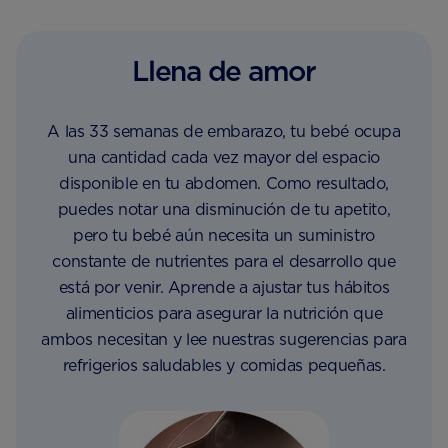
Llena de amor
A las 33 semanas de embarazo, tu bebé ocupa
una cantidad cada vez mayor del espacio
disponible en tu abdomen. Como resultado,
puedes notar una disminución de tu apetito,
pero tu bebé aún necesita un suministro
constante de nutrientes para el desarrollo que
está por venir. Aprende a ajustar tus hábitos
alimenticios para asegurar la nutrición que
ambos necesitan y lee nuestras sugerencias para
refrigerios saludables y comidas pequeñas.