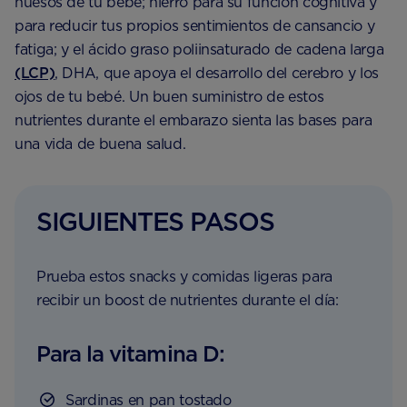
huesos de tu bebé; hierro para su función cognitiva y
para reducir tus propios sentimientos de cansancio y
fatiga; y el ácido graso poliinsaturado de cadena larga
(LCP)
, DHA, que apoya el desarrollo del cerebro y los
ojos de tu bebé. Un buen suministro de estos
nutrientes durante el embarazo sienta las bases para
una vida de buena salud.
SIGUIENTES PASOS
Prueba estos snacks y comidas ligeras para
recibir un boost de nutrientes durante el día:
Para la vitamina D:
Sardinas en pan tostado