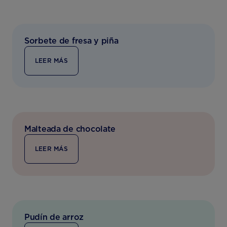
Sorbete de fresa y piña
LEER MÁS
Malteada de chocolate
LEER MÁS
Pudín de arroz