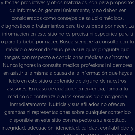
y fechas predictivas y otros materiales, son para propósitos
de información general únicamente, y no deben ser
considerados como consejos de salud o médicos,
diagnósticos o tratamientos para ti o tu bebé por nacer. La
información en este sitio no es precisa ni específica para ti
o para tu bebé por nacer. Busca siempre la consulta con tu
médico o asesor de salud para cualquier pregunta que
tengas con respecto a condiciones médicas o síntomas.
Nunca ignores la consulta médica profesional ni demores
en asistir a la misma a causa de la información que hayas
leído en este sitio u obtenido de alguno de nuestros
asesores. En caso de cualquier emergencia, llama a tu
médico de confianza o a los servicios de emergencia
inmediatamente. Nutricia y sus afiliados no ofrecen
garantías ni representaciones sobre cualquier contenido
disponible en este sitio con respecto a su exactitud,
integridad, adecuación, idoneidad, calidad, confiabilidad y