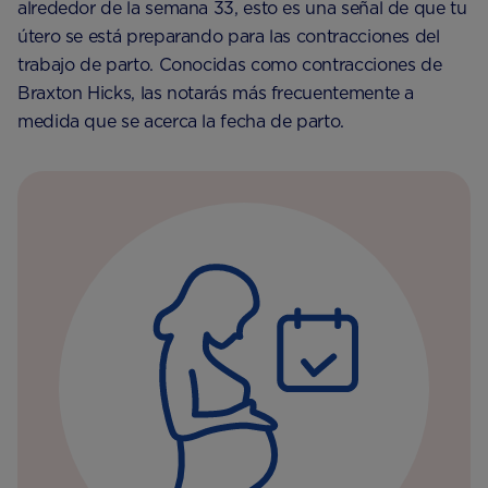
alrededor de la semana 33, esto es una señal de que tu
útero se está preparando para las contracciones del
trabajo de parto. Conocidas como contracciones de
Braxton Hicks, las notarás más frecuentemente a
medida que se acerca la fecha de parto.