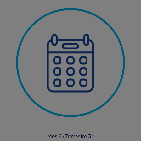
Mes 8 (Trimestre 3)