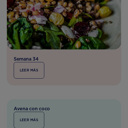
Semana 34
LEER MÁS
Avena con coco
LEER MÁS