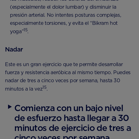
(especialmente el dolor lumbar) y disminuir la
presión arterial. No intentes posturas complejas,
especialmente torsiones, y evita el “Bikram hot
15
yoga”
.
Nadar
Este es un gran ejercicio que te permite desarrollar
fuerza y ​​resistencia aeróbica al mismo tiempo. Puedes
nadar de tres a cinco veces por semana, hasta 30
15
minutos a la vez
.
Comienza con un bajo nivel
de esfuerzo hasta llegar a 30
minutos de ejercicio de tres a
cinco veces por semana.