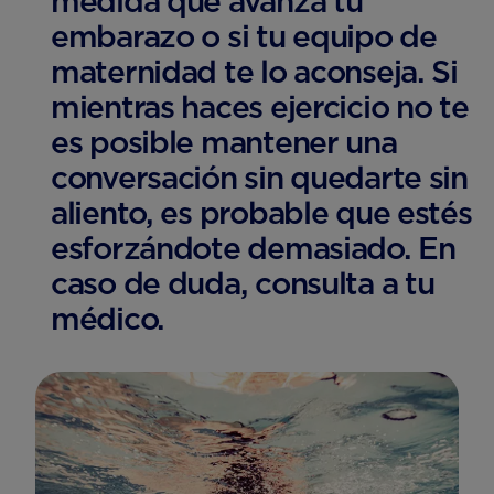
medida que avanza tu
embarazo o si tu equipo de
maternidad te lo aconseja. Si
mientras haces ejercicio no te
es posible mantener una
conversación sin quedarte sin
aliento, es probable que estés
esforzándote demasiado. En
caso de duda, consulta a tu
médico.