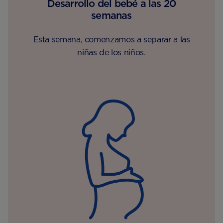
Desarrollo del bebé a las 20
semanas
Esta semana, comenzamos a separar a las
niñas de los niños.