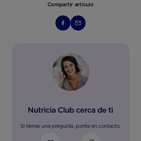
Compartir artículo
Nutricia Club cerca de ti
Si tienes una pregunta, ponte en contacto.