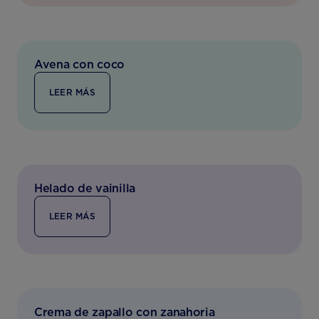
Avena con coco
LEER MÁS
Helado de vainilla
LEER MÁS
Crema de zapallo con zanahoria