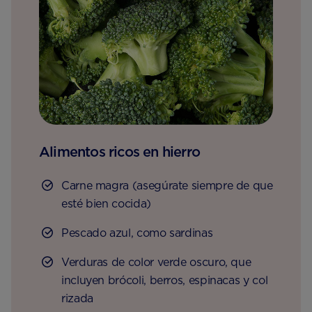
Alimentos ricos en hierro
Carne magra (asegúrate siempre de que
esté bien cocida)
Pescado azul, como sardinas
Verduras de color verde oscuro, que
incluyen brócoli, berros, espinacas y col
rizada