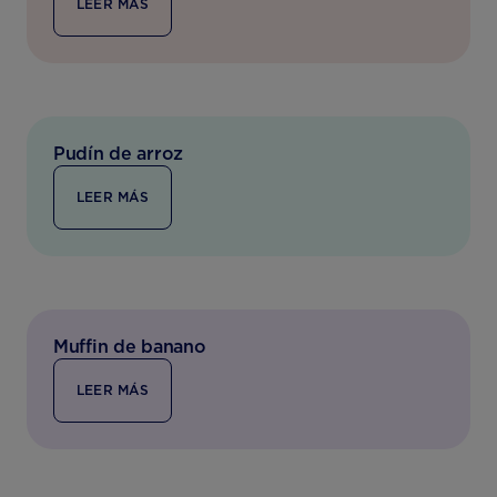
LEER MÁS
Pudín de arroz
LEER MÁS
Muffin de banano
LEER MÁS