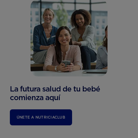
La futura salud de tu bebé
comienza aquí
ÚNETE A NUTRICIACLUB