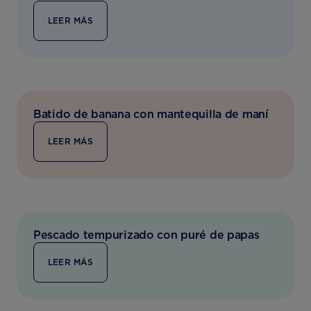
LEER MÁS
Batido de banana con mantequilla de maní
LEER MÁS
Pescado tempurizado con puré de papas
LEER MÁS