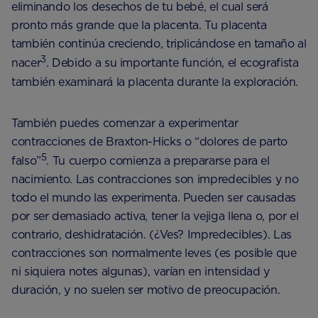
eliminando los desechos de tu bebé, el cual será
pronto más grande que la placenta. Tu placenta
también continúa creciendo, triplicándose en tamaño al
3
nacer
. Debido a su importante función, el ecografista
también examinará la placenta durante la exploración.
También puedes comenzar a experimentar
contracciones de Braxton-Hicks o “dolores de parto
5
falso”
. Tu cuerpo comienza a prepararse para el
nacimiento. Las contracciones son impredecibles y no
todo el mundo las experimenta. Pueden ser causadas ​​
por ser demasiado activa, tener la vejiga llena o, por el
contrario, deshidratación. (¿Ves? Impredecibles). Las
contracciones son normalmente leves (es posible que
ni siquiera notes algunas), varían en intensidad y
duración, y no suelen ser motivo de preocupación.