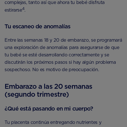
complejas, tanto así que ahora tu bebé disfruta
4
estirarse
.
Tu escaneo de anomalías
Entre las semanas 18 y 20 de embarazo, se programará
una exploración de anomalías para asegurarse de que
tu bebé se esté desarrollando correctamente y se
discutirán los próximos pasos si hay algún problema
sospechoso. No es motivo de preocupación.
Embarazo a las 20 semanas
(segundo trimestre)
¿Qué está pasando en mi cuerpo?
Tu placenta continúa entregando nutrientes y