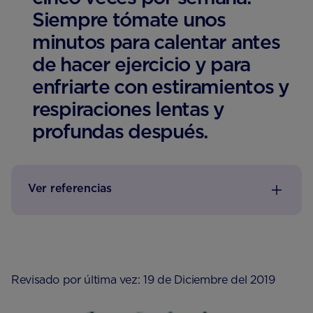
Siempre tómate unos
minutos para calentar antes
de hacer ejercicio y para
enfriarte con estiramientos y
respiraciones lentas y
profundas después.
Ver referencias
Revisado por última vez: 19 de Diciembre del 2019