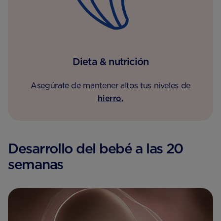
Dieta & nutrición
Asegúrate de mantener altos tus niveles de
hierro.
Desarrollo del bebé a las 20
semanas