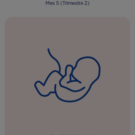
Mes 5 (Trimestre 2)