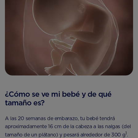
¿Cómo se ve mi bebé y de qué
tamaño es?
A las 20 semanas de embarazo, tu bebé tendrá
aproximadamente 16 cm de la cabeza a las nalgas (del
1
tamaño de un plátano) y pesará alrededor de 300 g
.