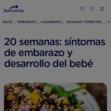
INICIO
EMBARAZO
CALENDARIO
SEGUNDO TRIMESTRE
SE
20 semanas: síntomas
de embarazo y
desarrollo del bebé