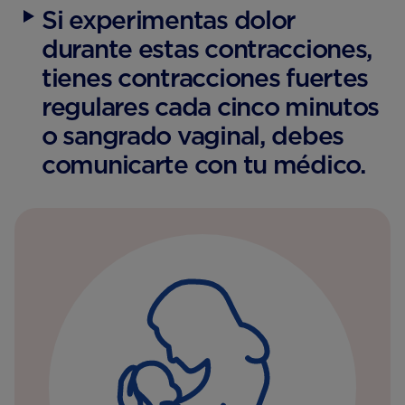
Si experimentas dolor
durante estas contracciones,
tienes contracciones fuertes
regulares cada cinco minutos
o sangrado vaginal, debes
comunicarte con tu médico.