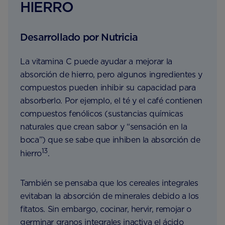
HIERRO
Desarrollado por Nutricia
La vitamina C puede ayudar a mejorar la
absorción de hierro, pero algunos ingredientes y
compuestos pueden inhibir su capacidad para
absorberlo. Por ejemplo, el té y el café contienen
compuestos fenólicos (sustancias químicas
naturales que crean sabor y “sensación en la
boca”) que se sabe que inhiben la absorción de
13
hierro
.
También se pensaba que los cereales integrales
evitaban la absorción de minerales debido a los
fitatos. Sin embargo, cocinar, hervir, remojar o
germinar granos integrales inactiva el ácido