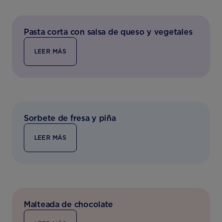
Pasta corta con salsa de queso y vegetales
LEER MÁS
Sorbete de fresa y piña
LEER MÁS
Malteada de chocolate