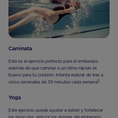
Caminata
Este es el ejercicio perfecto para el embarazo,
además de que caminar a un ritmo rápido es
bueno para tu corazón. Intenta realizar de tres a
5
cinco caminatas de 30 minutos cada semana
.
Yoga
Este ejercicio puede ayudar a estirar y fortalecer
los músculos, reducir los dolores del embarazo