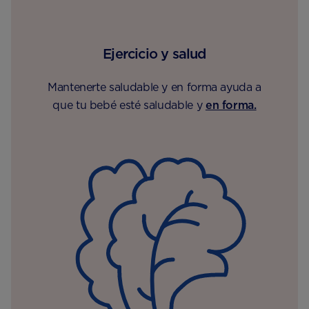
Ejercicio y salud
Mantenerte saludable y en forma ayuda a
que tu bebé esté saludable y
en forma.