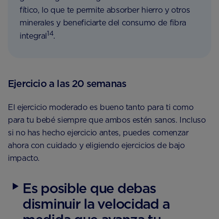
fítico, lo que te permite absorber hierro y otros
minerales y beneficiarte del consumo de fibra
14
integral
.
Ejercicio a las 20 semanas
El ejercicio moderado es bueno tanto para ti como
para tu bebé siempre que ambos estén sanos. Incluso
si no has hecho ejercicio antes, puedes comenzar
ahora con cuidado y eligiendo ejercicios de bajo
impacto.
Es posible que debas
disminuir la velocidad a