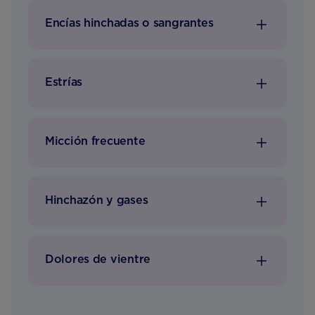
Encías hinchadas o sangrantes
Estrías
Micción frecuente
Hinchazón y gases
Dolores de vientre