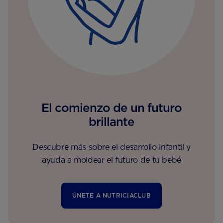
El comienzo de un futuro
brillante
Descubre más sobre el desarrollo infantil y
ayuda a moldear el futuro de tu bebé
ÚNETE A NUTRICIACLUB