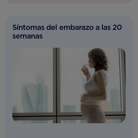
Síntomas del embarazo a las 20
semanas