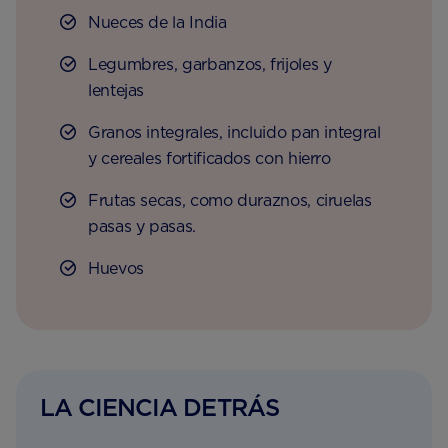
Nueces de la India
Legumbres, garbanzos, frijoles y
lentejas
Granos integrales, incluido pan integral
y cereales fortificados con hierro
Frutas secas, como duraznos, ciruelas
pasas y pasas.
Huevos
LA CIENCIA DETRÁS