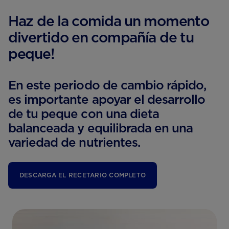
Haz de la comida un momento
divertido en compañía de tu
peque!
En este periodo de cambio rápido,
es importante apoyar el desarrollo
de tu peque con una dieta
balanceada y equilibrada en una
variedad de nutrientes.
DESCARGA EL RECETARIO COMPLETO