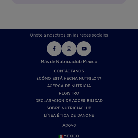
Únete a nosotros en las redes sociales
Más de Nutriciaclub Mexico
CONTÁCTANOS
¿CÓMO ESTÁ HECHA NUTRILON?
ACERCA DE NUTRICIA
REGISTRO
DECLARACIÓN DE ACCESIBILIDAD
SOBRE NUTRICIACLUB
LÍNEA ÉTICA DE DANONE
Apoyo
MEXICO