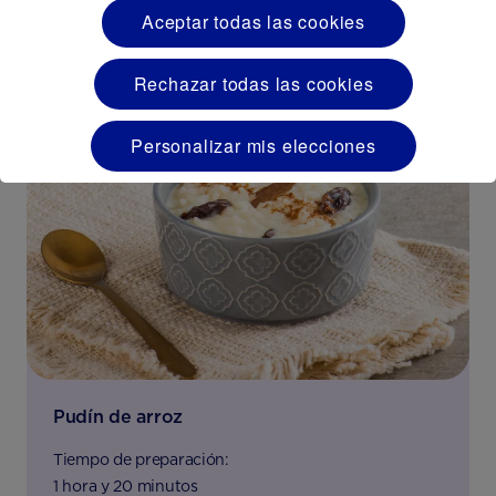
Aceptar todas las cookies
Rechazar todas las cookies
Personalizar mis elecciones
Pudín de arroz
Tiempo de preparación:
1 hora y 20 minutos