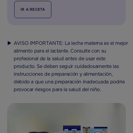
IR A RECETA
AVISO IMPORTANTE: La leche materna es el mejor
alimento para el lactante. Consulte con su
profesional de la salud antes de usar este
producto. Se deben seguir cuidadosamente las
instrucciones de preparación y alimentación,
debido a que una preparación inadecuada podría
provocar riesgos para la salud del niño.