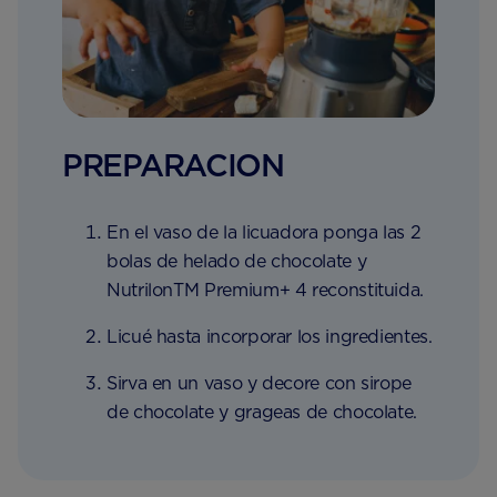
PREPARACION
En el vaso de la licuadora ponga las 2
bolas de helado de chocolate y
NutrilonTM Premium+ 4 reconstituida.
Licué hasta incorporar los ingredientes.
Sirva en un vaso y decore con sirope
de chocolate y grageas de chocolate.