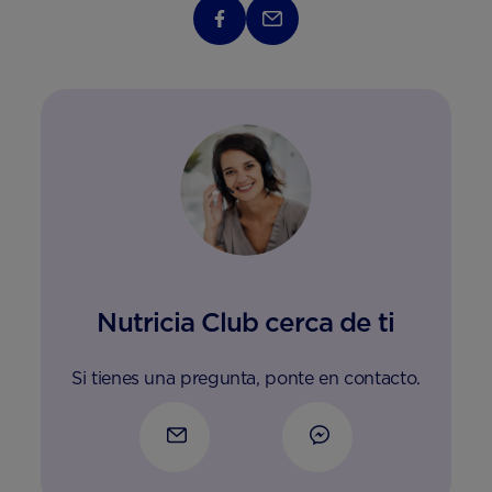
Nutricia Club cerca de ti
Si tienes una pregunta, ponte en contacto.