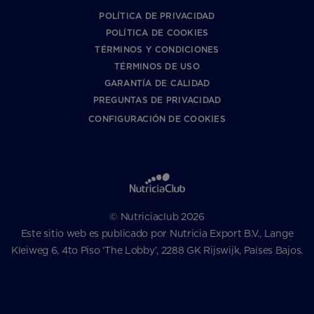
POLÍTICA DE PRIVACIDAD
POLÍTICA DE COOKIES
TÉRMINOS Y CONDICIONES
TÉRMINOS DE USO
GARANTÍA DE CALIDAD
PREGUNTAS DE PRIVACIDAD
CONFIGURACIÓN DE COOKIES
© Nutriciaclub 2026
Este sitio web es publicado por Nutricia Export B.V., Lange
Kleiweg 6, 4to Piso ‘The Lobby’, 2288 GK Rijswijk, Países Bajos.