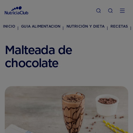
INICIO
GUIA ALIMENTACION
NUTRICIÓN Y DIETA
RECETAS
Malteada de
chocolate