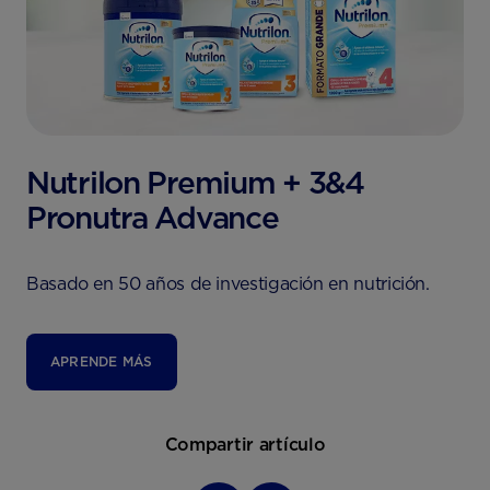
Nutrilon Premium + 3&4
Pronutra Advance
Basado en 50 años de investigación en nutrición.
APRENDE MÁS
Compartir artículo