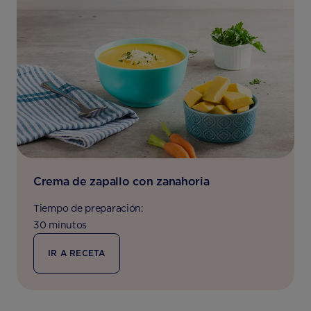
Crema de zapallo con zanahoria
Tiempo de preparación:
30 minutos
IR A RECETA