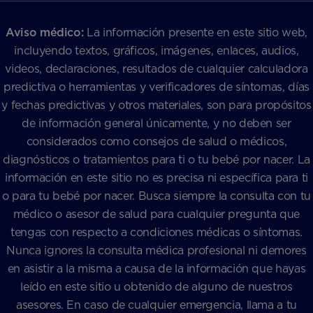
Aviso médico:
La información presente en este sitio web,
incluyendo textos, gráficos, imágenes, enlaces, audios,
videos, declaraciones, resultados de cualquier calculadora
predictiva o herramientas y verificadores de síntomas, días
y fechas predictivas y otros materiales, son para propósitos
de información general únicamente, y no deben ser
considerados como consejos de salud o médicos,
diagnósticos o tratamientos para ti o tu bebé por nacer. La
información en este sitio no es precisa ni específica para ti
o para tu bebé por nacer. Busca siempre la consulta con tu
médico o asesor de salud para cualquier pregunta que
tengas con respecto a condiciones médicas o síntomas.
Nunca ignores la consulta médica profesional ni demores
en asistir a la misma a causa de la información que hayas
leído en este sitio u obtenido de alguno de nuestros
asesores. En caso de cualquier emergencia, llama a tu