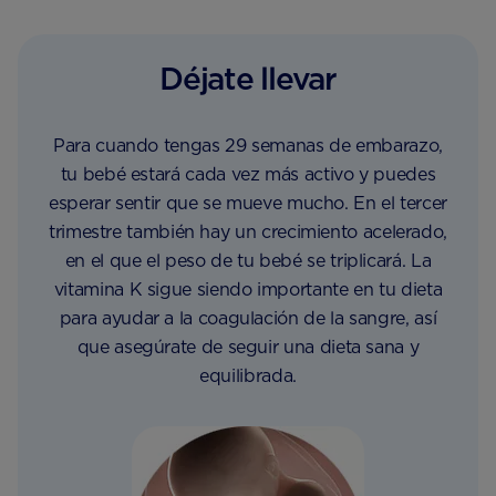
Déjate llevar
Para cuando tengas 29 semanas de embarazo,
tu bebé estará cada vez más activo y puedes
esperar sentir que se mueve mucho. En el tercer
trimestre también hay un crecimiento acelerado,
en el que el peso de tu bebé se triplicará. La
vitamina K sigue siendo importante en tu dieta
para ayudar a la coagulación de la sangre, así
que asegúrate de seguir una dieta sana y
equilibrada.