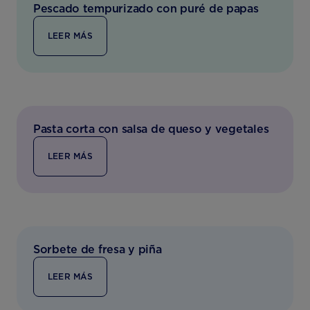
Pescado tempurizado con puré de papas
LEER MÁS
Pasta corta con salsa de queso y vegetales
LEER MÁS
Sorbete de fresa y piña
LEER MÁS