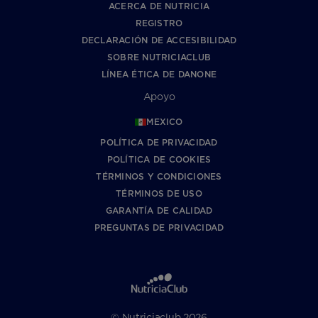
ACERCA DE NUTRICIA
REGISTRO
DECLARACIÓN DE ACCESIBILIDAD
SOBRE NUTRICIACLUB
LÍNEA ÉTICA DE DANONE
Apoyo
MEXICO
POLÍTICA DE PRIVACIDAD
POLÍTICA DE COOKIES
TÉRMINOS Y CONDICIONES
TÉRMINOS DE USO
GARANTÍA DE CALIDAD
PREGUNTAS DE PRIVACIDAD
© Nutriciaclub 2026