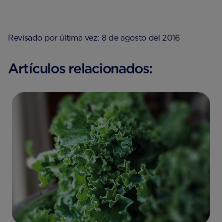
Revisado por última vez: 8 de agosto del 2016
Artículos relacionados: