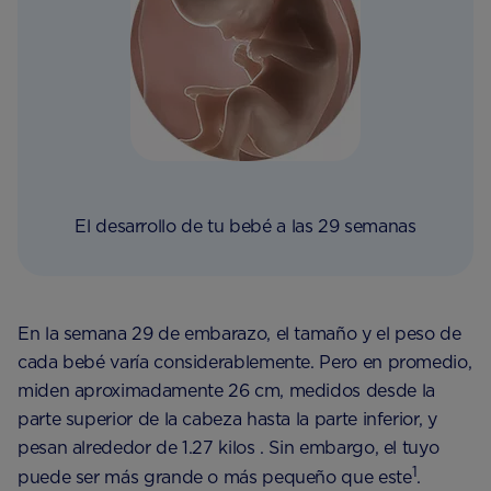
El desarrollo de tu bebé a las 29 semanas
En la semana 29 de embarazo, el tamaño y el peso de
cada bebé varía considerablemente. Pero en promedio,
miden aproximadamente 26 cm, medidos desde la
parte superior de la cabeza hasta la parte inferior, y
pesan alrededor de 1.27 kilos . Sin embargo, el tuyo
1
puede ser más grande o más pequeño que este
.