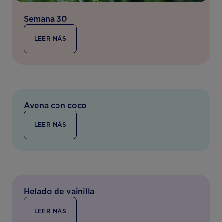
Semana 30
LEER MÁS
Avena con coco
LEER MÁS
Helado de vainilla
LEER MÁS