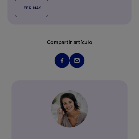
LEER MÁS
Compartir artículo