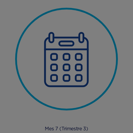
Mes 7 (Trimestre 3)