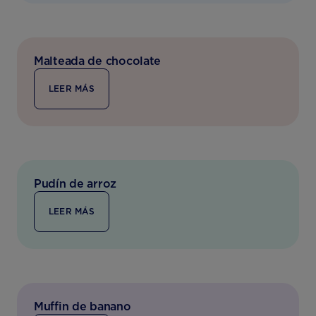
Malteada de chocolate
LEER MÁS
Pudín de arroz
LEER MÁS
Muffin de banano