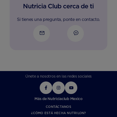
Nutricia Club cerca de ti
Si tienes una pregunta, ponte en contacto.
Únete a nosotros en las redes sociales
Más de Nutriciaclub Mexico
CONTÁCTANOS
¿CÓMO ESTÁ HECHA NUTRILON?