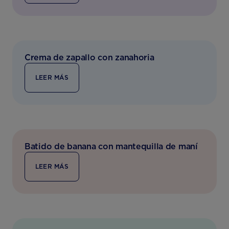
Crema de zapallo con zanahoria
LEER MÁS
Batido de banana con mantequilla de maní
LEER MÁS