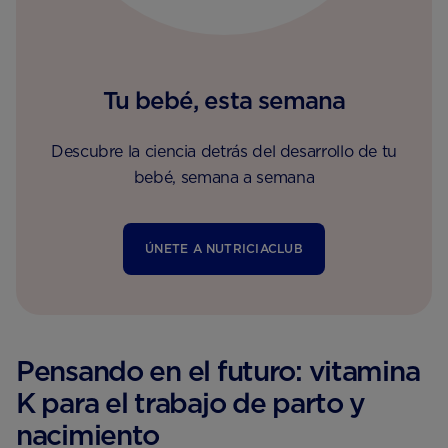
Tu bebé, esta semana
Descubre la ciencia detrás del desarrollo de tu
bebé, semana a semana
ÚNETE A NUTRICIACLUB
Pensando en el futuro: vitamina
K para el trabajo de parto y
nacimiento