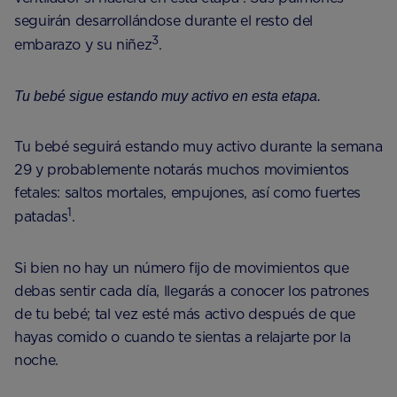
seguirán desarrollándose durante el resto del
3
embarazo y su niñez
.
Tu bebé sigue estando muy activo en esta etapa.
Tu bebé seguirá estando muy activo durante la semana
29 y probablemente notarás muchos movimientos
fetales: saltos mortales, empujones, así como fuertes
1
patadas
.
Si bien no hay un número fijo de movimientos que
debas sentir cada día, llegarás a conocer los patrones
de tu bebé; tal vez esté más activo después de que
hayas comido o cuando te sientas a relajarte por la
noche.