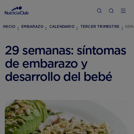
INICIO
EMBARAZO
CALENDARIO
TERCER TRIMESTRE
SEM
29 semanas: síntomas
de embarazo y
desarrollo del bebé