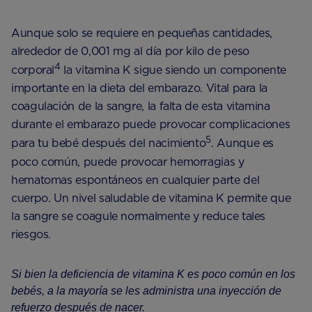
Aunque solo se requiere en pequeñas cantidades,
alrededor de 0,001 mg al día por kilo de peso
4
corporal
la vitamina K sigue siendo un componente
importante en la dieta del embarazo. Vital para la
coagulación de la sangre, la falta de esta vitamina
durante el embarazo puede provocar complicaciones
5
para tu bebé después del nacimiento
. Aunque es
poco común, puede provocar hemorragias y
hematomas espontáneos en cualquier parte del
cuerpo. Un nivel saludable de vitamina K permite que
la sangre se coagule normalmente y reduce tales
riesgos.
Si bien la deficiencia de vitamina K es poco común en los
bebés, a la mayoría se les administra una inyección de
refuerzo después de nacer.