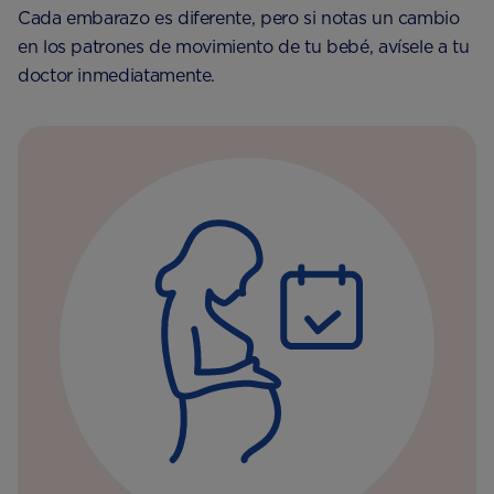
Cada embarazo es diferente, pero si notas un cambio
en los patrones de movimiento de tu bebé, avísele a tu
doctor inmediatamente.