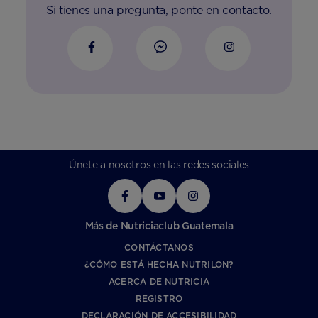
Si tienes una pregunta, ponte en contacto.
Únete a nosotros en las redes sociales
Más de Nutriciaclub Guatemala
CONTÁCTANOS
¿CÓMO ESTÁ HECHA NUTRILON?
ACERCA DE NUTRICIA
REGISTRO
DECLARACIÓN DE ACCESIBILIDAD