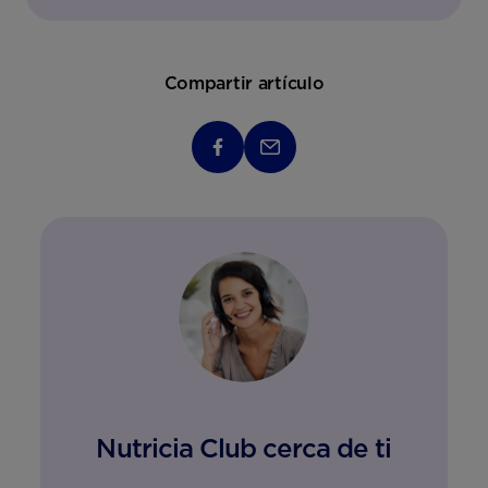
Compartir artículo
Nutricia Club cerca de ti