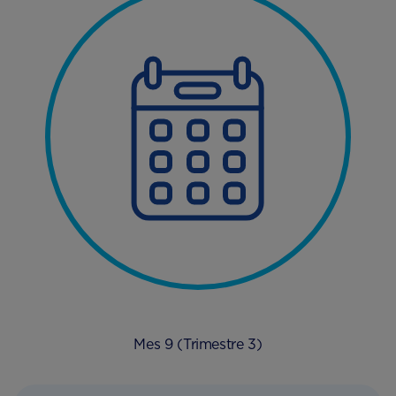
Mes 9 (Trimestre 3)