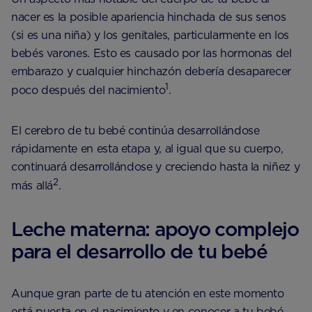
nacer es la posible apariencia hinchada de sus senos
(si es una niña) y los genitales, particularmente en los
bebés varones. Esto es causado por las hormonas del
embarazo y cualquier hinchazón debería desaparecer
1
poco después del nacimiento
.
El cerebro de tu bebé continúa desarrollándose
rápidamente en esta etapa y, al igual que su cuerpo,
continuará desarrollándose y creciendo hasta la niñez y
2
más allá
.
Leche materna: apoyo complejo
para el desarrollo de tu bebé
Aunque gran parte de tu atención en este momento
está puesta en el nacimiento y en conocer a tu bebé,