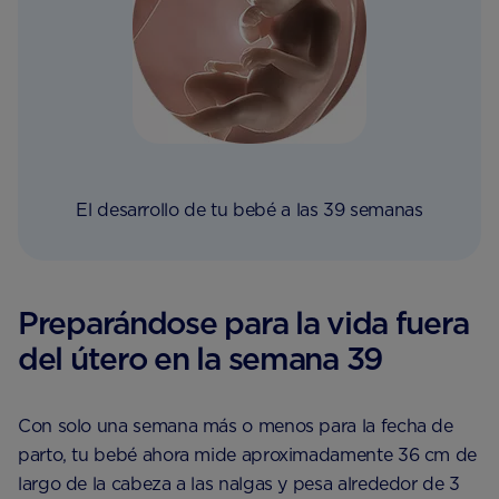
El desarrollo de tu bebé a las 39 semanas
Preparándose para la vida fuera
del útero en la semana 39
Con solo una semana más o menos para la fecha de
parto, tu bebé ahora mide aproximadamente 36 cm de
largo de la cabeza a las nalgas y pesa alrededor de 3