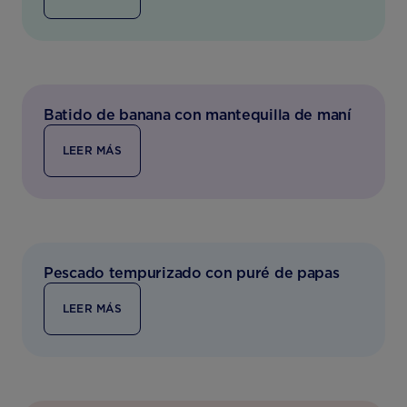
Batido de banana con mantequilla de maní
LEER MÁS
Pescado tempurizado con puré de papas
LEER MÁS