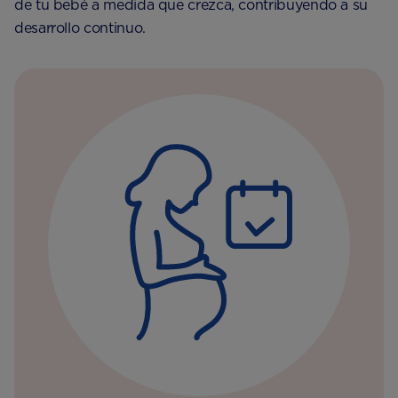
de tu bebé a medida que crezca, contribuyendo a su
desarrollo continuo.