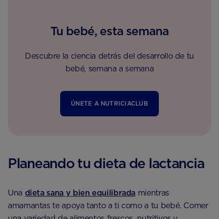
Tu bebé, esta semana
Descubre la ciencia detrás del desarrollo de tu
bebé, semana a semana
ÚNETE A NUTRICIACLUB
Planeando tu dieta de lactancia
Una
dieta sana y bien equilibrada
mientras
amamantas te apoya tanto a ti como a tu bebé. Comer
una variedad de alimentos frescos, nutritivos y