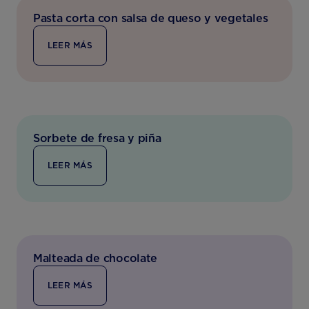
Pasta corta con salsa de queso y vegetales
LEER MÁS
Sorbete de fresa y piña
LEER MÁS
Malteada de chocolate
LEER MÁS