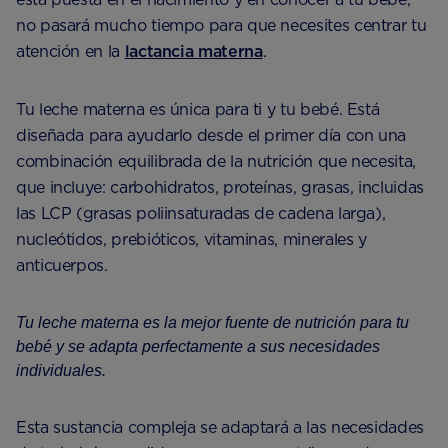
no pasará mucho tiempo para que necesites centrar tu
atención en la
lactancia materna
.
Tu leche materna es única para ti y tu bebé. Está
diseñada para ayudarlo desde el primer día con una
combinación equilibrada de la nutrición que necesita,
que incluye: carbohidratos, proteínas, grasas, incluidas
las LCP (grasas poliinsaturadas de cadena larga),
nucleótidos, prebióticos, vitaminas, minerales y
anticuerpos.
Tu leche materna es la mejor fuente de nutrición para tu
bebé y se adapta perfectamente a sus necesidades
individuales.
Esta sustancia compleja se adaptará a las necesidades