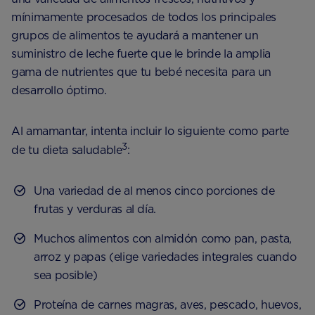
mínimamente procesados ​​de todos los principales
grupos de alimentos te ayudará a mantener un
suministro de leche fuerte que le brinde la amplia
gama de nutrientes que tu bebé necesita para un
desarrollo óptimo.
Al amamantar, intenta incluir lo siguiente como parte
3
de tu dieta saludable
:
Una variedad de al menos cinco porciones de
frutas y verduras al día.
Muchos alimentos con almidón como pan, pasta,
arroz y papas (elige variedades integrales cuando
sea posible)
Proteína de carnes magras, aves, pescado, huevos,