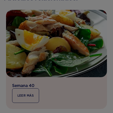
Semana 40
LEER MÁS