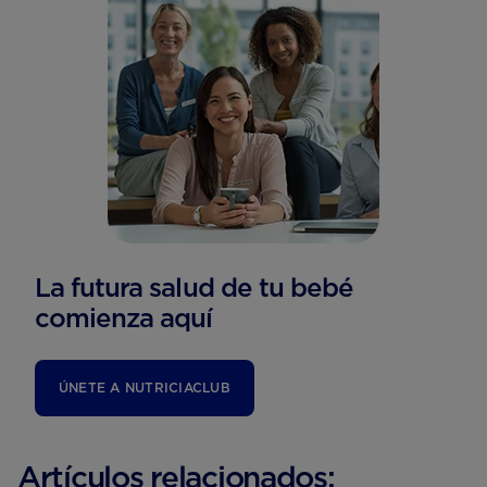
La futura salud de tu bebé
comienza aquí
ÚNETE A NUTRICIACLUB
Artículos relacionados: