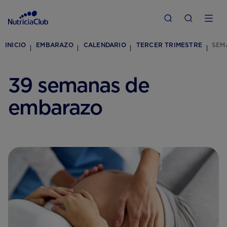
INICIO
EMBARAZO
CALENDARIO
TERCER TRIMESTRE
SEM
39 semanas de
embarazo