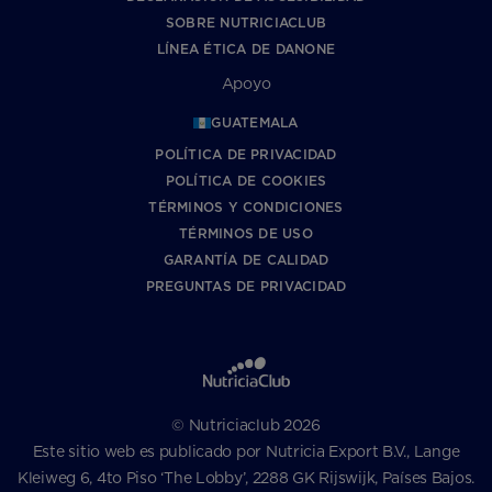
SOBRE NUTRICIACLUB
LÍNEA ÉTICA DE DANONE
Apoyo
GUATEMALA
POLÍTICA DE PRIVACIDAD
POLÍTICA DE COOKIES
TÉRMINOS Y CONDICIONES
TÉRMINOS DE USO
GARANTÍA DE CALIDAD
PREGUNTAS DE PRIVACIDAD
© Nutriciaclub 2026
Este sitio web es publicado por Nutricia Export B.V., Lange
Kleiweg 6, 4to Piso ‘The Lobby’, 2288 GK Rijswijk, Países Bajos.