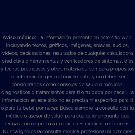
Aviso médico:
La información presente en este sitio web,
incluyendo textos, gráficos, imágenes, enlaces, audios,
videos, declaraciones, resultados de cualquier calculadora
predictiva o herramientas y verificadores de síntomas, días
y fechas predictivas y otros materiales, son para propósitos
de información general únicamente, y no deben ser
considerados como consejos de salud o médicos,
diagnósticos o tratamientos para ti o tu bebé por nacer. La
información en este sitio no es precisa ni específica para ti
o para tu bebé por nacer. Busca siempre la consulta con tu
médico o asesor de salud para cualquier pregunta que
tengas con respecto a condiciones médicas o síntomas.
Nunca ignores la consulta médica profesional ni demores