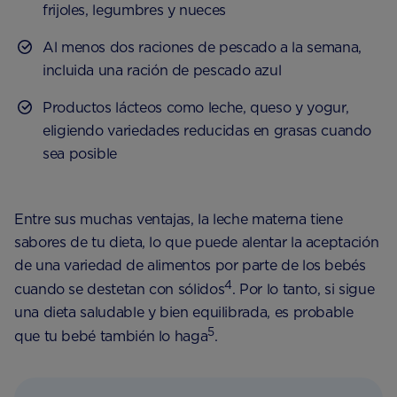
frijoles, legumbres y nueces
Al menos dos raciones de pescado a la semana,
incluida una ración de pescado azul
Productos lácteos como leche, queso y yogur,
eligiendo variedades reducidas en grasas cuando
sea posible
Entre sus muchas ventajas, la leche materna tiene
sabores de tu dieta, lo que puede alentar la aceptación
de una variedad de alimentos por parte de los bebés
4
cuando se destetan con sólidos
. Por lo tanto, si sigue
una dieta saludable y bien equilibrada, es probable
5
que tu bebé también lo haga
.