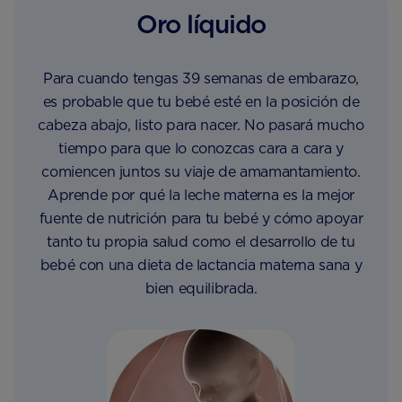
Oro líquido
Para cuando tengas 39 semanas de embarazo,
es probable que tu bebé esté en la posición de
cabeza abajo, listo para nacer. No pasará mucho
tiempo para que lo conozcas cara a cara y
comiencen juntos su viaje de amamantamiento.
Aprende por qué la leche materna es la mejor
fuente de nutrición para tu bebé y cómo apoyar
tanto tu propia salud como el desarrollo de tu
bebé con una dieta de lactancia materna sana y
bien equilibrada.