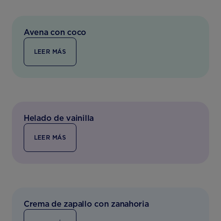
Avena con coco
LEER MÁS
Helado de vainilla
LEER MÁS
Crema de zapallo con zanahoria