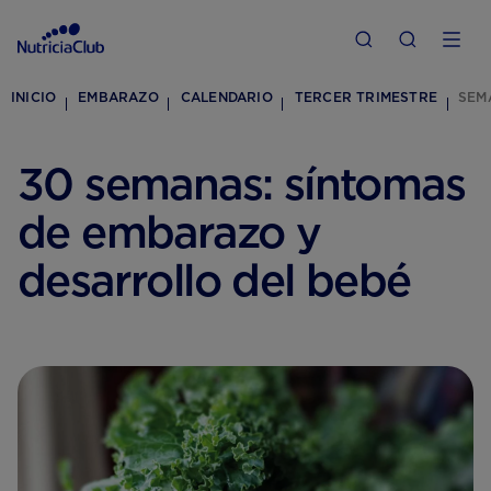
INICIO
EMBARAZO
CALENDARIO
TERCER TRIMESTRE
SEM
30 semanas: síntomas
de embarazo y
desarrollo del bebé