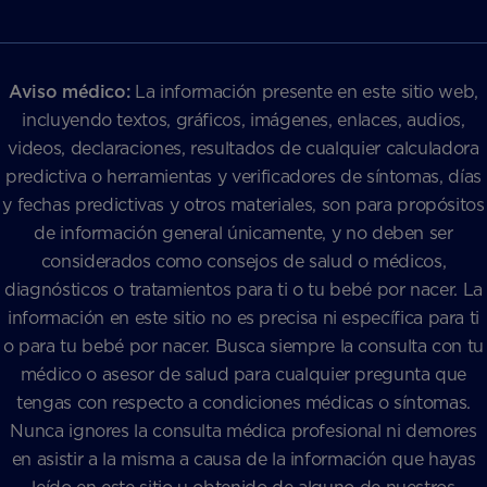
Aviso médico:
La información presente en este sitio web,
incluyendo textos, gráficos, imágenes, enlaces, audios,
videos, declaraciones, resultados de cualquier calculadora
predictiva o herramientas y verificadores de síntomas, días
y fechas predictivas y otros materiales, son para propósitos
de información general únicamente, y no deben ser
considerados como consejos de salud o médicos,
diagnósticos o tratamientos para ti o tu bebé por nacer. La
información en este sitio no es precisa ni específica para ti
o para tu bebé por nacer. Busca siempre la consulta con tu
médico o asesor de salud para cualquier pregunta que
tengas con respecto a condiciones médicas o síntomas.
Nunca ignores la consulta médica profesional ni demores
en asistir a la misma a causa de la información que hayas