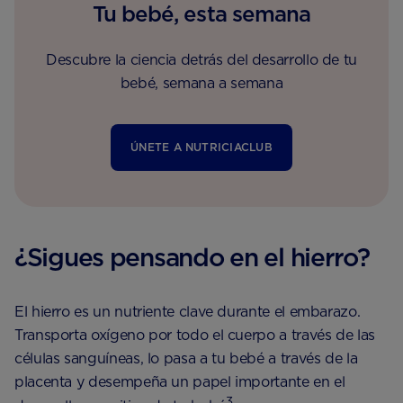
Tu bebé, esta semana
Descubre la ciencia detrás del desarrollo de tu
bebé, semana a semana
ÚNETE A NUTRICIACLUB
¿Sigues pensando en el hierro?
El hierro es un nutriente clave durante el embarazo.
Transporta oxígeno por todo el cuerpo a través de las
células sanguíneas, lo pasa a tu bebé a través de la
placenta y desempeña un papel importante en el
3