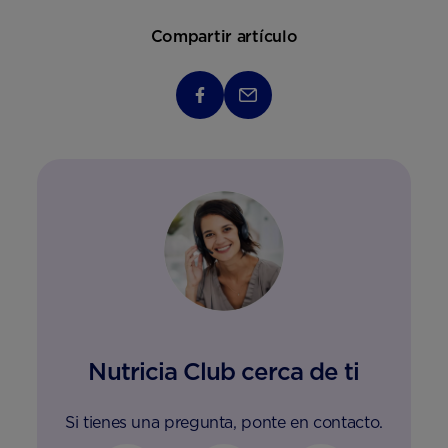
Compartir artículo
Nutricia Club cerca de ti
Si tienes una pregunta, ponte en contacto.