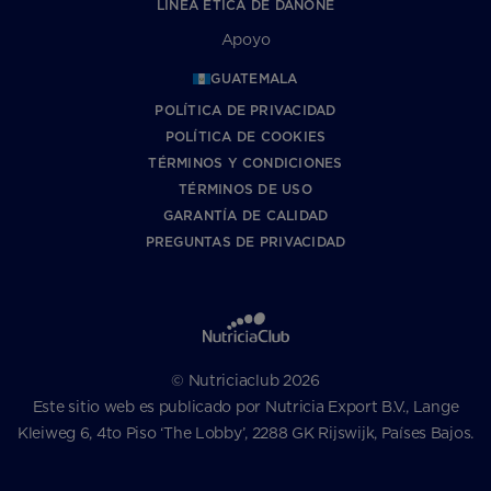
LÍNEA ÉTICA DE DANONE
Apoyo
GUATEMALA
POLÍTICA DE PRIVACIDAD
POLÍTICA DE COOKIES
TÉRMINOS Y CONDICIONES
TÉRMINOS DE USO
GARANTÍA DE CALIDAD
PREGUNTAS DE PRIVACIDAD
© Nutriciaclub 2026
Este sitio web es publicado por Nutricia Export B.V., Lange
Kleiweg 6, 4to Piso ‘The Lobby’, 2288 GK Rijswijk, Países Bajos.