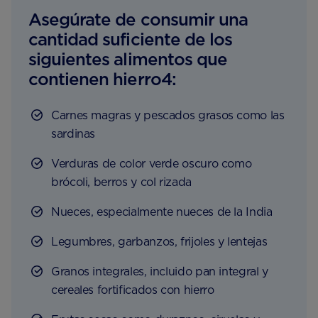
Asegúrate de consumir una
cantidad suficiente de los
siguientes alimentos que
contienen hierro4:
Carnes magras y pescados grasos como las
sardinas
Verduras de color verde oscuro como
brócoli, berros y col rizada
Nueces, especialmente nueces de la India
Legumbres, garbanzos, frijoles y lentejas
Granos integrales, incluido pan integral y
cereales fortificados con hierro