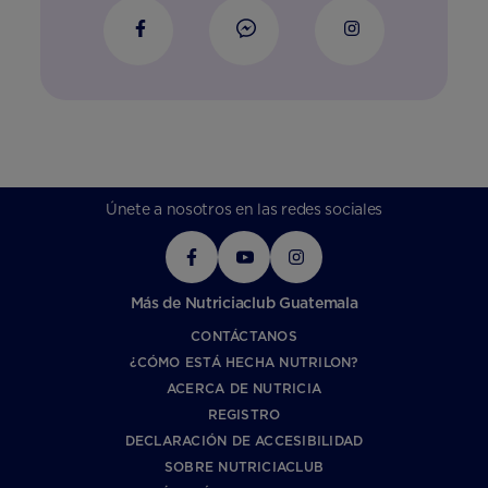
Únete a nosotros en las redes sociales
Más de Nutriciaclub Guatemala
CONTÁCTANOS
¿CÓMO ESTÁ HECHA NUTRILON?
ACERCA DE NUTRICIA
REGISTRO
DECLARACIÓN DE ACCESIBILIDAD
SOBRE NUTRICIACLUB