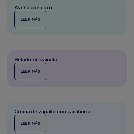
Avena con coco
LEER MÁS
Helado de vainilla
LEER MÁS
Crema de zapallo con zanahoria
LEER MÁS