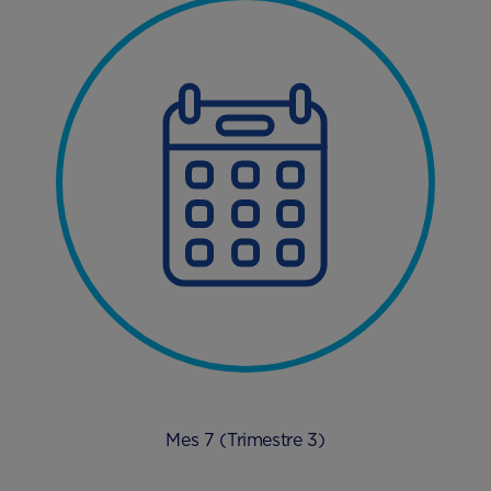
Mes 7 (Trimestre 3)