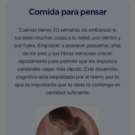
Comida para pensar
Cuando tienes 30 semanas de embarazo le
suceden muchas cosas a tu bebé, por dentro y
por fuera. Empiezan a aparecer pequeñas uñas
de los pies y sus fibras nerviosas crecen
rápidamente para permitir que los impulsos
cerebrales viajen más rápido. Este desarrollo
cognitivo está respaldado por el hierro, por lo
que es importante que tu dieta lo contenga en
cantidad suficiente.