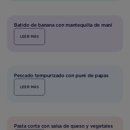
Batido de banana con mantequilla de maní
LEER MÁS
Pescado tempurizado con puré de papas
LEER MÁS
Pasta corta con salsa de queso y vegetales