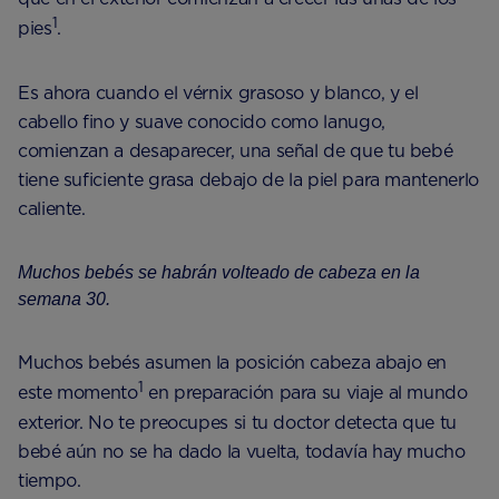
1
pies
.
Es ahora cuando el vérnix grasoso y blanco, y el
cabello fino y suave conocido como lanugo,
comienzan a desaparecer, una señal de que tu bebé
tiene suficiente grasa debajo de la piel para mantenerlo
caliente.
Muchos bebés se habrán volteado de cabeza en la
semana 30.
Muchos bebés asumen la posición cabeza abajo en
1
este momento
en preparación para su viaje al mundo
exterior. No te preocupes si tu doctor detecta que tu
bebé aún no se ha dado la vuelta, todavía hay mucho
tiempo.