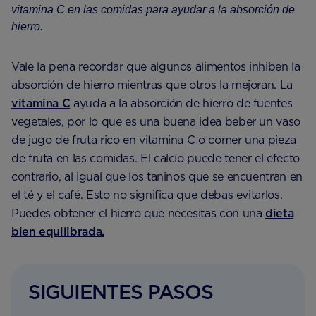
vitamina C en las comidas para ayudar a la absorción de
hierro.
Vale la pena recordar que algunos alimentos inhiben la
absorción de hierro mientras que otros la mejoran. La
vitamina C
ayuda a la absorción de hierro de fuentes
vegetales, por lo que es una buena idea beber un vaso
de jugo de fruta rico en vitamina C o comer una pieza
de fruta en las comidas. El calcio puede tener el efecto
contrario, al igual que los taninos que se encuentran en
el té y el café. Esto no significa que debas evitarlos.
Puedes obtener el hierro que necesitas con una
dieta
bien equilibrada.
SIGUIENTES PASOS