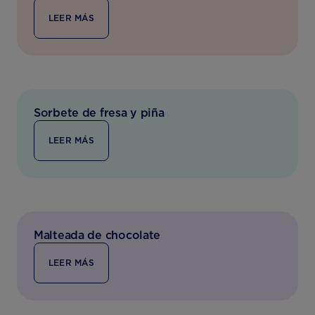
LEER MÁS
Sorbete de fresa y piña
LEER MÁS
Malteada de chocolate
LEER MÁS