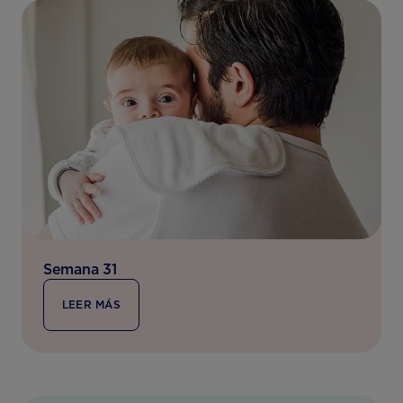
Semana 31
LEER MÁS