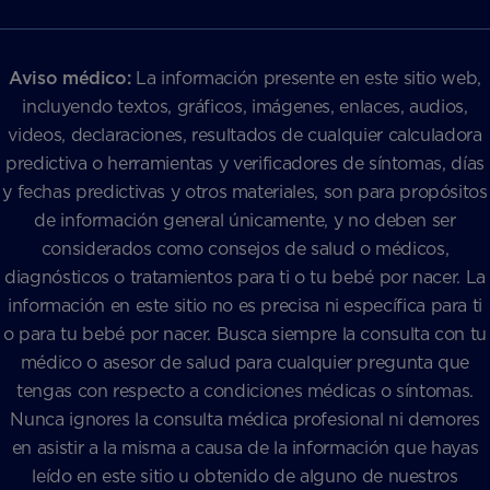
Aviso médico:
La información presente en este sitio web,
incluyendo textos, gráficos, imágenes, enlaces, audios,
videos, declaraciones, resultados de cualquier calculadora
predictiva o herramientas y verificadores de síntomas, días
y fechas predictivas y otros materiales, son para propósitos
de información general únicamente, y no deben ser
considerados como consejos de salud o médicos,
diagnósticos o tratamientos para ti o tu bebé por nacer. La
información en este sitio no es precisa ni específica para ti
o para tu bebé por nacer. Busca siempre la consulta con tu
médico o asesor de salud para cualquier pregunta que
tengas con respecto a condiciones médicas o síntomas.
Nunca ignores la consulta médica profesional ni demores
en asistir a la misma a causa de la información que hayas
leído en este sitio u obtenido de alguno de nuestros