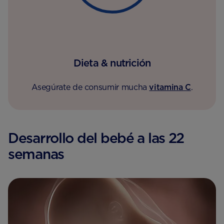
Dieta & nutrición
Asegúrate de consumir mucha
vitamina C
.
Desarrollo del bebé a las 22
semanas