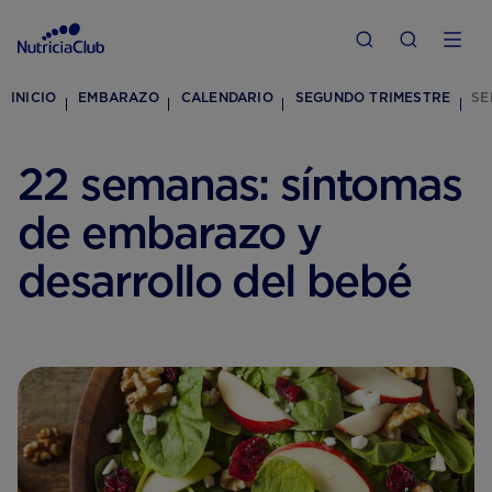
INICIO
EMBARAZO
CALENDARIO
SEGUNDO TRIMESTRE
SE
22 semanas: síntomas
de embarazo y
desarrollo del bebé