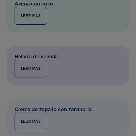
Avena con coco
LEER MÁS
Helado de vainilla
LEER MÁS
Crema de zapallo con zanahoria
LEER MÁS