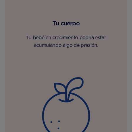
Tu cuerpo
Tu bebé en crecimiento podría estar
acumulando algo de presión.