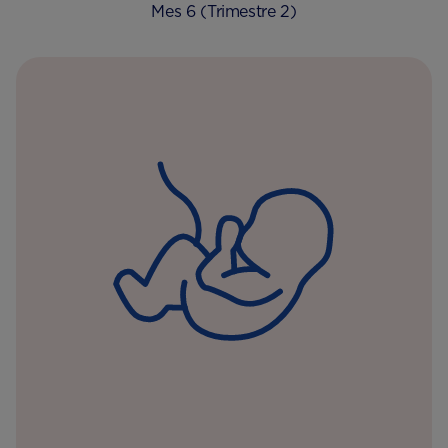
Mes 6 (Trimestre 2)