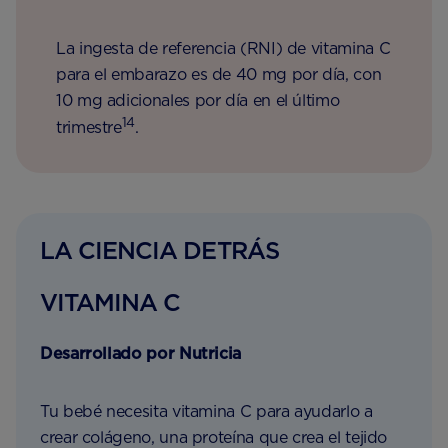
La ingesta de referencia (RNI) de vitamina C
para el embarazo es de 40 mg por día, con
10 mg adicionales por día en el último
14
trimestre
.
LA CIENCIA DETRÁS
VITAMINA C
Desarrollado por Nutricia
Tu bebé necesita vitamina C para ayudarlo a
crear colágeno, una proteína que crea el tejido