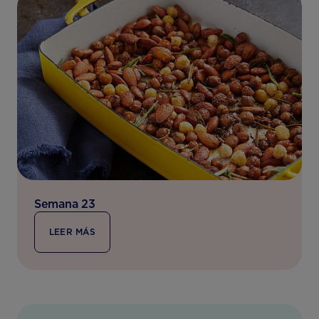
Semana 23
LEER MÁS