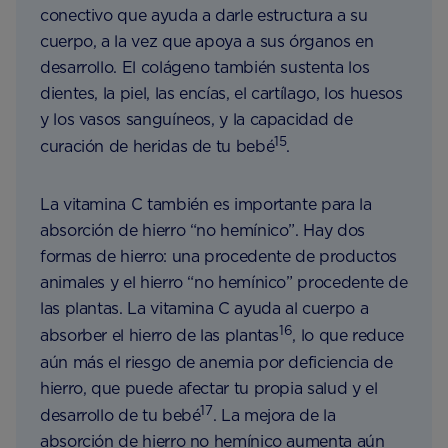
conectivo que ayuda a darle estructura a su
cuerpo, a la vez que apoya a sus órganos en
desarrollo. El colágeno también sustenta los
dientes, la piel, las encías, el cartílago, los huesos
y los vasos sanguíneos, y la capacidad de
15
curación de heridas de tu bebé
.
La vitamina C también es importante para la
absorción de hierro “no hemínico”. Hay dos
formas de hierro: una procedente de productos
animales y el hierro “no hemínico” procedente de
las plantas. La vitamina C ayuda al cuerpo a
16
absorber el hierro de las plantas
, lo que reduce
aún más el riesgo de anemia por deficiencia de
hierro, que puede afectar tu propia salud y el
17
desarrollo de tu bebé
. La mejora de la
absorción de hierro no hemínico aumenta aún