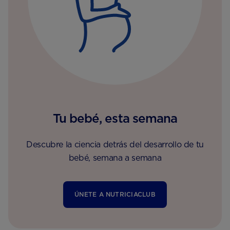
Tu bebé, esta semana
Descubre la ciencia detrás del desarrollo de tu
bebé, semana a semana
ÚNETE A NUTRICIACLUB