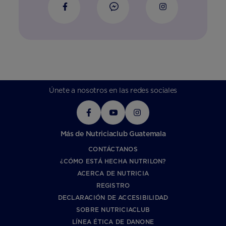
Únete a nosotros en las redes sociales
Más de Nutriciaclub Guatemala
CONTÁCTANOS
¿CÓMO ESTÁ HECHA NUTRILON?
ACERCA DE NUTRICIA
REGISTRO
DECLARACIÓN DE ACCESIBILIDAD
SOBRE NUTRICIACLUB
LÍNEA ÉTICA DE DANONE