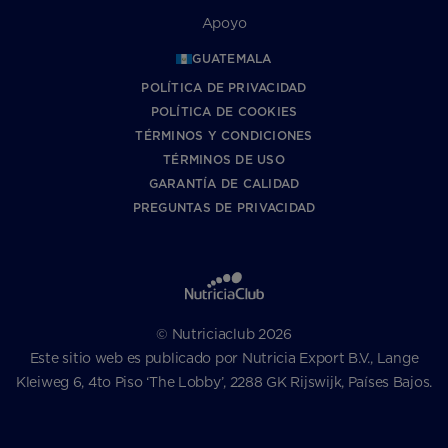
Apoyo
GUATEMALA
POLÍTICA DE PRIVACIDAD
POLÍTICA DE COOKIES
TÉRMINOS Y CONDICIONES
TÉRMINOS DE USO
GARANTÍA DE CALIDAD
PREGUNTAS DE PRIVACIDAD
© Nutriciaclub 2026
Este sitio web es publicado por Nutricia Export B.V., Lange
Kleiweg 6, 4to Piso ‘The Lobby’, 2288 GK Rijswijk, Países Bajos.