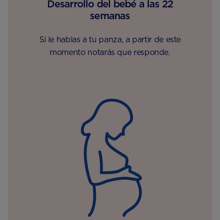
Desarrollo del bebé a las 22
semanas
Si le hablas a tu panza, a partir de este
momento notarás que responde.