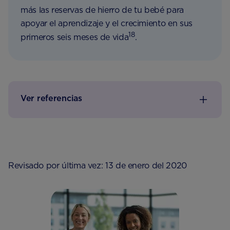
más las reservas de hierro de tu bebé para
apoyar el aprendizaje y el crecimiento en sus
18
primeros seis meses de vida
.
Ver referencias
Revisado por última vez: 13 de enero del 2020