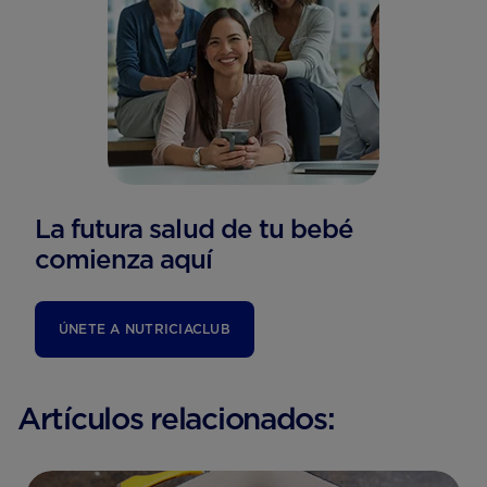
La futura salud de tu bebé
comienza aquí
ÚNETE A NUTRICIACLUB
Artículos relacionados: