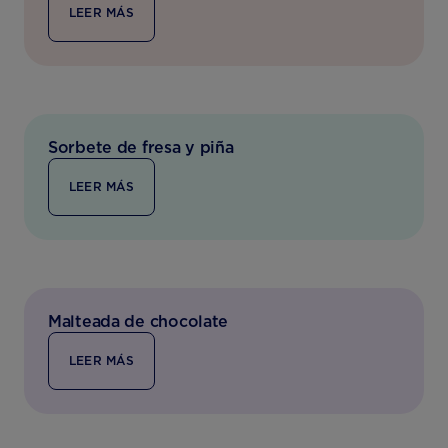
LEER MÁS
Sorbete de fresa y piña
LEER MÁS
Malteada de chocolate
LEER MÁS