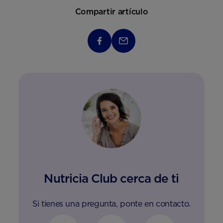
Compartir artículo
Nutricia Club cerca de ti
Si tienes una pregunta, ponte en contacto.