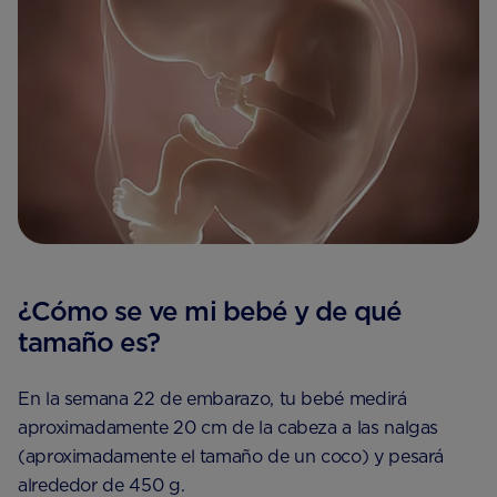
¿Cómo se ve mi bebé y de qué
tamaño es?
En la semana 22 de embarazo, tu bebé medirá
aproximadamente 20 cm de la cabeza a las nalgas
(aproximadamente el tamaño de un coco) y pesará
alrededor de 450 g.