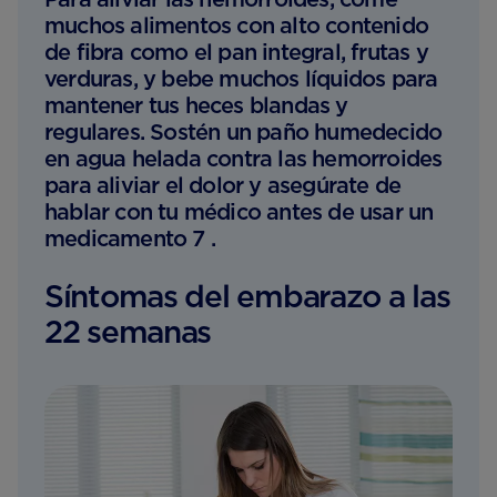
muchos alimentos con alto contenido
de fibra como el pan integral, frutas y
verduras, y bebe muchos líquidos para
mantener tus heces blandas y
regulares. Sostén un paño humedecido
en agua helada contra las hemorroides
para aliviar el dolor y asegúrate de
hablar con tu médico antes de usar un
medicamento 7 .
Síntomas del embarazo a las
22 semanas