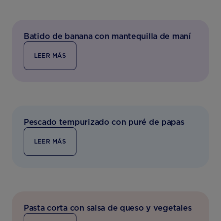
Batido de banana con mantequilla de maní
LEER MÁS
Pescado tempurizado con puré de papas
LEER MÁS
Pasta corta con salsa de queso y vegetales