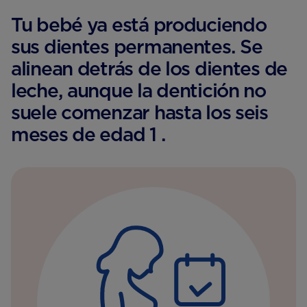
Tu bebé ya está produciendo
sus dientes permanentes. Se
alinean detrás de los dientes de
leche, aunque la dentición no
suele comenzar hasta los seis
meses de edad 1 .