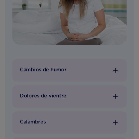
Cambios de humor
Dolores de vientre
Calambres