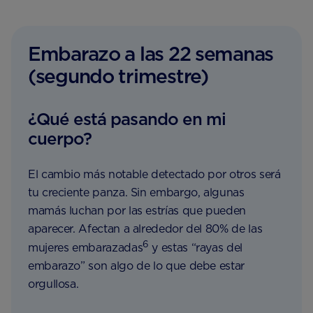
Embarazo a las 22 semanas
(segundo trimestre)
¿Qué está pasando en mi
cuerpo?
El cambio más notable detectado por otros será
tu creciente panza. Sin embargo, algunas
mamás luchan por las estrías que pueden
aparecer. Afectan a alrededor del 80% de las
6
mujeres embarazadas
y estas “rayas del
embarazo” son algo de lo que debe estar
orgullosa.