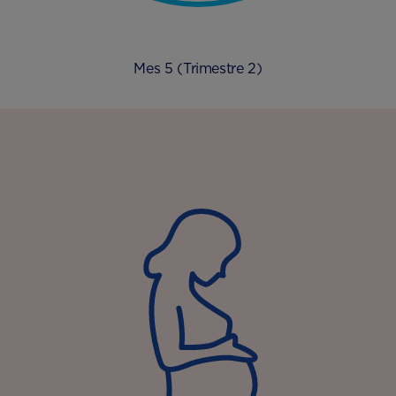
Mes 5 (Trimestre 2)