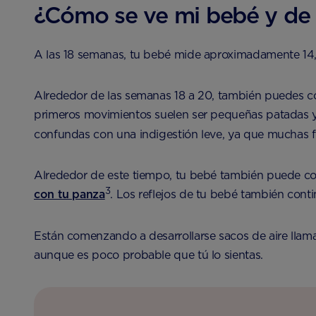
¿Cómo se ve mi bebé y de
A las 18 semanas, tu bebé mide aproximadamente 14,2
Alrededor de las semanas 18 a 20, también puedes com
primeros movimientos suelen ser pequeñas patadas y 
confundas con una indigestión leve, ya que muchas
Alrededor de este tiempo, tu bebé también puede com
3
con tu panza
. Los reflejos de tu bebé también cont
Están comenzando a desarrollarse sacos de aire llam
aunque es poco probable que tú lo sientas.