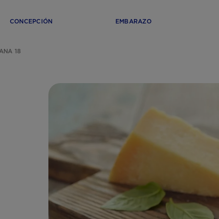
CONCEPCIÓN
EMBARAZO
ANA 18