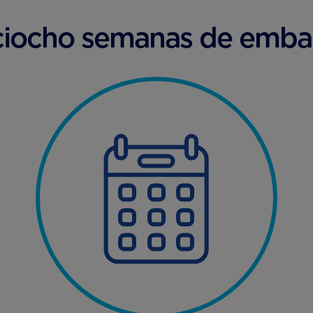
ciocho semanas de emba