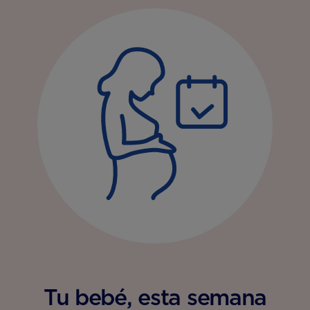
Tu bebé, esta semana