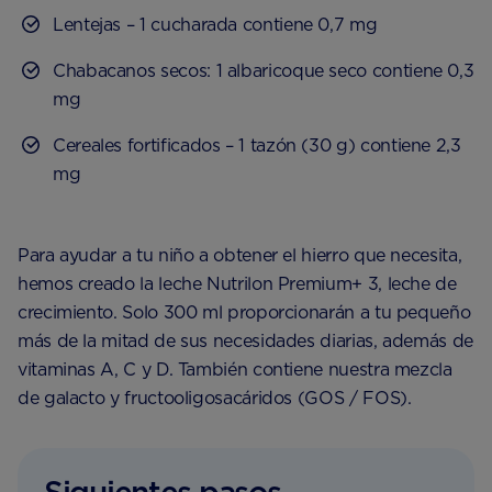
Lentejas – 1 cucharada contiene 0,7 mg
Chabacanos secos: 1 albaricoque seco contiene 0,3
mg
Cereales fortificados – 1 tazón (30 g) contiene 2,3
mg
Para ayudar a tu niño a obtener el hierro que necesita,
hemos creado la leche Nutrilon Premium+ 3, leche de
crecimiento. Solo 300 ml proporcionarán a tu pequeño
más de la mitad de sus necesidades diarias, además de
vitaminas A, C y D. También contiene nuestra mezcla
de galacto y fructooligosacáridos (GOS / FOS).