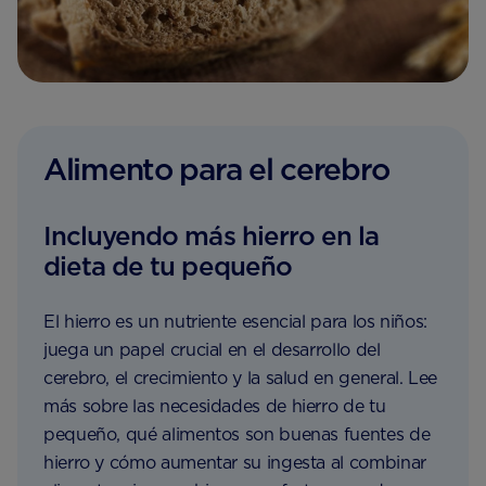
Alimento para el cerebro
Incluyendo más hierro en la
dieta de tu pequeño
El hierro es un nutriente esencial para los niños:
juega un papel crucial en el desarrollo del
cerebro, el crecimiento y la salud en general. Lee
más sobre las necesidades de hierro de tu
pequeño, qué alimentos son buenas fuentes de
hierro y cómo aumentar su ingesta al combinar