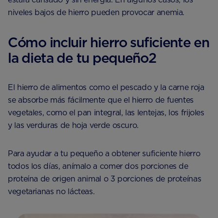
niveles bajos de hierro pueden provocar anemia.
Cómo incluir hierro suficiente en
la dieta de tu pequeño2
El hierro de alimentos como el pescado y la carne roja
se absorbe más fácilmente que el hierro de fuentes
vegetales, como el pan integral, las lentejas, los frijoles
y las verduras de hoja verde oscuro.
Para ayudar a tu pequeño a obtener suficiente hierro
todos los días, anímalo a comer dos porciones de
proteína de origen animal o 3 porciones de proteínas
vegetarianas no lácteas.