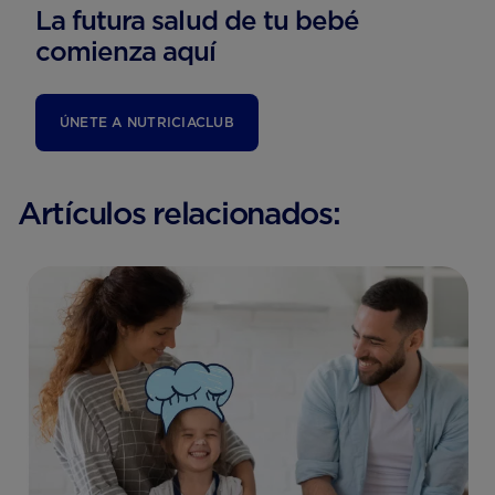
La futura salud de tu bebé
comienza aquí
ÚNETE A NUTRICIACLUB
Artículos relacionados: