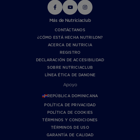
Más de Nutriciaclub
CONTÁCTANOS
¿CÓMO ESTÁ HECHA NUTRILON?
ACERCA DE NUTRICIA
REGISTRO
DECLARACIÓN DE ACCESIBILIDAD
SOBRE NUTRICIACLUB
LÍNEA ÉTICA DE DANONE
Apoyo
REPÚBLICA DOMINICANA
POLÍTICA DE PRIVACIDAD
POLÍTICA DE COOKIES
TÉRMINOS Y CONDICIONES
TÉRMINOS DE USO
GARANTÍA DE CALIDAD