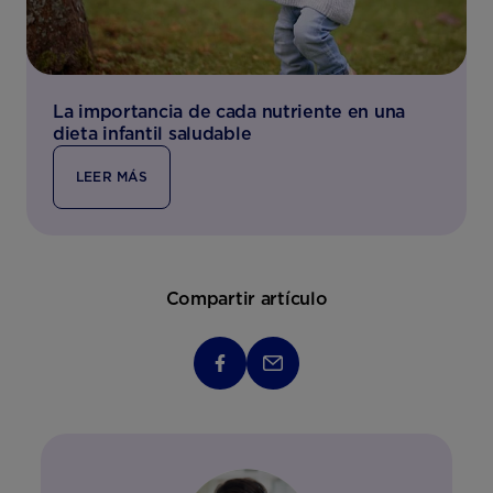
La importancia de cada nutriente en una
dieta infantil saludable
LEER MÁS
Compartir artículo