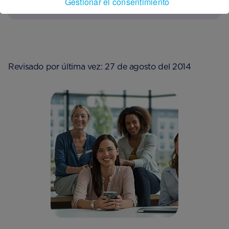
Gestionar el consentimiento
Revisado por última vez: 27 de agosto del 2014