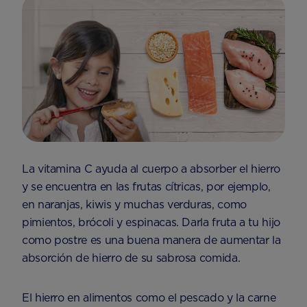
La vitamina C ayuda al cuerpo a absorber el hierro
y se encuentra en las frutas cítricas, por ejemplo,
en naranjas, kiwis y muchas verduras, como
pimientos, brócoli y espinacas. Darla fruta a tu hijo
como postre es una buena manera de aumentar la
absorción de hierro de su sabrosa comida.
El hierro en alimentos como el pescado y la carne