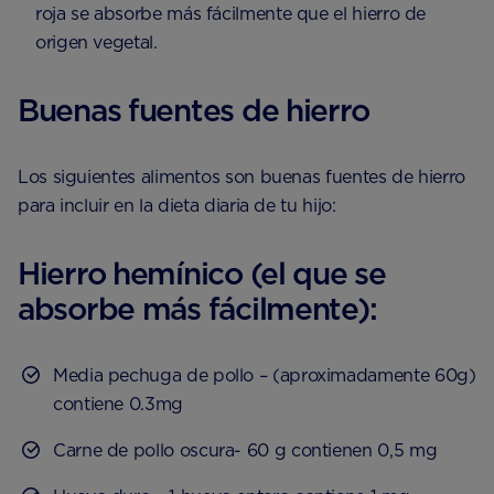
roja se absorbe más fácilmente que el hierro de
origen vegetal.
Buenas fuentes de hierro
Los siguientes alimentos son buenas fuentes de hierro
para incluir en la dieta diaria de tu hijo:
Hierro hemínico (el que se
absorbe más fácilmente):
Media pechuga de pollo – (aproximadamente 60g)
contiene 0.3mg
Carne de pollo oscura- 60 g contienen 0,5 mg