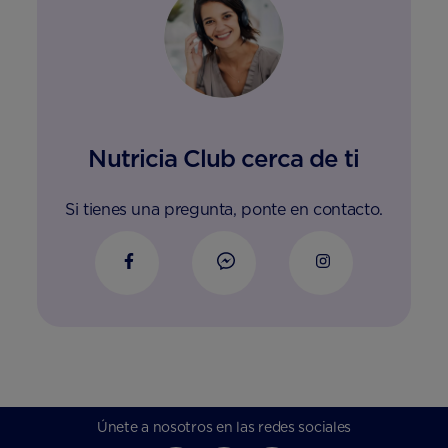
Nutricia Club cerca de ti
Si tienes una pregunta, ponte en contacto.
Únete a nosotros en las redes sociales