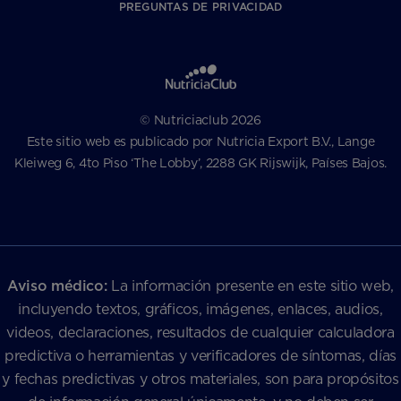
PREGUNTAS DE PRIVACIDAD
© Nutriciaclub 2026
Este sitio web es publicado por Nutricia Export B.V., Lange
Kleiweg 6, 4to Piso ‘The Lobby’, 2288 GK Rijswijk, Países Bajos.
Aviso médico:
La información presente en este sitio web,
incluyendo textos, gráficos, imágenes, enlaces, audios,
videos, declaraciones, resultados de cualquier calculadora
predictiva o herramientas y verificadores de síntomas, días
y fechas predictivas y otros materiales, son para propósitos