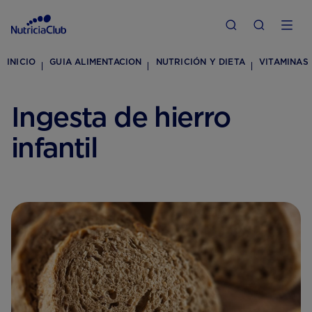
INICIO
GUIA ALIMENTACION
NUTRICIÓN Y DIETA
VITAMINAS
Ingesta de hierro
infantil