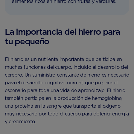
alimentos ricos en hierro con frutas y verduras.
La importancia del hierro para
tu pequeño
El hierro es un nutriente importante que participa en
muchas funciones del cuerpo, incluido el desarrollo del
cerebro. Un suministro constante de hierro es necesario
para el desarrollo cognitivo normal, que prepara el
escenario para toda una vida de aprendizaje. El hierro
también participa en la producción de hemoglobina,
una proteína en la sangre que transporta el oxígeno
muy necesario por todo el cuerpo para obtener energía
y crecimiento.