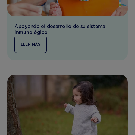
Apoyando el desarrollo de su sistema
inmunológico
LEER MÁS