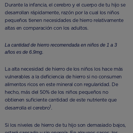
Durante la infancia, el cerebro y el cuerpo de tu hijo se
desarrollan rápidamente, razón por la cual los niños
pequeños tienen necesidades de hierro relativamente
altas en comparación con los adultos.
La cantidad de hierro recomendada en niños de 1 a 3
años es de 6.9mg.
La alta necesidad de hierro de los niños los hace más
vulnerables a la deficiencia de hierro si no consumen
alimentos ricos en este mineral con regularidad. De
hecho, más del 50% de los niños pequeños no
obtienen suficiente cantidad de este nutriente que
1
desarrolla el cerebro
.
Si los niveles de hierro de tu hijo son demasiado bajos,
estará cansado ​​y sin energía. En algunos casos, los