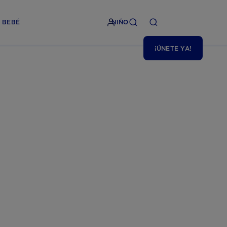
BEBÉ
NIÑO
¡ÚNETE YA!