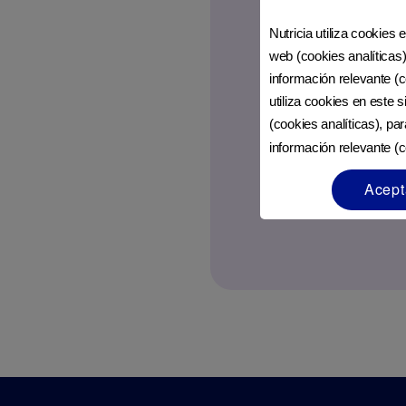
Nutricia utiliza cookies 
web (cookies analíticas)
información relevante (c
utiliza cookies en este 
(cookies analíticas), pa
información relevante (c
Acept