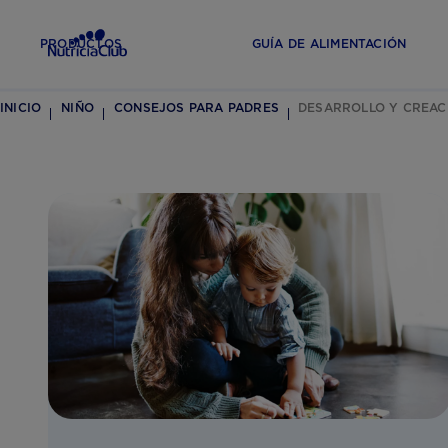
PRODUCTOS
GUÍA DE ALIMENTACIÓN
INICIO
NIÑO
CONSEJOS PARA PADRES
DESARROLLO Y CREAC