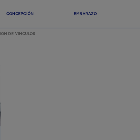
CONCEPCIÓN
EMBARAZO
ION DE VINCULOS