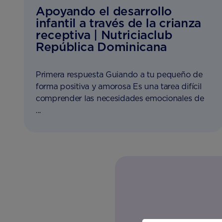
Apoyando el desarrollo
infantil a través de la crianza
receptiva | Nutriciaclub
República Dominicana
Primera respuesta Guiando a tu pequeño de
forma positiva y amorosa Es una tarea difícil
comprender las necesidades emocionales de
...