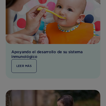
Apoyando el desarrollo de su sistema
inmunológico
LEER MÁS