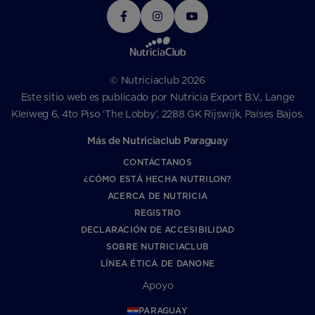
© Nutriciaclub 2026
Este sitio web es publicado por Nutricia Export B.V., Lange
Kleiweg 6, 4to Piso ‘The Lobby’, 2288 GK Rijswijk, Países Bajos.
Más de Nutriciaclub Paraguay
CONTÁCTANOS
¿CÓMO ESTÁ HECHA NUTRILON?
ACERCA DE NUTRICIA
REGISTRO
DECLARACIÓN DE ACCESIBILIDAD
SOBRE NUTRICIACLUB
LÍNEA ÉTICA DE DANONE
Apoyo
PARAGUAY