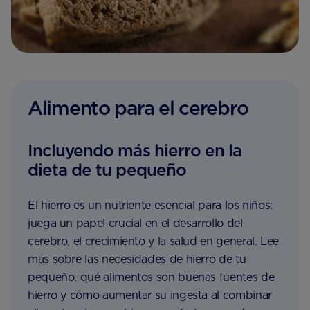
Alimento para el cerebro
Incluyendo más hierro en la
dieta de tu pequeño
El hierro es un nutriente esencial para los niños:
juega un papel crucial en el desarrollo del
cerebro, el crecimiento y la salud en general. Lee
más sobre las necesidades de hierro de tu
pequeño, qué alimentos son buenas fuentes de
hierro y cómo aumentar su ingesta al combinar