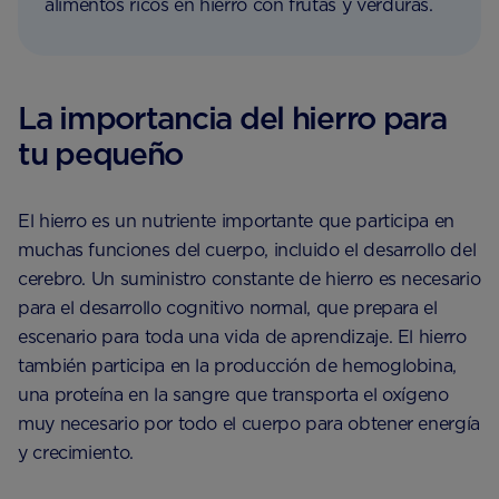
alimentos ricos en hierro con frutas y verduras.
La importancia del hierro para
tu pequeño
El hierro es un nutriente importante que participa en
muchas funciones del cuerpo, incluido el desarrollo del
cerebro. Un suministro constante de hierro es necesario
para el desarrollo cognitivo normal, que prepara el
escenario para toda una vida de aprendizaje. El hierro
también participa en la producción de hemoglobina,
una proteína en la sangre que transporta el oxígeno
muy necesario por todo el cuerpo para obtener energía
y crecimiento.