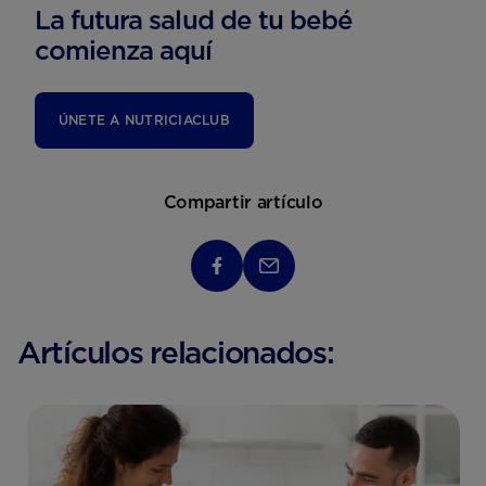
La futura salud de tu bebé
comienza aquí
ÚNETE A NUTRICIACLUB
Compartir artículo
Artículos relacionados: