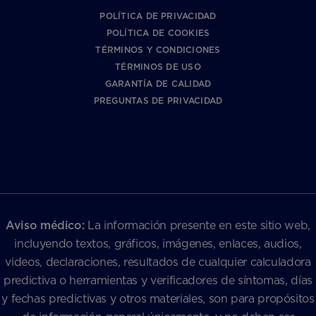
POLÍTICA DE PRIVACIDAD
POLÍTICA DE COOKIES
TÉRMINOS Y CONDICIONES
TÉRMINOS DE USO
GARANTÍA DE CALIDAD
PREGUNTAS DE PRIVACIDAD
Aviso médico:
La información presente en este sitio web,
incluyendo textos, gráficos, imágenes, enlaces, audios,
videos, declaraciones, resultados de cualquier calculadora
predictiva o herramientas y verificadores de síntomas, días
y fechas predictivas y otros materiales, son para propósitos