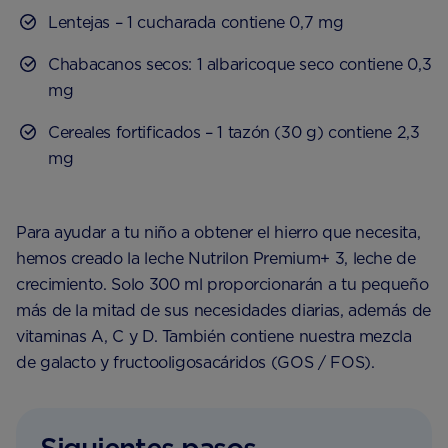
Lentejas – 1 cucharada contiene 0,7 mg
Chabacanos secos: 1 albaricoque seco contiene 0,3
mg
Cereales fortificados – 1 tazón (30 g) contiene 2,3
mg
Para ayudar a tu niño a obtener el hierro que necesita,
hemos creado la leche Nutrilon Premium+ 3, leche de
crecimiento. Solo 300 ml proporcionarán a tu pequeño
más de la mitad de sus necesidades diarias, además de
vitaminas A, C y D. También contiene nuestra mezcla
de galacto y fructooligosacáridos (GOS / FOS).