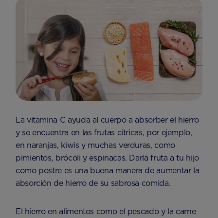
La vitamina C ayuda al cuerpo a absorber el hierro
y se encuentra en las frutas cítricas, por ejemplo,
en naranjas, kiwis y muchas verduras, como
pimientos, brócoli y espinacas. Darla fruta a tu hijo
como postre es una buena manera de aumentar la
absorción de hierro de su sabrosa comida.
El hierro en alimentos como el pescado y la carne