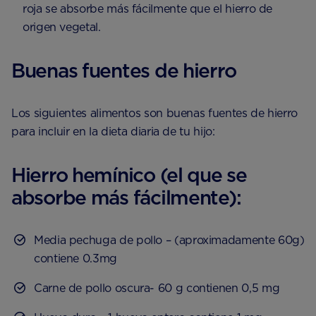
roja se absorbe más fácilmente que el hierro de
origen vegetal.
Buenas fuentes de hierro
Los siguientes alimentos son buenas fuentes de hierro
para incluir en la dieta diaria de tu hijo:
Hierro hemínico (el que se
absorbe más fácilmente):
Media pechuga de pollo – (aproximadamente 60g)
contiene 0.3mg
Carne de pollo oscura- 60 g contienen 0,5 mg