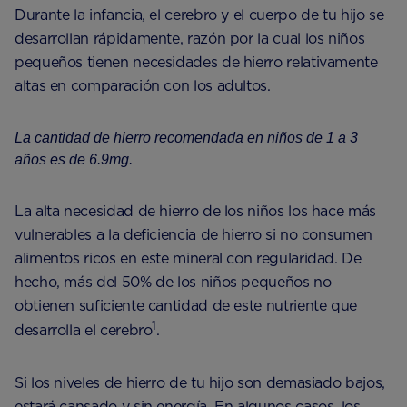
Durante la infancia, el cerebro y el cuerpo de tu hijo se
desarrollan rápidamente, razón por la cual los niños
pequeños tienen necesidades de hierro relativamente
altas en comparación con los adultos.
La cantidad de hierro recomendada en niños de 1 a 3
años es de 6.9mg.
La alta necesidad de hierro de los niños los hace más
vulnerables a la deficiencia de hierro si no consumen
alimentos ricos en este mineral con regularidad. De
hecho, más del 50% de los niños pequeños no
obtienen suficiente cantidad de este nutriente que
1
desarrolla el cerebro
.
Si los niveles de hierro de tu hijo son demasiado bajos,
estará cansado ​​y sin energía. En algunos casos, los