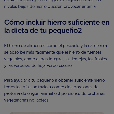
niveles bajos de hierro pueden provocar anemia.
Cómo incluir hierro suficiente en
la dieta de tu pequeño2
El hierro de alimentos como el pescado y la carne roja
se absorbe más fácilmente que el hierro de fuentes
vegetales, como el pan integral, las lentejas, los frijoles
y las verduras de hoja verde oscuro.
Para ayudar a tu pequeño a obtener suficiente hierro
todos los días, anímalo a comer dos porciones de
proteína de origen animal o 3 porciones de proteínas
vegetarianas no lácteas.