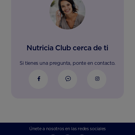
Nutricia Club cerca de ti
Si tienes una pregunta, ponte en contacto.
Únete a nosotros en las redes sociales