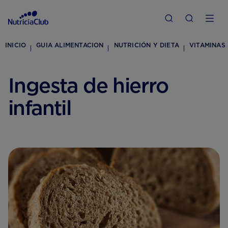
INICIO
GUIA ALIMENTACION
NUTRICIÓN Y DIETA
VITAMINAS
Ingesta de hierro
infantil