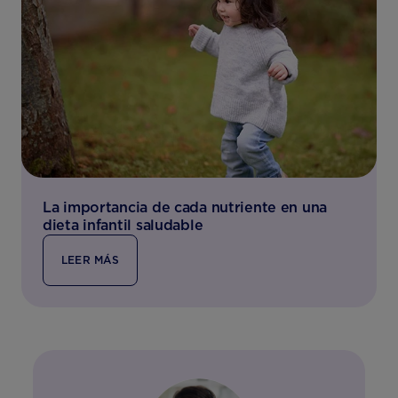
La importancia de cada nutriente en una
dieta infantil saludable
LEER MÁS