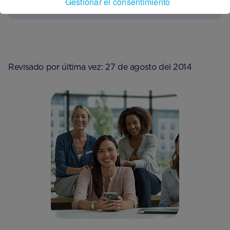
Gestionar el consentimiento
Revisado por última vez: 27 de agosto del 2014