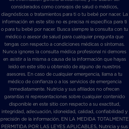
considerados como consejos de salud o médicos,
diagnósticos o tratamientos para ti o tu bebé por nacer. La
información en este sitio no es precisa ni específica para ti
o para tu bebé por nacer. Busca siempre la consulta con tu
médico o asesor de salud para cualquier pregunta que
tengas con respecto a condiciones médicas o síntomas.
Nunca ignores la consulta médica profesional ni demores
en asistir a la misma a causa de la información que hayas
leído en este sitio u obtenido de alguno de nuestros
asesores. En caso de cualquier emergencia, llama a tu
médico de confianza o a los servicios de emergencia
inmediatamente. Nutricia y sus afiliados no ofrecen
garantías ni representaciones sobre cualquier contenido
disponible en este sitio con respecto a su exactitud,
integridad, adecuación, idoneidad, calidad, confiabilidad y
precisión de la información. EN LA MEDIDA TOTALMENTE
PERMITIDA POR LAS LEYES APLICABLES, Nutricia y sus