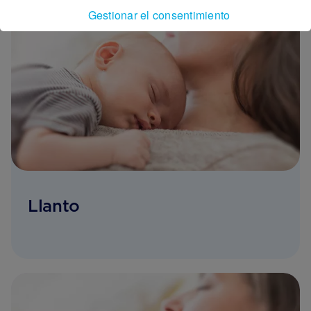
Gestionar el consentimiento
Llanto