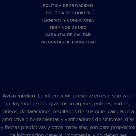
POLÍTICA DE PRIVACIDAD
POLÍTICA DE COOKIES
TÉRMINOS Y CONDICIONES
TÉRMINOS DE USO
GARANTÍA DE CALIDAD
PREGUNTAS DE PRIVACIDAD
Aviso médico:
La información presente en este sitio web,
incluyendo textos, gráficos, imágenes, enlaces, audios,
videos, declaraciones, resultados de cualquier calculadora
predictiva o herramientas y verificadores de síntomas, días
y fechas predictivas y otros materiales, son para propósitos
de información general únicamente, y no deben ser