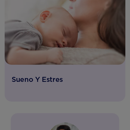
Sueno Y Estres