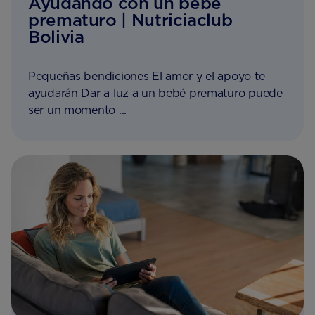
Ayudando con un bebé
prematuro | Nutriciaclub
Bolivia
Pequeñas bendiciones El amor y el apoyo te
ayudarán Dar a luz a un bebé prematuro puede
ser un momento ...