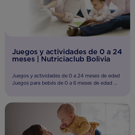
Juegos y actividades de 0 a 24
meses | Nutriciaclub Bolivia
Juegos y actividades de 0 a 24 meses de edad
Juegos para bebés de 0 a 6 meses de edad ...