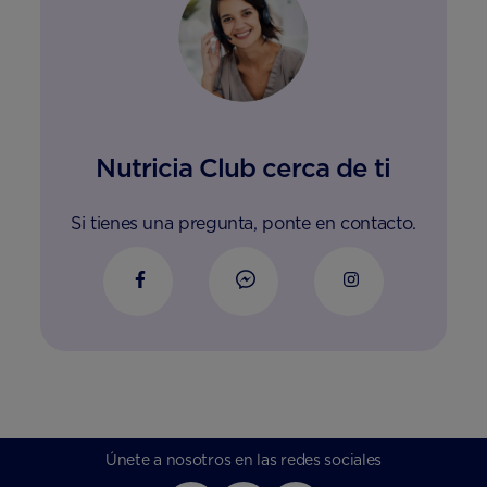
Nutricia Club cerca de ti
Si tienes una pregunta, ponte en contacto.
Únete a nosotros en las redes sociales