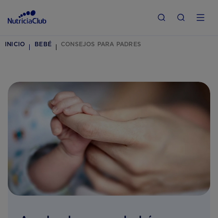
INICIO
BEBÉ
CONSEJOS PARA PADRES