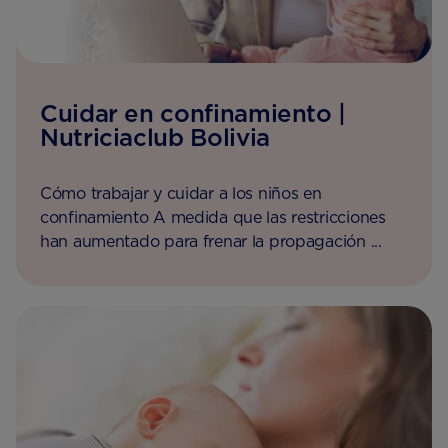
Cuidar en confinamiento |
Nutriciaclub Bolivia
Cómo trabajar y cuidar a los niños en
confinamiento A medida que las restricciones
han aumentado para frenar la propagación ...