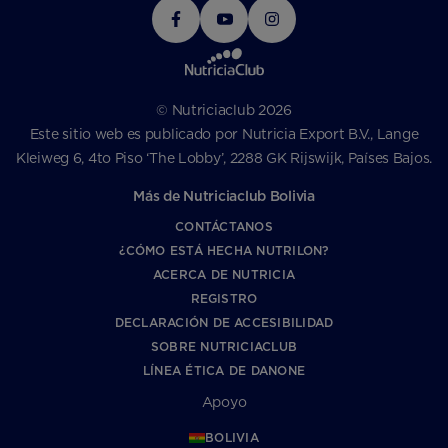
© Nutriciaclub 2026
Este sitio web es publicado por Nutricia Export B.V., Lange
Kleiweg 6, 4to Piso ‘The Lobby’, 2288 GK Rijswijk, Países Bajos.
Más de Nutriciaclub Bolivia
CONTÁCTANOS
¿CÓMO ESTÁ HECHA NUTRILON?
ACERCA DE NUTRICIA
REGISTRO
DECLARACIÓN DE ACCESIBILIDAD
SOBRE NUTRICIACLUB
LÍNEA ÉTICA DE DANONE
Apoyo
BOLIVIA