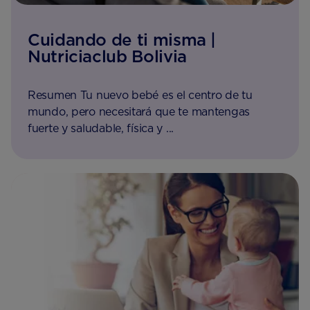
Cuidando de ti misma |
Nutriciaclub Bolivia
Resumen Tu nuevo bebé es el centro de tu
mundo, pero necesitará que te mantengas
fuerte y saludable, física y ...