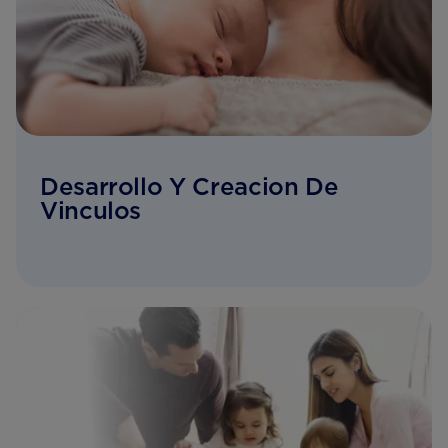
Desarrollo Y Creacion De
Vinculos