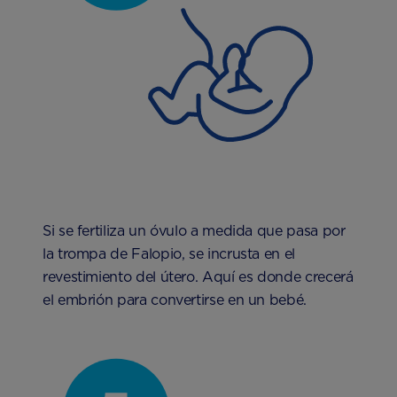
Si se fertiliza un óvulo a medida que pasa por
la trompa de Falopio, se incrusta en el
revestimiento del útero. Aquí es donde crecerá
el embrión para convertirse en un bebé.