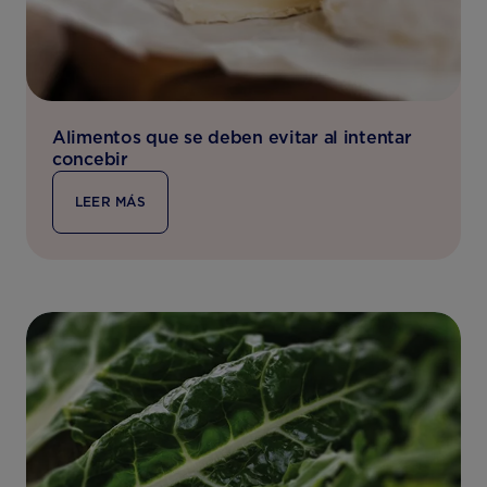
Alimentos que se deben evitar al intentar
concebir
LEER MÁS