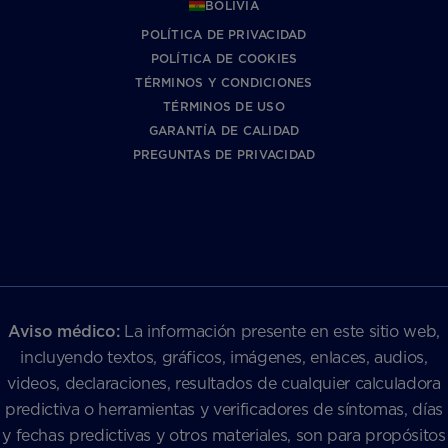
BOLIVIA
POLÍTICA DE PRIVACIDAD
POLÍTICA DE COOKIES
TÉRMINOS Y CONDICIONES
TÉRMINOS DE USO
GARANTÍA DE CALIDAD
PREGUNTAS DE PRIVACIDAD
Aviso médico:
La información presente en este sitio web,
incluyendo textos, gráficos, imágenes, enlaces, audios,
videos, declaraciones, resultados de cualquier calculadora
predictiva o herramientas y verificadores de síntomas, días
y fechas predictivas y otros materiales, son para propósitos