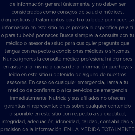
de información general únicamente, y no deben ser
considerados como consejos de salud o médicos,
diagnósticos o tratamientos para ti o tu bebé por nacer. La
información en este sitio no es precisa ni específica para ti
o para tu bebé por nacer. Busca siempre la consulta con tu
médico o asesor de salud para cualquier pregunta que
tengas con respecto a condiciones médicas o síntomas.
Nunca ignores la consulta médica profesional ni demores
en asistir a la misma a causa de la información que hayas
leído en este sitio u obtenido de alguno de nuestros
asesores. En caso de cualquier emergencia, llama a tu
médico de confianza o a los servicios de emergencia
inmediatamente. Nutricia y sus afiliados no ofrecen
garantías ni representaciones sobre cualquier contenido
disponible en este sitio con respecto a su exactitud,
integridad, adecuación, idoneidad, calidad, confiabilidad y
precisión de la información. EN LA MEDIDA TOTALMENTE