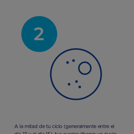
A la mitad de tu ciclo (generalmente entre el