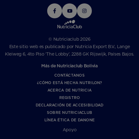
© Nutriciaclub 2026
Este sitio web es publicado por Nutricia Export B.V., Lange
Kleiweg 6, 4to Piso ‘The Lobby’, 2288 GK Rijswijk, Países Bajos.
Más de Nutriciaclub Bolivia
CONTÁCTANOS
¿CÓMO ESTÁ HECHA NUTRILON?
ACERCA DE NUTRICIA
REGISTRO
DECLARACIÓN DE ACCESIBILIDAD
SOBRE NUTRICIACLUB
LÍNEA ÉTICA DE DANONE
Apoyo