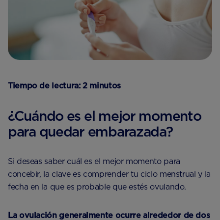
Tiempo de lectura: 2 minutos
¿Cuándo es el mejor momento
para quedar embarazada?
Si deseas saber cuál es el mejor momento para
concebir, la clave es comprender tu ciclo menstrual y la
fecha en la que es probable que estés ovulando.
La ovulación generalmente ocurre alrededor de dos