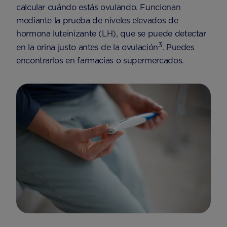
calcular cuándo estás ovulando. Funcionan
mediante la prueba de niveles elevados de
hormona luteinizante (LH), que se puede detectar
3
en la orina justo antes de la ovulación
. Puedes
encontrarlos en farmacias o supermercados.