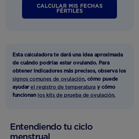
CALCULAR MIS FECHAS
FÉRTILES
Esta calculadora te dará una idea aproximada
de cuándo podrías estar ovulando. Para
obtener indicadores más precisos, observa los
signos comunes de ovulación
, cómo puede
ayudar
el registro de temperatura
y cómo
funcionan
los kits de prueba de ovulación.
Entendiendo tu ciclo
menstrual