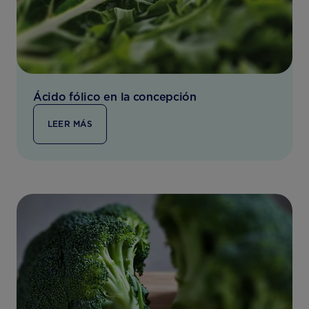
Ácido fólico en la concepción
LEER MÁS