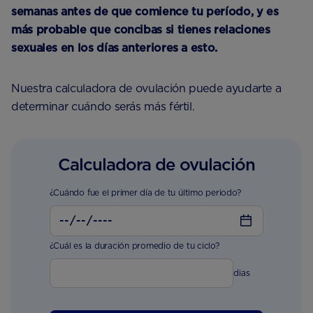
semanas antes de que comience tu período, y es
más probable que concibas si tienes relaciones
sexuales en los días anteriores a esto.
Nuestra calculadora de ovulación puede ayudarte a
determinar cuándo serás más fértil.
Calculadora de ovulación
¿Cuándo fue el primer día de tu último periodo?
¿Cuál es la duración promedio de tu ciclo?
dias