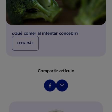
¿Qué comer al intentar concebir?
LEER MÁS
Compartir artículo