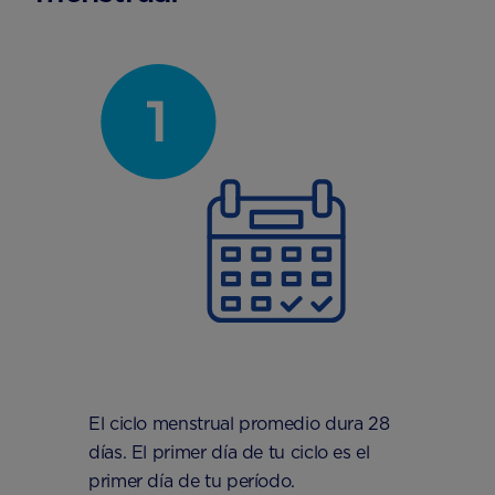
El ciclo menstrual promedio dura 28
días. El primer día de tu ciclo es el
primer día de tu período.