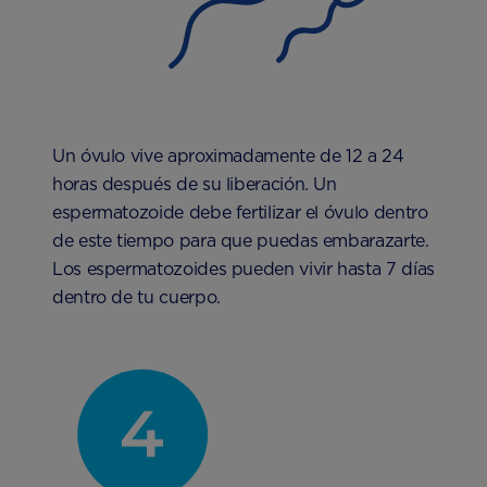
Un óvulo vive aproximadamente de 12 a 24
horas después de su liberación. Un
espermatozoide debe fertilizar el óvulo dentro
de este tiempo para que puedas embarazarte.
Los espermatozoides pueden vivir hasta 7 días
dentro de tu cuerpo.