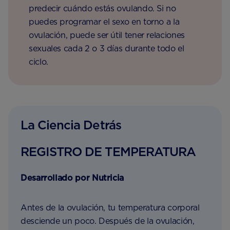
predecir cuándo estás ovulando. Si no
puedes programar el sexo en torno a la
ovulación, puede ser útil tener relaciones
sexuales cada 2 o 3 días durante todo el
ciclo.
La Ciencia Detrás
REGISTRO DE TEMPERATURA
Desarrollado por Nutricia
Antes de la ovulación, tu temperatura corporal
desciende un poco. Después de la ovulación,