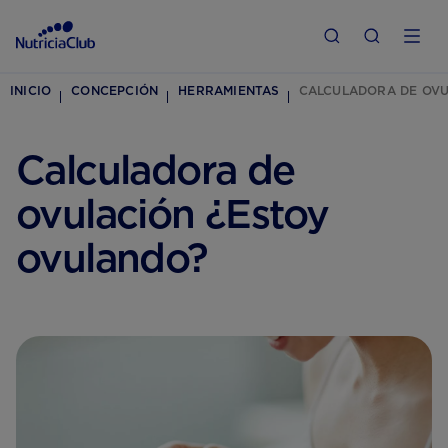
INICIO
CONCEPCIÓN
HERRAMIENTAS
CALCULADORA DE OVU
Calculadora de
ovulación ¿Estoy
ovulando?