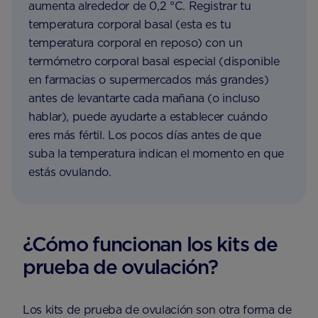
aumenta alrededor de 0,2 °C. Registrar tu
temperatura corporal basal (esta es tu
temperatura corporal en reposo) con un
termómetro corporal basal especial (disponible
en farmacias o supermercados más grandes)
antes de levantarte cada mañana (o incluso
hablar), puede ayudarte a establecer cuándo
eres más fértil. Los pocos días antes de que
suba la temperatura indican el momento en que
estás ovulando.
¿Cómo funcionan los kits de
prueba de ovulación?
Los kits de prueba de ovulación son otra forma de