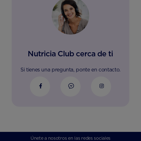
Nutricia Club cerca de ti
Si tienes una pregunta, ponte en contacto.
Únete a nosotros en las redes sociales