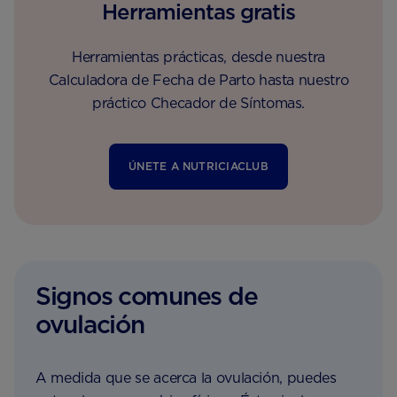
Herramientas gratis
Herramientas prácticas, desde nuestra
Calculadora de Fecha de Parto hasta nuestro
práctico Checador de Síntomas.
ÚNETE A NUTRICIACLUB
Signos comunes de
ovulación
A medida que se acerca la ovulación, puedes