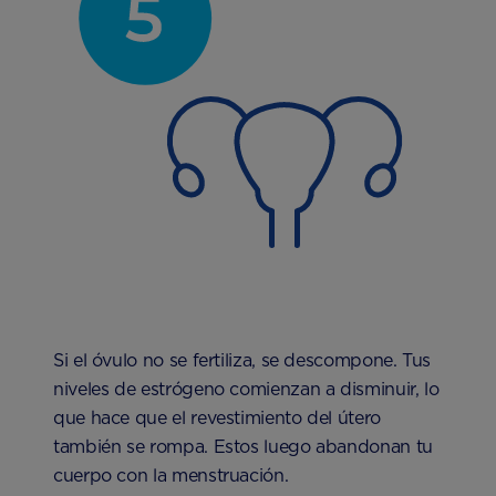
Si el óvulo no se fertiliza, se descompone. Tus
niveles de estrógeno comienzan a disminuir, lo
que hace que el revestimiento del útero
también se rompa. Estos luego abandonan tu
cuerpo con la menstruación.