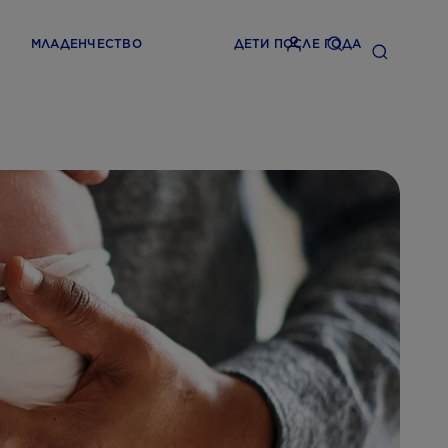
МЛАДЕНЧЕСТВО
ДЕТИ ПОСЛЕ ГОДА