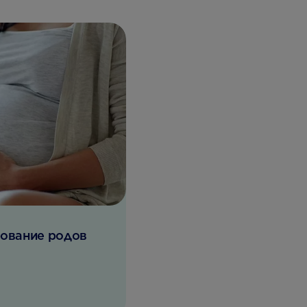
рование родов