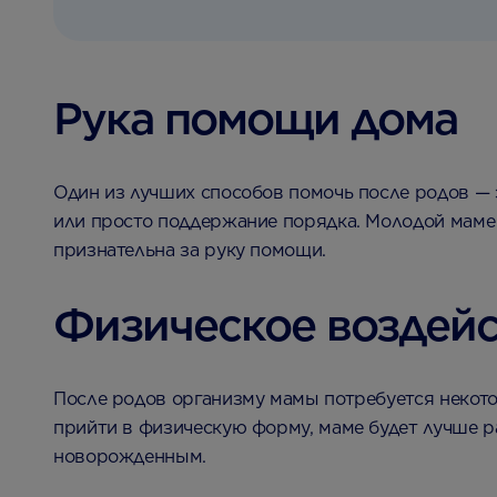
Рука помощи дома
Один из лучших способов помочь после родов — 
или просто поддержание порядка. Молодой маме 
признательна за руку помощи.
Физическое воздей
После родов организму мамы потребуется некотор
прийти в физическую форму, маме будет лучше р
новорожденным.