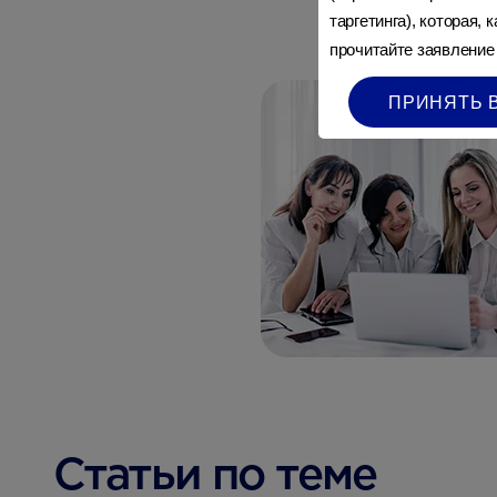
таргетинга), которая,
прочитайте заявление
ПРИНЯТЬ 
Статьи по теме