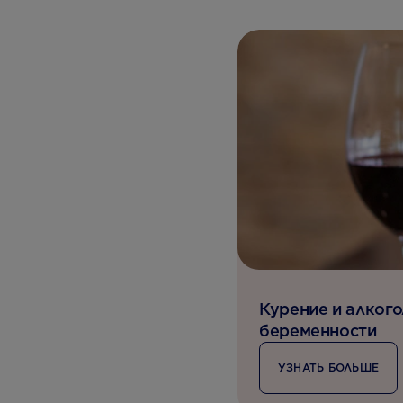
Курение и алкого
беременности
УЗНАТЬ БОЛЬШЕ