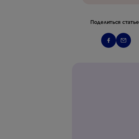
Поделиться статье