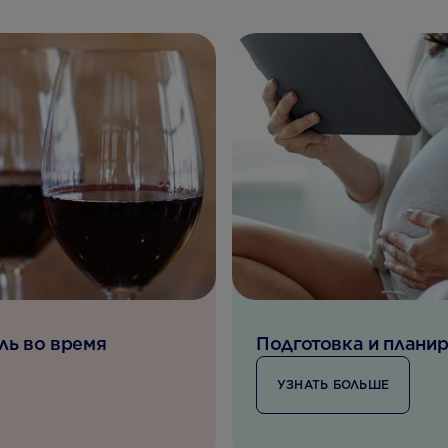
ль во время
Подготовка и плани
УЗНАТЬ БОЛЬШЕ