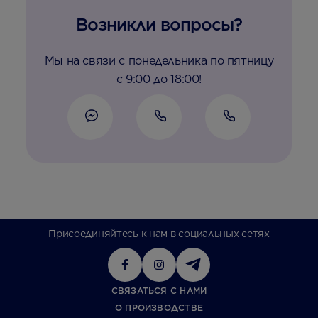
Возникли вопросы?
Мы на связи с понедельника по пятницу
с 9:00 до 18:00!
Присоединяйтесь к нам в социальных сетях
СВЯЗАТЬСЯ С НАМИ
О ПРОИЗВОДСТВЕ