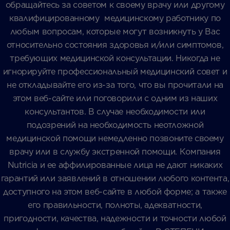
обращайтесь за советом к своему врачу или другому
квалифицированному медицинскому работнику по
любым вопросам, которые могут возникнуть у Вас
относительно состояния здоровья и/или симптомов,
требующих медицинской консультации. Никогда не
игнорируйте профессиональный медицинский совет и
не откладывайте его из-за того, что вы прочитали на
этом веб-сайте или поговорили с одним из наших
консультантов. В случае необходимости или
подозрений на необходимость неотложной
медицинской помощи немедленно позвоните своему
врачу или в службу экстренной помощи. Компания
Nutricia и ее аффилированные лица не дают никаких
гарантий или заявлений в отношении любого контента,
доступного на этом веб-сайте в любой форме; а также
его правильности, полноты, адекватности,
пригодности, качества, надежности и точности любой