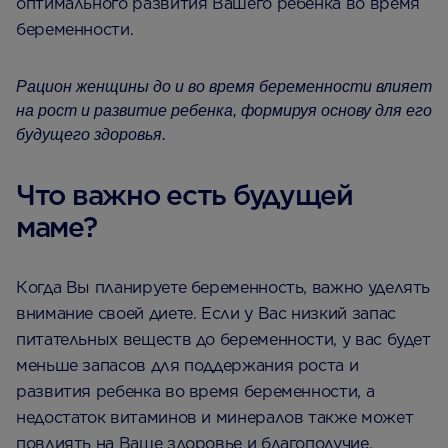
оптимального развития Вашего ребенка во время
беременности.
Рацион женщины до и во время беременности влияет
на рост и развитие ребенка, формируя основу для его
будущего здоровья.
Что важно есть будущей
маме?
Когда Вы планируете беременность, важно уделять
внимание своей диете. Если у Вас низкий запас
питательных веществ до беременности, у вас будет
меньше запасов для поддержания роста и
развития ребенка во время беременности, а
недостаток витаминов и минералов также может
повлиять на Ваше здоровье и благополучие.