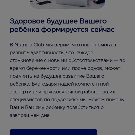
Здоровое будущее Вашего
ребёнка формируется сейчас
В Nutricia Club мы верим, что опыт помогает
развить адаптивность, что каждое
столкновение с новыми обстоятельствами — во
время беременности или после родов, может
повлиять на будущее развитие Вашего
ребенка. Благодаря нашей компетентной
экспертизе и круглосуточной работе наших
специалистов по поддержке мы можем помочь
Вам и Вашему ребенку позаботиться о
завтрашнем дне.