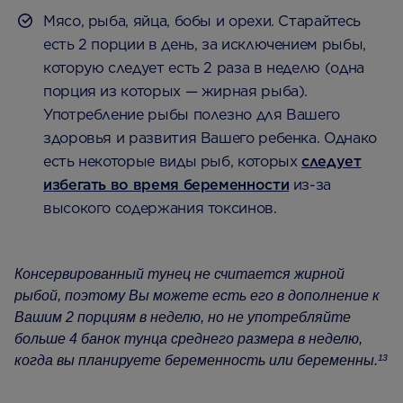
Мясо, рыба, яйца, бобы и орехи. Старайтесь
есть 2 порции в день, за исключением рыбы,
которую следует есть 2 раза в неделю (одна
порция из которых — жирная рыба).
Употребление рыбы полезно для Вашего
здоровья и развития Вашего ребенка. Однако
есть некоторые виды рыб, которых
следует
избегать во время беременности
из-за
высокого содержания токсинов.
Консервированный тунец не считается жирной
рыбой, поэтому Вы можете есть его в дополнение к
Вашим 2 порциям в неделю, но не употребляйте
больше 4 банок тунца среднего размера в неделю,
когда вы планируете беременность или беременны.¹³