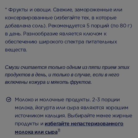
* Фрукты и овощи. Свежие, замороженные или
консервированные (избегайте тех, в которые
добавлена соль). Рекомендуется 5 порций (по 80 г)
в день. Разнообразие является ключом к
обеспечению широкого спектра питательных
веществ.
Смузи считается только одним из пяти прием этих
продуктов в день, и только в случае, если в него
включены кожура и мякоть фруктов.
Молоко и молочные продукты. 2-3 порции
молока, йогурта или сыра являются хорошим
источником кальция. Выбирайте менее жирные
продукты и
избегайте непастеризованного
11
молока или сыра