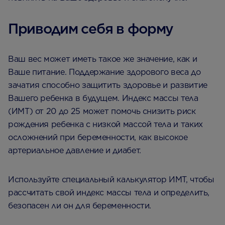
Приводим себя в форму
Ваш вес может иметь такое же значение, как и
Ваше питание. Поддержание здорового веса до
зачатия способно защитить здоровье и развитие
Вашего ребенка в будущем. Индекс массы тела
(ИМТ) от 20 до 25 может помочь снизить риск
рождения ребенка с низкой массой тела и таких
осложнений при беременности, как высокое
артериальное давление и диабет.
Используйте специальный калькулятор ИМТ, чтобы
рассчитать свой индекс массы тела и определить,
безопасен ли он для беременности.