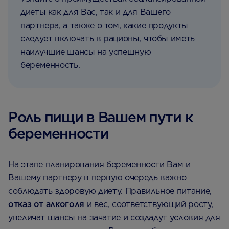
диеты как для Вас, так и для Вашего
партнера, а также о том, какие продукты
следует включать в рационы, чтобы иметь
наилучшие шансы на успешную
беременность.
Роль пищи в Вашем пути к
беременности
На этапе планирования беременности Вам и
Вашему партнеру в первую очередь важно
соблюдать здоровую диету. Правильное питание,
отказ от алкоголя
и вес, соответствующий росту,
увеличат шансы на зачатие и создадут условия для