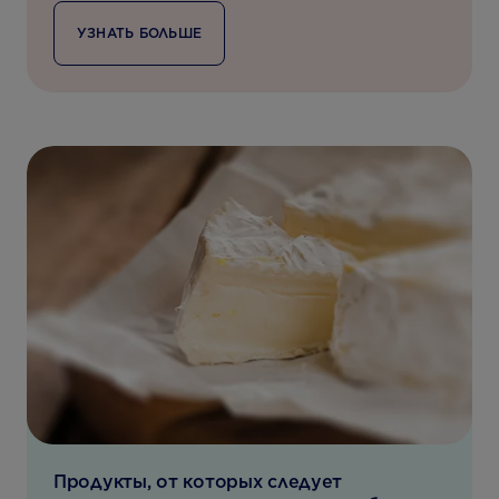
УЗНАТЬ БОЛЬШЕ
Продукты, от которых следует