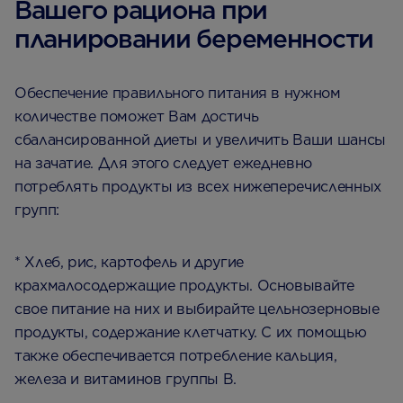
Вашего рациона при
планировании беременности
Обеспечение правильного питания в нужном
количестве поможет Вам достичь
сбалансированной диеты и увеличить Ваши шансы
на зачатие. Для этого следует ежедневно
потреблять продукты из всех нижеперечисленных
групп:
* Хлеб, рис, картофель и другие
крахмалосодержащие продукты. Основывайте
свое питание на них и выбирайте цельнозерновые
продукты, содержание клетчатку. С их помощью
также обеспечивается потребление кальция,
железа и витаминов группы В.