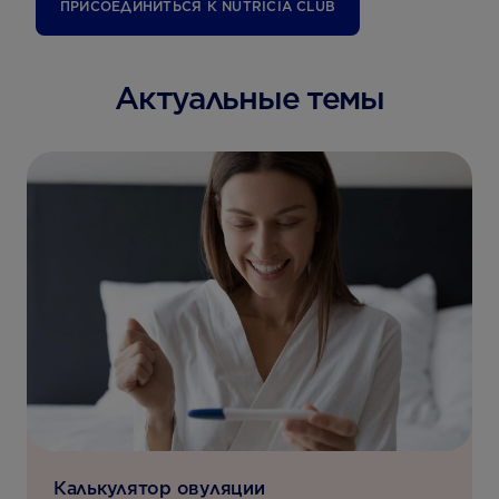
ПРИСОЕДИНИТЬСЯ К NUTRICIA CLUB
Актуальные темы
Калькулятор овуляции