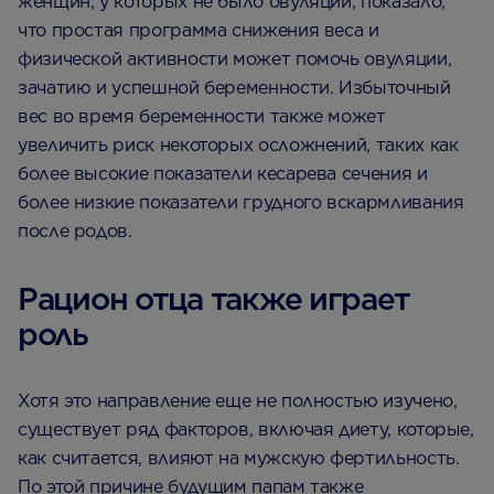
женщин, у которых не было овуляции, показало,
что простая программа снижения веса и
физической активности может помочь овуляции,
зачатию и успешной беременности. Избыточный
вес во время беременности также может
увеличить риск некоторых осложнений, таких как
более высокие показатели кесарева сечения и
более низкие показатели грудного вскармливания
после родов.
Рацион отца также играет
роль
Хотя это направление еще не полностью изучено,
существует ряд факторов, включая диету, которые,
как считается, влияют на мужскую фертильность.
По этой причине будущим папам также