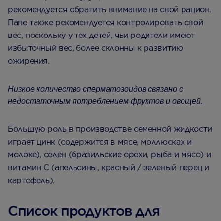
рекомендуется обратить внимание на свой рацион.
Папе также рекомендуется контролировать свой
вес, поскольку у тех детей, чьи родители имеют
избыточный вес, более склонны к развитию
ожирения.
Низкое количество сперматозоидов связано с
недостаточным потреблением фруктов и овощей.
Большую роль в производстве семенной жидкости
играет цинк (содержится в мясе, моллюсках и
молоке), селен (бразильские орехи, рыба и мясо) и
витамин С (апельсины, красный / зеленый перец и
картофель).
Список продуктов для