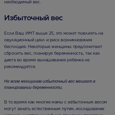
необходимый вес.
Избыточный вес
Если Ваш ИМТ выше 25, это может повлиять на
овуляционный цикл и риск возникновения
бесплодия. Некоторые женщины предпочитают
сбросить вес, планируя беременность, так как
диета во время вынашивания ребенка не
рекомендуется.
Не всем женщинам избыточный вес мешает в
планировании беременности.
В то время как многие мамы с избыточным весом
могут зачать естественным путем, исследование