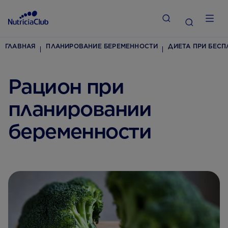
ГЛАВНАЯ
ПЛАНИРОВАНИЕ БЕРЕМЕННОСТИ
ДИЕТА ПРИ БЕС
Рацион при
планировании
беременности