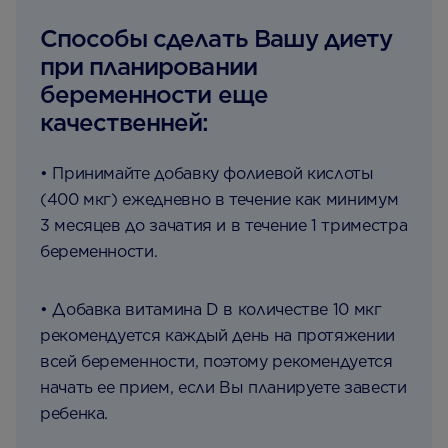
Способы сделать Вашу диету
при планировании
беременности еще
качественней:
• Принимайте добавку фолиевой кислоты
(400 мкг) ежедневно в течение как минимум
3 месяцев до зачатия и в течение 1 триместра
беременности.
• Добавка витамина D в количестве 10 мкг
рекомендуется каждый день на протяжении
всей беременности, поэтому рекомендуется
начать ее прием, если Вы планируете завести
ребенка.