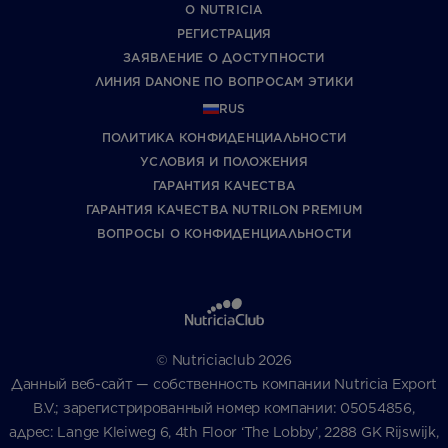
О NUTRICIA
РЕГИСТРАЦИЯ
ЗАЯВЛЕНИЕ О ДОСТУПНОСТИ
ЛИНИЯ DANONE ПО ВОПРОСАМ ЭТИКИ
RUS
ПОЛИТИКА КОНФИДЕНЦИАЛЬНОСТИ
УCЛОВИЯ И ПОЛОЖЕНИЯ
ГАРАНТИЯ КАЧЕСТВА
ГАРАНТИЯ КАЧЕСТВА NUTRILON PREMIUM
ВОПРОСЫ О КОНФИДЕНЦИАЛЬНОСТИ
© Nutriciaclub 2026
Данный веб-сайт — собственность компании Nutricia Export
B.V.; зарегистрированный номер компании: 05054856,
адрес: Lange Kleiweg 6, 4th Floor ‘The Lobby’, 2288 GK Rijswijk,