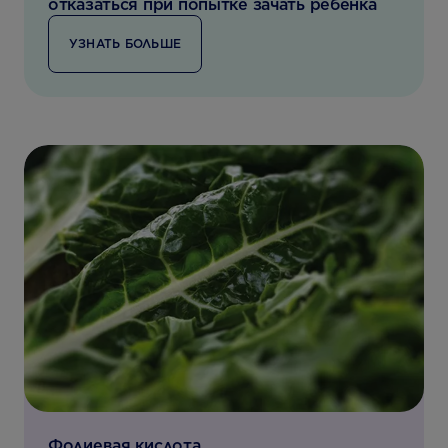
отказаться при попытке зачать ребенка
УЗНАТЬ БОЛЬШЕ
Фолиевая кислота