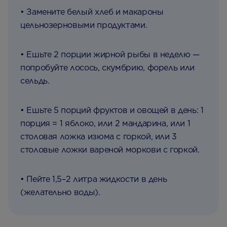
• Замените белый хлеб и макароны
цельнозерновыми продуктами.
• Ешьте 2 порции жирной рыбы в неделю —
попробуйте лосось, скумбрию, форель или
сельдь.
• Ешьте 5 порций фруктов и овощей в день: 1
порция = 1 яблоко, или 2 мандарина, или 1
столовая ложка изюма с горкой, или 3
столовые ложки вареной моркови с горкой.
• Пейте 1,5–2 литра жидкости в день
(желательно воды).