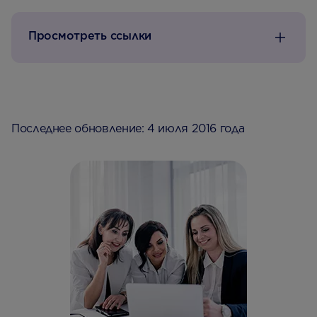
Просмотреть ссылки
Последнее обновление: 4 июля 2016 года