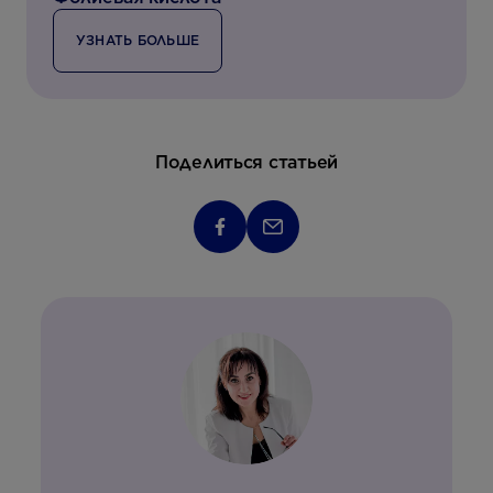
УЗНАТЬ БОЛЬШЕ
Поделиться статьей