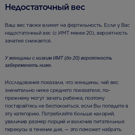
Недостаточный вес
Ваш вес также влияет на фертильность. Если у Вас
недостаточный вес (с ИМТ менее 20), вероятность
зачатия снижается.
У женщины с низким ИМТ (до 20) вероятность
забеременеть ниже.
Исследования показали, что женщины, чей вес
значительно ниже среднего показателя, по-
прежнему могут зачать ребенка, поэтому
постарайтесь не беспокоиться, если Вы попадете в
эту категорию. Потребляйте больше калорий,
увеличив размер порций и включив питательные
перекусы в течение дня, — это поможет набрать