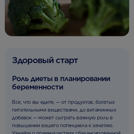
Здоровый старт
Роль диеты в планировании
беременности
Все, что вы едите, — от продуктов, богатых
питательными веществами, до витаминных
добавок — может сыграть важную роль в
повышении вашего потенциала к зачатию.
Узнайте о преимуществах сбалансированной