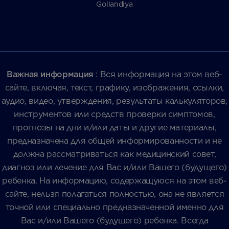
Gollandiya
Важная информация
: Вся информация на этом веб-
сайте, включая, текст, графику, изображения, ссылки,
аудио, видео, утверждения, результаты калькуляторов,
инструментов или средств проверки симптомов,
прогнозы на дни и/или даты и другие материалы,
предназначена для общей информированности и не
должна рассматриваться как медицинский совет,
диагноз или лечение для Вас и/или Вашего (будущего)
ребенка. На информацию, содержащуюся на этом веб-
сайте, нельзя полагаться полностью, она не является
точной или специально предназначенной именно для
Вас и/или Вашего (будущего) ребенка. Всегда