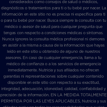
considerados como consejos de salud o médicos,
diagnósticos o tratamientos para ti o tu bebé por nacer. La
información en este sitio no es precisa ni específica para ti
o para tu bebé por nacer. Busca siempre la consulta con tu
médico o asesor de salud para cualquier pregunta que
tengas con respecto a condiciones médicas o síntomas.
Nunca ignores la consulta médica profesional ni demores
en asistir a la misma a causa de la información que hayas
leído en este sitio u obtenido de alguno de nuestros
asesores. En caso de cualquier emergencia, llama a tu
médico de confianza o a los servicios de emergencia
inmediatamente. Nutricia y sus afiliados no ofrecen
garantías ni representaciones sobre cualquier contenido
disponible en este sitio con respecto a su exactitud,
integridad, adecuación, idoneidad, calidad, confiabilidad y
precisión de la información. EN LA MEDIDA TOTALMENTE
PERMITIDA POR LAS LEYES APLICABLES, Nutricia y sus