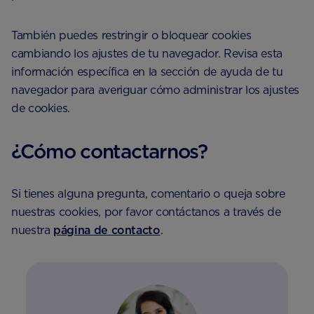
También puedes restringir o bloquear cookies
cambiando los ajustes de tu navegador. Revisa esta
información específica en la sección de ayuda de tu
navegador para averiguar cómo administrar los ajustes
de cookies.
¿Cómo contactarnos?
Si tienes alguna pregunta, comentario o queja sobre
nuestras cookies, por favor contáctanos a través de
nuestra
página de contacto
.