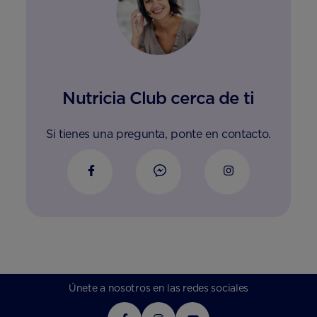
Nutricia Club cerca de ti
Si tienes una pregunta, ponte en contacto.
Únete a nosotros en las redes sociales