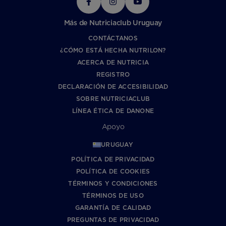
Más de Nutriciaclub Uruguay
CONTÁCTANOS
¿CÓMO ESTÁ HECHA NUTRILON?
ACERCA DE NUTRICIA
REGISTRO
DECLARACIÓN DE ACCESIBILIDAD
SOBRE NUTRICIACLUB
LÍNEA ÉTICA DE DANONE
Apoyo
URUGUAY
POLÍTICA DE PRIVACIDAD
POLÍTICA DE COOKIES
TÉRMINOS Y CONDICIONES
TÉRMINOS DE USO
GARANTÍA DE CALIDAD
PREGUNTAS DE PRIVACIDAD