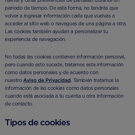
fuente y otras preferencias de pantalla) durante un
periodo de tiempo. De esta forma, no tendrás que
volver a ingresar información cada que vuelvas a
acceder al sitio web o navegues de una página a otra.
Las cookies también ayudan a personalizar tu
experiencia de navegación.
No todas las cookies contienen información personal,
pero cuando esto sucede, tratamos esta información
como datos personales y de acuerdo con
nuestro
Aviso de Privacidad
. También tratamos la
información de las cookies como datos personales
cuando está asociada a tu cuenta u otra información
de contacto.
Tipos de cookies