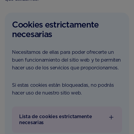
Cookies estrictamente
necesarias
Necesitamos de ellas para poder ofrecerte un
buen funcionamiento del sitio web y te permiten
hacer uso de los servicios que proporcionamos.
Si estas cookies están bloqueadas, no podrás
hacer uso de nuestro sitio web.
Lista de cookies estrictamente
necesarias