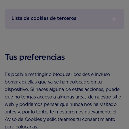
Lista de cookies de terceros
Tus preferencias
Es posible restringir o bloquear cookies e incluso
borrar aquellas que ya se han colocado en tu
dispositivo. Si haces alguna de estas acciones, puede
que no tengas acceso a algunas áreas de nuestro sitio
web y podríamos pensar que nunca nos ha visitado
antes y, por lo tanto, te mostraremos nuevamente el
Aviso de Cookies y solicitaremos tu consentimiento
para colocarlas.