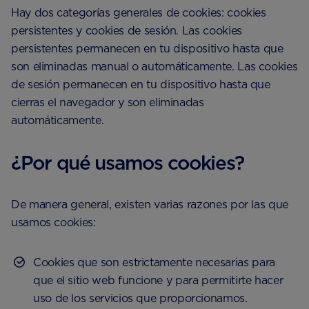
Hay dos categorías generales de cookies: cookies
persistentes y cookies de sesión. Las cookies
persistentes permanecen en tu dispositivo hasta que
son eliminadas manual o automáticamente. Las cookies
de sesión permanecen en tu dispositivo hasta que
cierras el navegador y son eliminadas
automáticamente.
¿Por qué usamos cookies?
De manera general, existen varias razones por las que
usamos cookies:
Cookies que son estrictamente necesarias para
que el sitio web funcione y para permitirte hacer
uso de los servicios que proporcionamos.