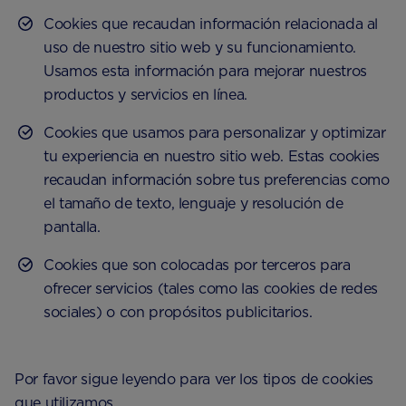
Cookies que recaudan información relacionada al
uso de nuestro sitio web y su funcionamiento.
Usamos esta información para mejorar nuestros
productos y servicios en línea.
Cookies que usamos para personalizar y optimizar
tu experiencia en nuestro sitio web. Estas cookies
recaudan información sobre tus preferencias como
el tamaño de texto, lenguaje y resolución de
pantalla.
Cookies que son colocadas por terceros para
ofrecer servicios (tales como las cookies de redes
sociales) o con propósitos publicitarios.
Por favor sigue leyendo para ver los tipos de cookies
que utilizamos.