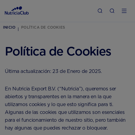
INICIO
POLÍTICA DE COOKIES
Política de Cookies
Última actualización: 23 de Enero de 2025.
En Nutricia Export B.V. (“Nutricia”), queremos ser
abiertos y transparentes en la manera en la que
utilizamos cookies y lo que esto significa para ti.
Algunas de las cookies que utilizamos son esenciales
para el funcionamiento de nuestro sitio, pero también
hay algunas que puedes rechazar o bloquear.