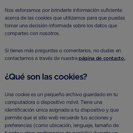
Nos esforzamos por brindarte información suficiente
acerca de las cookies que utilizamos para que puedas
tomar una decisión informada sobre los datos que
compartes con nosotros.
Si tienes más preguntas o comentarios, no dudes en
contactarnos a través de nuestra
página de contacto.
¿Qué son las cookies?
Una cookie es un pequeño archivo guardado en tu
computadora o dispositivo móvil. Tiene una
identificación única asignada a tu dispositivo y que
permite que el sitio web recuerde tus acciones y
preferencias (como ubicación, lenguaje, tamaño de