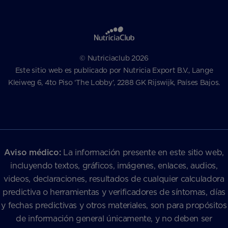
© Nutriciaclub 2026
Este sitio web es publicado por Nutricia Export B.V., Lange
Kleiweg 6, 4to Piso ‘The Lobby’, 2288 GK Rijswijk, Países Bajos.
Aviso médico:
La información presente en este sitio web,
incluyendo textos, gráficos, imágenes, enlaces, audios,
videos, declaraciones, resultados de cualquier calculadora
predictiva o herramientas y verificadores de síntomas, días
y fechas predictivas y otros materiales, son para propósitos
de información general únicamente, y no deben ser