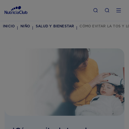
INICIO
NIÑO
SALUD Y BIENESTAR
CÓMO EVITAR LA TOS Y 