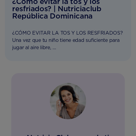
¿Cómo evitar la tos y los
resfriados? | Nutriciaclub
República Dominicana
¿CÓMO EVITAR LA TOS Y LOS RESFRIADOS?
Una vez que tu niño tiene edad suﬁciente para
jugar al aire libre, ...