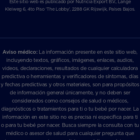
Este sitio web es publicado por Nutricia Export B.V., Lange
Kleiweg 6, 4to Piso ‘The Lobby’, 2288 GK Rijswijk, Países Bajos.
Aviso médico:
La información presente en este sitio web,
incluyendo textos, gráficos, imágenes, enlaces, audios,
videos, declaraciones, resultados de cualquier calculadora
predictiva o herramientas y verificadores de síntomas, días
y fechas predictivas y otros materiales, son para propósitos
de información general únicamente, y no deben ser
considerados como consejos de salud o médicos,
diagnósticos o tratamientos para ti o tu bebé por nacer. La
información en este sitio no es precisa ni específica para ti
o para tu bebé por nacer. Busca siempre la consulta con tu
médico o asesor de salud para cualquier pregunta que