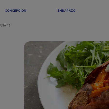
CONCEPCIÓN
EMBARAZO
ANA 15