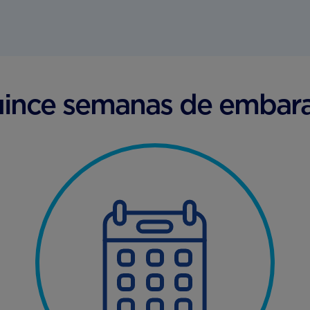
ince semanas de embar