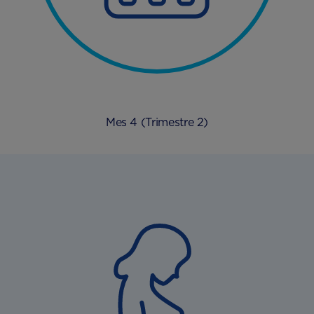
Mes 4 (Trimestre 2)