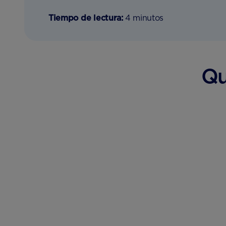
Tiempo de lectura:
4 minutos
Qu