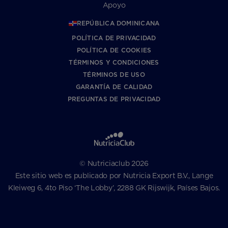
Apoyo
REPÚBLICA DOMINICANA
POLÍTICA DE PRIVACIDAD
POLÍTICA DE COOKIES
TÉRMINOS Y CONDICIONES
TÉRMINOS DE USO
GARANTÍA DE CALIDAD
PREGUNTAS DE PRIVACIDAD
© Nutriciaclub 2026
Este sitio web es publicado por Nutricia Export B.V., Lange
Kleiweg 6, 4to Piso ‘The Lobby’, 2288 GK Rijswijk, Países Bajos.