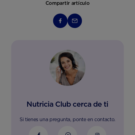
Compartir artículo
Nutricia Club cerca de ti
Si tienes una pregunta, ponte en contacto.