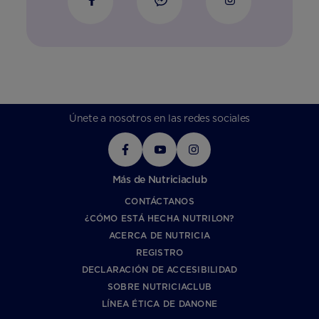
Únete a nosotros en las redes sociales
Más de Nutriciaclub
CONTÁCTANOS
¿CÓMO ESTÁ HECHA NUTRILON?
ACERCA DE NUTRICIA
REGISTRO
DECLARACIÓN DE ACCESIBILIDAD
SOBRE NUTRICIACLUB
LÍNEA ÉTICA DE DANONE