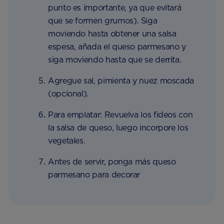
punto es importante, ya que evitará
que se formen grumos). Siga
moviendo hasta obtener una salsa
espesa, añada el queso parmesano y
siga moviendo hasta que se derrita.
Agregue sal, pimienta y nuez moscada
(opcional).
Para emplatar: Revuelva los fideos con
la salsa de queso, luego incorpore los
vegetales.
Antes de servir, ponga más queso
parmesano para decorar