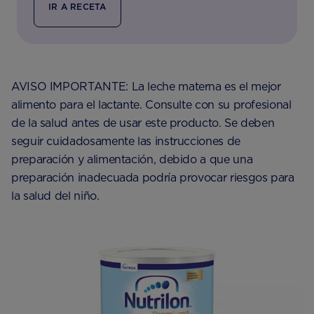
IR A RECETA
AVISO IMPORTANTE: La leche materna es el mejor
alimento para el lactante. Consulte con su profesional
de la salud antes de usar este producto. Se deben
seguir cuidadosamente las instrucciones de
preparación y alimentación, debido a que una
preparación inadecuada podría provocar riesgos para
la salud del niño.