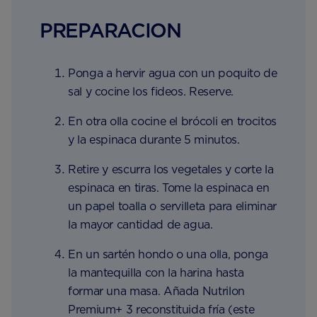
PREPARACION
Ponga a hervir agua con un poquito de
sal y cocine los fideos. Reserve.
En otra olla cocine el brócoli en trocitos
y la espinaca durante 5 minutos.
Retire y escurra los vegetales y corte la
espinaca en tiras. Tome la espinaca en
un papel toalla o servilleta para eliminar
la mayor cantidad de agua.
En un sartén hondo o una olla, ponga
la mantequilla con la harina hasta
formar una masa. Añada Nutrilon
Premium+ 3 reconstituida fría (este