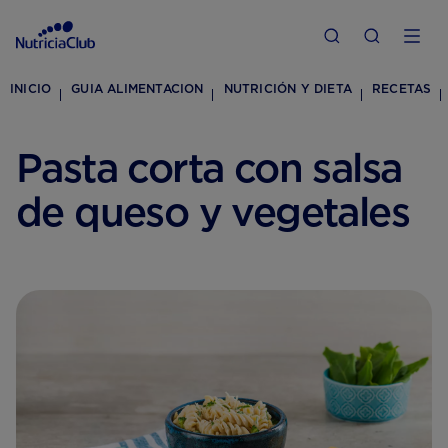
INICIO
GUIA ALIMENTACION
NUTRICIÓN Y DIETA
RECETAS
Pasta corta con salsa
de queso y vegetales