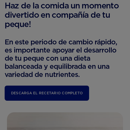
Haz de la comida un momento
divertido en compañía de tu
peque!
En este periodo de cambio rápido,
es importante apoyar el desarrollo
de tu peque con una dieta
balanceada y equilibrada en una
variedad de nutrientes.
DESCARGA EL RECETARIO COMPLETO