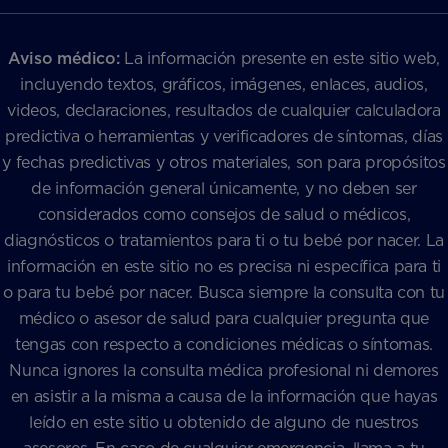
Aviso médico:
La información presente en este sitio web,
incluyendo textos, gráficos, imágenes, enlaces, audios,
videos, declaraciones, resultados de cualquier calculadora
predictiva o herramientas y verificadores de síntomas, días
y fechas predictivas y otros materiales, son para propósitos
de información general únicamente, y no deben ser
considerados como consejos de salud o médicos,
diagnósticos o tratamientos para ti o tu bebé por nacer. La
información en este sitio no es precisa ni específica para ti
o para tu bebé por nacer. Busca siempre la consulta con tu
médico o asesor de salud para cualquier pregunta que
tengas con respecto a condiciones médicas o síntomas.
Nunca ignores la consulta médica profesional ni demores
en asistir a la misma a causa de la información que hayas
leído en este sitio u obtenido de alguno de nuestros