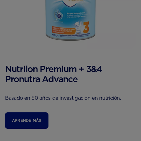
Nutrilon Premium + 3&4
Pronutra Advance
Basado en 50 años de investigación en nutrición.
APRENDE MÁS