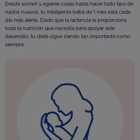
Desde sonreír y agarrar cosas hasta hacer todo tipo de
ruidos nuevos, tu inteligente bebé de 1 mes está cada
día más alerta. Dado que la lactancia le proporciona
toda la nutrición que necesita para apoyar este
desarrollo, tu dieta sigue siendo tan importante como
siempre.