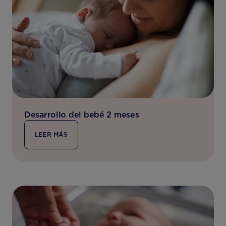
Desarrollo del bebé 2 meses
LEER MÁS