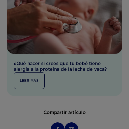
¿Qué hacer si crees que tu bebé tiene
alergia a la proteína de la leche de vaca?
LEER MÁS
Compartir artículo