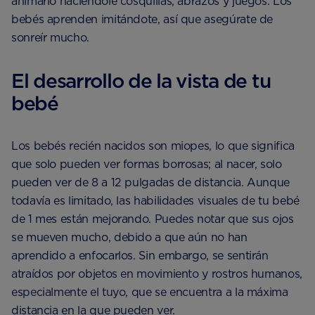
animarlo haciéndole cosquillas, abrazos y juegos. Los
bebés aprenden imitándote, así que asegúrate de
sonreír mucho.
El desarrollo de la vista de tu
bebé
Los bebés recién nacidos son miopes, lo que significa
que solo pueden ver formas borrosas; al nacer, solo
pueden ver de 8 a 12 pulgadas de distancia. Aunque
todavía es limitado, las habilidades visuales de tu bebé
de 1 mes están mejorando. Puedes notar que sus ojos
se mueven mucho, debido a que aún no han
aprendido a enfocarlos. Sin embargo, se sentirán
atraídos por objetos en movimiento y rostros humanos,
especialmente el tuyo, que se encuentra a la máxima
distancia en la que pueden ver.