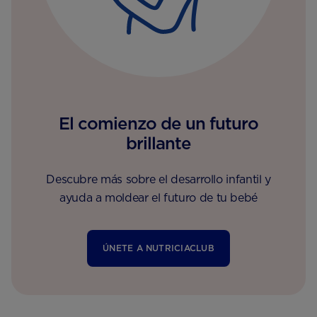
El comienzo de un futuro
brillante
Descubre más sobre el desarrollo infantil y
ayuda a moldear el futuro de tu bebé
ÚNETE A NUTRICIACLUB