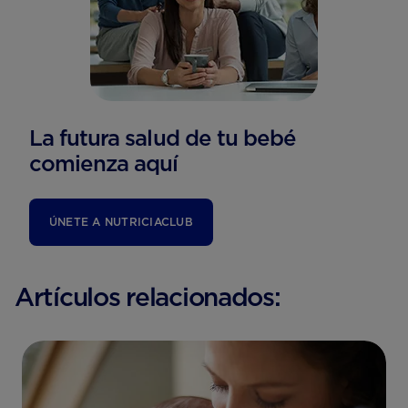
La futura salud de tu bebé
comienza aquí
ÚNETE A NUTRICIACLUB
Artículos relacionados: