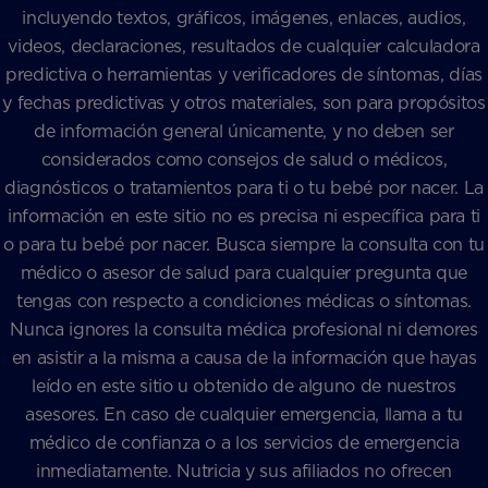
incluyendo textos, gráficos, imágenes, enlaces, audios,
videos, declaraciones, resultados de cualquier calculadora
predictiva o herramientas y verificadores de síntomas, días
y fechas predictivas y otros materiales, son para propósitos
de información general únicamente, y no deben ser
considerados como consejos de salud o médicos,
diagnósticos o tratamientos para ti o tu bebé por nacer. La
información en este sitio no es precisa ni específica para ti
o para tu bebé por nacer. Busca siempre la consulta con tu
médico o asesor de salud para cualquier pregunta que
tengas con respecto a condiciones médicas o síntomas.
Nunca ignores la consulta médica profesional ni demores
en asistir a la misma a causa de la información que hayas
leído en este sitio u obtenido de alguno de nuestros
asesores. En caso de cualquier emergencia, llama a tu
médico de confianza o a los servicios de emergencia
inmediatamente. Nutricia y sus afiliados no ofrecen