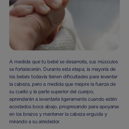
A medida que tu bebé se desarrolla, sus músculos
se fortalecerán. Durante esta etapa, la mayoría de
los bebés todavía tienen dificultades para levantar
la cabeza, pero a medida que mejore la fuerza de
su cuello y la parte superior del cuerpo,
aprenderán a levantarla ligeramente cuando estén
acostados boca abajo, progresando para apoyarse
en los brazos y mantener la cabeza erguida y
mirando a su alrededor.