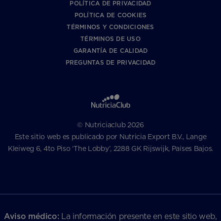
POLÍTICA DE PRIVACIDAD
POLÍTICA DE COOKIES
TÉRMINOS Y CONDICIONES
TÉRMINOS DE USO
GARANTÍA DE CALIDAD
PREGUNTAS DE PRIVACIDAD
© Nutriciaclub 2026
Este sitio web es publicado por Nutricia Export B.V., Lange
Kleiweg 6, 4to Piso ‘The Lobby’, 2288 GK Rijswijk, Países Bajos.
Aviso médico:
La información presente en este sitio web,