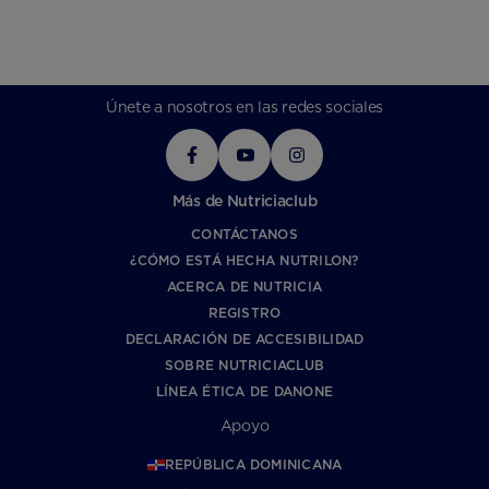
Únete a nosotros en las redes sociales
Más de Nutriciaclub
CONTÁCTANOS
¿CÓMO ESTÁ HECHA NUTRILON?
ACERCA DE NUTRICIA
REGISTRO
DECLARACIÓN DE ACCESIBILIDAD
SOBRE NUTRICIACLUB
LÍNEA ÉTICA DE DANONE
Apoyo
REPÚBLICA DOMINICANA