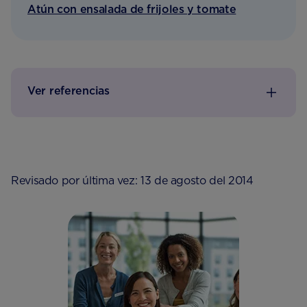
Atún con ensalada de frijoles y tomate
Ver referencias
Revisado por última vez: 13 de agosto del 2014