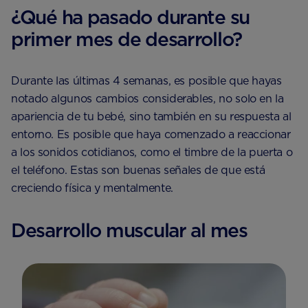
¿Qué ha pasado durante su
primer mes de desarrollo?
Durante las últimas 4 semanas, es posible que hayas
notado algunos cambios considerables, no solo en la
apariencia de tu bebé, sino también en su respuesta al
entorno. Es posible que haya comenzado a reaccionar
a los sonidos cotidianos, como el timbre de la puerta o
el teléfono. Estas son buenas señales de que está
creciendo física y mentalmente.
Desarrollo muscular al mes