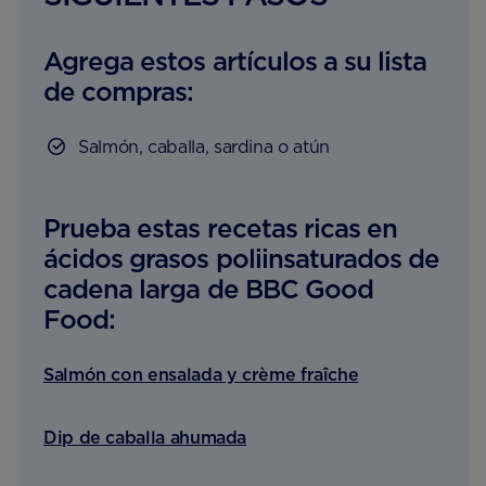
Agrega estos artículos a su lista
de compras:
Salmón, caballa, sardina o atún
Prueba estas recetas ricas en
ácidos grasos poliinsaturados de
cadena larga de BBC Good
Food:
Salmón con ensalada y crème fraîche
Dip de caballa ahumada