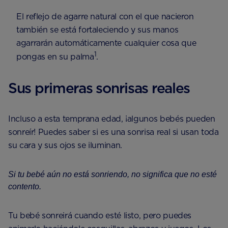
El reflejo de agarre natural con el que nacieron
también se está fortaleciendo y sus manos
agarrarán automáticamente cualquier cosa que
1
pongas en su palma
.
Sus primeras sonrisas reales
Incluso a esta temprana edad, ¡algunos bebés pueden
sonreír! Puedes saber si es una sonrisa real si usan toda
su cara y sus ojos se iluminan.
Si tu bebé aún no está sonriendo, no significa que no esté
contento.
Tu bebé sonreirá cuando esté listo, pero puedes