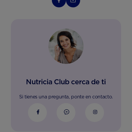
Nutricia Club cerca de ti
Si tienes una pregunta, ponte en contacto.