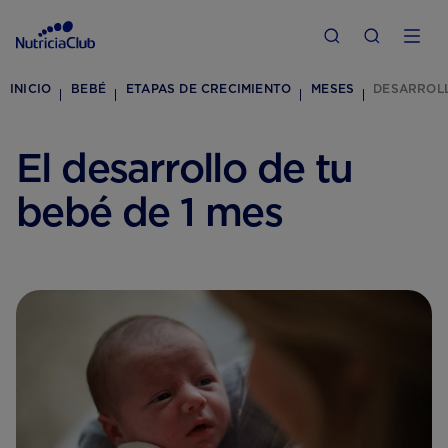
INICIO
BEBÉ
ETAPAS DE CRECIMIENTO
MESES
DESARROLL
El desarrollo de tu
bebé de 1 mes