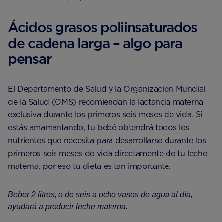
Ácidos grasos poliinsaturados
de cadena larga – algo para
pensar
El Departamento de Salud y la Organización Mundial
de la Salud (OMS) recomiendan la lactancia materna
exclusiva durante los primeros seis meses de vida. Si
estás amamantando, tu bebé obtendrá todos los
nutrientes que necesita para desarrollarse durante los
primeros seis meses de vida directamente de tu leche
materna, por eso tu dieta es tan importante.
Beber 2 litros, o de seis a ocho vasos de agua al día,
ayudará a producir leche materna.