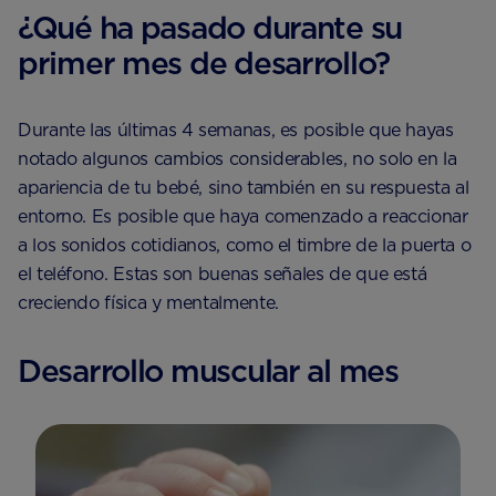
¿Qué ha pasado durante su
primer mes de desarrollo?
Durante las últimas 4 semanas, es posible que hayas
notado algunos cambios considerables, no solo en la
apariencia de tu bebé, sino también en su respuesta al
entorno. Es posible que haya comenzado a reaccionar
a los sonidos cotidianos, como el timbre de la puerta o
el teléfono. Estas son buenas señales de que está
creciendo física y mentalmente.
Desarrollo muscular al mes