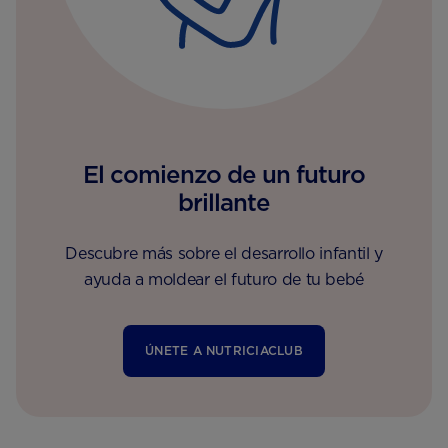
El comienzo de un futuro
brillante
Descubre más sobre el desarrollo infantil y
ayuda a moldear el futuro de tu bebé
ÚNETE A NUTRICIACLUB