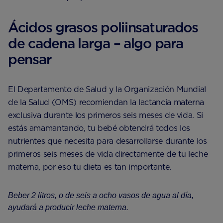
Ácidos grasos poliinsaturados
de cadena larga – algo para
pensar
El Departamento de Salud y la Organización Mundial
de la Salud (OMS) recomiendan la lactancia materna
exclusiva durante los primeros seis meses de vida. Si
estás amamantando, tu bebé obtendrá todos los
nutrientes que necesita para desarrollarse durante los
primeros seis meses de vida directamente de tu leche
materna, por eso tu dieta es tan importante.
Beber 2 litros, o de seis a ocho vasos de agua al día,
ayudará a producir leche materna.