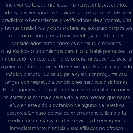
incluyendo textos, gráficos, imágenes, enlaces, audios,
videos, declaraciones, resultados de cualquier calculadora
predictiva o herramientas y verificadores de síntomas, días
y fechas predictivas y otros materiales, son para propósitos
de información general únicamente, y no deben ser
considerados como consejos de salud o médicos,
diagnósticos o tratamientos para ti o tu bebé por nacer. La
información en este sitio no es precisa ni específica para ti
o para tu bebé por nacer. Busca siempre la consulta con tu
médico o asesor de salud para cualquier pregunta que
tengas con respecto a condiciones médicas o síntomas.
Nunca ignores la consulta médica profesional ni demores
en asistir a la misma a causa de la información que hayas
leído en este sitio u obtenido de alguno de nuestros
asesores. En caso de cualquier emergencia, llama a tu
médico de confianza o a los servicios de emergencia
inmediatamente. Nutricia y sus afiliados no ofrecen