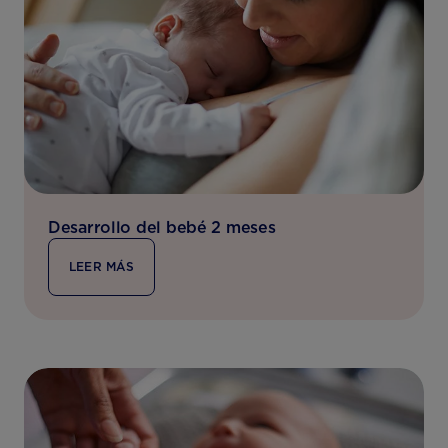
Desarrollo del bebé 2 meses
LEER MÁS