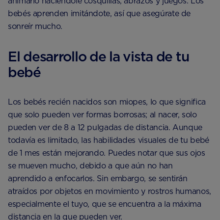
animarlo haciéndole cosquillas, abrazos y juegos. Los
bebés aprenden imitándote, así que asegúrate de
sonreír mucho.
El desarrollo de la vista de tu
bebé
Los bebés recién nacidos son miopes, lo que significa
que solo pueden ver formas borrosas; al nacer, solo
pueden ver de 8 a 12 pulgadas de distancia. Aunque
todavía es limitado, las habilidades visuales de tu bebé
de 1 mes están mejorando. Puedes notar que sus ojos
se mueven mucho, debido a que aún no han
aprendido a enfocarlos. Sin embargo, se sentirán
atraídos por objetos en movimiento y rostros humanos,
especialmente el tuyo, que se encuentra a la máxima
distancia en la que pueden ver.