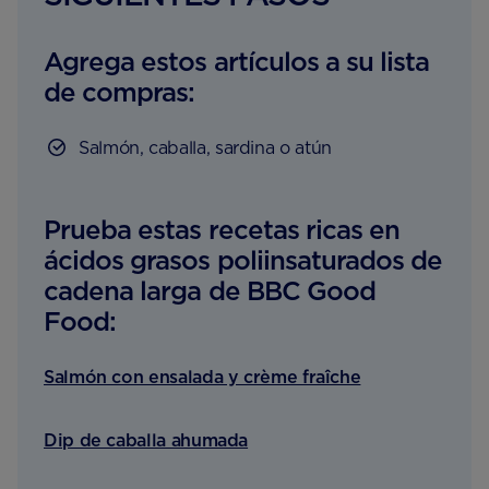
Agrega estos artículos a su lista
de compras:
Salmón, caballa, sardina o atún
Prueba estas recetas ricas en
ácidos grasos poliinsaturados de
cadena larga de BBC Good
Food:
Salmón con ensalada y crème fraîche
Dip de caballa ahumada