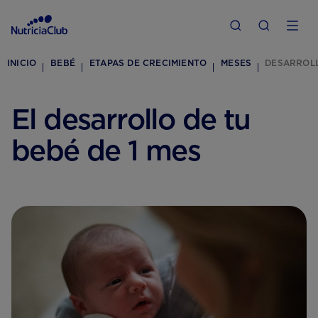
INICIO
BEBÉ
ETAPAS DE CRECIMIENTO
MESES
DESARROLL
El desarrollo de tu
bebé de 1 mes