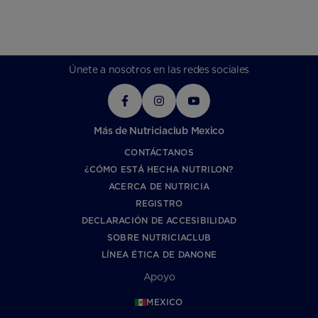
Únete a nosotros en las redes sociales
Más de Nutriciaclub Mexico
CONTÁCTANOS
¿CÓMO ESTÁ HECHA NUTRILON?
ACERCA DE NUTRICIA
REGISTRO
DECLARACIÓN DE ACCESIBILIDAD
SOBRE NUTRICIACLUB
LÍNEA ÉTICA DE DANONE
Apoyo
MEXICO