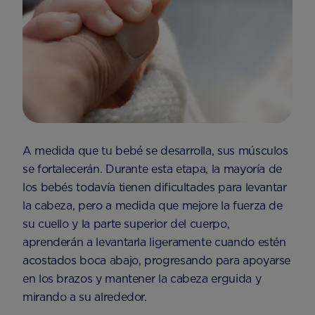
A medida que tu bebé se desarrolla, sus músculos
se fortalecerán. Durante esta etapa, la mayoría de
los bebés todavía tienen dificultades para levantar
la cabeza, pero a medida que mejore la fuerza de
su cuello y la parte superior del cuerpo,
aprenderán a levantarla ligeramente cuando estén
acostados boca abajo, progresando para apoyarse
en los brazos y mantener la cabeza erguida y
mirando a su alrededor.