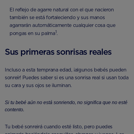
El reflejo de agarre natural con el que nacieron
también se está fortaleciendo y sus manos
agarrarán automáticamente cualquier cosa que
1
pongas en su palma
.
Sus primeras sonrisas reales
Incluso a esta temprana edad, ¡algunos bebés pueden
sonreír! Puedes saber si es una sonrisa real si usan toda
su cara y sus ojos se iluminan.
Si tu bebé aún no está sonriendo, no significa que no esté
contento.
Tu bebé sonreirá cuando esté listo, pero puedes