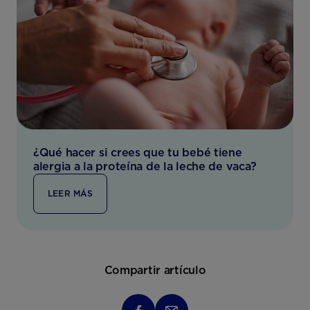
¿Qué hacer si crees que tu bebé tiene
alergia a la proteína de la leche de vaca?
LEER MÁS
Compartir artículo