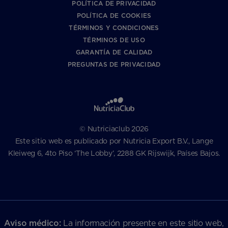
POLÍTICA DE PRIVACIDAD
POLÍTICA DE COOKIES
TÉRMINOS Y CONDICIONES
TÉRMINOS DE USO
GARANTÍA DE CALIDAD
PREGUNTAS DE PRIVACIDAD
© Nutriciaclub 2026
Este sitio web es publicado por Nutricia Export B.V., Lange
Kleiweg 6, 4to Piso ‘The Lobby’, 2288 GK Rijswijk, Países Bajos.
Aviso médico:
La información presente en este sitio web,