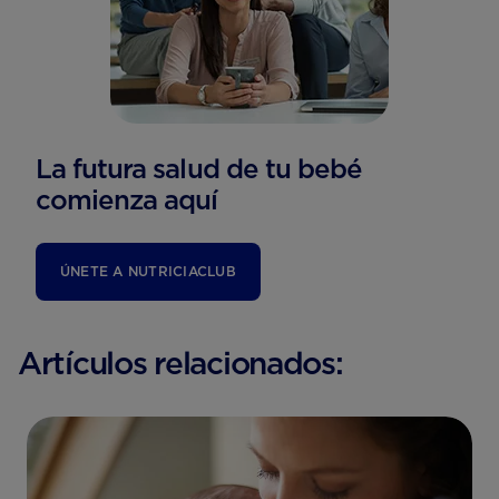
La futura salud de tu bebé
comienza aquí
ÚNETE A NUTRICIACLUB
Artículos relacionados: