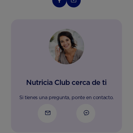
Nutricia Club cerca de ti
Si tienes una pregunta, ponte en contacto.