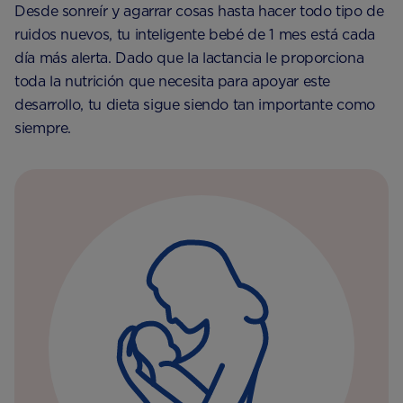
Desde sonreír y agarrar cosas hasta hacer todo tipo de
ruidos nuevos, tu inteligente bebé de 1 mes está cada
día más alerta. Dado que la lactancia le proporciona
toda la nutrición que necesita para apoyar este
desarrollo, tu dieta sigue siendo tan importante como
siempre.