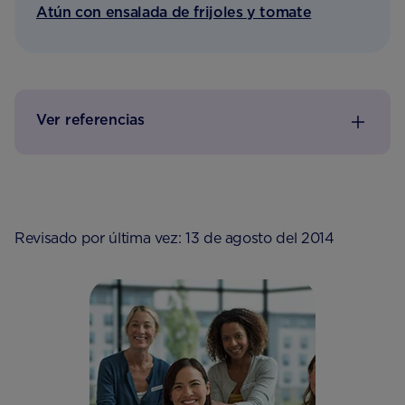
Atún con ensalada de frijoles y tomate
Ver referencias
Revisado por última vez: 13 de agosto del 2014