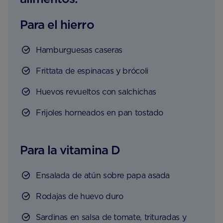
Para el hierro
Hamburguesas caseras
Frittata de espinacas y brócoli
Huevos revueltos con salchichas
Frijoles horneados en pan tostado
Para la vitamina D
Ensalada de atún sobre papa asada
Rodajas de huevo duro
Sardinas en salsa de tomate, trituradas y