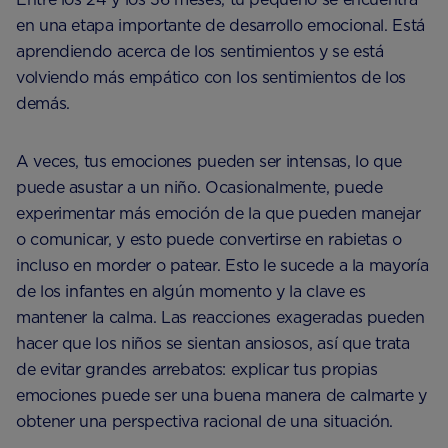
en una etapa importante de desarrollo emocional. Está
aprendiendo acerca de los sentimientos y se está
volviendo más empático con los sentimientos de los
demás.
A veces, tus emociones pueden ser intensas, lo que
puede asustar a un niño. Ocasionalmente, puede
experimentar más emoción de la que pueden manejar
o comunicar, y esto puede convertirse en rabietas o
incluso en morder o patear. Esto le sucede a la mayoría
de los infantes en algún momento y la clave es
mantener la calma. Las reacciones exageradas pueden
hacer que los niños se sientan ansiosos, así que trata
de evitar grandes arrebatos: explicar tus propias
emociones puede ser una buena manera de calmarte y
obtener una perspectiva racional de una situación.