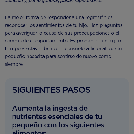
atención y, por lo general, pasan rápidamente.
La mejor forma de responder a una regresión es
reconocer los sentimientos de tu hijo. Haz preguntas
para averiguar la causa de sus preocupaciones o el
cambio de comportamiento. Es probable que algún
tiempo a solas le brinde el consuelo adicional que tu
pequeño necesita para sentirse de nuevo como
siempre.
SIGUIENTES PASOS
Aumenta la ingesta de
nutrientes esenciales de tu
pequeño con los siguientes
alimentos: