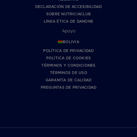
DECLARACIÓN DE ACCESIBILIDAD
SOBRE NUTRICIACLUB
LÍNEA ÉTICA DE DANONE
Apoyo
BOLIVIA
POLÍTICA DE PRIVACIDAD
POLÍTICA DE COOKIES
TÉRMINOS Y CONDICIONES
TÉRMINOS DE USO
GARANTÍA DE CALIDAD
PREGUNTAS DE PRIVACIDAD