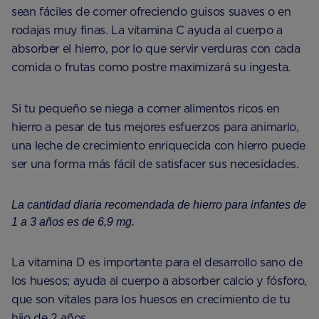
sean fáciles de comer ofreciendo guisos suaves o en
rodajas muy finas. La vitamina C ayuda al cuerpo a
absorber el hierro, por lo que servir verduras con cada
comida o frutas como postre maximizará su ingesta.
Si tu pequeño se niega a comer alimentos ricos en
hierro a pesar de tus mejores esfuerzos para animarlo,
una leche de crecimiento enriquecida con hierro puede
ser una forma más fácil de satisfacer sus necesidades.
La cantidad diaria recomendada de hierro para infantes de
1 a 3 años es de 6,9 ​​mg.
La vitamina D es importante para el desarrollo sano de
los huesos; ayuda al cuerpo a absorber calcio y fósforo,
que son vitales para los huesos en crecimiento de tu
hijo de 2 años.