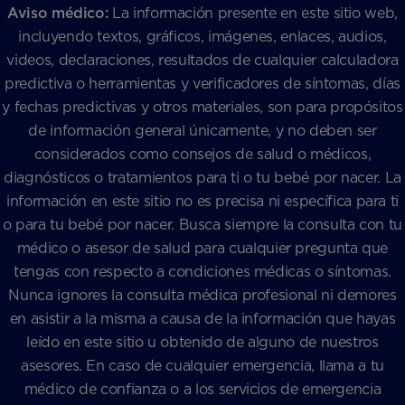
Aviso médico:
La información presente en este sitio web,
incluyendo textos, gráficos, imágenes, enlaces, audios,
videos, declaraciones, resultados de cualquier calculadora
predictiva o herramientas y verificadores de síntomas, días
y fechas predictivas y otros materiales, son para propósitos
de información general únicamente, y no deben ser
considerados como consejos de salud o médicos,
diagnósticos o tratamientos para ti o tu bebé por nacer. La
información en este sitio no es precisa ni específica para ti
o para tu bebé por nacer. Busca siempre la consulta con tu
médico o asesor de salud para cualquier pregunta que
tengas con respecto a condiciones médicas o síntomas.
Nunca ignores la consulta médica profesional ni demores
en asistir a la misma a causa de la información que hayas
leído en este sitio u obtenido de alguno de nuestros
asesores. En caso de cualquier emergencia, llama a tu
médico de confianza o a los servicios de emergencia