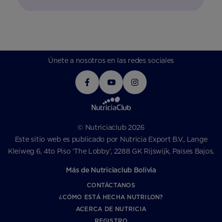
Únete a nosotros en las redes sociales
© Nutriciaclub 2026
Este sitio web es publicado por Nutricia Export B.V., Lange
Kleiweg 6, 4to Piso ‘The Lobby’, 2288 GK Rijswijk, Países Bajos.
Más de Nutriciaclub Bolivia
CONTÁCTANOS
¿CÓMO ESTÁ HECHA NUTRILON?
ACERCA DE NUTRICIA
REGISTRO