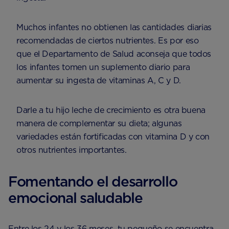
Muchos infantes no obtienen las cantidades diarias
recomendadas de ciertos nutrientes. Es por eso
que el Departamento de Salud aconseja que todos
los infantes tomen un suplemento diario para
aumentar su ingesta de vitaminas A, C y D.
Darle a tu hijo leche de crecimiento es otra buena
manera de complementar su dieta; algunas
variedades están fortificadas con vitamina D y con
otros nutrientes importantes.
Fomentando el desarrollo
emocional saludable
Entre los 24 y los 36 meses, tu pequeño se encuentra