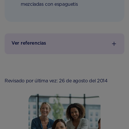
mezcladas con espaguetis
Ver referencias
Revisado por última vez: 26 de agosto del 2014