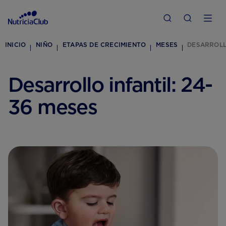
INICIO
NIÑO
ETAPAS DE CRECIMIENTO
MESES
DESARROLLO
Desarrollo infantil: 24-
36 meses