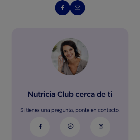
Nutricia Club cerca de ti
Si tienes una pregunta, ponte en contacto.