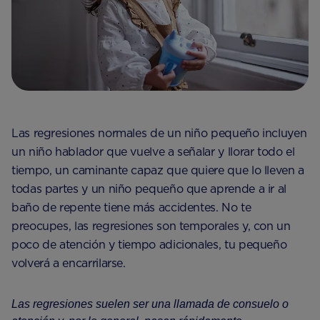
Las regresiones normales de un niño pequeño incluyen
un niño hablador que vuelve a señalar y llorar todo el
tiempo, un caminante capaz que quiere que lo lleven a
todas partes y un niño pequeño que aprende a ir al
baño de repente tiene más accidentes. No te
preocupes, las regresiones son temporales y, con un
poco de atención y tiempo adicionales, tu pequeño
volverá a encarrilarse.
Las regresiones suelen ser una llamada de consuelo o