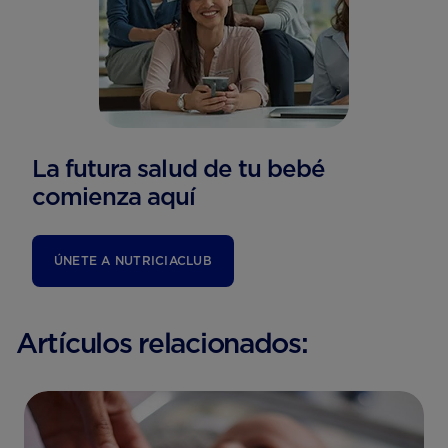
La futura salud de tu bebé
comienza aquí
ÚNETE A NUTRICIACLUB
Artículos relacionados: