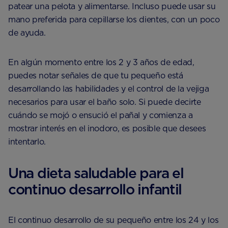
patear una pelota y alimentarse. Incluso puede usar su
mano preferida para cepillarse los dientes, con un poco
de ayuda.
En algún momento entre los 2 y 3 años de edad,
puedes notar señales de que tu pequeño está
desarrollando las habilidades y el control de la vejiga
necesarios para usar el baño solo. Si puede decirte
cuándo se mojó o ensució el pañal y comienza a
mostrar interés en el inodoro, es posible que desees
intentarlo.
Una dieta saludable para el
continuo desarrollo infantil
El continuo desarrollo de su pequeño entre los 24 y los