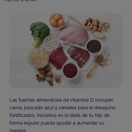
Las fuentes alimenticias de vitamina D incluyen
carne, pescado azul y cereales para el desayuno
fortificados. Incluirlos en la dieta de tu hijo de
forma regular puede ayudar a aumentar su
ingesta.