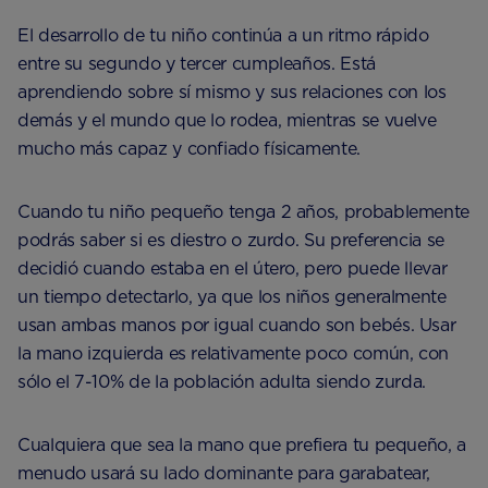
El desarrollo de tu niño continúa a un ritmo rápido
entre su segundo y tercer cumpleaños. Está
aprendiendo sobre sí mismo y sus relaciones con los
demás y el mundo que lo rodea, mientras se vuelve
mucho más capaz y confiado físicamente.
Cuando tu niño pequeño tenga 2 años, probablemente
podrás saber si es diestro o zurdo. Su preferencia se
decidió cuando estaba en el útero, pero puede llevar
un tiempo detectarlo, ya que los niños generalmente
usan ambas manos por igual cuando son bebés. Usar
la mano izquierda es relativamente poco común, con
sólo el 7-10% de la población adulta siendo zurda.
Cualquiera que sea la mano que prefiera tu pequeño, a
menudo usará su lado dominante para garabatear,