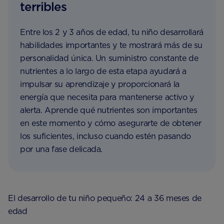
terribles
Entre los 2 y 3 años de edad, tu niño desarrollará
habilidades importantes y te mostrará más de su
personalidad única. Un suministro constante de
nutrientes a lo largo de esta etapa ayudará a
impulsar su aprendizaje y proporcionará la
energía que necesita para mantenerse activo y
alerta. Aprende qué nutrientes son importantes
en este momento y cómo asegurarte de obtener
los suficientes, incluso cuando estén pasando
por una fase delicada.
El desarrollo de tu niño pequeño: 24 a 36 meses de
edad