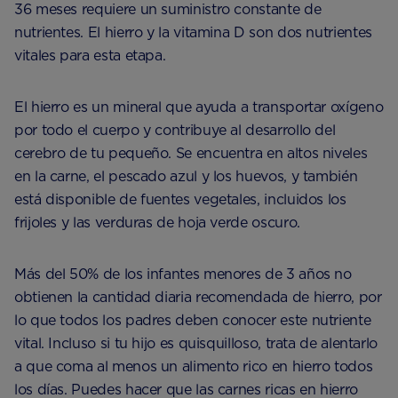
36 meses requiere un suministro constante de
nutrientes. El hierro y la vitamina D son dos nutrientes
vitales para esta etapa.
El hierro es un mineral que ayuda a transportar oxígeno
por todo el cuerpo y contribuye al desarrollo del
cerebro de tu pequeño. Se encuentra en altos niveles
en la carne, el pescado azul y los huevos, y también
está disponible de fuentes vegetales, incluidos los
frijoles y las verduras de hoja verde oscuro.
Más del 50% de los infantes menores de 3 años no
obtienen la cantidad diaria recomendada de hierro, por
lo que todos los padres deben conocer este nutriente
vital. Incluso si tu hijo es quisquilloso, trata de alentarlo
a que coma al menos un alimento rico en hierro todos
los días. Puedes hacer que las carnes ricas en hierro