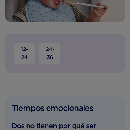
12-
24-
24
36
Tiempos emocionales
Dos no tienen por qué ser