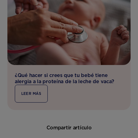
¿Qué hacer si crees que tu bebé tiene
alergia a la proteína de la leche de vaca?
LEER MÁS
Compartir artículo