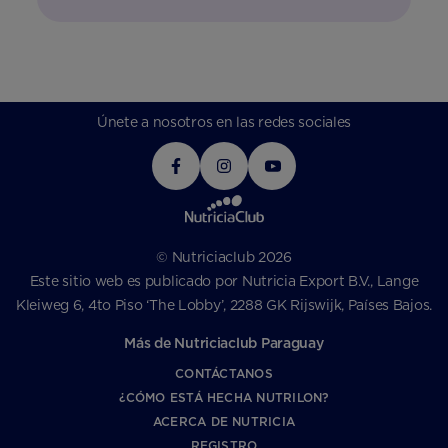
Únete a nosotros en las redes sociales
© Nutriciaclub 2026
Este sitio web es publicado por Nutricia Export B.V., Lange
Kleiweg 6, 4to Piso ‘The Lobby’, 2288 GK Rijswijk, Países Bajos.
Más de Nutriciaclub Paraguay
CONTÁCTANOS
¿CÓMO ESTÁ HECHA NUTRILON?
ACERCA DE NUTRICIA
REGISTRO