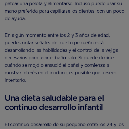
patear una pelota y alimentarse. Incluso puede usar su
mano preferida para cepillarse los dientes, con un poco
de ayuda.
En algún momento entre los 2 y 3 años de edad,
puedes notar señales de que tu pequeño está
desarrollando las habilidades y el control de la vejiga
necesarios para usar el baño solo. Si puede decirte
cuándo se mojó o ensució el pañal y comienza a
mostrar interés en el inodoro, es posible que desees
intentarlo.
Una dieta saludable para el
continuo desarrollo infantil
El continuo desarrollo de su pequeño entre los 24 y los