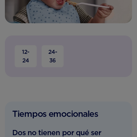
12-
24-
24
36
Tiempos emocionales
Dos no tienen por qué ser