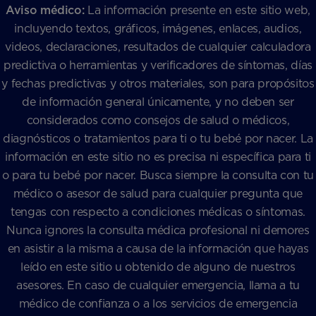
Aviso médico:
La información presente en este sitio web,
incluyendo textos, gráficos, imágenes, enlaces, audios,
videos, declaraciones, resultados de cualquier calculadora
predictiva o herramientas y verificadores de síntomas, días
y fechas predictivas y otros materiales, son para propósitos
de información general únicamente, y no deben ser
considerados como consejos de salud o médicos,
diagnósticos o tratamientos para ti o tu bebé por nacer. La
información en este sitio no es precisa ni específica para ti
o para tu bebé por nacer. Busca siempre la consulta con tu
médico o asesor de salud para cualquier pregunta que
tengas con respecto a condiciones médicas o síntomas.
Nunca ignores la consulta médica profesional ni demores
en asistir a la misma a causa de la información que hayas
leído en este sitio u obtenido de alguno de nuestros
asesores. En caso de cualquier emergencia, llama a tu
médico de confianza o a los servicios de emergencia