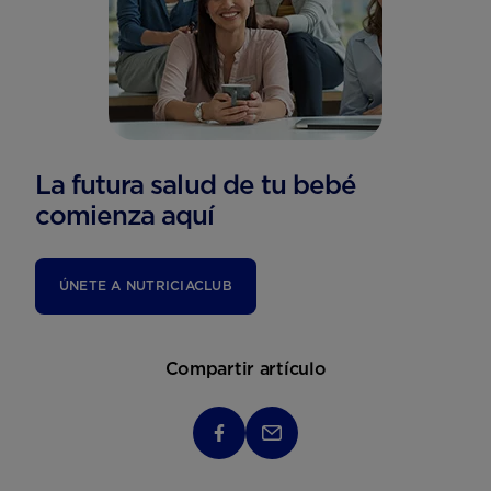
La futura salud de tu bebé
comienza aquí
ÚNETE A NUTRICIACLUB
Compartir artículo