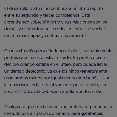
El desarrollo de tu niño continúa a un ritmo rápido
entre su segundo y tercer cumpleaños. Está
aprendiendo sobre sí mismo y sus relaciones con los
demás y el mundo que lo rodea, mientras se vuelve
mucho más capaz y confiado físicamente.
Cuando tu niño pequeño tenga 2 años, probablemente
podrás saber si es diestro o zurdo. Su preferencia se
decidió cuando estaba en el útero, pero puede llevar
un tiempo detectarlo, ya que los niños generalmente
usan ambas manos por igual cuando son bebés. Usar
la mano izquierda es relativamente poco común, con
sólo el 7-10% de la población adulta siendo zurda.
Cualquiera que sea la mano que prefiera tu pequeño, a
menudo usará su lado dominante para garabatear,