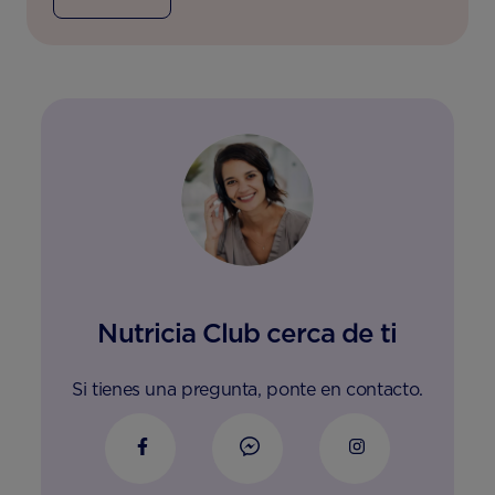
Nutricia Club cerca de ti
Si tienes una pregunta, ponte en contacto.