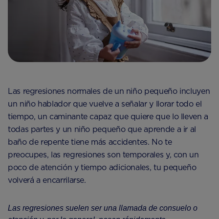
Las regresiones normales de un niño pequeño incluyen
un niño hablador que vuelve a señalar y llorar todo el
tiempo, un caminante capaz que quiere que lo lleven a
todas partes y un niño pequeño que aprende a ir al
baño de repente tiene más accidentes. No te
preocupes, las regresiones son temporales y, con un
poco de atención y tiempo adicionales, tu pequeño
volverá a encarrilarse.
Las regresiones suelen ser una llamada de consuelo o