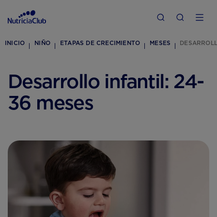
INICIO
NIÑO
ETAPAS DE CRECIMIENTO
MESES
DESARROLLO
Desarrollo infantil: 24-
36 meses