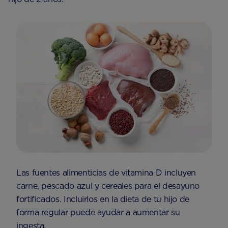
Las fuentes alimenticias de vitamina D incluyen
carne, pescado azul y cereales para el desayuno
fortificados. Incluirlos en la dieta de tu hijo de
forma regular puede ayudar a aumentar su
ingesta.