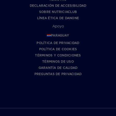
DECLARACIÓN DE ACCESIBILIDAD
SOBRE NUTRICIACLUB
LÍNEA ÉTICA DE DANONE
Apoyo
PARAGUAY
POLÍTICA DE PRIVACIDAD
POLÍTICA DE COOKIES
TÉRMINOS Y CONDICIONES
TÉRMINOS DE USO
GARANTÍA DE CALIDAD
PREGUNTAS DE PRIVACIDAD