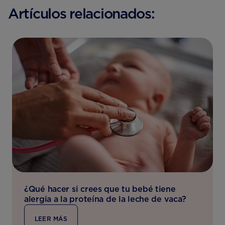
Artículos relacionados:
¿Qué hacer si crees que tu bebé tiene
alergia a la proteína de la leche de vaca?
LEER MÁS