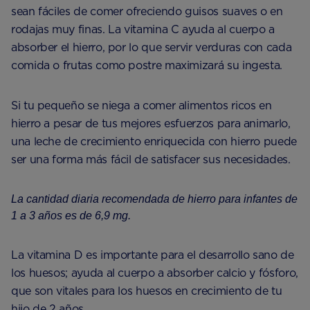
sean fáciles de comer ofreciendo guisos suaves o en
rodajas muy finas. La vitamina C ayuda al cuerpo a
absorber el hierro, por lo que servir verduras con cada
comida o frutas como postre maximizará su ingesta.
Si tu pequeño se niega a comer alimentos ricos en
hierro a pesar de tus mejores esfuerzos para animarlo,
una leche de crecimiento enriquecida con hierro puede
ser una forma más fácil de satisfacer sus necesidades.
La cantidad diaria recomendada de hierro para infantes de
1 a 3 años es de 6,9 ​​mg.
La vitamina D es importante para el desarrollo sano de
los huesos; ayuda al cuerpo a absorber calcio y fósforo,
que son vitales para los huesos en crecimiento de tu
hijo de 2 años.