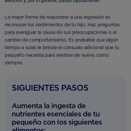
atención y, por lo general, pasan rápidamente.
La mejor forma de responder a una regresión es
reconocer los sentimientos de tu hijo. Haz preguntas
para averiguar la causa de sus preocupaciones o el
cambio de comportamiento. Es probable que algún
tiempo a solas le brinde el consuelo adicional que tu
pequeño necesita para sentirse de nuevo como
siempre.
SIGUIENTES PASOS
Aumenta la ingesta de
nutrientes esenciales de tu
pequeño con los siguientes
alimentos: