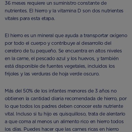
36 meses requiere un suministro constante de
nutrientes. El hierro y la vitamina D son dos nutrientes
vitales para esta etapa.
El hierro es un mineral que ayuda a transportar oxígeno
por todo el cuerpo y contribuye al desarrollo del
cerebro de tu pequeño. Se encuentra en altos niveles
en la carne, el pescado azul y los huevos, y también
está disponible de fuentes vegetales, incluidos los
frijoles y las verduras de hoja verde oscuro.
Más del 50% de los infantes menores de 3 años no
obtienen la cantidad diaria recomendada de hierro, por
lo que todos los padres deben conocer este nutriente
vital. Incluso si tu hijo es quisquilloso, trata de alentarlo
a que coma al menos un alimento rico en hierro todos
los días. Puedes hacer que las carnes ricas en hierro