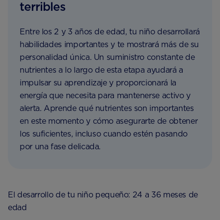
terribles
Entre los 2 y 3 años de edad, tu niño desarrollará
habilidades importantes y te mostrará más de su
personalidad única. Un suministro constante de
nutrientes a lo largo de esta etapa ayudará a
impulsar su aprendizaje y proporcionará la
energía que necesita para mantenerse activo y
alerta. Aprende qué nutrientes son importantes
en este momento y cómo asegurarte de obtener
los suficientes, incluso cuando estén pasando
por una fase delicada.
El desarrollo de tu niño pequeño: 24 a 36 meses de
edad