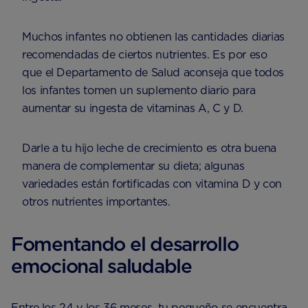
Muchos infantes no obtienen las cantidades diarias
recomendadas de ciertos nutrientes. Es por eso
que el Departamento de Salud aconseja que todos
los infantes tomen un suplemento diario para
aumentar su ingesta de vitaminas A, C y D.
Darle a tu hijo leche de crecimiento es otra buena
manera de complementar su dieta; algunas
variedades están fortificadas con vitamina D y con
otros nutrientes importantes.
Fomentando el desarrollo
emocional saludable
Entre los 24 y los 36 meses, tu pequeño se encuentra