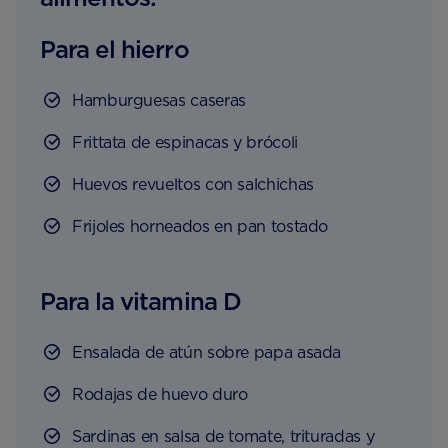
Para el hierro
Hamburguesas caseras
Frittata de espinacas y brócoli
Huevos revueltos con salchichas
Frijoles horneados en pan tostado
Para la vitamina D
Ensalada de atún sobre papa asada
Rodajas de huevo duro
Sardinas en salsa de tomate, trituradas y