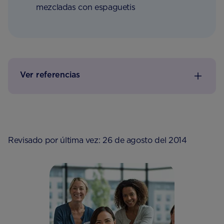
mezcladas con espaguetis
Ver referencias
Revisado por última vez: 26 de agosto del 2014