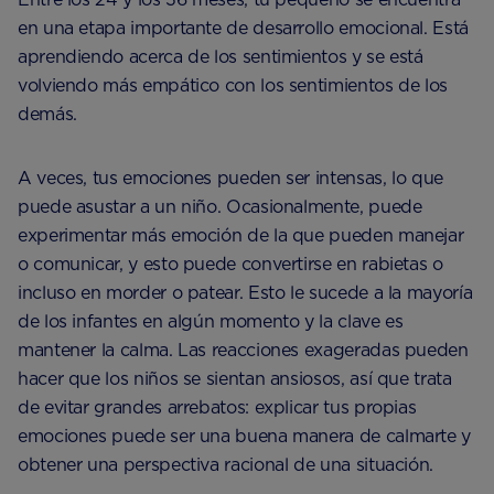
en una etapa importante de desarrollo emocional. Está
aprendiendo acerca de los sentimientos y se está
volviendo más empático con los sentimientos de los
demás.
A veces, tus emociones pueden ser intensas, lo que
puede asustar a un niño. Ocasionalmente, puede
experimentar más emoción de la que pueden manejar
o comunicar, y esto puede convertirse en rabietas o
incluso en morder o patear. Esto le sucede a la mayoría
de los infantes en algún momento y la clave es
mantener la calma. Las reacciones exageradas pueden
hacer que los niños se sientan ansiosos, así que trata
de evitar grandes arrebatos: explicar tus propias
emociones puede ser una buena manera de calmarte y
obtener una perspectiva racional de una situación.