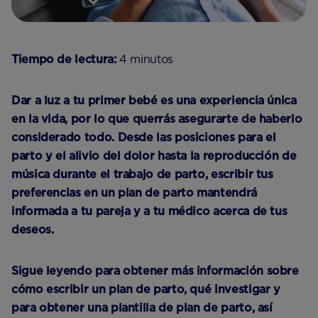
Tiempo de lectura:
4 minutos
Dar a luz a tu primer bebé es una experiencia única
en la vida, por lo que querrás asegurarte de haberlo
considerado todo. Desde las posiciones para el
parto y el alivio del dolor hasta la reproducción de
música durante el trabajo de parto, escribir tus
preferencias en un plan de parto mantendrá
informada a tu pareja y a tu médico acerca de tus
deseos.
Sigue leyendo para obtener más información sobre
cómo escribir un plan de parto, qué investigar y
para obtener una plantilla de plan de parto, así