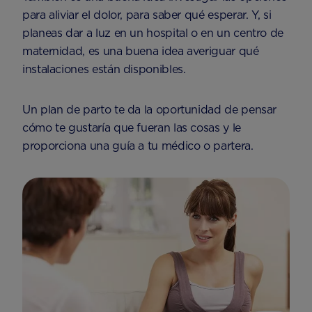
para aliviar el dolor, para saber qué esperar. Y, si
planeas dar a luz en un hospital o en un centro de
maternidad, es una buena idea averiguar qué
instalaciones están disponibles.
Un plan de parto te da la oportunidad de pensar
cómo te gustaría que fueran las cosas y le
proporciona una guía a tu médico o partera.