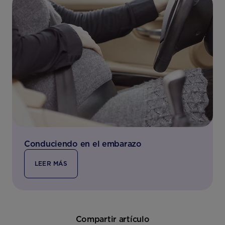
Conduciendo en el embarazo
LEER MÁS
Compartir artículo