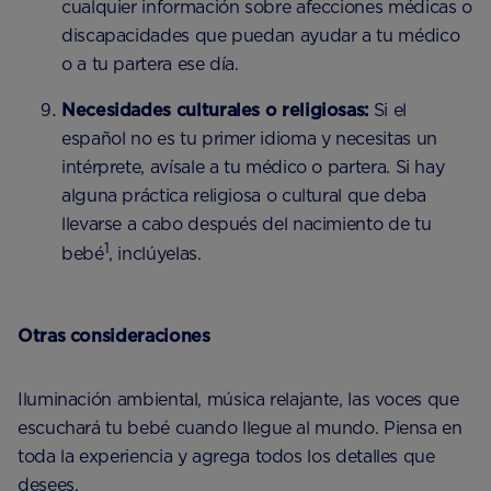
cualquier información sobre afecciones médicas o
discapacidades que puedan ayudar a tu médico
o a tu partera ese día.
Necesidades culturales o religiosas:
Si el
español no es tu primer idioma y necesitas un
intérprete, avísale a tu médico o partera. Si hay
alguna práctica religiosa o cultural que deba
llevarse a cabo después del nacimiento de tu
1
bebé
, inclúyelas.
Otras consideraciones
Iluminación ambiental, música relajante, las voces que
escuchará tu bebé cuando llegue al mundo. Piensa en
toda la experiencia y agrega todos los detalles que
desees.