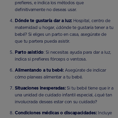
prefieres, e indica los métodos que
definitivamente no deseas usar.
Dónde te gustaría dar a luz:
Hospital, centro de
maternidad u hogar, ¿dónde te gustaría tener a tu
bebé? Si eliges un parto en casa, asegúrate de
que tu partera pueda asistir.
Parto asistido
: Si necesitas ayuda para dar a luz,
indica si prefieres fórceps o ventosa.
Alimentando a tu bebé:
Asegúrate de indicar
cómo planeas alimentar a tu bebé.
Situaciones inesperadas:
Si tu bebé tiene que ir a
una unidad de cuidado infantil especial, ¿qué tan
involucrada deseas estar con su cuidado?
Condiciones médicas o discapacidades:
Incluye