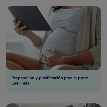
Preparación y planificación para el parto
Leer más