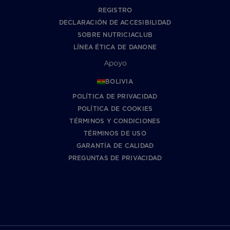
REGISTRO
DECLARACIÓN DE ACCESIBILIDAD
SOBRE NUTRICIACLUB
LÍNEA ÉTICA DE DANONE
Apoyo
BOLIVIA
POLÍTICA DE PRIVACIDAD
POLÍTICA DE COOKIES
TÉRMINOS Y CONDICIONES
TÉRMINOS DE USO
GARANTÍA DE CALIDAD
PREGUNTAS DE PRIVACIDAD