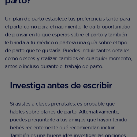
parto?
Un plan de parto establece tus preferencias tanto para
el parto como para el nacimiento. Te da la oportunidad
de pensar en lo que esperas sobre el parto y también
le brinda a tu médico o partera una guía sobre el tipo
de parto que te gustaría. Puedes incluir tantos detalles
como desees y realizar cambios en cualquier momento,
antes o incluso durante el trabajo de parto.
Investiga antes de escribir
Si asistes a clases prenatales, es probable que
hables sobre planes de parto. Alternativamente,
puedes preguntarle a tus amigos que hayan tenido
bebés recientemente qué recomiendan incluir.
También es una buena idea investigar las opciones