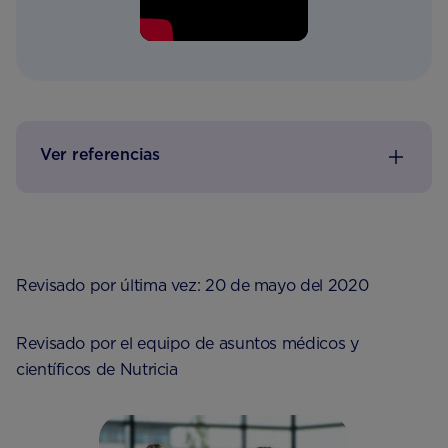
Ver referencias
Revisado por última vez: 20 de mayo del 2020
Revisado por el equipo de asuntos médicos y
científicos de Nutricia