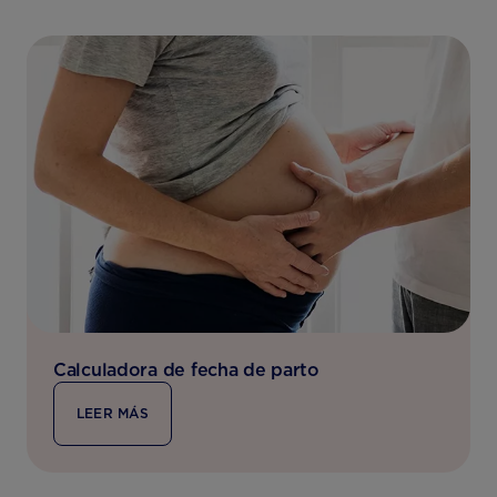
Calculadora de fecha de parto
LEER MÁS