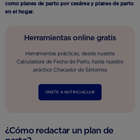
como planes de parto por cesárea y planes de parto
en el hogar.
Herramientas online gratis
Herramientas prácticas, desde nuestra
Calculadora de Fecha de Parto, hasta nuestro
práctico Checador de Síntomas
ÚNETE A NUTRICIACLUB
¿Cómo redactar un plan de