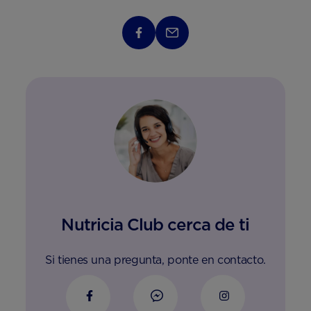
Nutricia Club cerca de ti
Si tienes una pregunta, ponte en contacto.