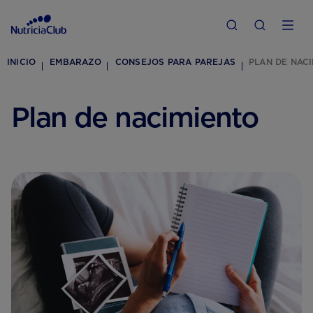
INICIO
EMBARAZO
CONSEJOS PARA PAREJAS
PLAN DE NAC
Plan de nacimiento