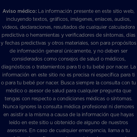
Aviso médico:
La información presente en este sitio web,
incluyendo textos, gráficos, imágenes, enlaces, audios,
videos, declaraciones, resultados de cualquier calculadora
predictiva o herramientas y verificadores de síntomas, días
y fechas predictivas y otros materiales, son para propósitos
de información general únicamente, y no deben ser
considerados como consejos de salud o médicos,
diagnósticos o tratamientos para ti o tu bebé por nacer. La
información en este sitio no es precisa ni específica para ti
o para tu bebé por nacer. Busca siempre la consulta con tu
médico o asesor de salud para cualquier pregunta que
tengas con respecto a condiciones médicas o síntomas.
Nunca ignores la consulta médica profesional ni demores
en asistir a la misma a causa de la información que hayas
leído en este sitio u obtenido de alguno de nuestros
asesores. En caso de cualquier emergencia, llama a tu