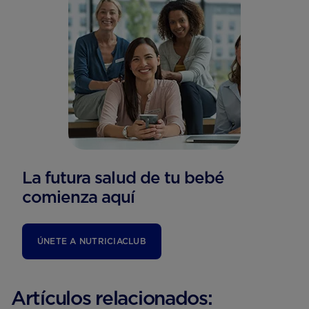
La futura salud de tu bebé
comienza aquí
ÚNETE A NUTRICIACLUB
Artículos relacionados: