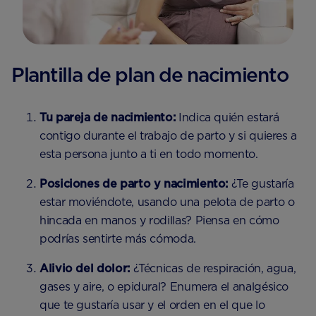
Plantilla de plan de nacimiento
Tu pareja de nacimiento:
Indica quién estará
contigo durante el trabajo de parto y si quieres a
esta persona junto a ti en todo momento.
Posiciones de parto y nacimiento:
¿Te gustaría
estar moviéndote, usando una pelota de parto o
hincada en manos y rodillas? Piensa en cómo
podrías sentirte más cómoda.
Alivio del dolor:
¿Técnicas de respiración, agua,
gases y aire, o epidural? Enumera el analgésico
que te gustaría usar y el orden en el que lo