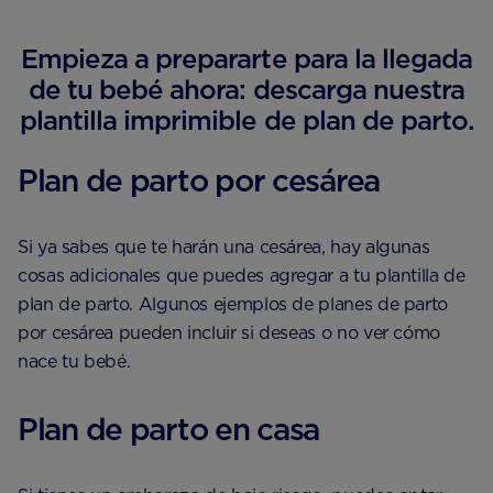
Empieza a prepararte para la llegada
de tu bebé ahora: descarga nuestra
plantilla imprimible de plan de parto.
Plan de parto por cesárea
Si ya sabes que te harán una cesárea, hay algunas
cosas adicionales que puedes agregar a tu plantilla de
plan de parto. Algunos ejemplos de planes de parto
por cesárea pueden incluir si deseas o no ver cómo
nace tu bebé.
Plan de parto en casa