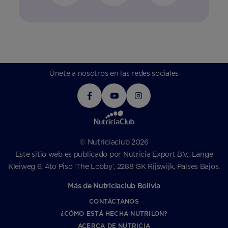
Únete a nosotros en las redes sociales
© Nutriciaclub 2026
Este sitio web es publicado por Nutricia Export B.V., Lange
Kleiweg 6, 4to Piso ‘The Lobby’, 2288 GK Rijswijk, Países Bajos.
Más de Nutriciaclub Bolivia
CONTÁCTANOS
¿CÓMO ESTÁ HECHA NUTRILON?
ACERCA DE NUTRICIA