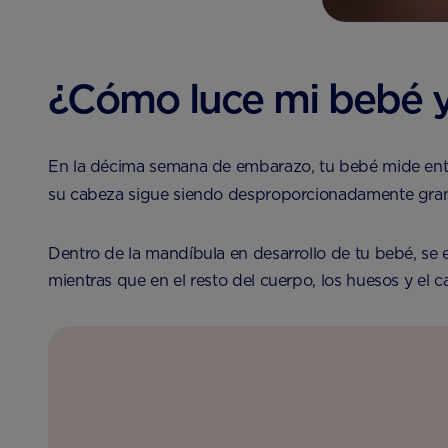
¿Cómo luce mi bebé 
En la décima semana de embarazo, tu bebé mide ent
su cabeza sigue siendo desproporcionadamente grande
Dentro de la mandíbula en desarrollo de tu bebé, s
mientras que en el resto del cuerpo, los huesos y el 