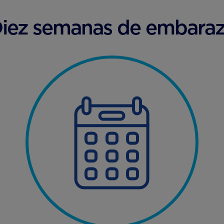
iez semanas de embara