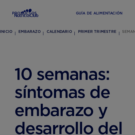
PRODUCTOS
GUÍA DE ALIMENTACIÓN
INICIO
EMBARAZO
CALENDARIO
PRIMER TRIMESTRE
SEMAN
10 semanas:
síntomas de
embarazo y
desarrollo del