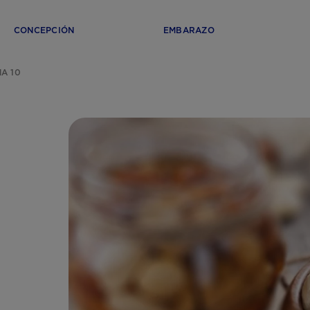
CONCEPCIÓN
EMBARAZO
A 10