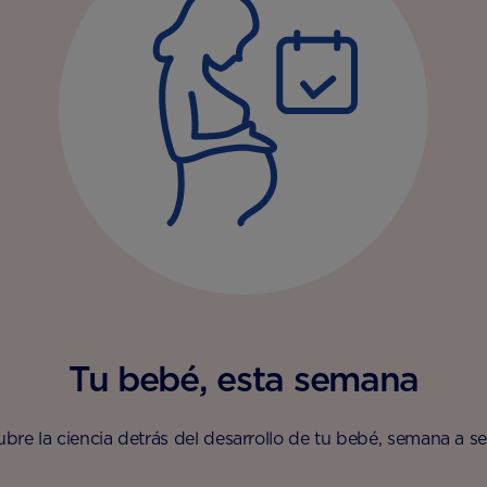
Tu bebé, esta semana
bre la ciencia detrás del desarrollo de tu bebé, semana a 