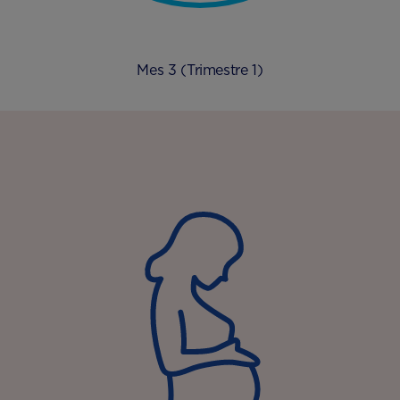
Mes 3 (Trimestre 1)