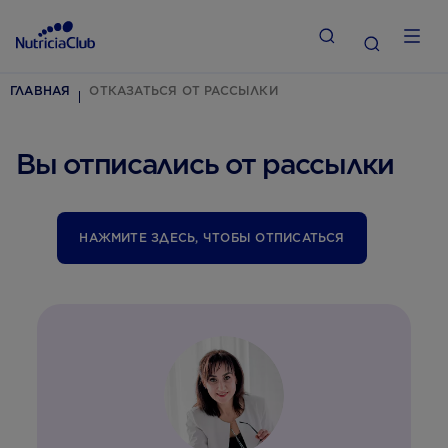
ГЛАВНАЯ
ОТКАЗАТЬСЯ ОТ РАССЫЛКИ
Вы отписались от рассылки
НАЖМИТЕ ЗДЕСЬ, ЧТОБЫ ОТПИСАТЬСЯ