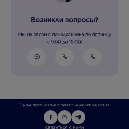
Возникли вопросы?
Мы на связи с понедельника по пятницу
с 9:00 до 18:00!
Присоединяйтесь к нам в социальных сетях
СВЯЗАТЬСЯ С НАМИ