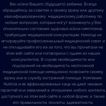
Вас и/или Вашего (будущего) ребенка. Всегда
обращайтесь за советом к своему врачу или другому
квалифицированному медицинскому работнику по
любым вопросам, которые могут возникнуть у Вас
относительно состояния здоровья и/или симптомов,
требующих медицинской консультации. Никогда не
игнорируйте профессиональный медицинский совет и
не откладывайте его из-за того, что вы прочитали на
этом веб-сайте или поговорили с одним из наших
консультантов. В случае необходимости или
подозрений на необходимость неотложной
медицинской помощи немедленно позвоните своему
врачу или в службу экстренной помощи. Компания
Nutricia и ее аффилированные лица не дают никаких
гарантий или заявлений в отношении любого контента,
доступного на этом веб-сайте в любой форме; а также
его правильности, полноты, адекватности,