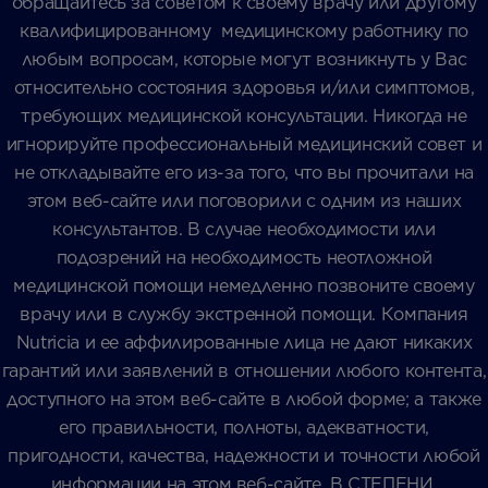
обращайтесь за советом к своему врачу или другому
квалифицированному медицинскому работнику по
любым вопросам, которые могут возникнуть у Вас
относительно состояния здоровья и/или симптомов,
требующих медицинской консультации. Никогда не
игнорируйте профессиональный медицинский совет и
не откладывайте его из-за того, что вы прочитали на
этом веб-сайте или поговорили с одним из наших
консультантов. В случае необходимости или
подозрений на необходимость неотложной
медицинской помощи немедленно позвоните своему
врачу или в службу экстренной помощи. Компания
Nutricia и ее аффилированные лица не дают никаких
гарантий или заявлений в отношении любого контента,
доступного на этом веб-сайте в любой форме; а также
его правильности, полноты, адекватности,
пригодности, качества, надежности и точности любой
информации на этом веб-сайте. В СТЕПЕНИ,