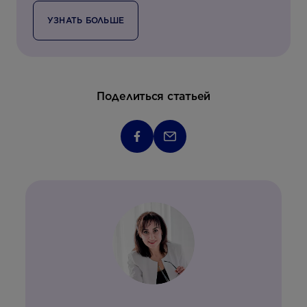
УЗНАТЬ БОЛЬШЕ
Поделиться статьей