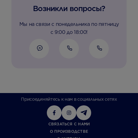
Возникли вопросы?
Мы на связи с понедельника по пятницу
с 9:00 до 18:00!
Присоединяйтесь к нам в социальных сетях
СВЯЗАТЬСЯ С НАМИ
О ПРОИЗВОДСТВЕ