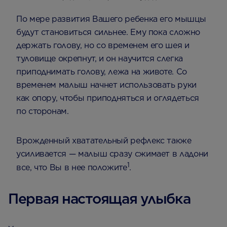
По мере развития Вашего ребенка его мышцы
будут становиться сильнее. Ему пока сложно
держать голову, но со временем его шея и
туловище окрепнут, и он научится слегка
приподнимать голову, лежа на животе. Со
временем малыш начнет использовать руки
как опору, чтобы приподняться и оглядеться
по сторонам.
Врожденный хватательный рефлекс также
усиливается — малыш сразу сжимает в ладони
1
все, что Вы в нее положите
.
Первая настоящая улыбка