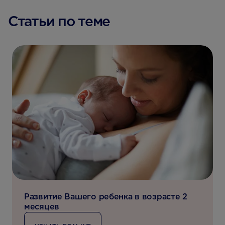
Статьи по теме
Развитие Вашего ребенка в возрасте 2
месяцев