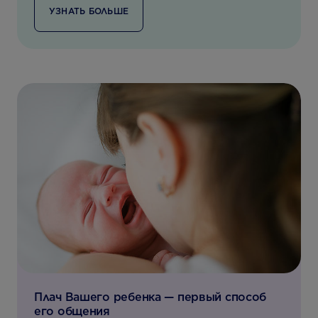
УЗНАТЬ БОЛЬШЕ
Плач Вашего ребенка — первый способ
его общения