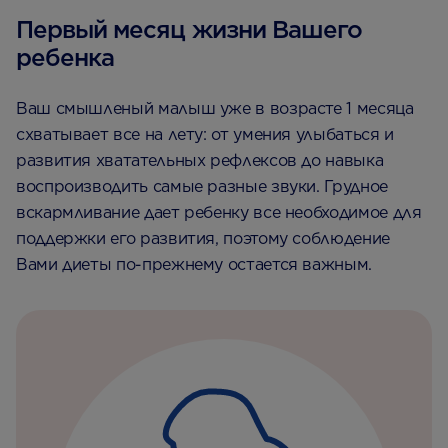
Первый месяц жизни Вашего
ребенка
Ваш смышленый малыш уже в возрасте 1 месяца
схватывает все на лету: от умения улыбаться и
развития хватательных рефлексов до навыка
воспроизводить самые разные звуки. Грудное
вскармливание дает ребенку все необходимое для
поддержки его развития, поэтому соблюдение
Вами диеты по-прежнему остается важным.