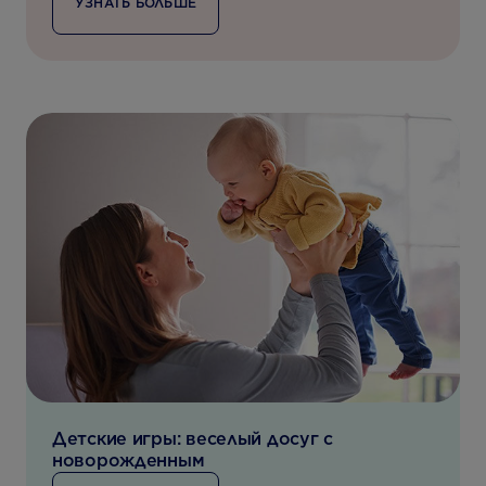
УЗНАТЬ БОЛЬШЕ
Детские игры: веселый досуг с
новорожденным