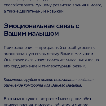
способствовать лучшему развитию зрения и мозга,
а также двигательным навыкам.
Эмоциональная связь с
Вашим малышом
Прикосновения — прекрасный способ укрепить
эмоциональную связь между Вами и малышом.
Они также оказывают положительное влияние на
его сердцебиение и температурный режим.
Кормление грудью и легкие покачивания создают
ощущение комфорта для Вашего малыша.
Ваш малыш уже в возрасте 1 месяца полюбит
прикосновения, и массаж, объятия и мягкие