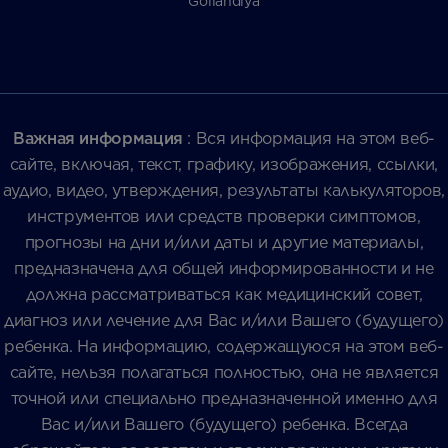
Gollandiya
Важная информация
: Вся информация на этом веб-
сайте, включая, текст, графику, изображения, ссылки,
аудио, видео, утверждения, результаты калькуляторов,
инструментов или средств проверки симптомов,
прогнозы на дни и/или даты и другие материалы,
предназначена для общей информированности и не
должна рассматриваться как медицинский совет,
диагноз или лечение для Вас и/или Вашего (будущего)
ребенка. На информацию, содержащуюся на этом веб-
сайте, нельзя полагаться полностью, она не является
точной или специально предназначенной именно для
Вас и/или Вашего (будущего) ребенка. Всегда