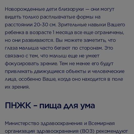
Новорожденные дети близоруки — они могут
видеть только расплывчатые формы на
расстоянии 20-30 см. Зрительные навыки Вашего
ребенка в возрасте 1 месяца все еще ограничены,
но они развиваются. Вы можете заметить, что
глаза малыша часто бегают по сторонам. Это
связано с тем, что малыш еще не умеет
фокусировать зрение. Тем не менее его будут
привлекать движущиеся объекты и человеческие
лица, особенно Ваше, когда оно находится в поле
их зрения.
ПНЖК – пища для ума
Министерство здравоохранения и Всемирная
организация здравоохранения (ВОЗ) рекомендуют