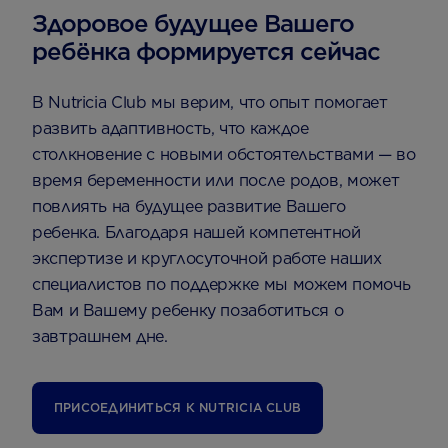
Здоровое будущее Вашего
ребёнка формируется сейчас
В Nutricia Club мы верим, что опыт помогает
развить адаптивность, что каждое
столкновение с новыми обстоятельствами — во
время беременности или после родов, может
повлиять на будущее развитие Вашего
ребенка. Благодаря нашей компетентной
экспертизе и круглосуточной работе наших
специалистов по поддержке мы можем помочь
Вам и Вашему ребенку позаботиться о
завтрашнем дне.
ПРИСОЕДИНИТЬСЯ К NUTRICIA CLUB