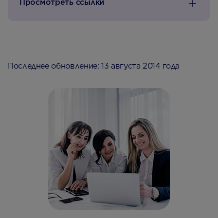
Просмотреть ссылки
Последнее обновление: 13 августа 2014 года