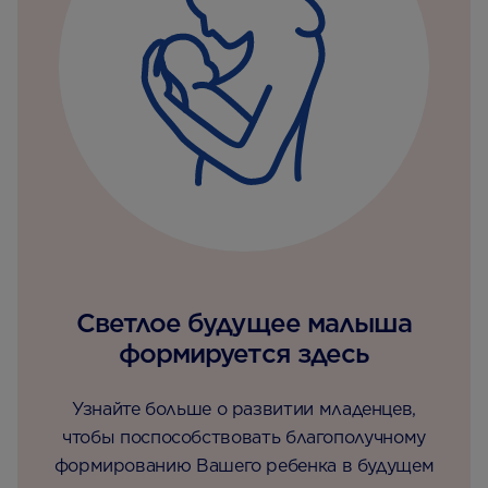
Светлое будущее малыша
формируется здесь
Узнайте больше о развитии младенцев,
чтобы поспособствовать благополучному
формированию Вашего ребенка в будущем