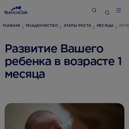
ГЛАВНАЯ
МЛАДЕНЧЕСТВО
ЭТАПЫ РОСТА
МЕСЯЦЫ
ПЕРВ
Развитие Вашего
ребенка в возрасте 1
месяца