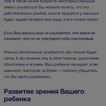
Уже в таком юном возрасте некоторые малыши
умеют улыбаться! Вы можете понять, что это
действительно улыбка, если в процессе у малыша
будет задействовано все лицо, а его глазки сияют.
Если Ваш малыш еще не улыбается, это вовсе не
означает, что он не чувствует себя счастливым.
Малыш обязательно улыбнется, как только будет
готов. А вы можете ему в этом помочь: щекотками,
объятиями и играми. Ваш ребенок овладеет этим
навыком, повторяя за Вами — поэтому убедитесь,
что Вы часто улыбаетесь.
Развитие зрения Вашего
ребенка