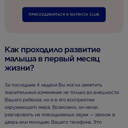
ПРИСОЕДИНИТЬСЯ К NUTRICIA CLUB
Как проходило развитие
малыша в первый месяц
жизни?
За последние 4 недели Вы могли заметить
значительные изменения не только во внешности
Вашего ребенка, но и в его восприятии
окружающего мира. Возможно, он начал
реагировать на повседневные звуки — звонок в
дверь или мелодию Вашего телефона. Это