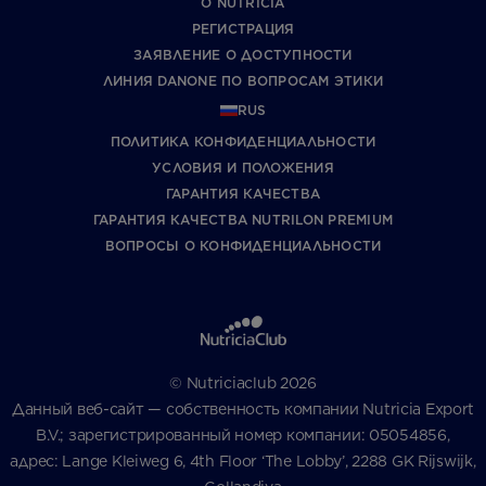
О NUTRICIA
РЕГИСТРАЦИЯ
ЗАЯВЛЕНИЕ О ДОСТУПНОСТИ
ЛИНИЯ DANONE ПО ВОПРОСАМ ЭТИКИ
RUS
ПОЛИТИКА КОНФИДЕНЦИАЛЬНОСТИ
УCЛОВИЯ И ПОЛОЖЕНИЯ
ГАРАНТИЯ КАЧЕСТВА
ГАРАНТИЯ КАЧЕСТВА NUTRILON PREMIUM
ВОПРОСЫ О КОНФИДЕНЦИАЛЬНОСТИ
© Nutriciaclub 2026
Данный веб-сайт — собственность компании Nutricia Export
B.V.; зарегистрированный номер компании: 05054856,
адрес: Lange Kleiweg 6, 4th Floor ‘The Lobby’, 2288 GK Rijswijk,