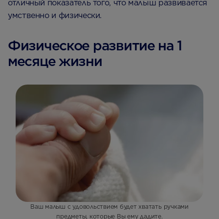
отличный показатель того, что малыш развивается
умственно и физически.
Физическое развитие на 1
месяце жизни
Ваш малыш с удовольствием будет хватать ручками
предметы, которые Вы ему дадите.