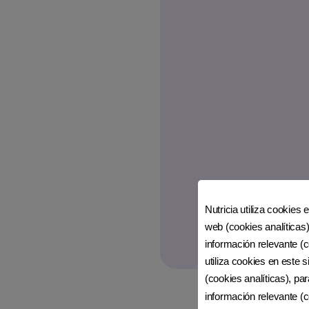
Nutricia utiliza cookies 
web (cookies analíticas)
información relevante (c
utiliza cookies en este 
(cookies analíticas), pa
información relevante (c