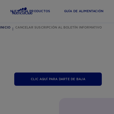
NUESTROS PRODUCTOS
GUÍA DE ALIMENTACIÓN
INICIO
CANCELAR SUSCRIPCIÓN AL BOLETÍN INFORMATIVO
CLIC AQUÍ PARA DARTE DE BAJA