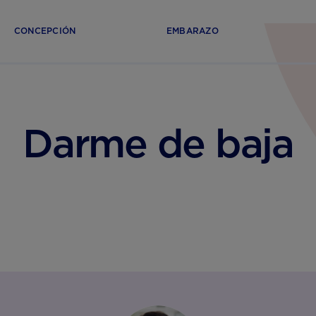
CONCEPCIÓN
EMBARAZO
Darme de baja