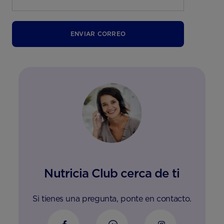
ENVIAR CORREO
Nutricia Club cerca de ti
Si tienes una pregunta, ponte en contacto.