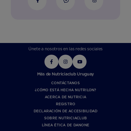
Únete a nosotros en las redes sociales
Más de Nutriciaclub Uruguay
CONTÁCTANOS
¿CÓMO ESTÁ HECHA NUTRILON?
ACERCA DE NUTRICIA
REGISTRO
DECLARACIÓN DE ACCESIBILIDAD
SOBRE NUTRICIACLUB
LÍNEA ÉTICA DE DANONE