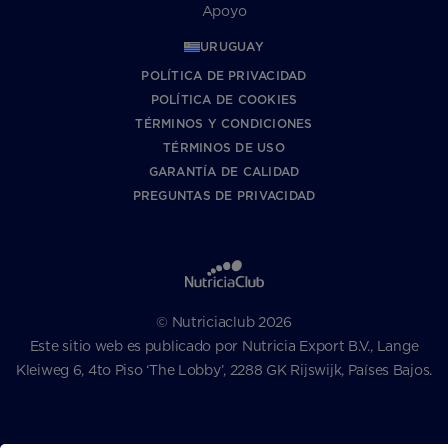
Apoyo
URUGUAY
POLÍTICA DE PRIVACIDAD
POLÍTICA DE COOKIES
TÉRMINOS Y CONDICIONES
TÉRMINOS DE USO
GARANTÍA DE CALIDAD
PREGUNTAS DE PRIVACIDAD
© Nutriciaclub 2026
Este sitio web es publicado por Nutricia Export B.V., Lange
Kleiweg 6, 4to Piso ‘The Lobby’, 2288 GK Rijswijk, Países Bajos.