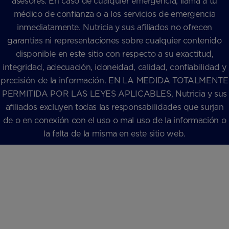
asesores. En caso de cualquier emergencia, llama a tu
médico de confianza o a los servicios de emergencia
inmediatamente. Nutricia y sus afiliados no ofrecen
garantías ni representaciones sobre cualquier contenido
disponible en este sitio con respecto a su exactitud,
integridad, adecuación, idoneidad, calidad, confiabilidad y
precisión de la información. EN LA MEDIDA TOTALMENTE
PERMITIDA POR LAS LEYES APLICABLES, Nutricia y sus
afiliados excluyen todas las responsabilidades que surjan
de o en conexión con el uso o mal uso de la información o
la falta de la misma en este sitio web.