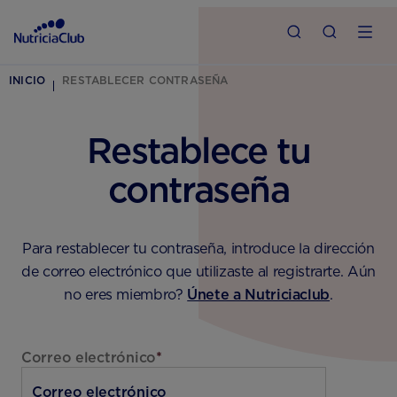
INICIO
RESTABLECER CONTRASEÑA
Restablece tu
contraseña
Para restablecer tu contraseña, introduce la dirección
de correo electrónico que utilizaste al registrarte. Aún
no eres miembro?
Únete a Nutriciaclub
.
Correo electrónico
*