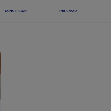
CONCEPCIÓN
EMBARAZO