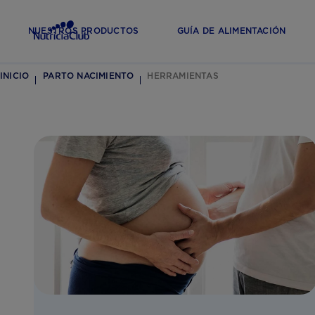
NUESTROS PRODUCTOS
GUÍA DE ALIMENTACIÓN
INICIO
PARTO NACIMIENTO
HERRAMIENTAS