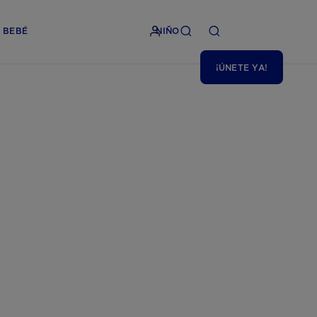
BEBÉ
NIÑO
¡ÚNETE YA!