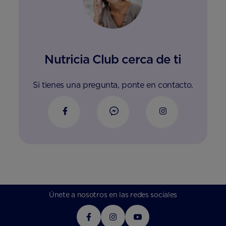
Nutricia Club cerca de ti
Si tienes una pregunta, ponte en contacto.
Únete a nosotros en las redes sociales