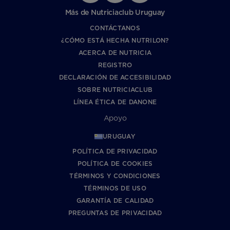
Más de Nutriciaclub Uruguay
CONTÁCTANOS
¿CÓMO ESTÁ HECHA NUTRILON?
ACERCA DE NUTRICIA
REGISTRO
DECLARACIÓN DE ACCESIBILIDAD
SOBRE NUTRICIACLUB
LÍNEA ÉTICA DE DANONE
Apoyo
URUGUAY
POLÍTICA DE PRIVACIDAD
POLÍTICA DE COOKIES
TÉRMINOS Y CONDICIONES
TÉRMINOS DE USO
GARANTÍA DE CALIDAD
PREGUNTAS DE PRIVACIDAD