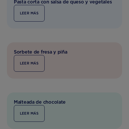
Pasta corta con salsa de queso y vegetales
LEER MÁS
Sorbete de fresa y piña
LEER MÁS
Malteada de chocolate
LEER MÁS