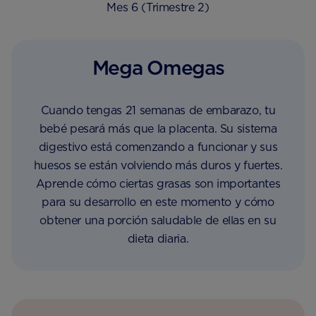
Mes 6 (Trimestre 2)
Mega Omegas
Cuando tengas 21 semanas de embarazo, tu
bebé pesará más que la placenta. Su sistema
digestivo está comenzando a funcionar y sus
huesos se están volviendo más duros y fuertes.
Aprende cómo ciertas grasas son importantes
para su desarrollo en este momento y cómo
obtener una porción saludable de ellas en su
dieta diaria.