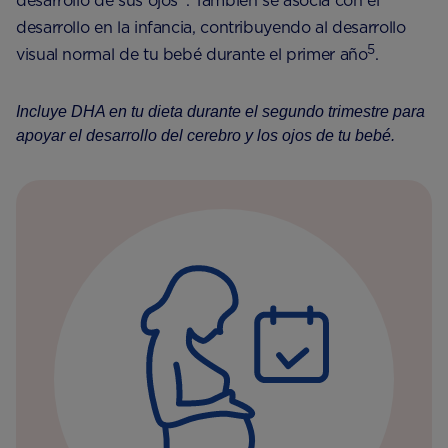
desarrollo de sus ojos
. También se asocia con el
desarrollo en la infancia, contribuyendo al desarrollo
5
visual normal de tu bebé durante el primer año
.
Incluye DHA en tu dieta durante el segundo trimestre para
apoyar el desarrollo del cerebro y los ojos de tu bebé.