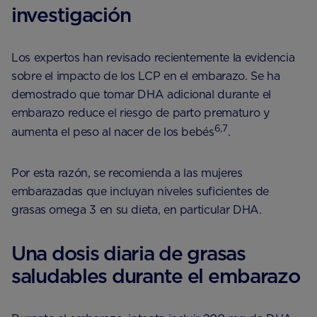
investigación
Los expertos han revisado recientemente la evidencia
sobre el impacto de los LCP en el embarazo. Se ha
demostrado que tomar DHA adicional durante el
embarazo reduce el riesgo de parto prematuro y
6,7
aumenta el peso al nacer de los bebés
.
Por esta razón, se recomienda a las mujeres
embarazadas que incluyan niveles suficientes de
grasas omega 3 en su dieta, en particular DHA.
Una dosis diaria de grasas
saludables durante el embarazo