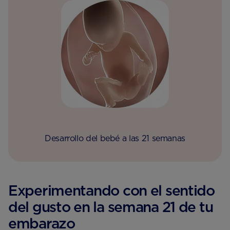
Desarrollo del bebé a las 21 semanas
Experimentando con el sentido
del gusto en la semana 21 de tu
embarazo