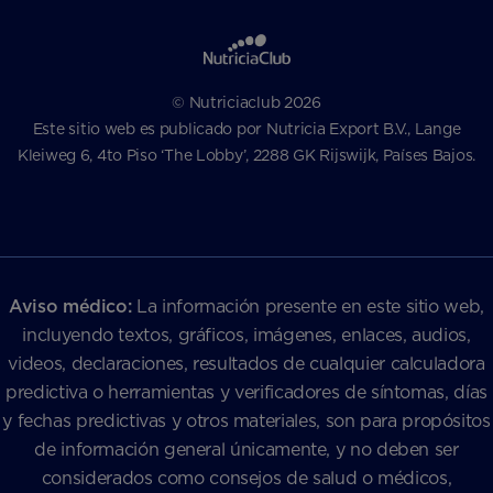
© Nutriciaclub 2026
Este sitio web es publicado por Nutricia Export B.V., Lange
Kleiweg 6, 4to Piso ‘The Lobby’, 2288 GK Rijswijk, Países Bajos.
Aviso médico:
La información presente en este sitio web,
incluyendo textos, gráficos, imágenes, enlaces, audios,
videos, declaraciones, resultados de cualquier calculadora
predictiva o herramientas y verificadores de síntomas, días
y fechas predictivas y otros materiales, son para propósitos
de información general únicamente, y no deben ser
considerados como consejos de salud o médicos,