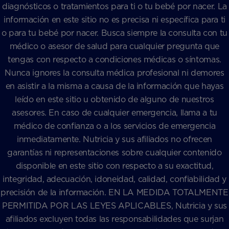
diagnósticos o tratamientos para ti o tu bebé por nacer. La
información en este sitio no es precisa ni específica para ti
o para tu bebé por nacer. Busca siempre la consulta con tu
médico o asesor de salud para cualquier pregunta que
tengas con respecto a condiciones médicas o síntomas.
Nunca ignores la consulta médica profesional ni demores
en asistir a la misma a causa de la información que hayas
leído en este sitio u obtenido de alguno de nuestros
asesores. En caso de cualquier emergencia, llama a tu
médico de confianza o a los servicios de emergencia
inmediatamente. Nutricia y sus afiliados no ofrecen
garantías ni representaciones sobre cualquier contenido
disponible en este sitio con respecto a su exactitud,
integridad, adecuación, idoneidad, calidad, confiabilidad y
precisión de la información. EN LA MEDIDA TOTALMENTE
PERMITIDA POR LAS LEYES APLICABLES, Nutricia y sus
afiliados excluyen todas las responsabilidades que surjan