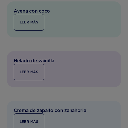
Avena con coco
LEER MÁS
Helado de vainilla
LEER MÁS
Crema de zapallo con zanahoria
LEER MÁS