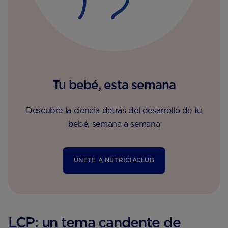
Tu bebé, esta semana
Descubre la ciencia detrás del desarrollo de tu
bebé, semana a semana
ÚNETE A NUTRICIACLUB
LCP: un tema candente de