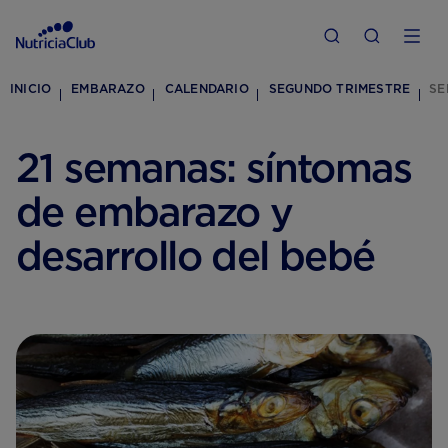
INICIO
EMBARAZO
CALENDARIO
SEGUNDO TRIMESTRE
SE
21 semanas: síntomas
de embarazo y
desarrollo del bebé