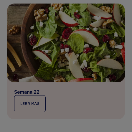
Semana 22
LEER MÁS