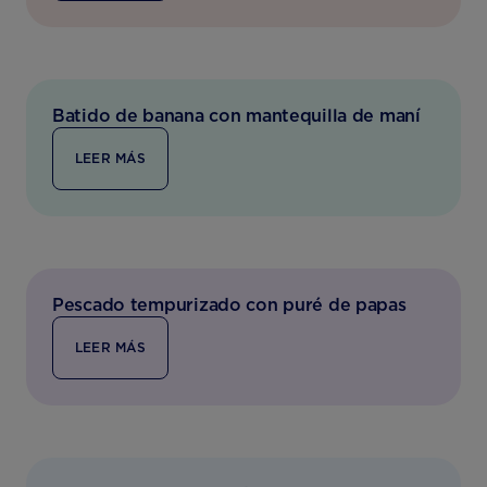
Batido de banana con mantequilla de maní
LEER MÁS
Pescado tempurizado con puré de papas
LEER MÁS