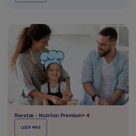
Recetas – Nutrilon Premium+ 4
LEER MÁS