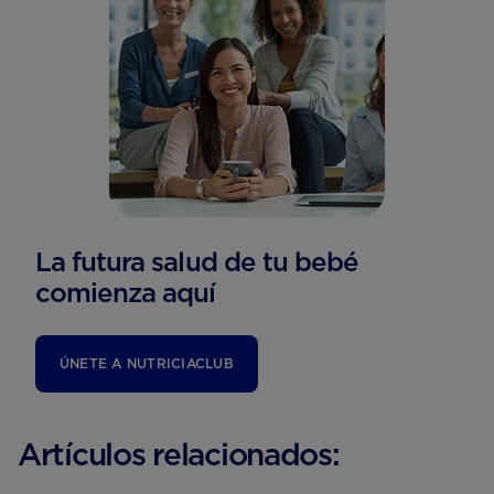
La futura salud de tu bebé
comienza aquí
ÚNETE A NUTRICIACLUB
Artículos relacionados: