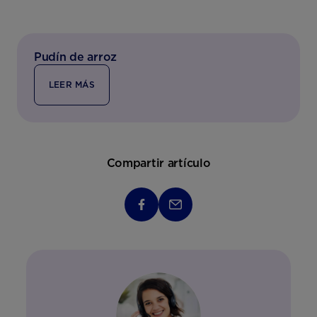
Pudín de arroz
LEER MÁS
Compartir artículo