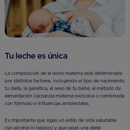
Tu leche es única
La composición de la leche materna está determinada
por distintos factores, incluyendo el tipo de nacimiento,
tu dieta, la genética, el sexo de tu bebé, el método de
alimentación (lactancia materna exclusiva o combinada
con fórmula) e influencias ambientales.
Es importante que sigas un estilo de vida saludable
(sin alcohol ni tabaco) y que sigas una dieta