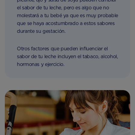
el sabor de tu leche, pero es algo que no
molestará a tu bebé ya que es muy probable
que se haya acostumbrado a estos sabores
durante su gestación.
Otros factores que pueden influenciar el
sabor de tu leche incluyen el tabaco, alcohol,
hormonas y ejercicio.