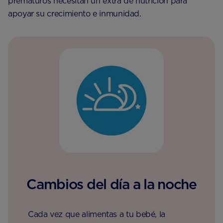
prematuros necesitan un extra de nutrición para
apoyar su crecimiento e inmunidad.
Cambios del día a la noche
Cada vez que alimentas a tu bebé, la