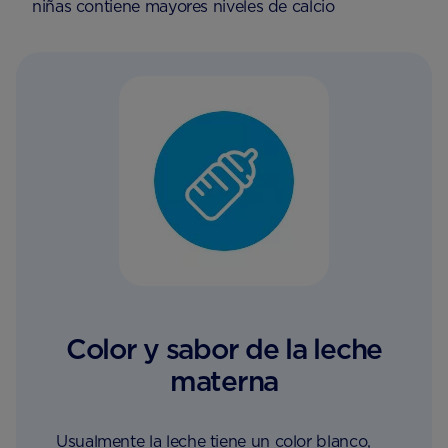
niñas contiene mayores niveles de calcio
Color y sabor de la leche
materna
Usualmente la leche tiene un color blanco,