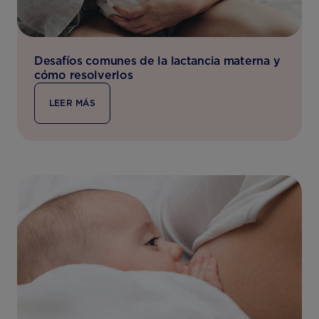
Desafíos comunes de la lactancia materna y
cómo resolverlos
LEER MÁS