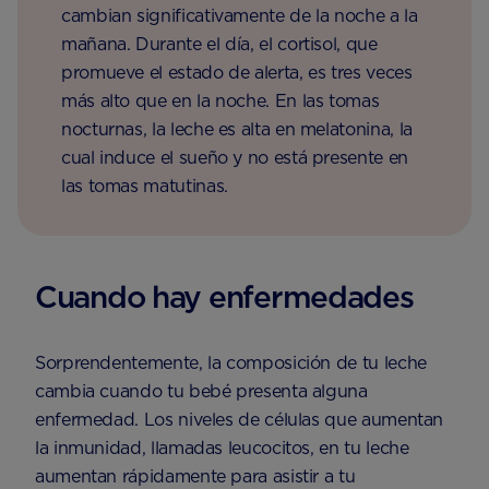
cambian significativamente de la noche a la
mañana. Durante el día, el cortisol, que
promueve el estado de alerta, es tres veces
más alto que en la noche. En las tomas
nocturnas, la leche es alta en melatonina, la
cual induce el sueño y no está presente en
las tomas matutinas.
Cuando hay enfermedades
Sorprendentemente, la composición de tu leche
cambia cuando tu bebé presenta alguna
enfermedad. Los niveles de células que aumentan
la inmunidad, llamadas leucocitos, en tu leche
aumentan rápidamente para asistir a tu