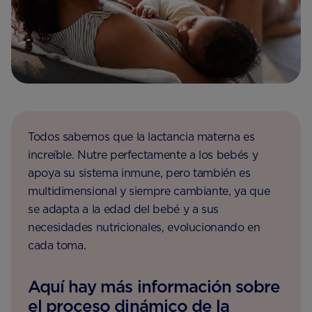
Todos sabemos que la lactancia materna es
increíble. Nutre perfectamente a los bebés y
apoya su sistema inmune, pero también es
multidimensional y siempre cambiante, ya que
se adapta a la edad del bebé y a sus
necesidades nutricionales, evolucionando en
cada toma.
Aquí hay más información sobre
el proceso dinámico de la