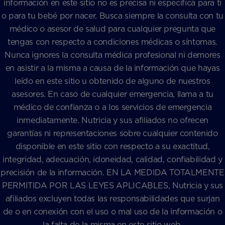
información en este sitio no es precisa ni específica para ti
o para tu bebé por nacer. Busca siempre la consulta con tu
médico o asesor de salud para cualquier pregunta que
tengas con respecto a condiciones médicas o síntomas.
Nunca ignores la consulta médica profesional ni demores
en asistir a la misma a causa de la información que hayas
leído en este sitio u obtenido de alguno de nuestros
asesores. En caso de cualquier emergencia, llama a tu
médico de confianza o a los servicios de emergencia
inmediatamente. Nutricia y sus afiliados no ofrecen
garantías ni representaciones sobre cualquier contenido
disponible en este sitio con respecto a su exactitud,
integridad, adecuación, idoneidad, calidad, confiabilidad y
precisión de la información. EN LA MEDIDA TOTALMENTE
PERMITIDA POR LAS LEYES APLICABLES, Nutricia y sus
afiliados excluyen todas las responsabilidades que surjan
de o en conexión con el uso o mal uso de la información o
la falta de la misma en este sitio web.