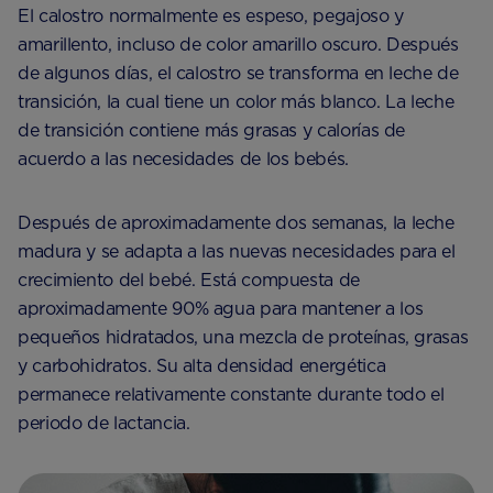
El calostro normalmente es espeso, pegajoso y
amarillento, incluso de color amarillo oscuro. Después
de algunos días, el calostro se transforma en leche de
transición, la cual tiene un color más blanco. La leche
de transición contiene más grasas y calorías de
acuerdo a las necesidades de los bebés.
Después de aproximadamente dos semanas, la leche
madura y se adapta a las nuevas necesidades para el
crecimiento del bebé. Está compuesta de
aproximadamente 90% agua para mantener a los
pequeños hidratados, una mezcla de proteínas, grasas
y carbohidratos. Su alta densidad energética
permanece relativamente constante durante todo el
periodo de lactancia.