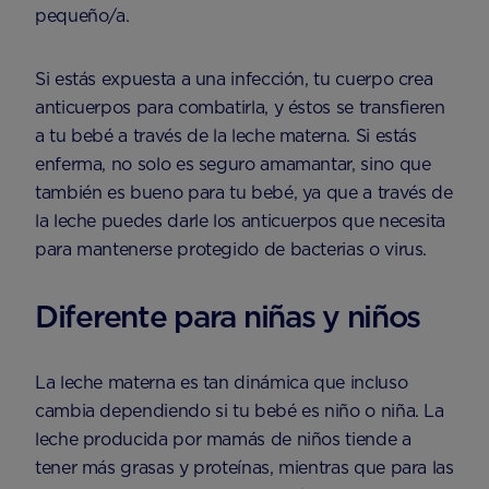
pequeño/a.
Si estás expuesta a una infección, tu cuerpo crea
anticuerpos para combatirla, y éstos se transfieren
a tu bebé a través de la leche materna. Si estás
enferma, no solo es seguro amamantar, sino que
también es bueno para tu bebé, ya que a través de
la leche puedes darle los anticuerpos que necesita
para mantenerse protegido de bacterias o virus.
Diferente para niñas y niños
La leche materna es tan dinámica que incluso
cambia dependiendo si tu bebé es niño o niña. La
leche producida por mamás de niños tiende a
tener más grasas y proteínas, mientras que para las