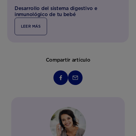
Desarrollo del sistema digestivo e
inmunológico de tu bebé
LEER MÁS
Compartir artículo