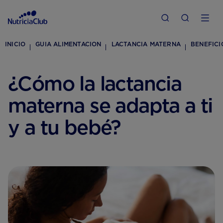
INICIO
GUIA ALIMENTACION
LACTANCIA MATERNA
BENEFICI
¿Cómo la lactancia
materna se adapta a ti
y a tu bebé?