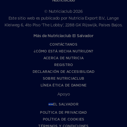
© Nutriciaclub 2026
Este sitio web es publicado por Nutricia Export B.V., Lange
Kleiweg 6, 4to Piso ‘The Lobby’, 2288 GK Rijswijk, Países Bajos.
Más de Nutriciaclub El Salvador
CONTÁCTANOS
¿CÓMO ESTÁ HECHA NUTRILON?
ACERCA DE NUTRICIA
REGISTRO
DECLARACIÓN DE ACCESIBILIDAD
SOBRE NUTRICIACLUB
LÍNEA ÉTICA DE DANONE
Apoyo
EL SALVADOR
POLÍTICA DE PRIVACIDAD
POLÍTICA DE COOKIES
TÉRMINOS Y CONDICIONES