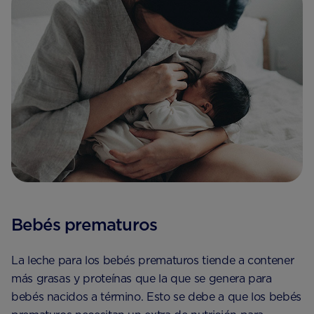
Bebés prematuros
La leche para los bebés prematuros tiende a contener
más grasas y proteínas que la que se genera para
bebés nacidos a término. Esto se debe a que los bebés