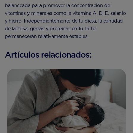
balanceada para promover la concentración de
vitaminas y minerales como la vitamina A, D, E, selenio
y hierro. Independientemente de tu dieta, la cantidad
de lactosa, grasas y proteínas en tu leche
permanecerán relativamente estables.
Artículos relacionados: