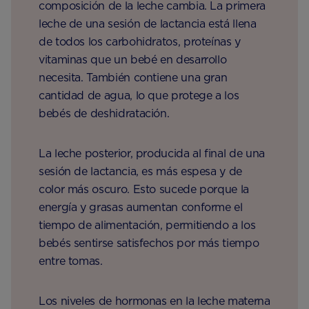
composición de la leche cambia. La primera
leche de una sesión de lactancia está llena
de todos los carbohidratos, proteínas y
vitaminas que un bebé en desarrollo
necesita. También contiene una gran
cantidad de agua, lo que protege a los
bebés de deshidratación.
La leche posterior, producida al final de una
sesión de lactancia, es más espesa y de
color más oscuro. Esto sucede porque la
energía y grasas aumentan conforme el
tiempo de alimentación, permitiendo a los
bebés sentirse satisfechos por más tiempo
entre tomas.
Los niveles de hormonas en la leche materna