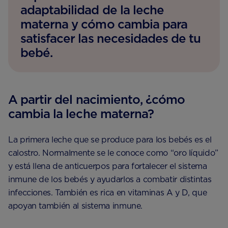
adaptabilidad de la leche
materna y cómo cambia para
satisfacer las necesidades de tu
bebé.
A partir del nacimiento, ¿cómo
cambia la leche materna?
La primera leche que se produce para los bebés es el
calostro. Normalmente se le conoce como “oro líquido”
y está llena de anticuerpos para fortalecer el sistema
inmune de los bebés y ayudarlos a combatir distintas
infecciones. También es rica en vitaminas A y D, que
apoyan también al sistema inmune.