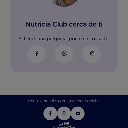
Nutricia Club cerca de ti
Si tienes una pregunta, ponte en contacto.
Únete a nosotros en las redes sociales