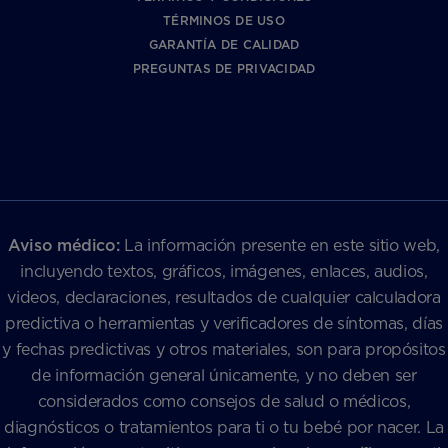
TÉRMINOS DE USO
GARANTÍA DE CALIDAD
PREGUNTAS DE PRIVACIDAD
Aviso médico:
La información presente en este sitio web,
incluyendo textos, gráficos, imágenes, enlaces, audios,
videos, declaraciones, resultados de cualquier calculadora
predictiva o herramientas y verificadores de síntomas, días
y fechas predictivas y otros materiales, son para propósitos
de información general únicamente, y no deben ser
considerados como consejos de salud o médicos,
diagnósticos o tratamientos para ti o tu bebé por nacer. La