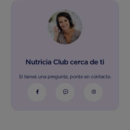
Nutricia Club cerca de ti
Si tienes una pregunta, ponte en contacto.