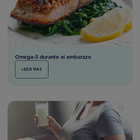
Omega-3 durante el embarazo
LEER MÁS