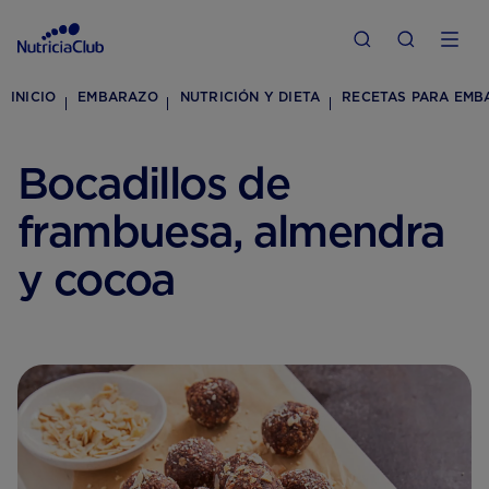
INICIO
EMBARAZO
NUTRICIÓN Y DIETA
RECETAS PARA EMB
Bocadillos de
frambuesa, almendra
y cocoa