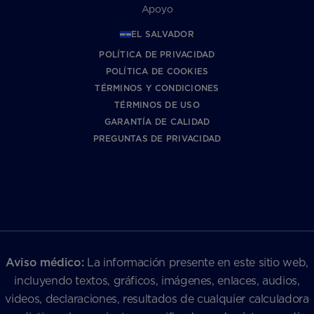
Apoyo
EL SALVADOR
POLÍTICA DE PRIVACIDAD
POLÍTICA DE COOKIES
TÉRMINOS Y CONDICIONES
TÉRMINOS DE USO
GARANTÍA DE CALIDAD
PREGUNTAS DE PRIVACIDAD
Aviso médico:
La información presente en este sitio web,
incluyendo textos, gráficos, imágenes, enlaces, audios,
videos, declaraciones, resultados de cualquier calculadora