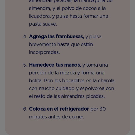
almendras picadas, la mantequilla de
almendra, y el polvo de cocoa a la
licuadora, y pulsa hasta formar una
pasta suave.
Agrega las frambuesas,
y pulsa
brevemente hasta que estén
incorporadas.
Humedece tus manos,
y toma una
porción de la mezcla y forma una
bolita. Pon los bocaditos en la charola
con mucho cuidado y espolvorea con
el resto de las almendras picadas.
Coloca en el refrigerador
por 30
minutes antes de comer.