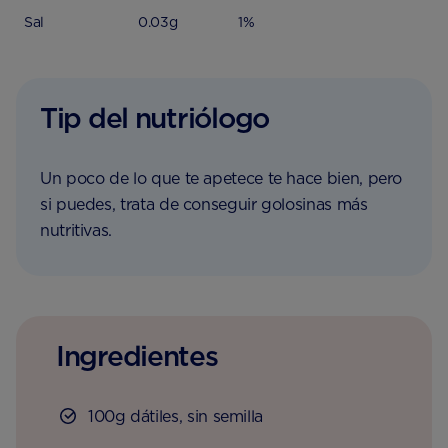
Sal
0.03g
1%
Tip del nutriólogo
Un poco de lo que te apetece te hace bien, pero
si puedes, trata de conseguir golosinas más
nutritivas.
Ingredientes
100g dátiles, sin semilla