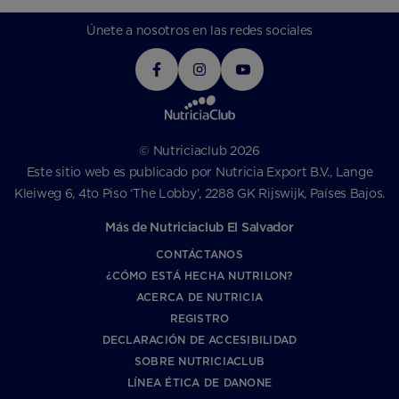
Únete a nosotros en las redes sociales
© Nutriciaclub 2026
Este sitio web es publicado por Nutricia Export B.V., Lange
Kleiweg 6, 4to Piso ‘The Lobby’, 2288 GK Rijswijk, Países Bajos.
Más de Nutriciaclub El Salvador
CONTÁCTANOS
¿CÓMO ESTÁ HECHA NUTRILON?
ACERCA DE NUTRICIA
REGISTRO
DECLARACIÓN DE ACCESIBILIDAD
SOBRE NUTRICIACLUB
LÍNEA ÉTICA DE DANONE