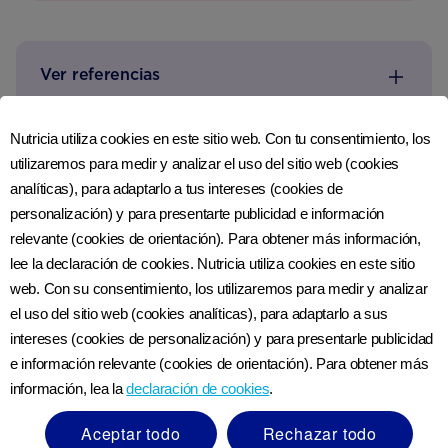
Ver referencias
Nutricia utiliza cookies en este sitio web. Con tu consentimiento, los
utilizaremos para medir y analizar el uso del sitio web (cookies
analíticas), para adaptarlo a tus intereses (cookies de
Revisado por última vez
:
7 de septiembre del 2018
personalización) y para presentarte publicidad e información
relevante (cookies de orientación). Para obtener más información,
lee la declaración de cookies. Nutricia utiliza cookies en este sitio
web. Con su consentimiento, los utilizaremos para medir y analizar
el uso del sitio web (cookies analíticas), para adaptarlo a sus
intereses (cookies de personalización) y para presentarle publicidad
e información relevante (cookies de orientación). Para obtener más
información, lea la
declaración de cookies
.
Aceptar todo
Rechazar todo