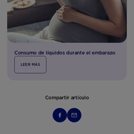
Consumo de líquidos durante el embarazo
LEER MÁS
Compartir artículo