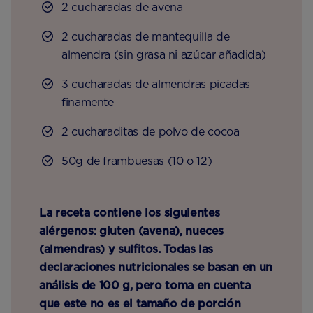
2 cucharadas de avena
2 cucharadas de mantequilla de
almendra (sin grasa ni azúcar añadida)
3 cucharadas de almendras picadas
finamente
2 cucharaditas de polvo de cocoa
50g de frambuesas (10 o 12)
La receta contiene los siguientes
alérgenos: gluten (avena), nueces
(almendras) y sulfitos. Todas las
declaraciones nutricionales se basan en un
análisis de 100 g, pero toma en cuenta
que este no es el tamaño de porción