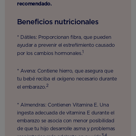
recomendado.
Beneficios nutricionales
* Dátiles: Proporcionan fibra, que pueden
ayudar a prevenir el estreñimiento causado
1
por los cambios hormonales.
* Avena: Contiene hierro, que asegura que
tu bebé reciba el oxígeno necesario durante
2
el embarazo.
* Almendras: Contienen Vitamina E. Una
ingesta adecuada de vitamina E durante el
embarazo se asocia con menor posibilidad
de que tu hijo desarrolle asma y problemas
3,4