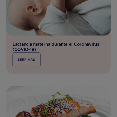
Lactancia materna durante el Coronavirus
(COVID-19)
LEER MÁS