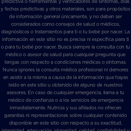
predictiva o herramientas y verificadores de síntomas, días
y fechas predictivas y otros materiales, son para propósitos
de información general únicamente, y no deben ser
considerados como consejos de salud o médicos,
diagnósticos o tratamientos para ti o tu bebé por nacer. La
información en este sitio no es precisa ni específica para ti
o para tu bebé por nacer. Busca siempre la consulta con tu
médico o asesor de salud para cualquier pregunta que
tengas con respecto a condiciones médicas o síntomas.
Nunca ignores la consulta médica profesional ni demores
en asistir a la misma a causa de la información que hayas
leído en este sitio u obtenido de alguno de nuestros
asesores. En caso de cualquier emergencia, llama a tu
médico de confianza o a los servicios de emergencia
inmediatamente. Nutricia y sus afiliados no ofrecen
garantías ni representaciones sobre cualquier contenido
disponible en este sitio con respecto a su exactitud,
integridad, adecuación, idoneidad, calidad, confiabilidad y