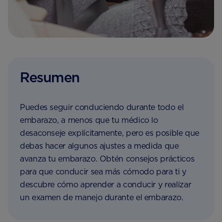
Resumen
Puedes seguir conduciendo durante todo el
embarazo, a menos que tu médico lo
desaconseje explícitamente, pero es posible que
debas hacer algunos ajustes a medida que
avanza tu embarazo. Obtén consejos prácticos
para que conducir sea más cómodo para ti y
descubre cómo aprender a conducir y realizar
un examen de manejo durante el embarazo.