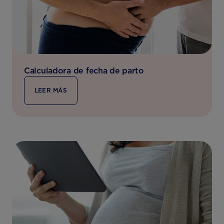
Calculadora de fecha de parto
LEER MÁS