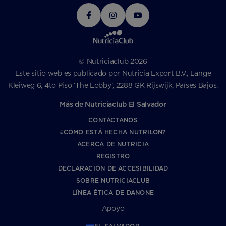
© Nutriciaclub 2026
Este sitio web es publicado por Nutricia Export B.V., Lange
Kleiweg 6, 4to Piso ‘The Lobby’, 2288 GK Rijswijk, Países Bajos.
Más de Nutriciaclub El Salvador
CONTÁCTANOS
¿CÓMO ESTÁ HECHA NUTRILON?
ACERCA DE NUTRICIA
REGISTRO
DECLARACIÓN DE ACCESIBILIDAD
SOBRE NUTRICIACLUB
LÍNEA ÉTICA DE DANONE
Apoyo