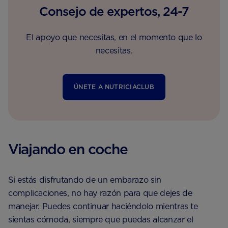
Consejo de expertos, 24-7
El apoyo que necesitas, en el momento que lo
necesitas.
ÚNETE A NUTRICIACLUB
Viajando en coche
Si estás disfrutando de un embarazo sin
complicaciones, no hay razón para que dejes de
manejar. Puedes continuar haciéndolo mientras te
sientas cómoda, siempre que puedas alcanzar el