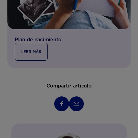
Plan de nacimiento
LEER MÁS
Compartir artículo