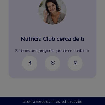
Nutricia Club cerca de ti
Si tienes una pregunta, ponte en contacto.
Únete a nosotros en las redes sociales