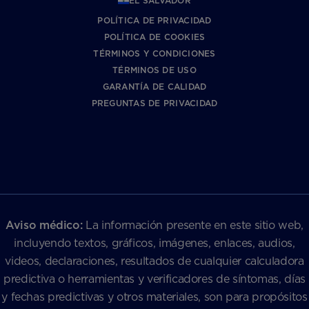
EL SALVADOR
POLÍTICA DE PRIVACIDAD
POLÍTICA DE COOKIES
TÉRMINOS Y CONDICIONES
TÉRMINOS DE USO
GARANTÍA DE CALIDAD
PREGUNTAS DE PRIVACIDAD
Aviso médico:
La información presente en este sitio web,
incluyendo textos, gráficos, imágenes, enlaces, audios,
videos, declaraciones, resultados de cualquier calculadora
predictiva o herramientas y verificadores de síntomas, días
y fechas predictivas y otros materiales, son para propósitos