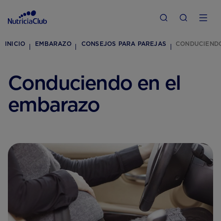
INICIO
EMBARAZO
CONSEJOS PARA PAREJAS
CONDUCIENDO
Conduciendo en el
embarazo