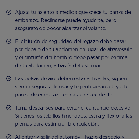
Ajusta tu asiento a medida que crece tu panza de
embarazo. Reclinarse puede ayudarte, pero
asegúrate de poder alcanzar el volante.
El cinturón de seguridad del regazo debe pasar
por debajo de tu abdomen en lugar de atravesarlo,
y el cinturón del hombro debe pasar por encima
de tu abdomen, a través del esternón.
Las bolsas de aire deben estar activadas; siguen
siendo seguras de usar y te protegerán a ti y a tu
panza de embarazo en caso de accidente.
Toma descansos para evitar el cansancio excesivo.
Si tienes los tobillos hinchados, estira y flexiona las
piernas para estimular la circulación.
Al entrar y salir del automóvil, hazlo despacio y