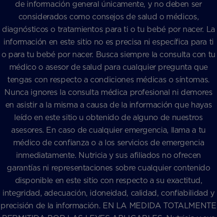
de información general únicamente, y no deben ser
considerados como consejos de salud o médicos,
diagnósticos o tratamientos para ti o tu bebé por nacer. La
información en este sitio no es precisa ni específica para ti
o para tu bebé por nacer. Busca siempre la consulta con tu
médico o asesor de salud para cualquier pregunta que
tengas con respecto a condiciones médicas o síntomas.
Nunca ignores la consulta médica profesional ni demores
en asistir a la misma a causa de la información que hayas
leído en este sitio u obtenido de alguno de nuestros
asesores. En caso de cualquier emergencia, llama a tu
médico de confianza o a los servicios de emergencia
inmediatamente. Nutricia y sus afiliados no ofrecen
garantías ni representaciones sobre cualquier contenido
disponible en este sitio con respecto a su exactitud,
integridad, adecuación, idoneidad, calidad, confiabilidad y
precisión de la información. EN LA MEDIDA TOTALMENTE