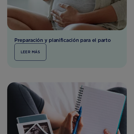
Preparación y planificación para el parto
LEER MÁS