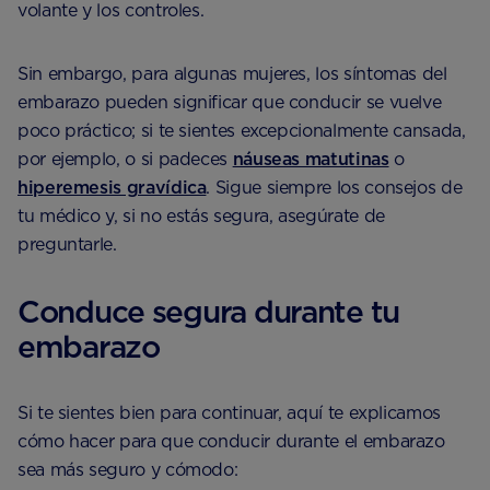
volante y los controles.
Sin embargo, para algunas mujeres, los síntomas del
embarazo pueden significar que conducir se vuelve
poco práctico; si te sientes excepcionalmente cansada,
por ejemplo, o si padeces
náuseas matutinas
o
hiperemesis gravídica
. Sigue siempre los consejos de
tu médico y, si no estás segura, asegúrate de
preguntarle.
Conduce segura durante tu
embarazo
Si te sientes bien para continuar, aquí te explicamos
cómo hacer para que conducir durante el embarazo
sea más seguro y cómodo: