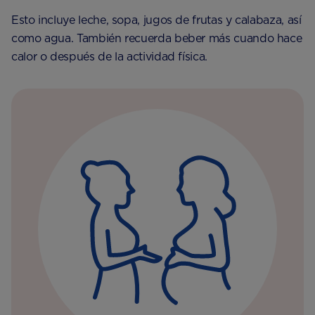
Esto incluye leche, sopa, jugos de frutas y calabaza, así
como agua. También recuerda beber más cuando hace
calor o después de la actividad física.