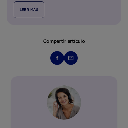
LEER MÁS
Compartir artículo