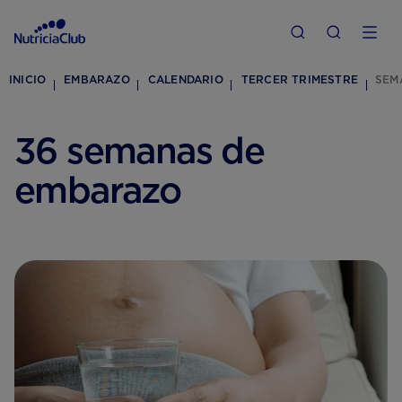
INICIO
EMBARAZO
CALENDARIO
TERCER TRIMESTRE
SEM
36 semanas de
embarazo