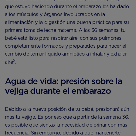
que estuvo haciendo durante el embarazo les ha dado
a los músculos y órganos involucrados en la
alimentación y la digestión una buena práctica para su
primera toma de leche materna. A las 36 semanas, tu
bebé está listo para respirar aire, con sus pulmones
completamente formados y preparados para hacer el
cambio de tomar líquido amniótico a inhalar y exhalar
2
aire
.
Agua de vida: presión sobre la
vejiga durante el embarazo
Debido a la nueva posición de tu bebé, presionará aún
más tu vejiga. Es por eso que a partir de la semana 36, ​​
es posible que sientas la necesidad de orinar con más
frecuencia. Sin embargo, debido a que mantenerte