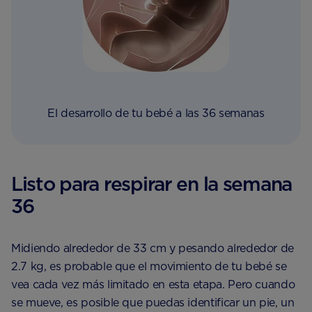
El desarrollo de tu bebé a las 36 semanas
Listo para respirar en la semana
36
Midiendo alrededor de 33 cm y pesando alrededor de
2.7 kg, es probable que el movimiento de tu bebé se
vea cada vez más limitado en esta etapa. Pero cuando
se mueve, es posible que puedas identificar un pie, un