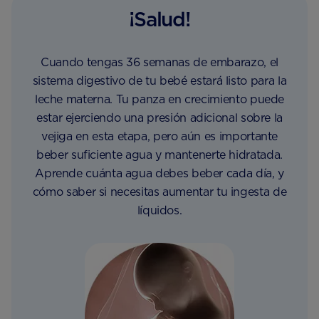
¡Salud!
Cuando tengas 36 semanas de embarazo, el
sistema digestivo de tu bebé estará listo para la
leche materna. Tu panza en crecimiento puede
estar ejerciendo una presión adicional sobre la
vejiga en esta etapa, pero aún es importante
beber suficiente agua y mantenerte hidratada.
Aprende cuánta agua debes beber cada día, y
cómo saber si necesitas aumentar tu ingesta de
líquidos.