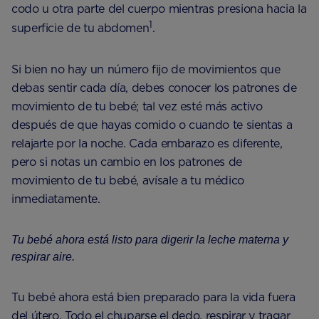
codo u otra parte del cuerpo mientras presiona hacia la
1
superficie de tu abdomen
.
Si bien no hay un número fijo de movimientos que
debas sentir cada día, debes conocer los patrones de
movimiento de tu bebé; tal vez esté más activo
después de que hayas comido o cuando te sientas a
relajarte por la noche. Cada embarazo es diferente,
pero si notas un cambio en los patrones de
movimiento de tu bebé, avísale a tu médico
inmediatamente.
Tu bebé ahora está listo para digerir la leche materna y
respirar aire.
Tu bebé ahora está bien preparado para la vida fuera
del útero. Todo el chuparse el dedo, respirar y tragar