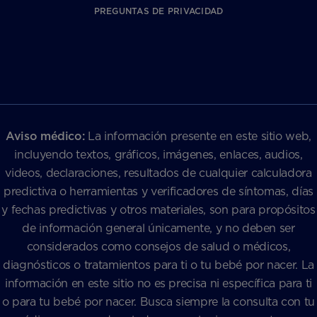
PREGUNTAS DE PRIVACIDAD
Aviso médico:
La información presente en este sitio web,
incluyendo textos, gráficos, imágenes, enlaces, audios,
videos, declaraciones, resultados de cualquier calculadora
predictiva o herramientas y verificadores de síntomas, días
y fechas predictivas y otros materiales, son para propósitos
de información general únicamente, y no deben ser
considerados como consejos de salud o médicos,
diagnósticos o tratamientos para ti o tu bebé por nacer. La
información en este sitio no es precisa ni específica para ti
o para tu bebé por nacer. Busca siempre la consulta con tu