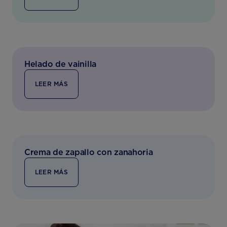
Helado de vainilla
LEER MÁS
Crema de zapallo con zanahoria
LEER MÁS