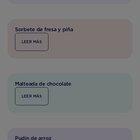
Sorbete de fresa y piña
LEER MÁS
Malteada de chocolate
LEER MÁS
Pudín de arroz