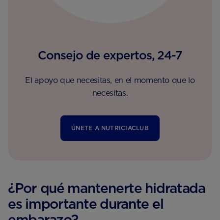
Consejo de expertos, 24-7
El apoyo que necesitas, en el momento que lo
necesitas.
ÚNETE A NUTRICIACLUB
¿Por qué mantenerte hidratada
es importante durante el
embarazo?