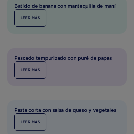
Batido de banana con mantequilla de maní
LEER MÁS
Pescado tempurizado con puré de papas
LEER MÁS
Pasta corta con salsa de queso y vegetales
LEER MÁS