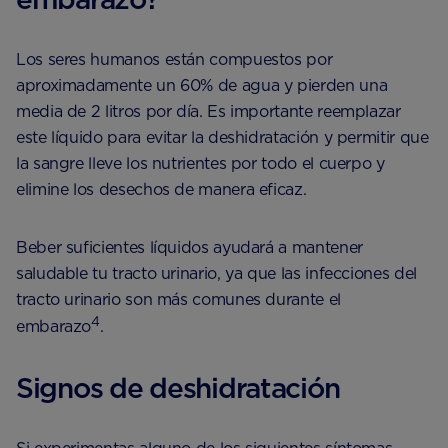
Los seres humanos están compuestos por
aproximadamente un 60% de agua y pierden una
media de 2 litros por día. Es importante reemplazar
este líquido para evitar la deshidratación y permitir que
la sangre lleve los nutrientes por todo el cuerpo y
elimine los desechos de manera eficaz.
Beber suficientes líquidos ayudará a mantener
saludable tu tracto urinario, ya que las infecciones del
tracto urinario son más comunes durante el
4
embarazo
.
Signos de deshidratación