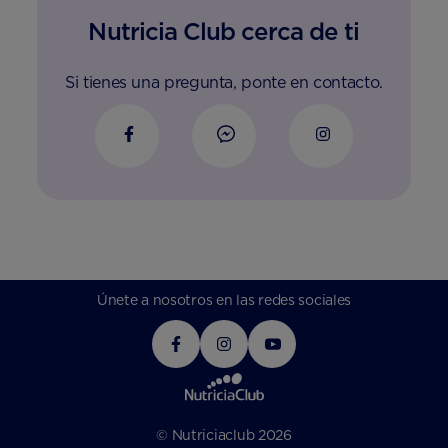
Nutricia Club cerca de ti
Si tienes una pregunta, ponte en contacto.
Únete a nosotros en las redes sociales
© Nutriciaclub 2026