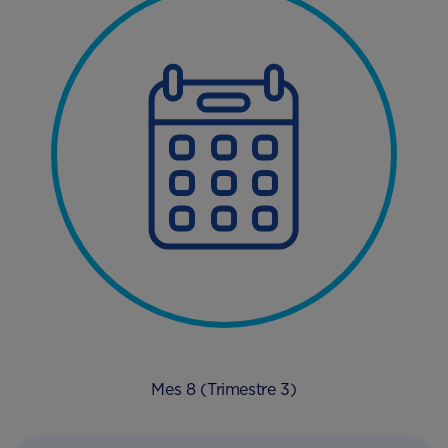
Mes 8 (Trimestre 3)