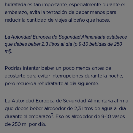
hidratada es tan importante, especialmente durante el
embarazo, evita la tentación de beber menos para
reducir la cantidad de viajes al baño que haces.
La Autoridad Europea de Seguridad Alimentaria establece
que debes beber 2,3 litros al día (o 9-10 bebidas de 250
ml).
Podrías intentar beber un poco menos antes de
acostarte para evitar interrupciones durante la noche,
pero recuerda rehidratarte al día siguiente.
La Autoridad Europea de Seguridad Alimentaria afirma
que debes beber alrededor de 2,3 litros de agua al día
3
durante el embarazo
. Eso es alrededor de 9-10 vasos
de 250 ml por día.