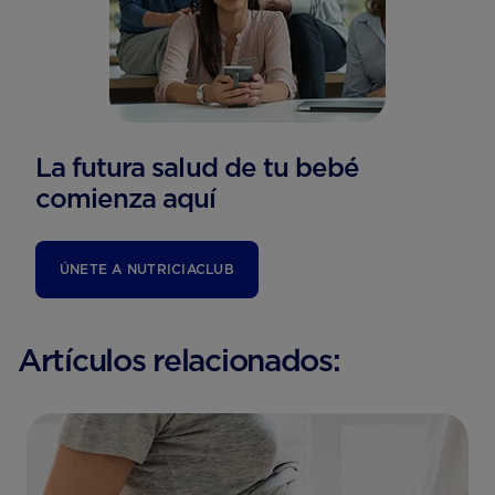
La futura salud de tu bebé
comienza aquí
ÚNETE A NUTRICIACLUB
Artículos relacionados: