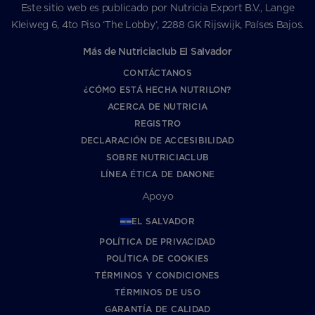
Este sitio web es publicado por Nutricia Export B.V., Lange
Kleiweg 6, 4to Piso ‘The Lobby’, 2288 GK Rijswijk, Países Bajos.
Más de Nutriciaclub El Salvador
CONTÁCTANOS
¿CÓMO ESTÁ HECHA NUTRILON?
ACERCA DE NUTRICIA
REGISTRO
DECLARACIÓN DE ACCESIBILIDAD
SOBRE NUTRICIACLUB
LÍNEA ÉTICA DE DANONE
Apoyo
EL SALVADOR
POLÍTICA DE PRIVACIDAD
POLÍTICA DE COOKIES
TÉRMINOS Y CONDICIONES
TÉRMINOS DE USO
GARANTÍA DE CALIDAD