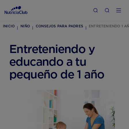
INICIO
NIÑO
CONSEJOS PARA PADRES
ENTRETENIENDO 1 A
Entreteniendo y
educando a tu
pequeño de 1 año