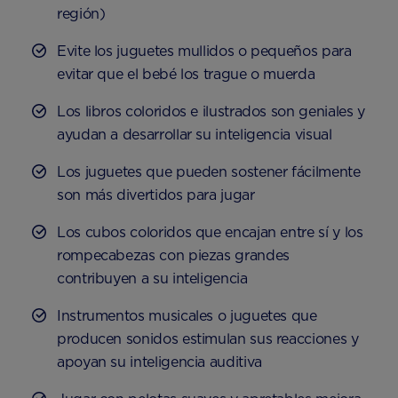
región)
Evite los juguetes mullidos o pequeños para
evitar que el bebé los trague o muerda
Los libros coloridos e ilustrados son geniales y
ayudan a desarrollar su inteligencia visual
Los juguetes que pueden sostener fácilmente
son más divertidos para jugar
Los cubos coloridos que encajan entre sí y los
rompecabezas con piezas grandes
contribuyen a su inteligencia
Instrumentos musicales o juguetes que
producen sonidos estimulan sus reacciones y
apoyan su inteligencia auditiva