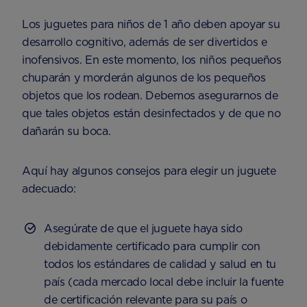
Los juguetes para niños de 1 año deben apoyar su
desarrollo cognitivo, además de ser divertidos e
inofensivos. En este momento, los niños pequeños
chuparán y morderán algunos de los pequeños
objetos que los rodean. Debemos asegurarnos de
que tales objetos están desinfectados y de que no
dañarán su boca.
Aquí hay algunos consejos para elegir un juguete
adecuado:
Asegúrate de que el juguete haya sido
debidamente certificado para cumplir con
todos los estándares de calidad y salud en tu
país (cada mercado local debe incluir la fuente
de certificación relevante para su país o