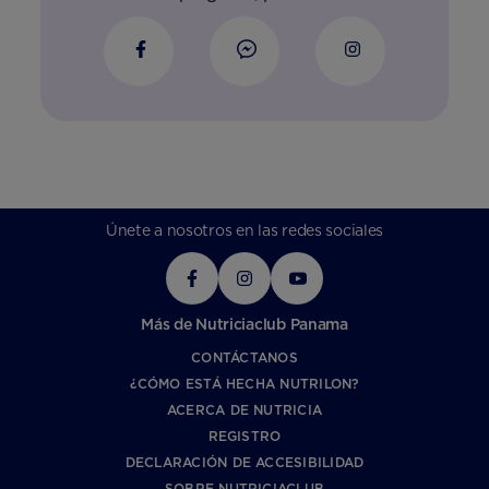
Únete a nosotros en las redes sociales
Más de Nutriciaclub Panama
CONTÁCTANOS
¿CÓMO ESTÁ HECHA NUTRILON?
ACERCA DE NUTRICIA
REGISTRO
DECLARACIÓN DE ACCESIBILIDAD
SOBRE NUTRICIACLUB