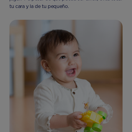
tu cara y la de tu pequeño.