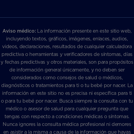
Aviso médico:
La información presente en este sitio web,
incluyendo textos, gráficos, imágenes, enlaces, audios,
videos, declaraciones, resultados de cualquier calculadora
predictiva o herramientas y verificadores de síntomas, días
y fechas predictivas y otros materiales, son para propósitos
de información general únicamente, y no deben ser
considerados como consejos de salud o médicos,
diagnósticos o tratamientos para ti o tu bebé por nacer. La
información en este sitio no es precisa ni específica para ti
o para tu bebé por nacer. Busca siempre la consulta con tu
médico o asesor de salud para cualquier pregunta que
tengas con respecto a condiciones médicas o síntomas.
Nunca ignores la consulta médica profesional ni demores
en asistir a la misma a causa de la información que hayas