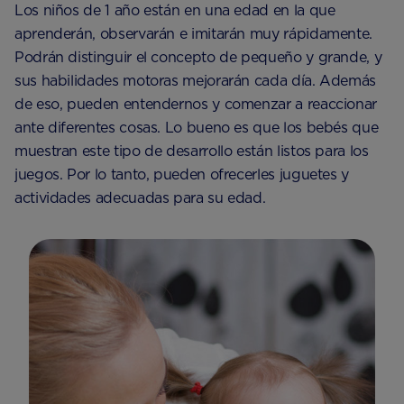
Los niños de 1 año están en una edad en la que
aprenderán, observarán e imitarán muy rápidamente.
Podrán distinguir el concepto de pequeño y grande, y
sus habilidades motoras mejorarán cada día. Además
de eso, pueden entendernos y comenzar a reaccionar
ante diferentes cosas. Lo bueno es que los bebés que
muestran este tipo de desarrollo están listos para los
juegos. Por lo tanto, pueden ofrecerles juguetes y
actividades adecuadas para su edad.