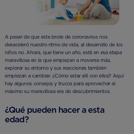
A pesar de que este brote de coronavirus nos
desaceleró nuestro ritmo de vida, al desarrollo de los
niños no. Ahora, que tiene un año, está en esa etapa
maravillosa en la que empiezan a moverse más,
explorar su entorno y sus reacciones también
empiezan a cambiar. ¿Cómo estar allí con ellos? Aquí
hay algunos consejos y trucos para aprovechar al
máximo su maravillosa era de descubrimientos.
¿Qué pueden hacer a esta
edad?