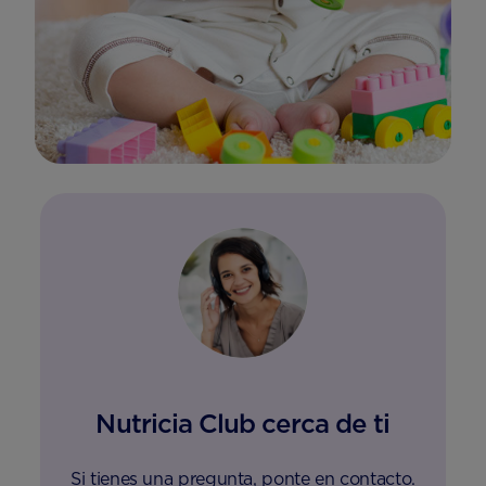
Nutricia Club cerca de ti
Si tienes una pregunta, ponte en contacto.