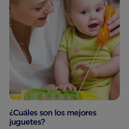
¿Cuáles son los mejores
juguetes?