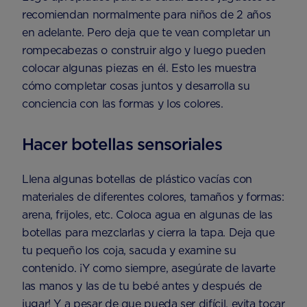
recomiendan normalmente para niños de 2 años
en adelante. Pero deja que te vean completar un
rompecabezas o construir algo y luego pueden
colocar algunas piezas en él. Esto les muestra
cómo completar cosas juntos y desarrolla su
conciencia con las formas y los colores.
Hacer botellas sensoriales
Llena algunas botellas de plástico vacías con
materiales de diferentes colores, tamaños y formas:
arena, frijoles, etc. Coloca agua en algunas de las
botellas para mezclarlas y cierra la tapa. Deja que
tu pequeño los coja, sacuda y examine su
contenido. ¡Y como siempre, asegúrate de lavarte
las manos y las de tu bebé antes y después de
jugar! Y a pesar de que pueda ser difícil, evita tocar