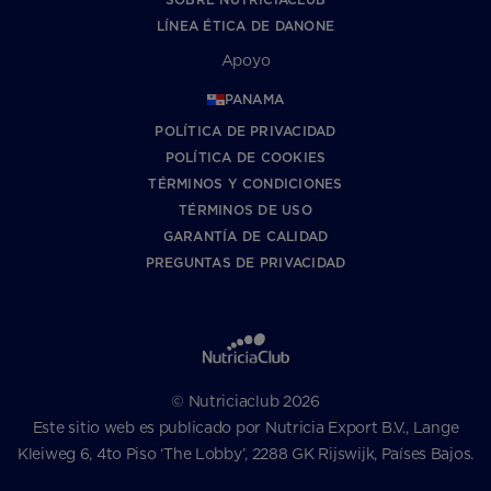
LÍNEA ÉTICA DE DANONE
Apoyo
PANAMA
POLÍTICA DE PRIVACIDAD
POLÍTICA DE COOKIES
TÉRMINOS Y CONDICIONES
TÉRMINOS DE USO
GARANTÍA DE CALIDAD
PREGUNTAS DE PRIVACIDAD
© Nutriciaclub 2026
Este sitio web es publicado por Nutricia Export B.V., Lange
Kleiweg 6, 4to Piso ‘The Lobby’, 2288 GK Rijswijk, Países Bajos.