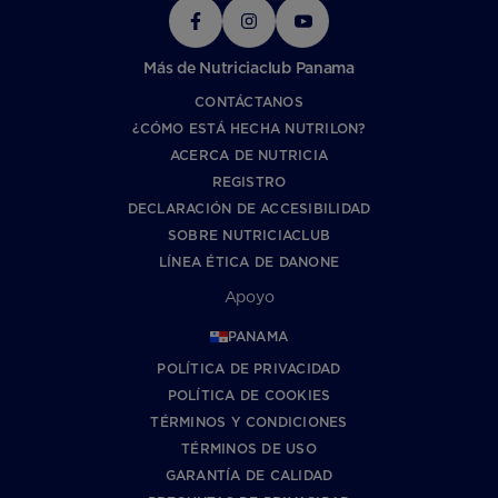
Más de Nutriciaclub Panama
CONTÁCTANOS
¿CÓMO ESTÁ HECHA NUTRILON?
ACERCA DE NUTRICIA
REGISTRO
DECLARACIÓN DE ACCESIBILIDAD
SOBRE NUTRICIACLUB
LÍNEA ÉTICA DE DANONE
Apoyo
PANAMA
POLÍTICA DE PRIVACIDAD
POLÍTICA DE COOKIES
TÉRMINOS Y CONDICIONES
TÉRMINOS DE USO
GARANTÍA DE CALIDAD