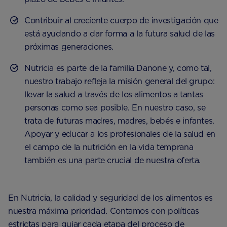
Contribuir al creciente cuerpo de investigación que
está ayudando a dar forma a la futura salud de las
próximas generaciones.
Nutricia es parte de la familia Danone y, como tal,
nuestro trabajo refleja la misión general del grupo:
llevar la salud a través de los alimentos a tantas
personas como sea posible. En nuestro caso, se
trata de futuras madres, madres, bebés e infantes.
Apoyar y educar a los profesionales de la salud en
el campo de la nutrición en la vida temprana
también es una parte crucial de nuestra oferta.
En Nutricia, la calidad y seguridad de los alimentos es
nuestra máxima prioridad. Contamos con políticas
estrictas para guiar cada etapa del proceso de