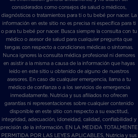
considerados como consejos de salud o médicos,
diagnósticos o tratamientos para ti o tu bebé por nacer. La
información en este sitio no es precisa ni específica para ti
o para tu bebé por nacer. Busca siempre la consulta con tu
médico o asesor de salud para cualquier pregunta que
tengas con respecto a condiciones médicas o síntomas.
Nunca ignores la consulta médica profesional ni demores
en asistir a la misma a causa de la información que hayas
leído en este sitio u obtenido de alguno de nuestros
asesores. En caso de cualquier emergencia, llama a tu
médico de confianza o a los servicios de emergencia
inmediatamente. Nutricia y sus afiliados no ofrecen
garantías ni representaciones sobre cualquier contenido
disponible en este sitio con respecto a su exactitud,
integridad, adecuación, idoneidad, calidad, confiabilidad y
precisión de la información. EN LA MEDIDA TOTALMENTE
PERMITIDA POR LAS LEYES APLICABLES, Nutricia y sus