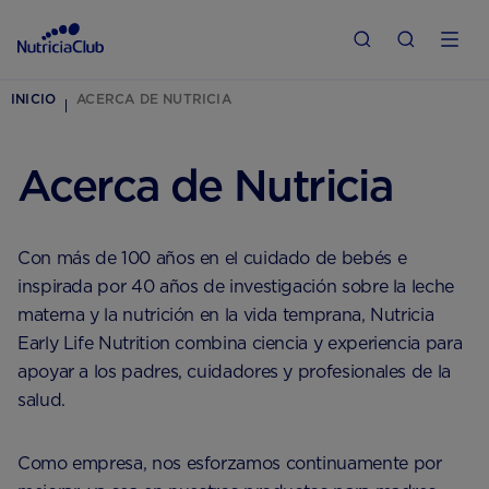
INICIO
ACERCA DE NUTRICIA
Acerca de Nutricia
Con más de 100 años en el cuidado de bebés e
inspirada por 40 años de investigación sobre la leche
materna y la nutrición en la vida temprana, Nutricia
Early Life Nutrition combina ciencia y experiencia para
apoyar a los padres, cuidadores y profesionales de la
salud.
Como empresa, nos esforzamos continuamente por