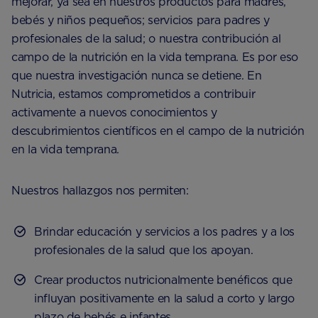
mejorar, ya sea en nuestros productos para madres,
bebés y niños pequeños; servicios para padres y
profesionales de la salud; o nuestra contribución al
campo de la nutrición en la vida temprana. Es por eso
que nuestra investigación nunca se detiene. En
Nutricia, estamos comprometidos a contribuir
activamente a nuevos conocimientos y
descubrimientos científicos en el campo de la nutrición
en la vida temprana.
Nuestros hallazgos nos permiten:
Brindar educación y servicios a los padres y a los
profesionales de la salud que los apoyan.
Crear productos nutricionalmente benéficos que
influyan positivamente en la salud a corto y largo
plazo de bebés e infantes.