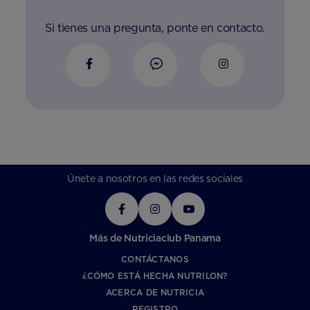
Si tienes una pregunta, ponte en contacto.
Únete a nosotros en las redes sociales
Más de Nutriciaclub Panama
CONTÁCTANOS
¿CÓMO ESTÁ HECHA NUTRILON?
ACERCA DE NUTRICIA
REGISTRO