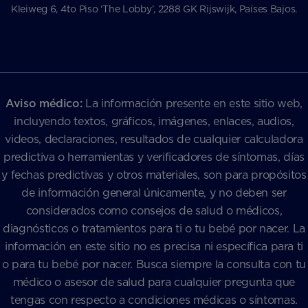
Kleiweg 6, 4to Piso ‘The Lobby’, 2288 GK Rijswijk, Países Bajos.
Aviso médico:
La información presente en este sitio web,
incluyendo textos, gráficos, imágenes, enlaces, audios,
videos, declaraciones, resultados de cualquier calculadora
predictiva o herramientas y verificadores de síntomas, días
y fechas predictivas y otros materiales, son para propósitos
de información general únicamente, y no deben ser
considerados como consejos de salud o médicos,
diagnósticos o tratamientos para ti o tu bebé por nacer. La
información en este sitio no es precisa ni específica para ti
o para tu bebé por nacer. Busca siempre la consulta con tu
médico o asesor de salud para cualquier pregunta que
tengas con respecto a condiciones médicas o síntomas.