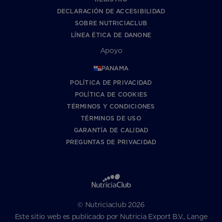
DECLARACIÓN DE ACCESIBILIDAD
SOBRE NUTRICIACLUB
LÍNEA ÉTICA DE DANONE
Apoyo
PANAMA
POLÍTICA DE PRIVACIDAD
POLÍTICA DE COOKIES
TÉRMINOS Y CONDICIONES
TÉRMINOS DE USO
GARANTÍA DE CALIDAD
PREGUNTAS DE PRIVACIDAD
© Nutriciaclub 2026
Este sitio web es publicado por Nutricia Export B.V., Lange