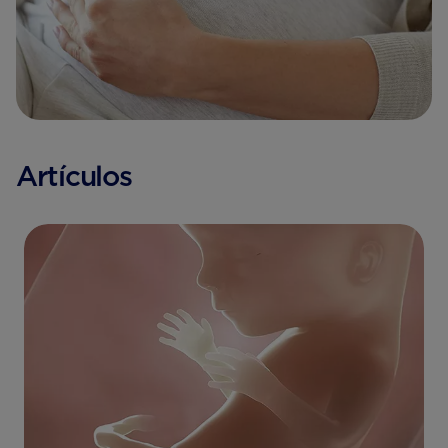
Artículos