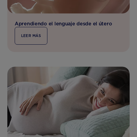
Aprendiendo el lenguaje desde el útero
LEER MÁS