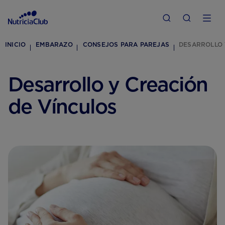
INICIO
EMBARAZO
CONSEJOS PARA PAREJAS
DESARROLLO 
Desarrollo y Creación
de Vínculos