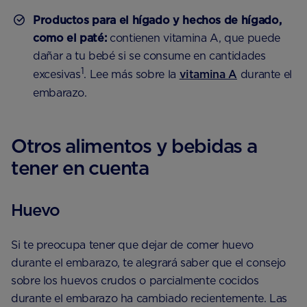
Productos para el hígado y hechos de hígado,
como el paté:
contienen vitamina A, que puede
dañar a tu bebé si se consume en cantidades
1
excesivas
. Lee más sobre la
vitamina A
durante el
embarazo.
Otros alimentos y bebidas a
tener en cuenta
Huevo
Si te preocupa tener que dejar de comer huevo
durante el embarazo, te alegrará saber que el consejo
sobre los huevos crudos o parcialmente cocidos
durante el embarazo ha cambiado recientemente. Las