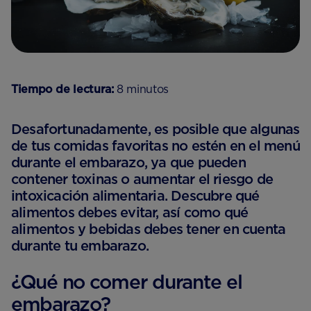
Tiempo de lectura:
8 minutos
Desafortunadamente, es posible que algunas
de tus comidas favoritas no estén en el menú
durante el embarazo, ya que pueden
contener toxinas o aumentar el riesgo de
intoxicación alimentaria. Descubre qué
alimentos debes evitar, así como qué
alimentos y bebidas debes tener en cuenta
durante tu embarazo.
¿Qué no comer durante el
embarazo?