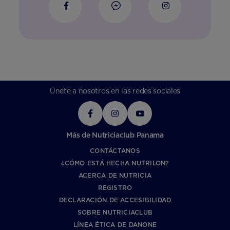
Únete a nosotros en las redes sociales
Más de Nutriciaclub Panama
CONTÁCTANOS
¿CÓMO ESTÁ HECHA NUTRILON?
ACERCA DE NUTRICIA
REGISTRO
DECLARACIÓN DE ACCESIBILIDAD
SOBRE NUTRICIACLUB
LÍNEA ÉTICA DE DANONE