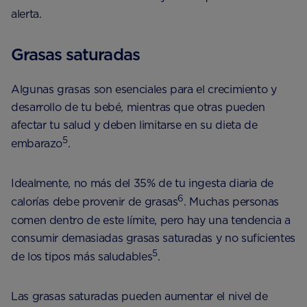
alerta.
Grasas saturadas
Algunas grasas son esenciales para el crecimiento y
desarrollo de tu bebé, mientras que otras pueden
afectar tu salud y deben limitarse en su dieta de
5
embarazo
.
Idealmente, no más del 35% de tu ingesta diaria de
6
calorías debe provenir de grasas
. Muchas personas
comen dentro de este límite, pero hay una tendencia a
consumir demasiadas grasas saturadas y no suficientes
5
de los tipos más saludables
.
Las grasas saturadas pueden aumentar el nivel de