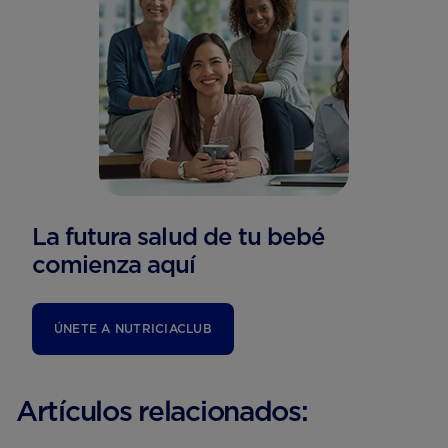
La futura salud de tu bebé
comienza aquí
ÚNETE A NUTRICIACLUB
Artículos relacionados: