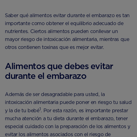
Saber qué alimentos evitar durante el embarazo es tan
importante como obtener el equilibrio adecuado de
nutrientes. Ciertos alimentos pueden conllevar un
mayor riesgo de intoxicación alimentaria, mientras que
otros contienen toxinas que es mejor evitar.
Alimentos que debes evitar
durante el embarazo
Además de ser desagradable para usted, la
intoxicación alimentaria puede poner en riesgo tu salud
1
y la de tu bebé
. Por esta razón, es importante prestar
mucha atención a tu dieta durante el embarazo, tener
especial cuidado con la preparación de los alimentos y
evitar los alimentos asociados con el riesgo de