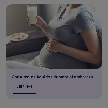
Consumo de líquidos durante el embarazo
LEER MÁS