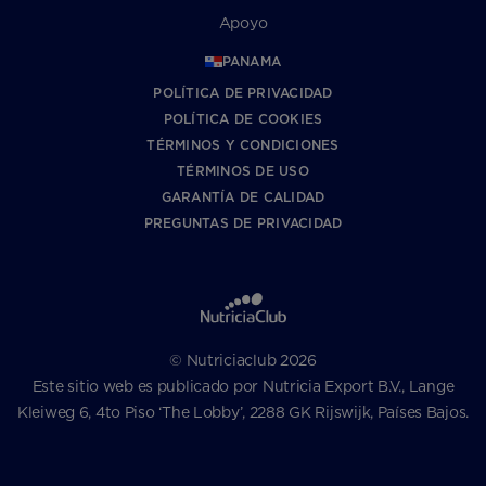
Apoyo
PANAMA
POLÍTICA DE PRIVACIDAD
POLÍTICA DE COOKIES
TÉRMINOS Y CONDICIONES
TÉRMINOS DE USO
GARANTÍA DE CALIDAD
PREGUNTAS DE PRIVACIDAD
© Nutriciaclub 2026
Este sitio web es publicado por Nutricia Export B.V., Lange
Kleiweg 6, 4to Piso ‘The Lobby’, 2288 GK Rijswijk, Países Bajos.