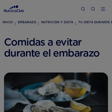
INICIO
EMBARAZO
NUTRICIÓN Y DIETA
TU DIETA DURANTE
Comidas a evitar
durante el embarazo