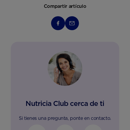
Compartir artículo
Nutricia Club cerca de ti
Si tienes una pregunta, ponte en contacto.