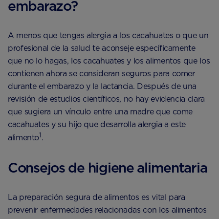
embarazo?
A menos que tengas alergia a los cacahuates o que un
profesional de la salud te aconseje específicamente
que no lo hagas, los cacahuates y los alimentos que los
contienen ahora se consideran seguros para comer
durante el embarazo y la lactancia. Después de una
revisión de estudios científicos, no hay evidencia clara
que sugiera un vínculo entre una madre que come
cacahuates y su hijo que desarrolla alergia a este
1
alimento
.
Consejos de higiene alimentaria
La preparación segura de alimentos es vital para
prevenir enfermedades relacionadas con los alimentos