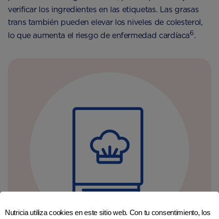
verificar los ingredientes en las etiquetas. Las grasas
trans también pueden elevar los niveles de colesterol,
6
lo que aumenta el riesgo de enfermedad cardíaca
.
Nutricia utiliza cookies en este sitio web. Con tu consentimiento, los