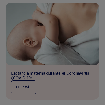
Lactancia materna durante el Coronavirus
(COVID-19)
LEER MÁS