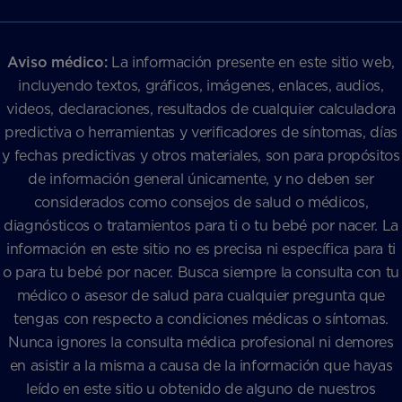
Aviso médico:
La información presente en este sitio web,
incluyendo textos, gráficos, imágenes, enlaces, audios,
videos, declaraciones, resultados de cualquier calculadora
predictiva o herramientas y verificadores de síntomas, días
y fechas predictivas y otros materiales, son para propósitos
de información general únicamente, y no deben ser
considerados como consejos de salud o médicos,
diagnósticos o tratamientos para ti o tu bebé por nacer. La
información en este sitio no es precisa ni específica para ti
o para tu bebé por nacer. Busca siempre la consulta con tu
médico o asesor de salud para cualquier pregunta que
tengas con respecto a condiciones médicas o síntomas.
Nunca ignores la consulta médica profesional ni demores
en asistir a la misma a causa de la información que hayas
leído en este sitio u obtenido de alguno de nuestros