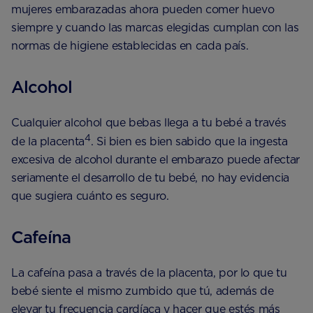
mujeres embarazadas ahora pueden comer huevo
siempre y cuando las marcas elegidas cumplan con las
normas de higiene establecidas en cada país.
Alcohol
Cualquier alcohol que bebas llega a tu bebé a través
4
de la placenta
. Si bien es bien sabido que la ingesta
excesiva de alcohol durante el embarazo puede afectar
seriamente el desarrollo de tu bebé, no hay evidencia
que sugiera cuánto es seguro.
Cafeína
La cafeína pasa a través de la placenta, por lo que tu
bebé siente el mismo zumbido que tú, además de
elevar tu frecuencia cardíaca y hacer que estés más