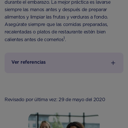
durante el embarazo. La mejor práctica es lavarse
siempre las manos antes y después de preparar
alimentos y limpiar las frutas y verduras a fondo.
Asegúrate siempre que las comidas preparadas,
recalentadas o platos de restaurante estén bien
1
calientes antes de comerlos
.
Ver referencias
Revisado por última vez: 29 de mayo del 2020