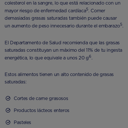
colesterol en la sangre, lo que está relacionado con un
5
mayor riesgo de enfermedad cardíaca
. Comer
demasiadas grasas saturadas también puede causar
5
un aumento de peso innecesario durante el embarazo
.
El Departamento de Salud recomienda que las grasas
saturadas constituyan un máximo del 11% de tu ingesta
6
energética, lo que equivale a unos 20 g
.
Estos alimentos tienen un alto contenido de grasas
saturadas:
Cortes de carne grasosos
Productos lácteos enteros
Pasteles