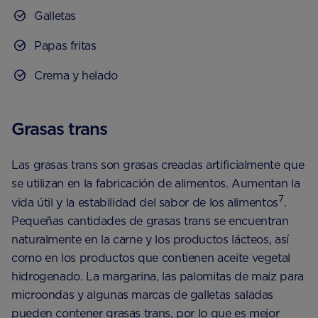
Galletas
Papas fritas
Crema y helado
Grasas trans
Las grasas trans son grasas creadas artificialmente que
se utilizan en la fabricación de alimentos. Aumentan la
7
vida útil y la estabilidad del sabor de los alimentos
.
Pequeñas cantidades de grasas trans se encuentran
naturalmente en la carne y los productos lácteos, así
como en los productos que contienen aceite vegetal
hidrogenado. La margarina, las palomitas de maíz para
microondas y algunas marcas de galletas saladas
pueden contener grasas trans, por lo que es mejor