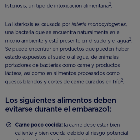
2
listeriosis, un tipo de intoxicación alimentaria
.
La listeriosis es causada por
listeria monocytogenes
,
una bacteria que se encuentra naturalmente en el
2
medio ambiente y está presente en el suelo y el agua
.
Se puede encontrar en productos que pueden haber
estado expuestos al suelo o al agua, de animales
portadores de bacterias como carne y productos
lácteos, así como en alimentos procesados ​​como
2
quesos blandos y cortes de carne curados en frío
.
Los siguientes alimentos deben
evitarse durante el embarazo1:
Carne poco cocida:
la carne debe estar bien
caliente y bien cocida debido al riesgo potencial