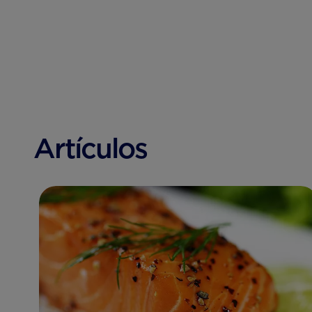
Artículos