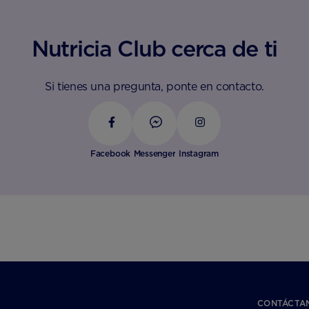
Nutricia Club cerca de ti
Si tienes una pregunta, ponte en contacto.
Facebook
Messenger
Instagram
CONTÁCTA