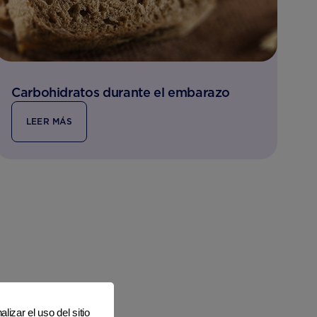
Carbohidratos durante el embarazo
LEER MÁS
lizar el uso del sitio