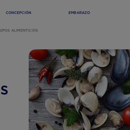
CONCEPCIÓN
EMBARAZO
UPOS ALIMENTICIOS
s