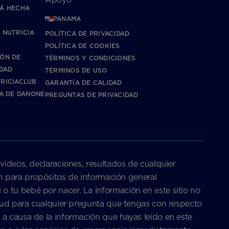
Á HECHA
PANAMA
 NUTRICIA
POLÍTICA DE PRIVACIDAD
POLÍTICA DE COOKIES
ÓN DE
TÉRMINOS Y CONDICIONES
IDAD
TÉRMINOS DE USO
RICIACLUB
GARANTÍA DE CALIDAD
CA DE DANONE
PREGUNTAS DE PRIVACIDAD
 videos, declaraciones, resultados de cualquier
son para propósitos de información general
o tu bebé por nacer. La información en este sitio no
salud para cualquier pregunta que tengas con respecto
 a causa de la información que hayas leído en este