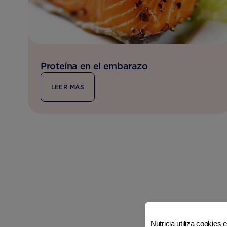
Proteína en el embarazo
LEER MÁS
Nutricia utiliza cookies 