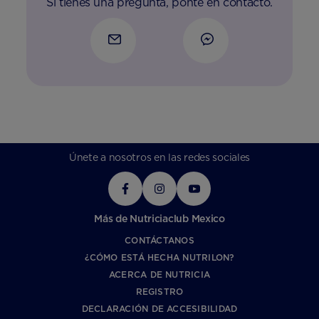
Si tienes una pregunta, ponte en contacto.
Únete a nosotros en las redes sociales
Más de Nutriciaclub Mexico
CONTÁCTANOS
¿CÓMO ESTÁ HECHA NUTRILON?
ACERCA DE NUTRICIA
REGISTRO
DECLARACIÓN DE ACCESIBILIDAD