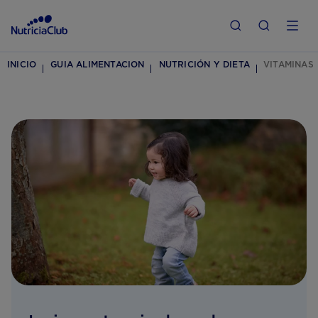
INICIO
GUIA ALIMENTACION
NUTRICIÓN Y DIETA
VITAMINAS