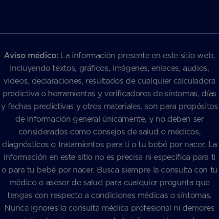
Aviso médico:
La información presente en este sitio web,
incluyendo textos, gráficos, imágenes, enlaces, audios,
videos, declaraciones, resultados de cualquier calculadora
predictiva o herramientas y verificadores de síntomas, días
y fechas predictivas y otros materiales, son para propósitos
de información general únicamente, y no deben ser
considerados como consejos de salud o médicos,
diagnósticos o tratamientos para ti o tu bebé por nacer. La
información en este sitio no es precisa ni específica para ti
o para tu bebé por nacer. Busca siempre la consulta con tu
médico o asesor de salud para cualquier pregunta que
tengas con respecto a condiciones médicas o síntomas.
Nunca ignores la consulta médica profesional ni demores