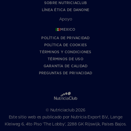
SOBRE NUTRICIACLUB
LÍNEA ÉTICA DE DANONE
Apoyo
MEXICO
POLÍTICA DE PRIVACIDAD
POLÍTICA DE COOKIES
TÉRMINOS Y CONDICIONES
TÉRMINOS DE USO
GARANTÍA DE CALIDAD
PREGUNTAS DE PRIVACIDAD
© Nutriciaclub 2026
Este sitio web es publicado por Nutricia Export B.V., Lange
Kleiweg 6, 4to Piso ‘The Lobby’, 2288 GK Rijswijk, Países Bajos.