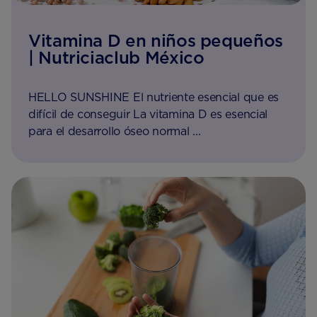
Vitamina D en niños pequeños
| Nutriciaclub México
HELLO SUNSHINE El nutriente esencial que es
difícil de conseguir La vitamina D es esencial
para el desarrollo óseo normal ...