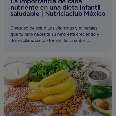
La importancia de cada
nutriente en una dieta infantil
saludable | Nutriciaclub México
Chequeo de salud Las vitaminas y minerales
que tu niño necesita Tu niño está creciendo y
desarrollándose de formas fascinantes ...