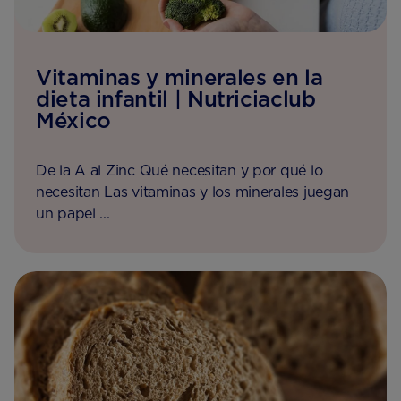
Vitaminas y minerales en la
dieta infantil | Nutriciaclub
México
De la A al Zinc Qué necesitan y por qué lo
necesitan Las vitaminas y los minerales juegan
un papel ...