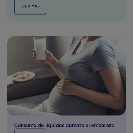
LEER MÁS
Consumo de líquidos durante el embarazo