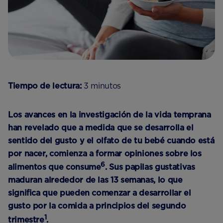
Tiempo de lectura:
3 minutos
Los avances en la investigación de la vida temprana
han revelado que a medida que se desarrolla el
sentido del gusto y el olfato de tu bebé cuando está
por nacer, comienza a formar opiniones sobre los
6
alimentos que consume
. Sus papilas gustativas
maduran alrededor de las 13 semanas, lo que
significa que pueden comenzar a desarrollar el
gusto por la comida a principios del segundo
1
trimestre
.