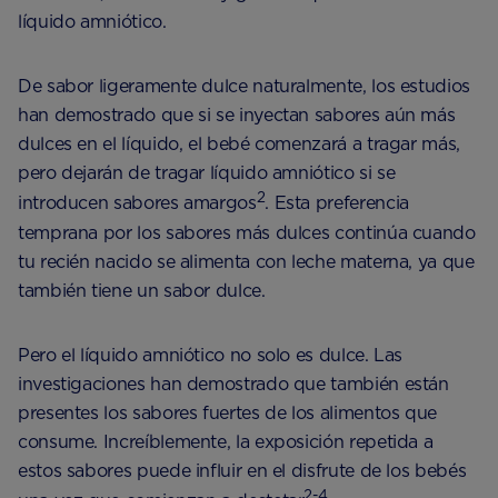
líquido amniótico.
De sabor ligeramente dulce naturalmente, los estudios
han demostrado que si se inyectan sabores aún más
dulces en el líquido, el bebé comenzará a tragar más,
pero dejarán de tragar líquido amniótico si se
2
introducen sabores amargos
. Esta preferencia
temprana por los sabores más dulces continúa cuando
tu recién nacido se alimenta con leche materna, ya que
también tiene un sabor dulce.
Pero el líquido amniótico no solo es dulce. Las
investigaciones han demostrado que también están
presentes los sabores fuertes de los alimentos que
consume. Increíblemente, la exposición repetida a
estos sabores puede influir en el disfrute de los bebés
2-4