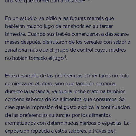
una vez que comienzan a destetar
.
En un estudio, se pidió a las futuras mamás que
bebieran mucho jugo de zanahoria en su tercer
trimestre. Cuando sus bebés comenzaron a destetarse
meses después, disfrutaron de los cereales con sabor a
zanahoria más que el grupo de control cuyas madres
4
no habían tomado el jugo
.
Este desarrollo de las preferencias alimentarias no solo
comienza en el útero, sino que también continúa
durante la lactancia, ya que la leche materna también
contiene sabores de los alimentos que consumes. Se
cree que la impresión del gusto explica la continuación
de las preferencias culturales por los alimentos
aromatizados con determinadas hierbas o especias. La
exposición repetida a estos sabores, a través del