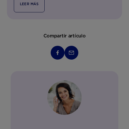
LEER MÁS
Compartir artículo