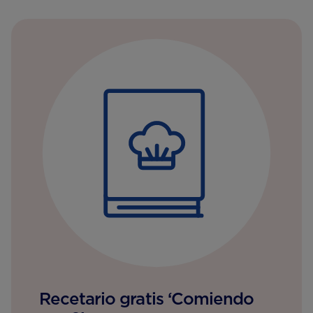
Recetario gratis ‘Comiendo