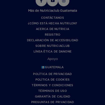
Más de Nutriciaclub Guatemala
CONTÁCTANOS
¿CÓMO ESTÁ HECHA NUTRILON?
ACERCA DE NUTRICIA
REGISTRO
DECLARACIÓN DE ACCESIBILIDAD
SOBRE NUTRICIACLUB
LÍNEA ÉTICA DE DANONE
Apoyo
GUATEMALA
POLÍTICA DE PRIVACIDAD
POLÍTICA DE COOKIES
TÉRMINOS Y CONDICIONES
TÉRMINOS DE USO
GARANTÍA DE CALIDAD
PREGUNTAS DE PRIVACIDAD