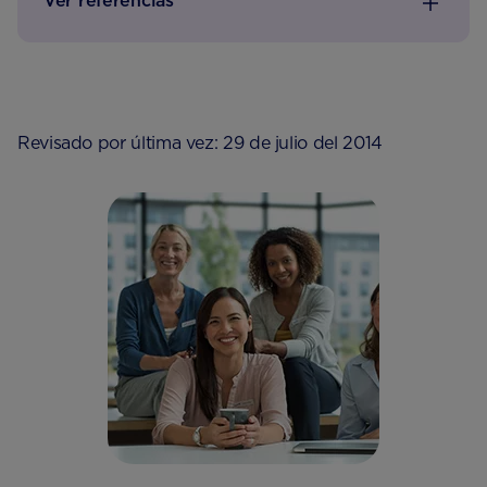
Ver referencias
Revisado por última vez: 29 de julio del 2014