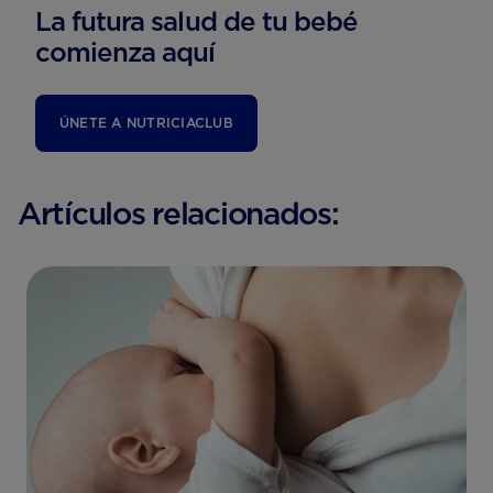
La futura salud de tu bebé
comienza aquí
ÚNETE A NUTRICIACLUB
Artículos relacionados: