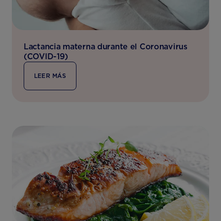
Lactancia materna durante el Coronavirus
(COVID-19)
LEER MÁS