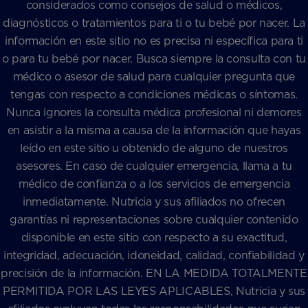
considerados como consejos de salud o médicos,
diagnósticos o tratamientos para ti o tu bebé por nacer. La
información en este sitio no es precisa ni específica para ti
o para tu bebé por nacer. Busca siempre la consulta con tu
médico o asesor de salud para cualquier pregunta que
tengas con respecto a condiciones médicas o síntomas.
Nunca ignores la consulta médica profesional ni demores
en asistir a la misma a causa de la información que hayas
leído en este sitio u obtenido de alguno de nuestros
asesores. En caso de cualquier emergencia, llama a tu
médico de confianza o a los servicios de emergencia
inmediatamente. Nutricia y sus afiliados no ofrecen
garantías ni representaciones sobre cualquier contenido
disponible en este sitio con respecto a su exactitud,
integridad, adecuación, idoneidad, calidad, confiabilidad y
precisión de la información. EN LA MEDIDA TOTALMENTE
PERMITIDA POR LAS LEYES APLICABLES, Nutricia y sus