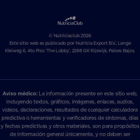
© Nutriciaclub 2026
Este sitio web es publicado por Nutricia Export B.V., Lange
Kleiweg 6, 4to Piso ‘The Lobby’, 2288 GK Rijswijk, Países Bajos.
Aviso médico:
La información presente en este sitio web,
incluyendo textos, gráficos, imágenes, enlaces, audios,
videos, declaraciones, resultados de cualquier calculadora
predictiva o herramientas y verificadores de síntomas, días
y fechas predictivas y otros materiales, son para propósitos
de información general únicamente, y no deben ser