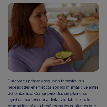
Durante tu primer y segundo trimestre, tus
necesidades energéticas son las mismas que antes
del embarazo. Comer para dos simplemente
significa mantener una dieta saludable: esto le
proporcionará a tu bebé todos los nutrientes que