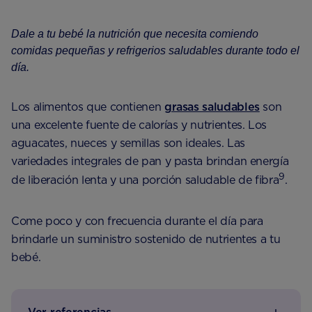
Dale a tu bebé la nutrición que necesita comiendo
comidas pequeñas y refrigerios saludables durante todo el
día.
Los alimentos que contienen
grasas saludables
son
una excelente fuente de calorías y nutrientes. Los
aguacates, nueces y semillas son ideales. Las
variedades integrales de pan y pasta brindan energía
9
de liberación lenta y una porción saludable de fibra
.
Come poco y con frecuencia durante el día para
brindarle un suministro sostenido de nutrientes a tu
bebé.