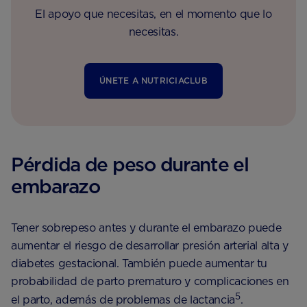
El apoyo que necesitas, en el momento que lo
necesitas.
ÚNETE A NUTRICIACLUB
Pérdida de peso durante el
embarazo
Tener sobrepeso antes y durante el embarazo puede
aumentar el riesgo de desarrollar presión arterial alta y
diabetes gestacional. También puede aumentar tu
probabilidad de parto prematuro y complicaciones en
5
el parto, además de problemas de lactancia
.