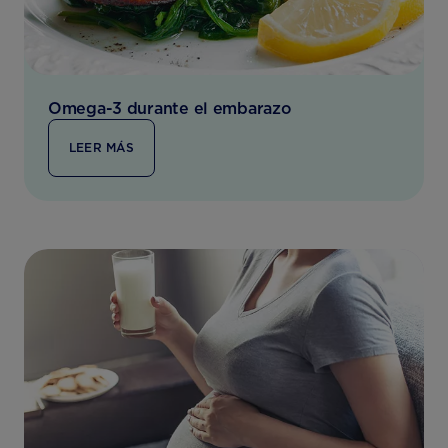
Omega-3 durante el embarazo
LEER MÁS