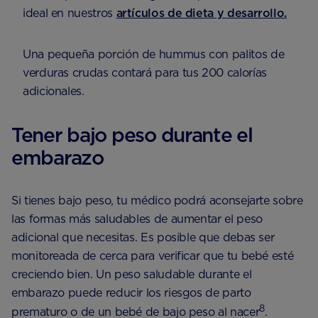
ideal en nuestros
artículos de dieta y desarrollo.
Una pequeña porción de hummus con palitos de
verduras crudas contará para tus 200 calorías
adicionales.
Tener bajo peso durante el
embarazo
Si tienes bajo peso, tu médico podrá aconsejarte sobre
las formas más saludables de aumentar el peso
adicional que necesitas. Es posible que debas ser
monitoreada de cerca para verificar que tu bebé esté
creciendo bien. Un peso saludable durante el
embarazo puede reducir los riesgos de parto
8
prematuro o de un bebé de bajo peso al nacer
.