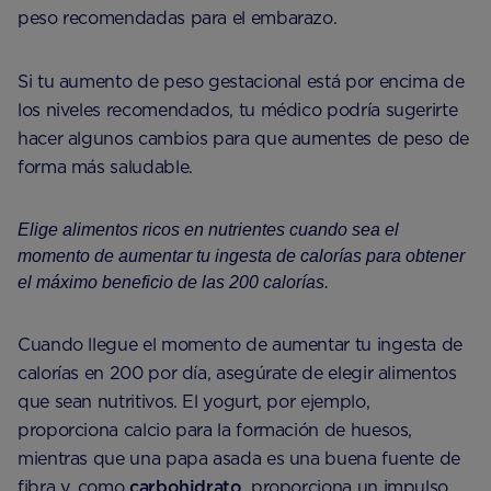
peso recomendadas para el embarazo.
Si tu aumento de peso gestacional está por encima de
los niveles recomendados, tu médico podría sugerirte
hacer algunos cambios para que aumentes de peso de
forma más saludable.
Elige alimentos ricos en nutrientes cuando sea el
momento de aumentar tu ingesta de calorías para obtener
el máximo beneficio de las 200 calorías.
Cuando llegue el momento de aumentar tu ingesta de
calorías en 200 por día, asegúrate de elegir alimentos
que sean nutritivos. El yogurt, por ejemplo,
proporciona calcio para la formación de huesos,
mientras que una papa asada es una buena fuente de
fibra y, como
carbohidrato
, proporciona un impulso