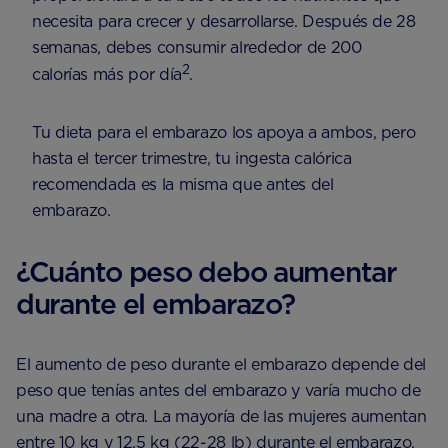
necesita para crecer y desarrollarse. Después de 28
semanas, debes consumir alrededor de 200
2
calorías más por día
.
Tu dieta para el embarazo los apoya a ambos, pero
hasta el tercer trimestre, tu ingesta calórica
recomendada es la misma que antes del
embarazo.
¿Cuánto peso debo aumentar
durante el embarazo?
El aumento de peso durante el embarazo depende del
peso que tenías antes del embarazo y varía mucho de
una madre a otra. La mayoría de las mujeres aumentan
entre 10 kg y 12,5 kg (22-28 lb) durante el embarazo,