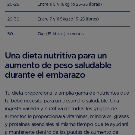
20-26
Entre 11.5 y 16kg (o 25-35 libras)
26-30
Entre 7 y 11.5kg (o 15-25 libras)
30+
7kg (15 libras) o menos
Una dieta nutritiva para un
aumento de peso saludable
durante el embarazo
Tu dieta proporciona la amplia gama de nutrientes que
tu bebé necesita para un desarrollo saludable. Una
ingesta variada y nutritiva de todos los grupos de
alimentos le proporcionará vitaminas, minerales, grasas
y proteínas esenciales al mismo tiempo que te ayudará
a mantenerte dentro de las pautas de aumento de