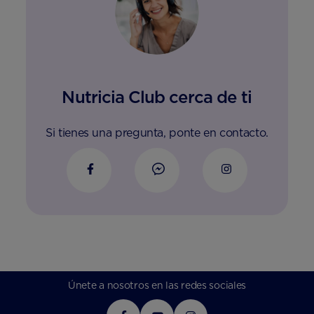
Nutricia Club cerca de ti
Si tienes una pregunta, ponte en contacto.
Únete a nosotros en las redes sociales