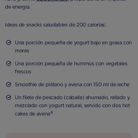
de energía.
Ideas de snacks saludables de 200 calorías:
Una porción pequeña de yogurt bajo en grasa con
moras
Una porción pequeña de hummus con vegetales
frescos
Smoothie de plátano y avena con 150 ml de leche
Un filete de pescado (caballa) ahumado, rallado y
mezclado con yogurt natural, servido con dos hot
4
cakes de avena