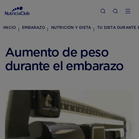
INICIO
EMBARAZO
NUTRICIÓN Y DIETA
TU DIETA DURANTE
Aumento de peso
durante el embarazo