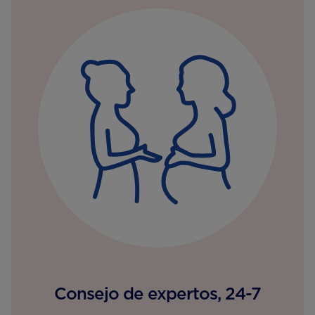
Consejo de expertos, 24-7