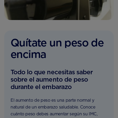
Quítate un peso de
encima
Todo lo que necesitas saber
sobre el aumento de peso
durante el embarazo
El aumento de peso es una parte normal y
natural de un embarazo saludable. Conoce
cuánto peso debes aumentar según su IMC,