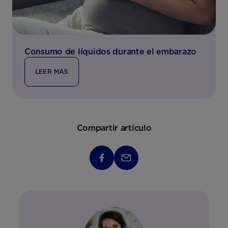
Consumo de líquidos durante el embarazo
LEER MÁS
Compartir artículo