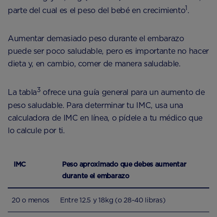
1
parte del cual es el peso del bebé en crecimiento
.
Aumentar demasiado peso durante el embarazo
puede ser poco saludable, pero es importante no hacer
dieta y, en cambio, comer de manera saludable.
3
La tabla
ofrece una guía general para un aumento de
peso saludable. Para determinar tu IMC, usa una
calculadora de IMC en línea, o pídele a tu médico que
lo calcule por ti.
IMC
Peso aproximado que debes aumentar
durante el embarazo
20 o menos
Entre 12.5 y 18kg (o 28-40 libras)