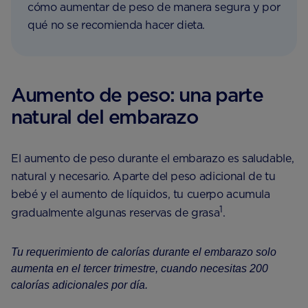
cómo aumentar de peso de manera segura y por
qué no se recomienda hacer dieta.
Aumento de peso: una parte
natural del embarazo
El aumento de peso durante el embarazo es saludable,
natural y necesario. Aparte del peso adicional de tu
bebé y el aumento de líquidos, tu cuerpo acumula
1
gradualmente algunas reservas de grasa
.
Tu requerimiento de calorías durante el embarazo solo
aumenta en el tercer trimestre, cuando necesitas 200
calorías adicionales por día.