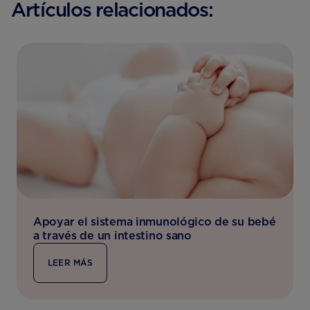
Artículos relacionados:
Apoyar el sistema inmunológico de su bebé
a través de un intestino sano
LEER MÁS