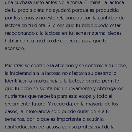
una cuchara justo antes de la toma. Eliminar la lactosa
de tu propia dieta no ayudará porque es producida
por los senos y no está relacionada con la cantidad de
lactosa en tu dieta. Si crees que tu bebé puede estar
reaccionando a la lactosa en tu leche materna, debes
hablar con tu médico de cabecera para que te
aconseje.
Mientras se controle la afección y se controle a tu bebé,
la intolerancia a la lactosa no afectará su desarrollo.
Identificar la intolerancia a la lactosa pronto permite
que tu bebé se sienta bien nuevamente y obtenga los
nutrientes que necesita para esta etapa y todo el
crecimiento futuro. Y recuerda, en la mayoría de los
casos, la intolerancia solo puede durar de 4 a 6
semanas, por lo que es importante discutir la
reintroducción de lactosa con su profesional de la