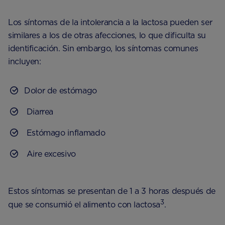
Los síntomas de la intolerancia a la lactosa pueden ser
similares a los de otras afecciones, lo que dificulta su
identificación. Sin embargo, los síntomas comunes
incluyen:
Dolor de estómago
Diarrea
Estómago inflamado
Aire excesivo
Estos síntomas se presentan de 1 a 3 horas después de
3
que se consumió el alimento con lactosa
.