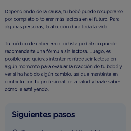
Dependiendo de la causa, tu bebé puede recuperarse
por completo o tolerar más lactosa en el futuro. Para
algunas personas, la afección dura toda la vida.
Tu médico de cabecera o dietista pediátrico puede
recomendarte una fórmula sin lactosa. Luego, es
posible que quieras intentar reintroducir lactosa en
algún momento para evaluar la reacción de tu bebé y
ver si ha habido algún cambio, así que manténte en
contacto con tu profesional de la salud y hazle saber
cómo le está yendo.
Siguientes pasos