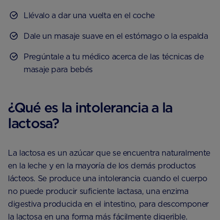
Llévalo a dar una vuelta en el coche
Dale un masaje suave en el estómago o la espalda
Pregúntale a tu médico acerca de las técnicas de
masaje para bebés
¿Qué es la intolerancia a la
lactosa?
La lactosa es un azúcar que se encuentra naturalmente
en la leche y en la mayoría de los demás productos
lácteos. Se produce una intolerancia cuando el cuerpo
no puede producir suficiente lactasa, una enzima
digestiva producida en el intestino, para descomponer
la lactosa en una forma más fácilmente digerible.