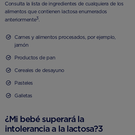
Consulta la lista de ingredientes de cualquiera de los
alimentos que contienen lactosa enumerados
3
anteriormente
.
Carnes y alimentos procesados, por ejemplo,
jamón
Productos de pan
Cereales de desayuno
Pasteles
Galletas
¿Mi bebé superará la
intolerancia a la lactosa?3