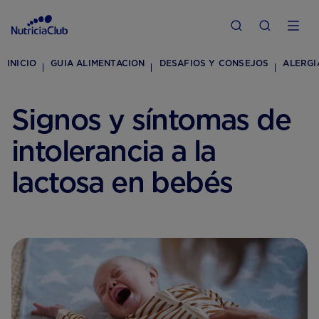
INICIO
GUIA ALIMENTACION
DESAFIOS Y CONSEJOS
ALERGI
Signos y síntomas de
intolerancia a la
lactosa en bebés