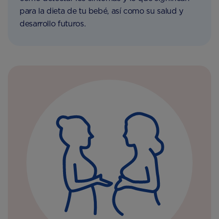
para la dieta de tu bebé, así como su salud y
desarrollo futuros.