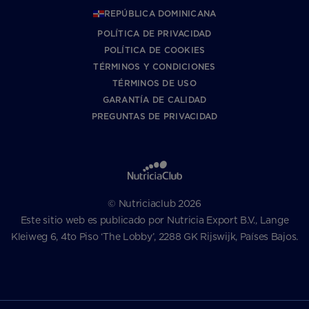
REPÚBLICA DOMINICANA
POLÍTICA DE PRIVACIDAD
POLÍTICA DE COOKIES
TÉRMINOS Y CONDICIONES
TÉRMINOS DE USO
GARANTÍA DE CALIDAD
PREGUNTAS DE PRIVACIDAD
© Nutriciaclub 2026
Este sitio web es publicado por Nutricia Export B.V., Lange
Kleiweg 6, 4to Piso ‘The Lobby’, 2288 GK Rijswijk, Países Bajos.