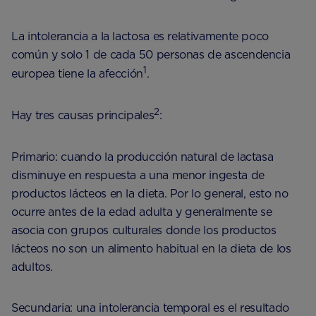
La intolerancia a la lactosa es relativamente poco
común y solo 1 de cada 50 personas de ascendencia
1
europea tiene la afección
.
2
Hay tres causas principales
:
Primario: cuando la producción natural de lactasa
disminuye en respuesta a una menor ingesta de
productos lácteos en la dieta. Por lo general, esto no
ocurre antes de la edad adulta y generalmente se
asocia con grupos culturales donde los productos
lácteos no son un alimento habitual en la dieta de los
adultos.
Secundaria: una intolerancia temporal es el resultado