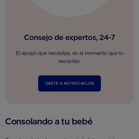
Consejo de expertos, 24-7
El apoyo que necesitas, en el momento que lo
necesitas.
ÚNETE A NUTRICIACLUB
Consolando a tu bebé