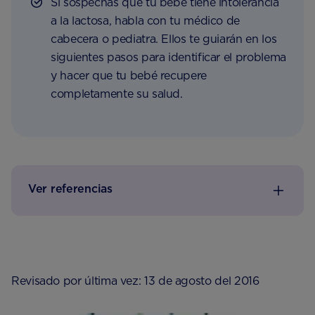
Si sospechas que tu bebé tiene intolerancia
a la lactosa, habla con tu médico de
cabecera o pediatra. Ellos te guiarán en los
siguientes pasos para identificar el problema
y hacer que tu bebé recupere
completamente su salud.
Ver referencias
Revisado por última vez: 13 de agosto del 2016