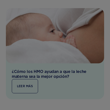
¿Cómo los HMO ayudan a que la leche
materna sea la mejor opción?
LEER MÁS