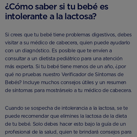
¿Cómo saber si tu bebé es
intolerante a la lactosa?
Si crees que tu bebé tiene problemas digestivos, debes
visitar a su médico de cabecera, quien puede ayudarlo
con un diagnóstico. Es posible que te envíen a
consultar a un dietista pediátrico para una atención
más experta. Si tu bebé tiene menos de un año, ¿por
qué no pruebas nuestro Verificador de Síntomas de
Bebés? Incluye muchos consejos útiles y un resumen
de síntomas para mostrárselo a tu médico de cabecera.
Cuando se sospecha de intolerancia a la lactosa, se te
puede recomendar que elimines la lactosa de la dieta
de tu bebé. Solo debes hacer esto bajo la guía de un
profesional de la salud, quien te brindará consejos para