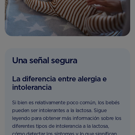
Una señal segura
La diferencia entre alergia e
intolerancia
Si bien es relativamente poco común, los bebés
pueden ser intolerantes a la lactosa. Sigue
leyendo para obtener más información sobre los
diferentes tipos de intolerancia a la lactosa,
cómo detectar los síntomas y lo que significan