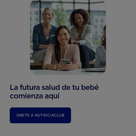
La futura salud de tu bebé
comienza aquí
ÚNETE A NUTRICIACLUB