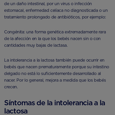
de un daño intestinal, por un virus o infección
estomacal, enfermedad celíaca no diagnosticada o un
tratamiento prolongado de antibióticos, por ejemplo:
Congénita: una forma genética extremadamente rara
de la afección en la que los bebés nacen sin o con
cantidades muy bajas de lactasa.
La intolerancia a la lactosa también puede ocurrir en
bebés que nacen prematuramente porque su intestino
delgado no está lo suficientemente desarrollado al
nacer. Por lo general, mejora a medida que los bebés
crecen.
Síntomas de la intolerancia a la
lactosa