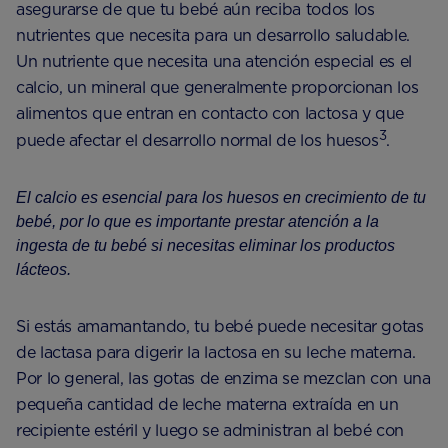
asegurarse de que tu bebé aún reciba todos los
nutrientes que necesita para un desarrollo saludable.
Un nutriente que necesita una atención especial es el
calcio, un mineral que generalmente proporcionan los
alimentos que entran en contacto con lactosa y que
3
puede afectar el desarrollo normal de los huesos
.
El calcio es esencial para los huesos en crecimiento de tu
bebé, por lo que es importante prestar atención a la
ingesta de tu bebé si necesitas eliminar los productos
lácteos.
Si estás amamantando, tu bebé puede necesitar gotas
de lactasa para digerir la lactosa en su leche materna.
Por lo general, las gotas de enzima se mezclan con una
pequeña cantidad de leche materna extraída en un
recipiente estéril y luego se administran al bebé con