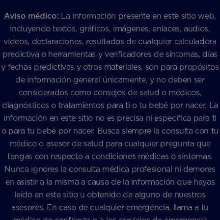
Aviso médico:
La información presente en este sitio web,
incluyendo textos, gráficos, imágenes, enlaces, audios,
videos, declaraciones, resultados de cualquier calculadora
predictiva o herramientas y verificadores de síntomas, días
y fechas predictivas y otros materiales, son para propósitos
de información general únicamente, y no deben ser
considerados como consejos de salud o médicos,
diagnósticos o tratamientos para ti o tu bebé por nacer. La
información en este sitio no es precisa ni específica para ti
o para tu bebé por nacer. Busca siempre la consulta con tu
médico o asesor de salud para cualquier pregunta que
tengas con respecto a condiciones médicas o síntomas.
Nunca ignores la consulta médica profesional ni demores
en asistir a la misma a causa de la información que hayas
leído en este sitio u obtenido de alguno de nuestros
asesores. En caso de cualquier emergencia, llama a tu