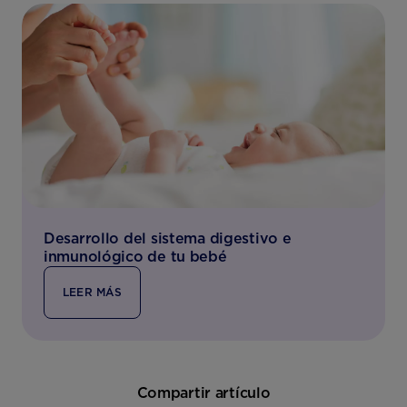
Desarrollo del sistema digestivo e
inmunológico de tu bebé
LEER MÁS
Compartir artículo