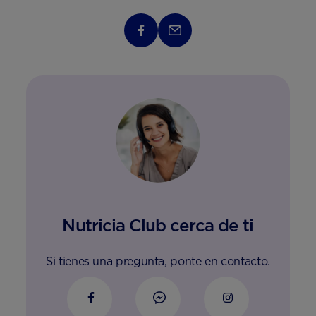
Nutricia Club cerca de ti
Si tienes una pregunta, ponte en contacto.