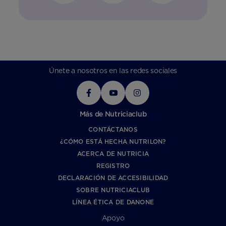
Únete a nosotros en las redes sociales
Más de Nutriciaclub
CONTÁCTANOS
¿CÓMO ESTÁ HECHA NUTRILON?
ACERCA DE NUTRICIA
REGISTRO
DECLARACIÓN DE ACCESIBILIDAD
SOBRE NUTRICIACLUB
LÍNEA ÉTICA DE DANONE
Apoyo