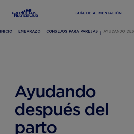
PRODUCTOS
GUÍA DE ALIMENTACIÓN
INICIO
EMBARAZO
CONSEJOS PARA PAREJAS
AYUDANDO DES
Ayudando
después del
parto