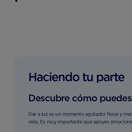
Haciendo tu parte
Descubre cómo puedes 
Dar a luz es un momento agotador física y men
vida. Es muy importante que apoyes emocionalm