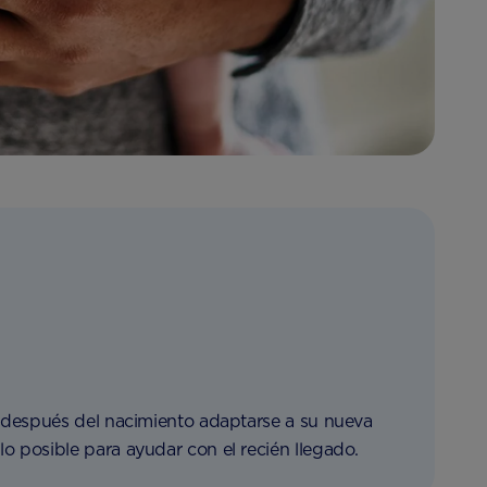
o después del nacimiento adaptarse a su nueva
 posible para ayudar con el recién llegado.