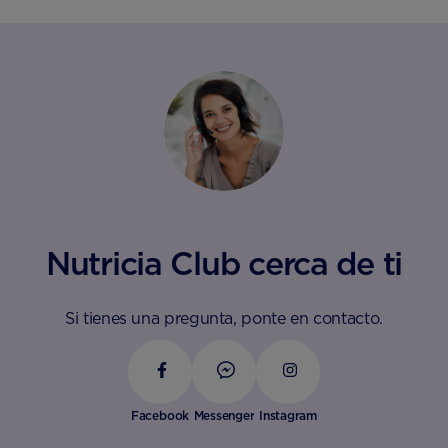
Nutricia Club cerca de ti
Si tienes una pregunta, ponte en contacto.
Facebook
Messenger
Instagram