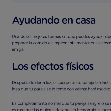
Ayudando en casa
Una de las mejores formas en que puedes ayudar desp
preparar la comida o simplemente mantener las cosas 
amiga.
Los efectos físicos
Después de dar a luz, el cuerpo de tu pareja tardará 
idea que tu pareja se lo tome con calma: hará mucho
Es completamente normal que tu pareja sangre o se s
es raro que las mujeres desarrollen hemorroides, per