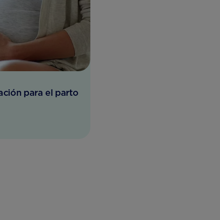
ación para el parto