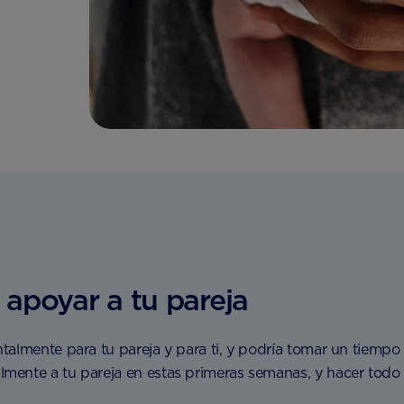
apoyar a tu pareja
talmente para tu pareja y para ti, y podría tomar un tiemp
ente a tu pareja en estas primeras semanas, y hacer todo lo