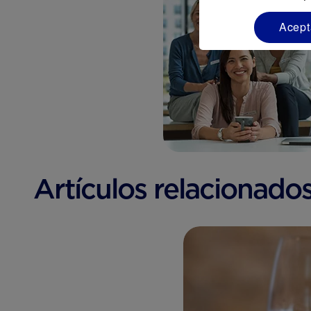
Acept
Artículos relacionados