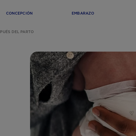
CONCEPCIÓN
EMBARAZO
PUÉS DEL PARTO