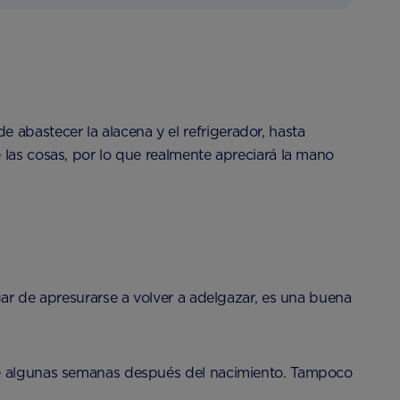
abastecer la alacena y el refrigerador, hasta
 las cosas, por lo que realmente apreciará la mano
gar de apresurarse a volver a adelgazar, es una buena
nte algunas semanas después del nacimiento. Tampoco