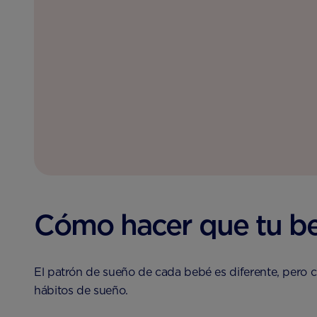
Cómo hacer que tu b
El patrón de sueño de cada bebé es diferente, pero c
hábitos de sueño.