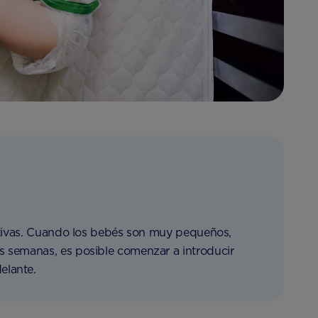
tativas. Cuando los bebés son muy pequeños,
s semanas, es posible comenzar a introducir
elante.