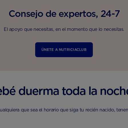
Consejo de expertos, 24-7
El apoyo que necesitas, en el momento que lo necesitas.
ÚNETE A NUTRICIACLUB
ebé duerma toda la noch
ualquiera que sea el horario que siga tu recién nacido, ten