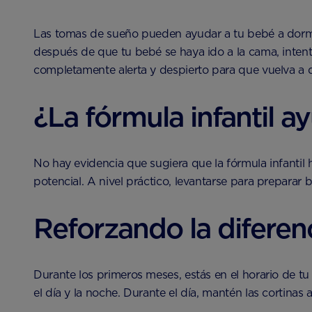
Las tomas de sueño pueden ayudar a tu bebé a dormir
después de que tu bebé se haya ido a la cama, intent
completamente alerta y despierto para que vuelva a 
¿La fórmula infantil 
No hay evidencia que sugiera que la fórmula infantil
potencial. A nivel práctico, levantarse para prepar
Reforzando la diferenc
Durante los primeros meses, estás en el horario de t
el día y la noche. Durante el día, mantén las cortinas