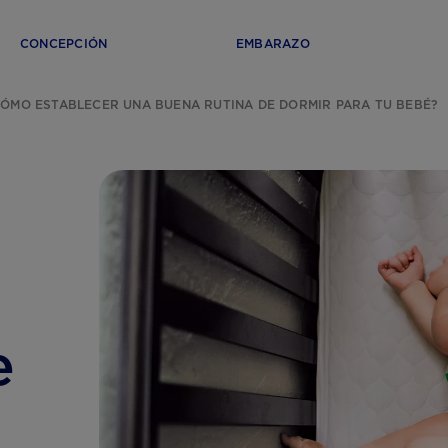
CONCEPCIÓN
EMBARAZO
CÓMO ESTABLECER UNA BUENA RUTINA DE DORMIR PARA TU BEBÉ?
e