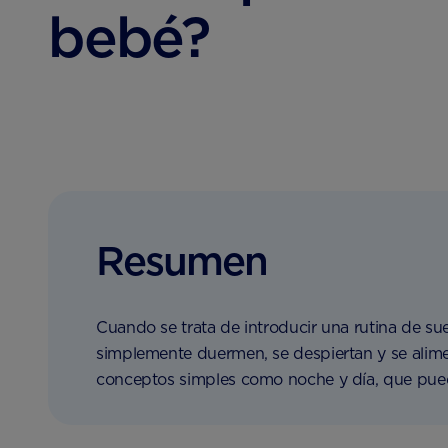
bebé?
Resumen
Cuando se trata de introducir una rutina de s
simplemente duermen, se despiertan y se alime
conceptos simples como noche y día, que puede