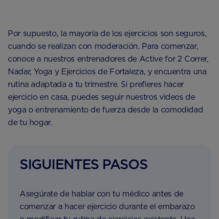
Por supuesto, la mayoría de los ejercicios son seguros,
cuando se realizan con moderación. Para comenzar,
conoce a nuestros entrenadores de Active for 2 Correr,
Nadar, Yoga y Ejercicios de Fortaleza, y encuentra una
rutina adaptada a tu trimestre. Si prefieres hacer
ejercicio en casa, puedes seguir nuestros videos de
yoga o entrenamiento de fuerza desde la comodidad
de tu hogar.
SIGUIENTES PASOS
Asegúrate de hablar con tu médico antes de
comenzar a hacer ejercicio durante el embarazo