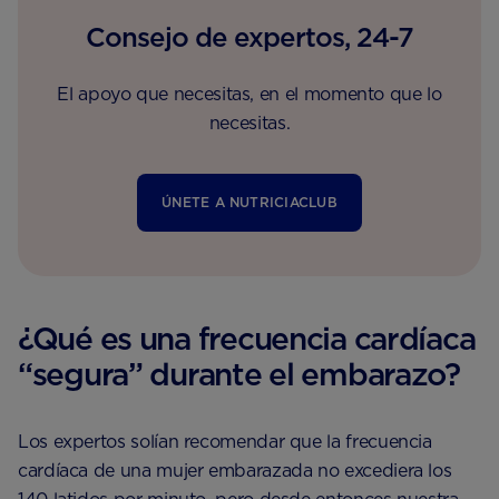
Consejo de expertos, 24-7
El apoyo que necesitas, en el momento que lo
necesitas.
ÚNETE A NUTRICIACLUB
¿Qué es una frecuencia cardíaca
“segura” durante el embarazo?
Los expertos solían recomendar que la frecuencia
cardíaca de una mujer embarazada no excediera los