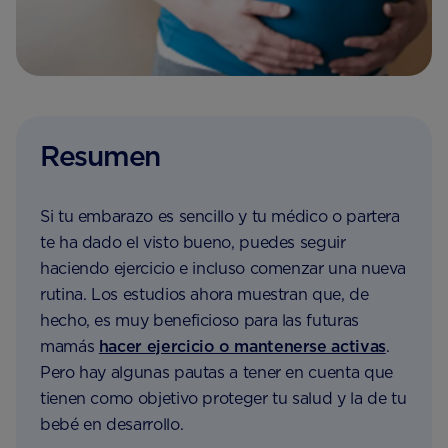
Resumen
Si tu embarazo es sencillo y tu médico o partera
te ha dado el visto bueno, puedes seguir
haciendo ejercicio e incluso comenzar una nueva
rutina. Los estudios ahora muestran que, de
hecho, es muy beneficioso para las futuras
mamás
hacer ejercicio o mantenerse activas
.
Pero hay algunas pautas a tener en cuenta que
tienen como objetivo proteger tu salud y la de tu
bebé en desarrollo.