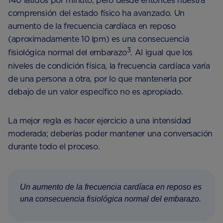
140 latidos por minuto, pero desde entonces nuestra
comprensión del estado físico ha avanzado. Un
aumento de la frecuencia cardíaca en reposo
(aproximadamente 10 lpm) es una consecuencia
3
fisiológica normal del embarazo
. Al igual que los
niveles de condición física, la frecuencia cardíaca varía
de una persona a otra, por lo que mantenerla por
debajo de un valor específico no es apropiado.
La mejor regla es hacer ejercicio a una intensidad
moderada; deberías poder mantener una conversación
durante todo el proceso.
Un aumento de la frecuencia cardíaca en reposo es
una consecuencia fisiológica normal del embarazo.