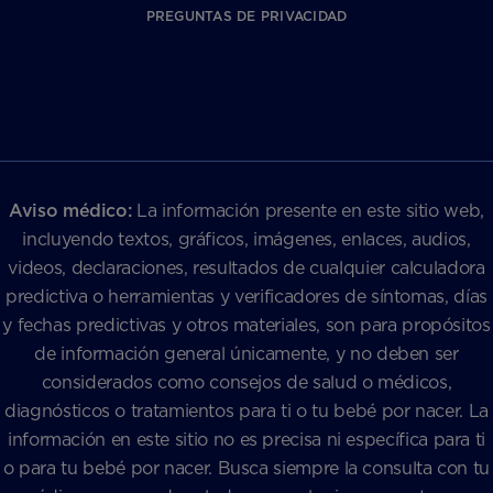
PREGUNTAS DE PRIVACIDAD
Aviso médico:
La información presente en este sitio web,
incluyendo textos, gráficos, imágenes, enlaces, audios,
videos, declaraciones, resultados de cualquier calculadora
predictiva o herramientas y verificadores de síntomas, días
y fechas predictivas y otros materiales, son para propósitos
de información general únicamente, y no deben ser
considerados como consejos de salud o médicos,
diagnósticos o tratamientos para ti o tu bebé por nacer. La
información en este sitio no es precisa ni específica para ti
o para tu bebé por nacer. Busca siempre la consulta con tu