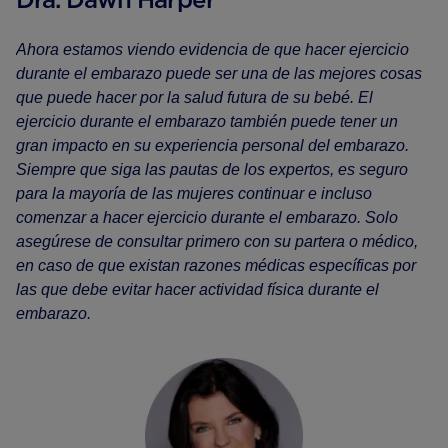
Ahora estamos viendo evidencia de que hacer ejercicio
durante el embarazo puede ser una de las mejores cosas
que puede hacer por la salud futura de su bebé. El
ejercicio durante el embarazo también puede tener un
gran impacto en su experiencia personal del embarazo.
Siempre que siga las pautas de los expertos, es seguro
para la mayoría de las mujeres continuar e incluso
comenzar a hacer ejercicio durante el embarazo. Solo
asegúrese de consultar primero con su partera o médico,
en caso de que existan razones médicas específicas por
las que debe evitar hacer actividad física durante el
embarazo.