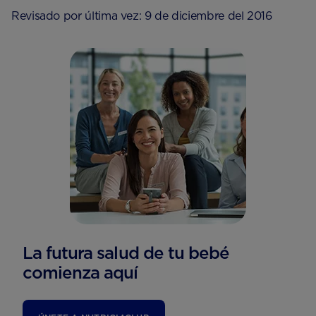
Revisado por última vez: 9 de diciembre del 2016
La futura salud de tu bebé
comienza aquí