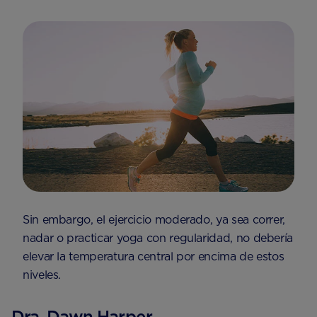
Sin embargo, el ejercicio moderado, ya sea correr,
nadar o practicar yoga con regularidad, no debería
elevar la temperatura central por encima de estos
niveles.
Dra. Dawn Harper