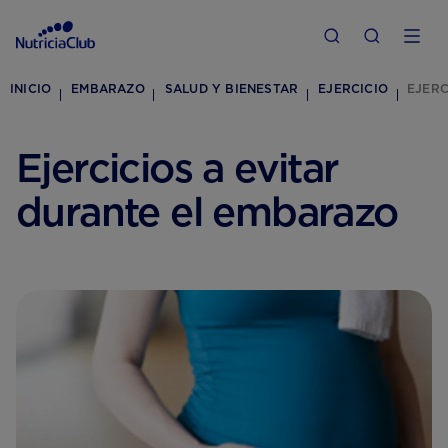
INICIO
EMBARAZO
SALUD Y BIENESTAR
EJERCICIO
EJERC
Ejercicios a evitar
durante el embarazo