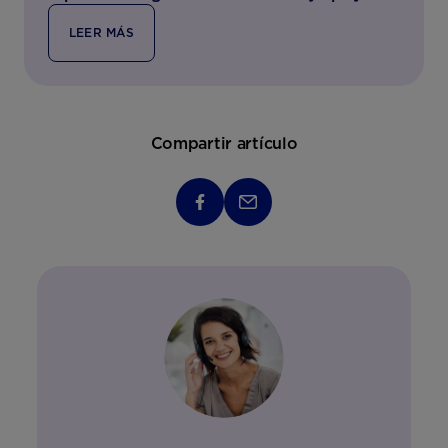
LEER MÁS
Compartir artículo