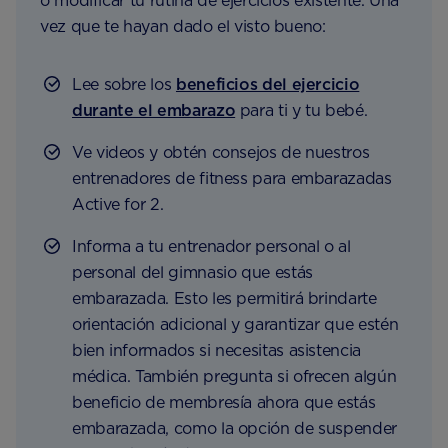
o modificar tu rutina de ejercicios existente. Una
vez que te hayan dado el visto bueno:
Lee sobre los
beneficios del ejercicio
durante el embarazo
para ti y tu bebé.
Ve videos y obtén consejos de nuestros
entrenadores de fitness para embarazadas
Active for 2.
Informa a tu entrenador personal o al
personal del gimnasio que estás
embarazada. Esto les permitirá brindarte
orientación adicional y garantizar que estén
bien informados si necesitas asistencia
médica. También pregunta si ofrecen algún
beneficio de membresía ahora que estás
embarazada, como la opción de suspender