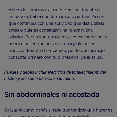
Antes de comenzar a hacer ejercicio durante el
embarazo, habla con tu médico o partera. Ya sea
que continúes con una actividad que disfrutabas
antes o quieras comenzar una nueva rutina,
avísales. Para algunas mujeres, ciertas condiciones
pueden hacer que no sea aconsejable hacer
ejercicio durante el embarazo, por lo que es mejor
consultar primero con tu profesional de la salud.
Puedes y debes incluir ejercicios de fortalecimiento del
núcleo y del suelo pélvico en tu rutina.
Sin abdominales ni acostada
Quizás el cambio más simple que tendrás que hacer es
evitar acostarte boca arriba durante períodos