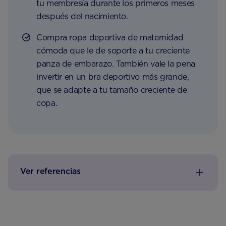
tu membresía durante los primeros meses
después del nacimiento.
Compra ropa deportiva de maternidad
cómoda que le de soporte a tu creciente
panza de embarazo. También vale la pena
invertir en un bra deportivo más grande,
que se adapte a tu tamaño creciente de
copa.
Ver referencias