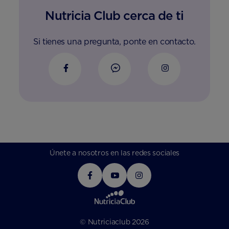
Nutricia Club cerca de ti
Si tienes una pregunta, ponte en contacto.
Únete a nosotros en las redes sociales
© Nutriciaclub 2026