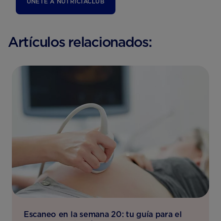
ÚNETE A NUTRICIACLUB
Artículos relacionados:
Escaneo en la semana 20: tu guía para el