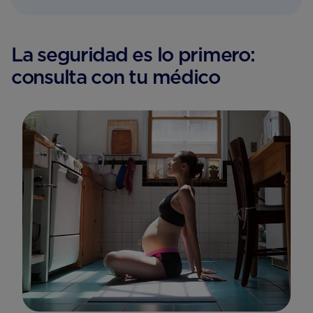
La seguridad es lo primero:
consulta con tu médico