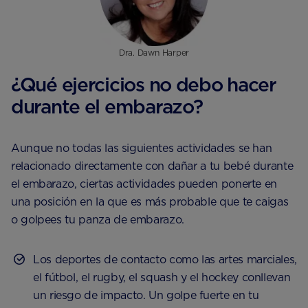
Dra. Dawn Harper
¿Qué ejercicios no debo hacer
durante el embarazo?
Aunque no todas las siguientes actividades se han
relacionado directamente con dañar a tu bebé durante
el embarazo, ciertas actividades pueden ponerte en
una posición en la que es más probable que te caigas
o golpees tu panza de embarazo.
Los deportes de contacto como las artes marciales,
el fútbol, ​​el rugby, el squash y el hockey conllevan
un riesgo de impacto. Un golpe fuerte en tu