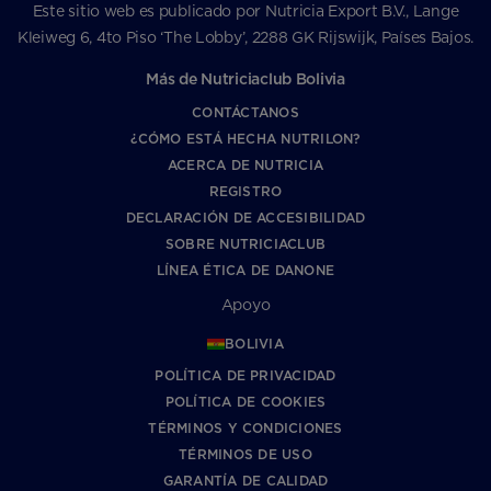
Este sitio web es publicado por Nutricia Export B.V., Lange
Kleiweg 6, 4to Piso ‘The Lobby’, 2288 GK Rijswijk, Países Bajos.
Más de Nutriciaclub Bolivia
CONTÁCTANOS
¿CÓMO ESTÁ HECHA NUTRILON?
ACERCA DE NUTRICIA
REGISTRO
DECLARACIÓN DE ACCESIBILIDAD
SOBRE NUTRICIACLUB
LÍNEA ÉTICA DE DANONE
Apoyo
BOLIVIA
POLÍTICA DE PRIVACIDAD
POLÍTICA DE COOKIES
TÉRMINOS Y CONDICIONES
TÉRMINOS DE USO
GARANTÍA DE CALIDAD