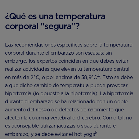
¿Qué es una temperatura
corporal “segura”?
Las recomendaciones específicas sobre la temperatura
corporal durante el embarazo son escasas; sin
embargo, los expertos coinciden en que debes evitar
realizar actividades que eleven tu temperatura central
4
en más de 2°C, o por encima de 38,9°C
. Esto se debe
a que dicho cambio de temperatura puede provocar
hipertermia (lo opuesto a la hipotermia). La hipertermia
durante el embarazo se ha relacionado con un doble
aumento del riesgo de defectos de nacimiento que
afecten la columna vertebral o el cerebro. Como tal, no
es aconsejable utilizar jacuzzis o spas durante el
5
embarazo, y se debe evitar el hot yoga
.