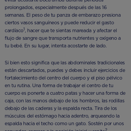
prolongados, especialmente después de las 16
semanas. El peso de tu panza de embarazo presiona
ciertos vasos sanguíneos y puede reducir el gasto
1
cardíaco
, hacer que te sientas mareada y afectar el
flujo de sangre que transporta nutrientes y oxígeno a
tu bebé. En su lugar, intenta acostarte de lado.
Si bien esto significa que las abdominales tradicionales
están descartados, puedes y debes incluir ejercicios de
fortalecimiento del centro del cuerpo y el piso pélvico
en tu rutina. Una forma de trabajar el centro de tu
cuerpo es ponerte a cuatro patas y hacer una forma de
caja, con las manos debajo de los hombros, las rodillas
debajo de las caderas y la espalda recta. Tira de los
músculos del estómago hacia adentro, arqueando la
espalda hacia el techo como un gato. Sostén por unos
2