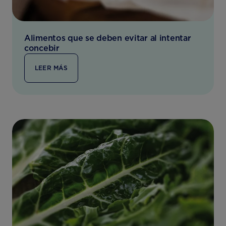
Alimentos que se deben evitar al intentar
concebir
LEER MÁS