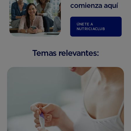
comienza aquí
ÚNETE A
NUTRICIACLUB
Temas relevantes: