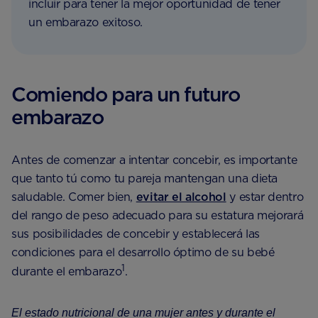
incluir para tener la mejor oportunidad de tener
un embarazo exitoso.
Comiendo para un futuro
embarazo
Antes de comenzar a intentar concebir, es importante
que tanto tú como tu pareja mantengan una dieta
saludable. Comer bien,
evitar el alcohol
y estar dentro
del rango de peso adecuado para su estatura mejorará
sus posibilidades de concebir y establecerá las
condiciones para el desarrollo óptimo de su bebé
1
durante el embarazo
.
El estado nutricional de una mujer antes y durante el