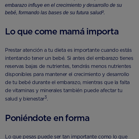
embarazo influye en el crecimiento y desarrollo de su
bebé, formando las bases de su futura salud².
Lo que come mamá importa
Prestar atención a tu dieta es importante cuando estás
intentando tener un bebé. Si antes del embarazo tienes
reservas bajas de nutrientes, tendrás menos nutrientes
disponibles para mantener el crecimiento y desarrollo
de tu bebé durante el embarazo, mientras que la falta
de vitaminas y minerales también puede afectar tu
3
salud y bienestar
.
Poniéndote en forma
Lo que pesas puede ser tan importante como lo que