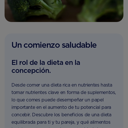
Un comienzo saludable
El rol de la dieta en la
concepción.
Desde comer una dieta rica en nutrientes hasta
tomar nutrientes clave en forma de suplementos,
lo que comes puede desempeñar un papel
importante en el aumento de tu potencial para
concebir. Descubre los beneficios de una dieta
equilibrada para ti y tu pareja, y qué alimentos