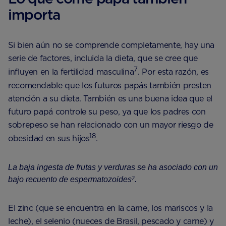
importa
Si bien aún no se comprende completamente, hay una
serie de factores, incluida la dieta, que se cree que
7
influyen en la fertilidad masculina
. Por esta razón, es
recomendable que los futuros papás también presten
atención a su dieta. También es una buena idea que el
futuro papá controle su peso, ya que los padres con
sobrepeso se han relacionado con un mayor riesgo de
18
obesidad en sus hijos
.
La baja ingesta de frutas y verduras se ha asociado con un
bajo recuento de espermatozoides⁷.
El zinc (que se encuentra en la carne, los mariscos y la
leche), el selenio (nueces de Brasil, pescado y carne) y