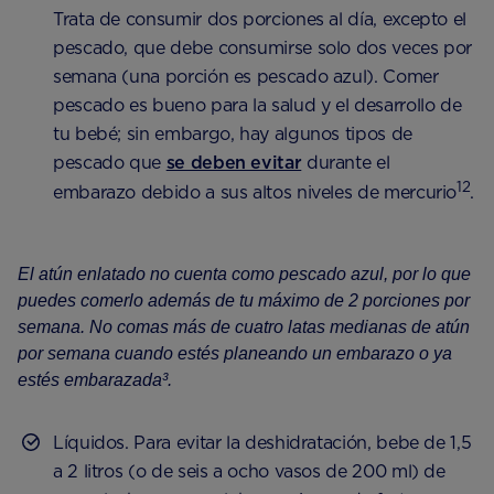
Trata de consumir dos porciones al día, excepto el
pescado, que debe consumirse solo dos veces por
semana (una porción es pescado azul). Comer
pescado es bueno para la salud y el desarrollo de
tu bebé; sin embargo, hay algunos tipos de
pescado que
se deben evitar
durante el
12
embarazo debido a sus altos niveles de mercurio
.
El atún enlatado no cuenta como pescado azul, por lo que
puedes comerlo además de tu máximo de 2 porciones por
semana. No comas más de cuatro latas medianas de atún
por semana cuando estés planeando un embarazo o ya
estés embarazada³.
Líquidos. Para evitar la deshidratación, bebe de 1,5
a 2 litros (o de seis a ocho vasos de 200 ml) de