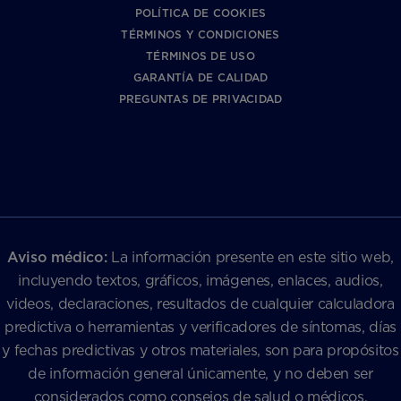
POLÍTICA DE COOKIES
TÉRMINOS Y CONDICIONES
TÉRMINOS DE USO
GARANTÍA DE CALIDAD
PREGUNTAS DE PRIVACIDAD
Aviso médico:
La información presente en este sitio web,
incluyendo textos, gráficos, imágenes, enlaces, audios,
videos, declaraciones, resultados de cualquier calculadora
predictiva o herramientas y verificadores de síntomas, días
y fechas predictivas y otros materiales, son para propósitos
de información general únicamente, y no deben ser
considerados como consejos de salud o médicos,