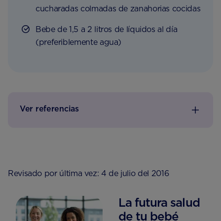
cucharadas colmadas de zanahorias cocidas
Bebe de 1,5 a 2 litros de líquidos al día
(preferiblemente agua)
Ver referencias
Revisado por última vez: 4 de julio del 2016
La futura salud
de tu bebé