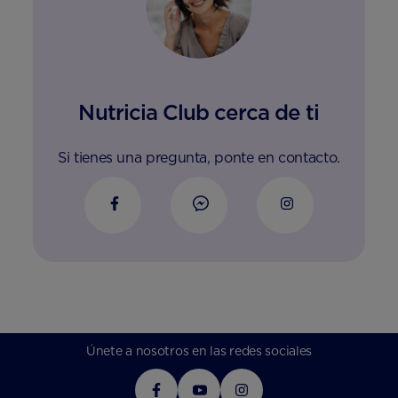
Nutricia Club cerca de ti
Si tienes una pregunta, ponte en contacto.
Únete a nosotros en las redes sociales