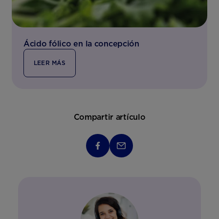
Ácido fólico en la concepción
LEER MÁS
Compartir artículo