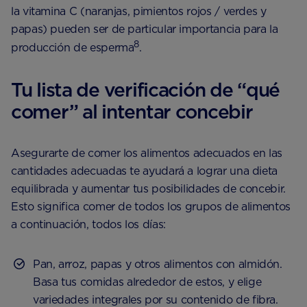
la vitamina C (naranjas, pimientos rojos / verdes y
papas) pueden ser de particular importancia para la
8
producción de esperma
.
Tu lista de verificación de “qué
comer” al intentar concebir
Asegurarte de comer los alimentos adecuados en las
cantidades adecuadas te ayudará a lograr una dieta
equilibrada y aumentar tus posibilidades de concebir.
Esto significa comer de todos los grupos de alimentos
a continuación, todos los días:
Pan, arroz, papas y otros alimentos con almidón.
Basa tus comidas alrededor de estos, y elige
variedades integrales por su contenido de fibra.