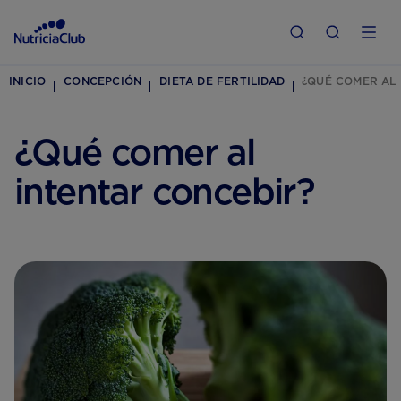
INICIO
CONCEPCIÓN
DIETA DE FERTILIDAD
¿QUÉ COMER AL 
¿Qué comer al
intentar concebir?