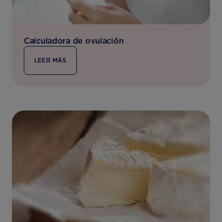
Calculadora de ovulación
LEER MÁS