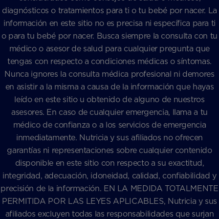
diagnósticos o tratamientos para ti o tu bebé por nacer. La
información en este sitio no es precisa ni específica para ti
o para tu bebé por nacer. Busca siempre la consulta con tu
médico o asesor de salud para cualquier pregunta que
tengas con respecto a condiciones médicas o síntomas.
Nunca ignores la consulta médica profesional ni demores
en asistir a la misma a causa de la información que hayas
leído en este sitio u obtenido de alguno de nuestros
asesores. En caso de cualquier emergencia, llama a tu
médico de confianza o a los servicios de emergencia
inmediatamente. Nutricia y sus afiliados no ofrecen
garantías ni representaciones sobre cualquier contenido
disponible en este sitio con respecto a su exactitud,
integridad, adecuación, idoneidad, calidad, confiabilidad y
precisión de la información. EN LA MEDIDA TOTALMENTE
PERMITIDA POR LAS LEYES APLICABLES, Nutricia y sus
afiliados excluyen todas las responsabilidades que surjan