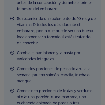
antes de la concepción y durante el primer
trimestre del embarazo
Se recomienda un suplemento de 10 mcg de
vitamina D todos los días durante el
embarazo, por lo que puede ser una buena
idea comenzar a tomarlo si estás tratando
de concebir
Cambia el pan blanco y la pasta por
variedades integrales
Come dos porciones de pescado azul a la
semana: prueba salmón, caballa, trucha o
arenque
Come cinco porciones de frutas y verduras
al día: una porción = una manzana, una
cucharada colmada de pasas o tres