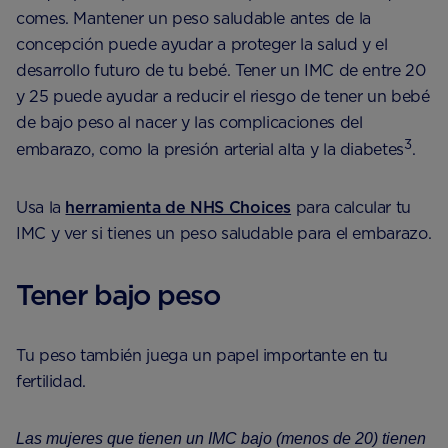
comes. Mantener un peso saludable antes de la
concepción puede ayudar a proteger la salud y el
desarrollo futuro de tu bebé. Tener un IMC de entre 20
y 25 puede ayudar a reducir el riesgo de tener un bebé
de bajo peso al nacer y las complicaciones del
3
embarazo, como la presión arterial alta y la diabetes
.
Usa la
herramienta de NHS Choices
para calcular tu
IMC y ver si tienes un peso saludable para el embarazo.
Tener bajo peso
Tu peso también juega un papel importante en tu
fertilidad.
Las mujeres que tienen un IMC bajo (menos de 20) tienen