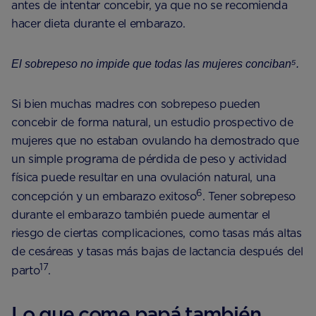
antes de intentar concebir, ya que no se recomienda
hacer dieta durante el embarazo.
El sobrepeso no impide que todas las mujeres conciban⁵.
Si bien muchas madres con sobrepeso pueden
concebir de forma natural, un estudio prospectivo de
mujeres que no estaban ovulando ha demostrado que
un simple programa de pérdida de peso y actividad
física puede resultar en una ovulación natural, una
6
concepción y un embarazo exitoso
. Tener sobrepeso
durante el embarazo también puede aumentar el
riesgo de ciertas complicaciones, como tasas más altas
de cesáreas y tasas más bajas de lactancia después del
17
parto
.
Lo que come papá también