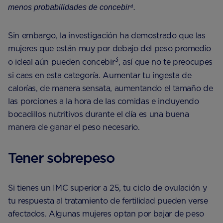
menos probabilidades de concebir⁴.
Sin embargo, la investigación ha demostrado que las
mujeres que están muy por debajo del peso promedio
3
o ideal aún pueden concebir
, así que no te preocupes
si caes en esta categoría. Aumentar tu ingesta de
calorías, de manera sensata, aumentando el tamaño de
las porciones a la hora de las comidas e incluyendo
bocadillos nutritivos durante el día es una buena
manera de ganar el peso necesario.
Tener sobrepeso
Si tienes un IMC superior a 25, tu ciclo de ovulación y
tu respuesta al tratamiento de fertilidad pueden verse
afectados. Algunas mujeres optan por bajar de peso