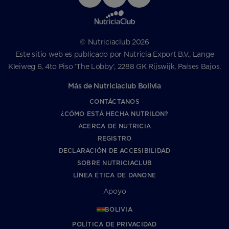
© Nutriciaclub 2026
Este sitio web es publicado por Nutricia Export B.V., Lange
Kleiweg 6, 4to Piso ‘The Lobby’, 2288 GK Rijswijk, Países Bajos.
Más de Nutriciaclub Bolivia
CONTÁCTANOS
¿CÓMO ESTÁ HECHA NUTRILON?
ACERCA DE NUTRICIA
REGISTRO
DECLARACIÓN DE ACCESIBILIDAD
SOBRE NUTRICIACLUB
LÍNEA ÉTICA DE DANONE
Apoyo
BOLIVIA
POLÍTICA DE PRIVACIDAD