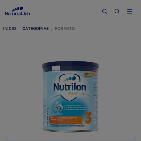
INICIO
CATEGORIAS
FORMATO