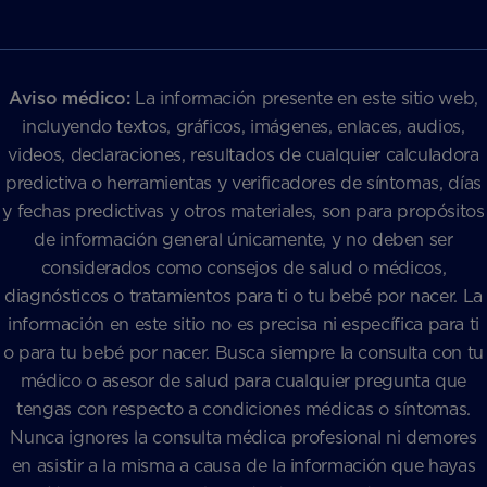
Aviso médico:
La información presente en este sitio web,
incluyendo textos, gráficos, imágenes, enlaces, audios,
videos, declaraciones, resultados de cualquier calculadora
predictiva o herramientas y verificadores de síntomas, días
y fechas predictivas y otros materiales, son para propósitos
de información general únicamente, y no deben ser
considerados como consejos de salud o médicos,
diagnósticos o tratamientos para ti o tu bebé por nacer. La
información en este sitio no es precisa ni específica para ti
o para tu bebé por nacer. Busca siempre la consulta con tu
médico o asesor de salud para cualquier pregunta que
tengas con respecto a condiciones médicas o síntomas.
Nunca ignores la consulta médica profesional ni demores
en asistir a la misma a causa de la información que hayas