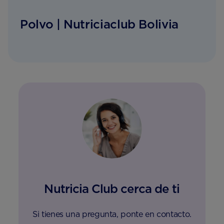
Polvo | Nutriciaclub Bolivia
Nutricia Club cerca de ti
Si tienes una pregunta, ponte en contacto.